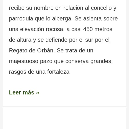
recibe su nombre en relación al concello y
parroquia que lo alberga. Se asienta sobre
una elevación rocosa, a casi 450 metros
de altura y se defiende por el sur por el
Regato de Orbán. Se trata de un
majestuoso pazo que conserva grandes
rasgos de una fortaleza
Leer más »
Fortaleza