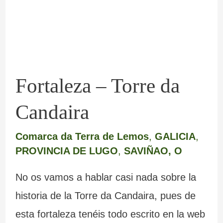
Candaira
Fortaleza – Torre da
Candaira
Comarca da Terra de Lemos
,
GALICIA
,
PROVINCIA DE LUGO
,
SAVIÑAO, O
No os vamos a hablar casi nada sobre la
historia de la Torre da Candaira, pues de
esta fortaleza tenéis todo escrito en la web