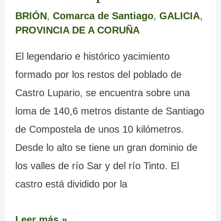
BRIÓN
,
Comarca de Santiago
,
GALICIA
,
PROVINCIA DE A CORUÑA
El legendario e histórico yacimiento
formado por los restos del poblado de
Castro Lupario, se encuentra sobre una
loma de 140,6 metros distante de Santiago
de Compostela de unos 10 kilómetros.
Desde lo alto se tiene un gran dominio de
los valles de río Sar y del río Tinto. El
castro está dividido por la
Leer más »