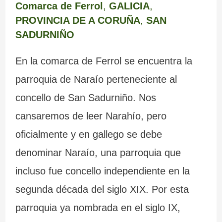
Comarca de Ferrol
,
GALICIA
,
PROVINCIA DE A CORUÑA
,
SAN
SADURNIÑO
En la comarca de Ferrol se encuentra la
parroquia de Naraío perteneciente al
concello de San Sadurniño. Nos
cansaremos de leer Narahío, pero
oficialmente y en gallego se debe
denominar Naraío, una parroquia que
incluso fue concello independiente en la
segunda década del siglo XIX. Por esta
parroquia ya nombrada en el siglo IX,