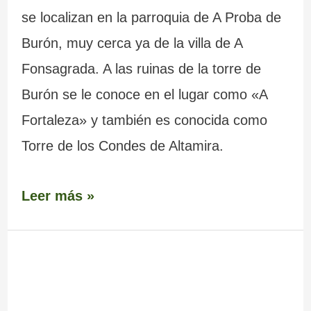
se localizan en la parroquia de A Proba de
Burón, muy cerca ya de la villa de A
Fonsagrada. A las ruinas de la torre de
Burón se le conoce en el lugar como «A
Fortaleza» y también es conocida como
Torre de los Condes de Altamira.
Leer más »
Castelo
de