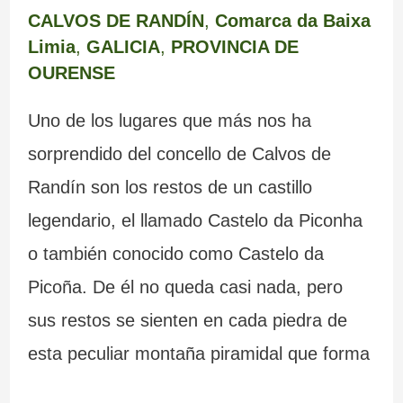
CALVOS DE RANDÍN
,
Comarca da Baixa
Limia
,
GALICIA
,
PROVINCIA DE
OURENSE
Uno de los lugares que más nos ha
sorprendido del concello de Calvos de
Randín son los restos de un castillo
legendario, el llamado Castelo da Piconha
o también conocido como Castelo da
Picoña. De él no queda casi nada, pero
sus restos se sienten en cada piedra de
esta peculiar montaña piramidal que forma