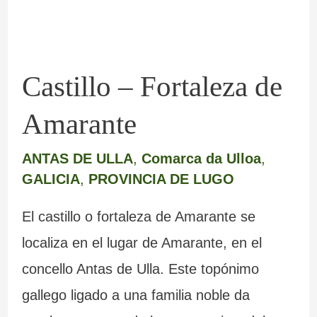
Castillo – Fortaleza de
Amarante
ANTAS DE ULLA
,
Comarca da Ulloa
,
GALICIA
,
PROVINCIA DE LUGO
El castillo o fortaleza de Amarante se
localiza en el lugar de Amarante, en el
concello Antas de Ulla. Este topónimo
gallego ligado a una familia noble da