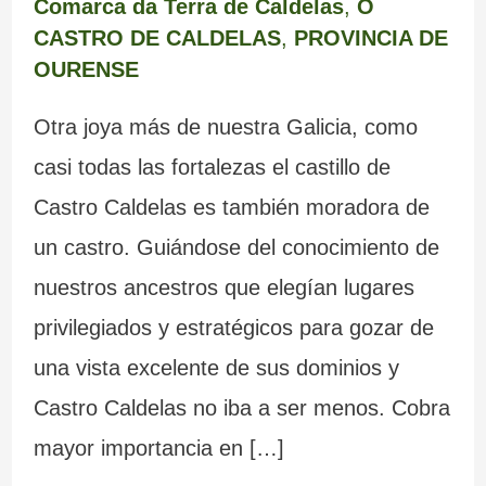
Comarca da Terra de Caldelas
,
O
CASTRO DE CALDELAS
,
PROVINCIA DE
OURENSE
Otra joya más de nuestra Galicia, como
casi todas las fortalezas el castillo de
Castro Caldelas es también moradora de
un castro. Guiándose del conocimiento de
nuestros ancestros que elegían lugares
privilegiados y estratégicos para gozar de
una vista excelente de sus dominios y
Castro Caldelas no iba a ser menos. Cobra
mayor importancia en […]