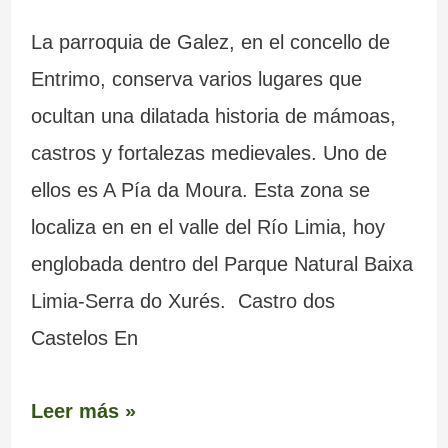
La parroquia de Galez, en el concello de
Entrimo, conserva varios lugares que
ocultan una dilatada historia de mámoas,
castros y fortalezas medievales. Uno de
ellos es A Pía da Moura. Esta zona se
localiza en en el valle del Río Limia, hoy
englobada dentro del Parque Natural Baixa
Limia-Serra do Xurés. Castro dos
Castelos En
Leer más »