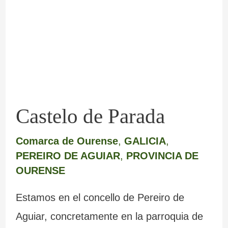
Parada
Castelo de Parada
Comarca de Ourense
,
GALICIA
,
PEREIRO DE AGUIAR
,
PROVINCIA DE
OURENSE
Estamos en el concello de Pereiro de
Aguiar, concretamente en la parroquia de