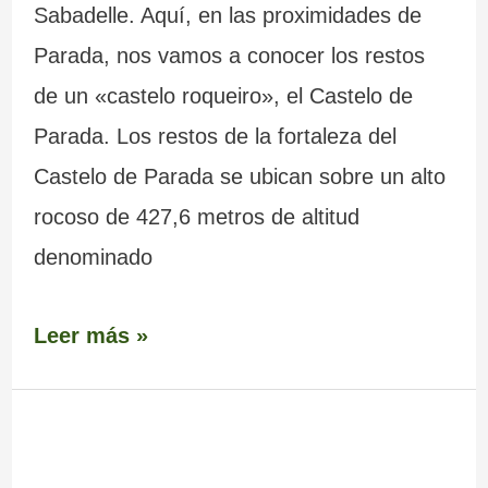
Sabadelle. Aquí, en las proximidades de
Parada, nos vamos a conocer los restos
de un «castelo roqueiro», el Castelo de
Parada. Los restos de la fortaleza del
Castelo de Parada se ubican sobre un alto
rocoso de 427,6 metros de altitud
denominado
Leer más »
Fortaleza
–