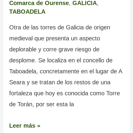
Comarca de Ourense
,
GALICIA
,
TABOADELA
Otra de las torres de Galicia de origen
medieval que presenta un aspecto
deplorable y corre grave riesgo de
desplome. Se localiza en el concello de
Taboadela, concretamente en el lugar de A
Seara y se tratan de los restos de una
fortaleza que hoy es conocida como Torre
de Torán, por ser esta la
Leer más »