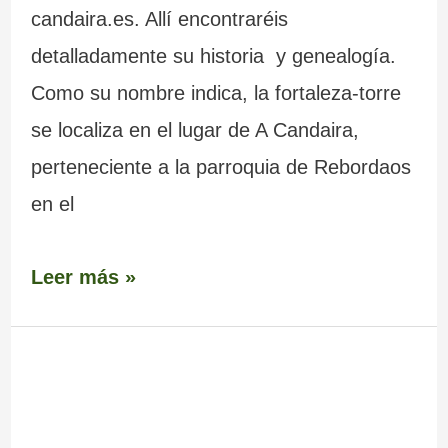
candaira.es. Allí encontraréis
detalladamente su historia y genealogía.
Como su nombre indica, la fortaleza-torre
se localiza en el lugar de A Candaira,
perteneciente a la parroquia de Rebordaos
en el
Leer más »
Fortaleza
–
Torre