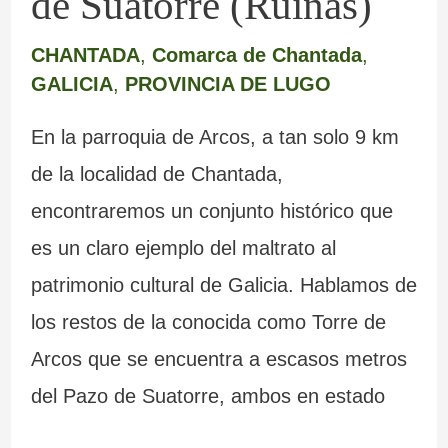
de Suatorre (Ruinas)
CHANTADA
,
Comarca de Chantada
,
GALICIA
,
PROVINCIA DE LUGO
En la parroquia de Arcos, a tan solo 9 km
de la localidad de Chantada,
encontraremos un conjunto histórico que
es un claro ejemplo del maltrato al
patrimonio cultural de Galicia. Hablamos de
los restos de la conocida como Torre de
Arcos que se encuentra a escasos metros
del Pazo de Suatorre, ambos en estado