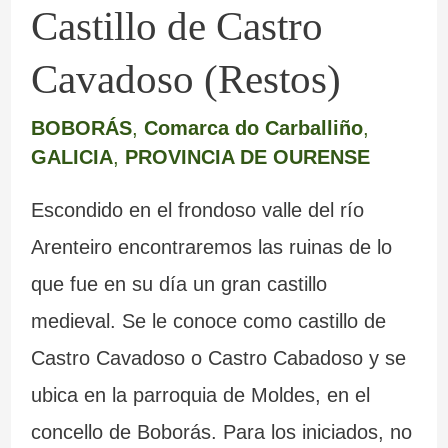
Castillo de Castro
Cavadoso (Restos)
BOBORÁS
,
Comarca do Carballiño
,
GALICIA
,
PROVINCIA DE OURENSE
Escondido en el frondoso valle del río
Arenteiro encontraremos las ruinas de lo
que fue en su día un gran castillo
medieval. Se le conoce como castillo de
Castro Cavadoso o Castro Cabadoso y se
ubica en la parroquia de Moldes, en el
concello de Boborás. Para los iniciados, no