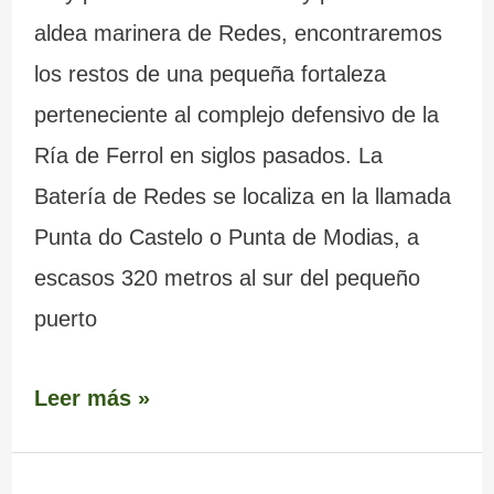
aldea marinera de Redes, encontraremos
los restos de una pequeña fortaleza
perteneciente al complejo defensivo de la
Ría de Ferrol en siglos pasados. La
Batería de Redes se localiza en la llamada
Punta do Castelo o Punta de Modias, a
escasos 320 metros al sur del pequeño
puerto
Leer más »