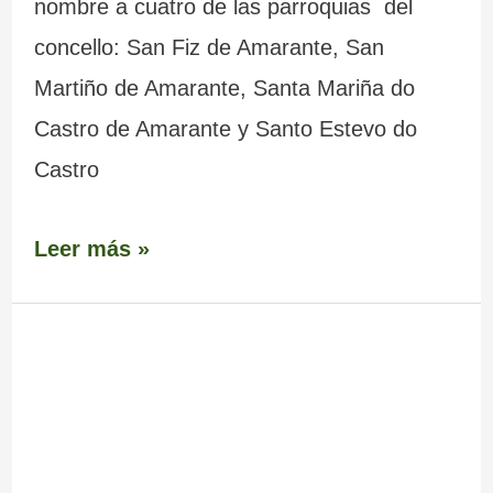
nombre a cuatro de las parroquias del
concello: San Fiz de Amarante, San
Martiño de Amarante, Santa Mariña do
Castro de Amarante y Santo Estevo do
Castro
Leer más »
Fortaleza
–
Torre
da