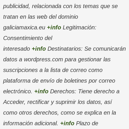
publicidad, relacionada con los temas que se
tratan en las web del dominio
galiciamaxica.eu
+info
Legitimación:
Consentimiento del
interesado
+info
Destinatarios: Se comunicarán
datos a wordpress.com para gestionar las
suscripciones a la lista de correo como
plataforma de envío de boletines por correo
electrónico.
+info
Derechos: Tiene derecho a
Acceder, rectificar y suprimir los datos, así
como otros derechos, como se explica en la
información adicional.
+info
Plazo de