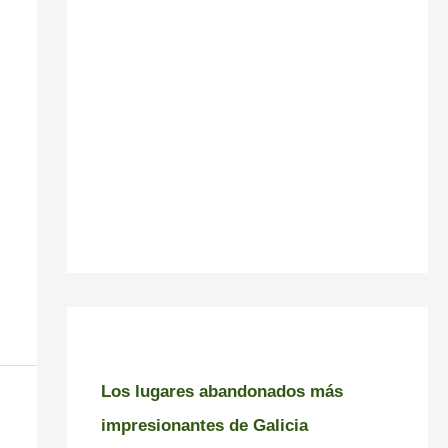
Los lugares abandonados más
impresionantes de Galicia