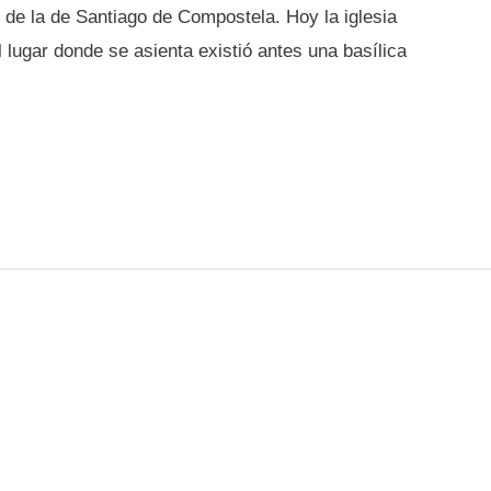
, de la de Santiago de Compostela. Hoy la iglesia
 lugar donde se asienta existió antes una basílica