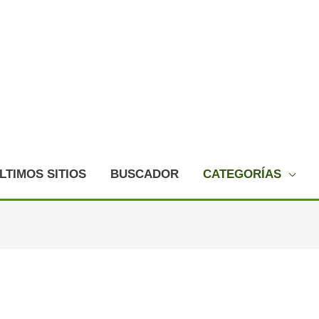
LTIMOS SITIOS
BUSCADOR
CATEGORÍAS