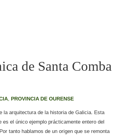
nica de Santa Comba
CIA
,
PROVINCIA DE OURENSE
la arquitectura de la historia de Galicia. Esta
es el único ejemplo prácticamente entero del
Por tanto hablamos de un origen que se remonta