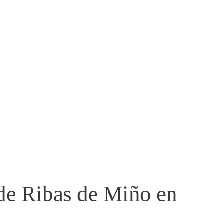
 de Ribas de Miño en