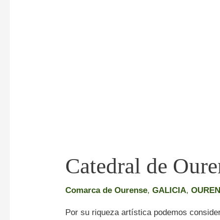
Catedral de Oure
Comarca de Ourense
,
GALICIA
,
OUREN
Por su riqueza artística podemos conside