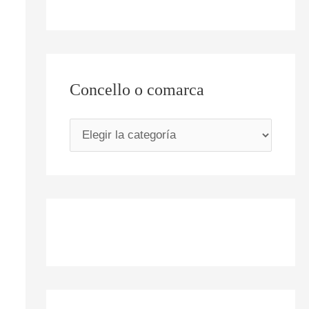
Concello o comarca