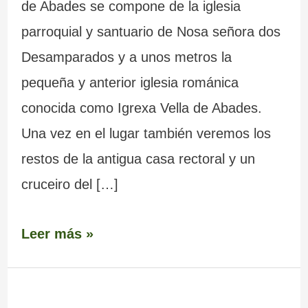
de Abades se compone de la iglesia
parroquial y santuario de Nosa señora dos
Desamparados y a unos metros la
pequeña y anterior iglesia románica
conocida como Igrexa Vella de Abades.
Una vez en el lugar también veremos los
restos de la antigua casa rectoral y un
cruceiro del […]
Leer más »
Estación