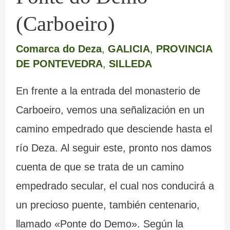
(Carboeiro)
Comarca do Deza
,
GALICIA
,
PROVINCIA
DE PONTEVEDRA
,
SILLEDA
En frente a la entrada del monasterio de
Carboeiro, vemos una señalización en un
camino empedrado que desciende hasta el
río Deza. Al seguir este, pronto nos damos
cuenta de que se trata de un camino
empedrado secular, el cual nos conducirá a
un precioso puente, también centenario,
llamado «Ponte do Demo». Según la