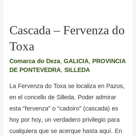
Cascada – Fervenza do
Toxa
Comarca do Deza
,
GALICIA
,
PROVINCIA
DE PONTEVEDRA
,
SILLEDA
La Fervenza do Toxa se localiza en Pazos,
en el concello de Silleda. Poder admirar
esta “fervenza” o “cadoiro” (cascada) es
hoy por hoy, un verdadero privilegio para
cualquiera que se acerque hasta aquí. En