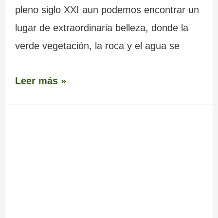
pleno siglo XXI aun podemos encontrar un
lugar de extraordinaria belleza, donde la
verde vegetación, la roca y el agua se
Leer más »
Monasterio
de
Carboeiro