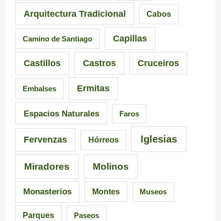
Arquitectura Tradicional
Cabos
Capillas
Camino de Santiago
Castillos
Castros
Cruceiros
Ermitas
Embalses
Espacios Naturales
Faros
Iglesias
Fervenzas
Hórreos
Miradores
Molinos
Monasterios
Montes
Museos
Parques
Paseos