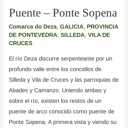
Puente – Ponte Sopena
Comarca do Deza
,
GALICIA
,
PROVINCIA
DE PONTEVEDRA
,
SILLEDA
,
VILA DE
CRUCES
El río Deza discurre serpenteante por un
profundo valle entre los concellos de
Silleda y Vila de Cruces y las parroquias de
Abades y Camanzo. Uniendo ambas y
sobre el río, existen los restos de un
puente de arco conocido como puente de
Ponte Sopena. A primera vista y viendo su