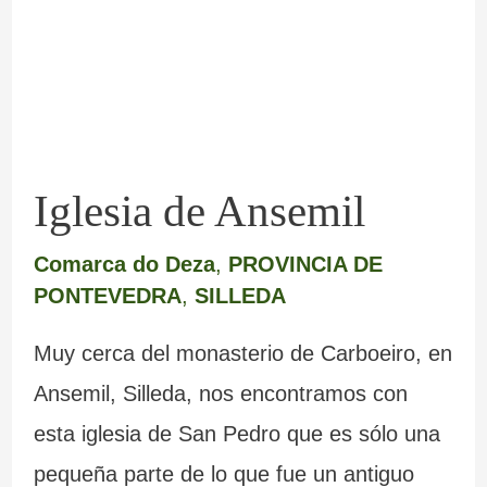
Iglesia de Ansemil
Comarca do Deza
,
PROVINCIA DE
PONTEVEDRA
,
SILLEDA
Muy cerca del monasterio de Carboeiro, en
Ansemil, Silleda, nos encontramos con
esta iglesia de San Pedro que es sólo una
pequeña parte de lo que fue un antiguo