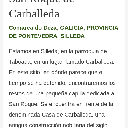
Carballeda
Comarca do Deza
,
GALICIA
,
PROVINCIA
DE PONTEVEDRA
,
SILLEDA
Estamos en Silleda, en la parroquia de
Taboada, en un lugar llamado Carballeda.
En este sitio, en dónde parece que el
tiempo se ha detenido, encontraremos los
restos de una pequeña capilla dedicada a
San Roque. Se encuentra en frente de la
denominada Casa de Carballeda, una
antigua construcción nobiliaria del siglo