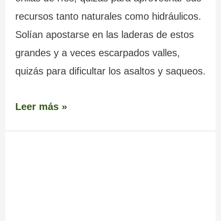
recursos tanto naturales como hidráulicos.
Solían apostarse en las laderas de estos
grandes y a veces escarpados valles,
quizás para dificultar los asaltos y saqueos.
Leer más »
Iglesia
de
Ansemil