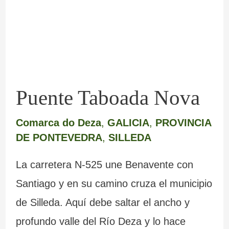
Puente Taboada Nova
Comarca do Deza
,
GALICIA
,
PROVINCIA
DE PONTEVEDRA
,
SILLEDA
La carretera N-525 une Benavente con
Santiago y en su camino cruza el municipio
de Silleda. Aquí debe saltar el ancho y
profundo valle del Río Deza y lo hace