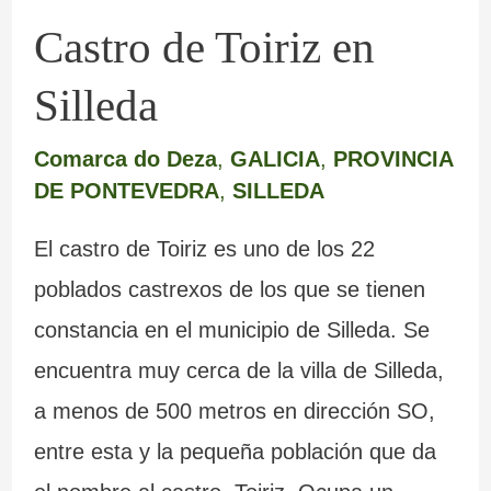
Castro de Toiriz en
Silleda
Comarca do Deza
,
GALICIA
,
PROVINCIA
DE PONTEVEDRA
,
SILLEDA
El castro de Toiriz es uno de los 22
poblados castrexos de los que se tienen
constancia en el municipio de Silleda. Se
encuentra muy cerca de la villa de Silleda,
a menos de 500 metros en dirección SO,
entre esta y la pequeña población que da