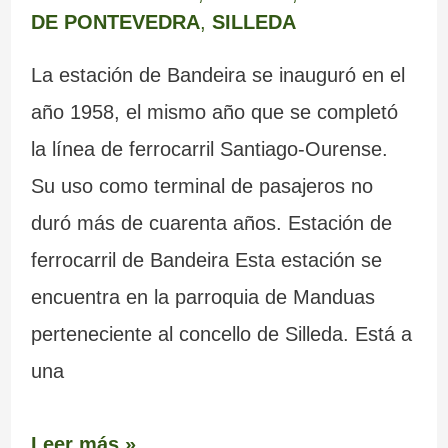
DE PONTEVEDRA
,
SILLEDA
La estación de Bandeira se inauguró en el
año 1958, el mismo año que se completó
la línea de ferrocarril Santiago-Ourense.
Su uso como terminal de pasajeros no
duró más de cuarenta años. Estación de
ferrocarril de Bandeira Esta estación se
encuentra en la parroquia de Manduas
perteneciente al concello de Silleda. Está a
una
Leer más »