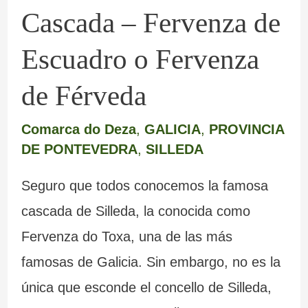
Cascada – Fervenza de
Férveda
Escuadro o Fervenza
de Férveda
Comarca do Deza
,
GALICIA
,
PROVINCIA
DE PONTEVEDRA
,
SILLEDA
Seguro que todos conocemos la famosa
cascada de Silleda, la conocida como
Fervenza do Toxa, una de las más
famosas de Galicia. Sin embargo, no es la
única que esconde el concello de Silleda,