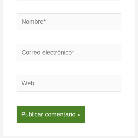
Nombre*
Correo
electrónico*
Web