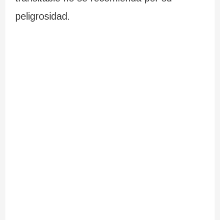
peligrosidad.