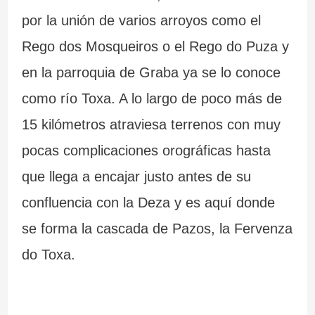
por la unión de varios arroyos como el
Rego dos Mosqueiros o el Rego do Puza y
en la parroquia de Graba ya se lo conoce
como río Toxa. A lo largo de poco más de
15 kilómetros atraviesa terrenos con muy
pocas complicaciones orográficas hasta
que llega a encajar justo antes de su
confluencia con la Deza y es aquí donde
se forma la cascada de Pazos, la Fervenza
do Toxa.