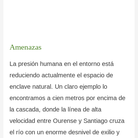
Amenazas
La presión humana en el entorno está
reduciendo actualmente el espacio de
enclave natural. Un claro ejemplo lo
encontramos a cien metros por encima de
la cascada, donde la línea de alta
velocidad entre Ourense y Santiago cruza
el río con un enorme desnivel de exilio y