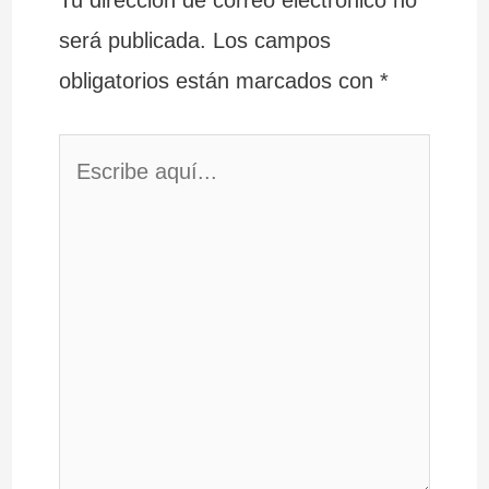
será publicada.
Los campos
obligatorios están marcados con
*
Escribe
aquí...