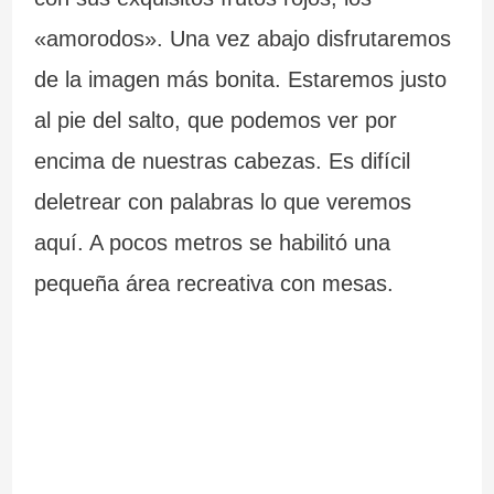
«amorodos». Una vez abajo disfrutaremos
de la imagen más bonita. Estaremos justo
al pie del salto, que podemos ver por
encima de nuestras cabezas. Es difícil
deletrear con palabras lo que veremos
aquí. A pocos metros se habilitó una
pequeña área recreativa con mesas.