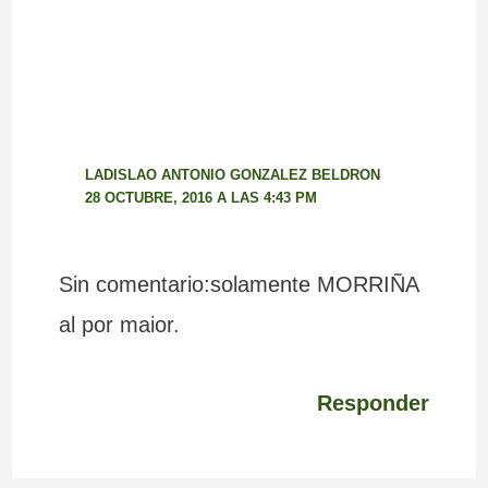
LADISLAO ANTONIO GONZALEZ BELDRON
28 OCTUBRE, 2016 A LAS 4:43 PM
Sin comentario:solamente MORRIÑA
al por maior.
Responder