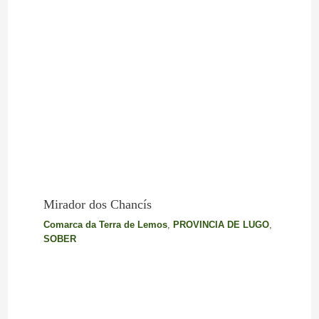
Mirador dos Chancís
Comarca da Terra de Lemos
,
PROVINCIA DE LUGO
,
SOBER