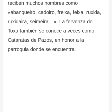
reciben muchos nombres como
«abanqueiro, cadoiro, freixa, feixa, ruxida,
ruxidaira, seimeira…». La fervenza do
Toxa también se conoce a veces como
Cataratas de Pazos, en honor a la
parroquia donde se encuentra.