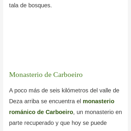
tala de bosques.
Monasterio de Carboeiro
A poco más de seis kilómetros del valle de
Deza arriba se encuentra el
monasterio
románico de Carboeiro
, un monasterio en
parte recuperado y que hoy se puede