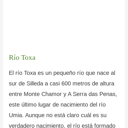
Río Toxa
El río Toxa es un pequeño río que nace al
sur de Silleda a casi 600 metros de altura
entre Monte Chamor y A Serra das Penas,
este último lugar de nacimiento del río
Umia. Aunque no está claro cuál es su
verdadero nacimiento, el río está formado