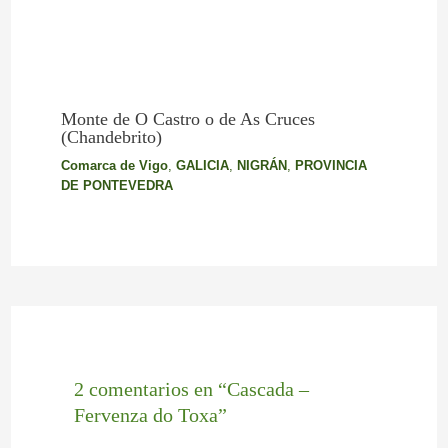
Monte de O Castro o de As Cruces
(Chandebrito)
Comarca de Vigo
,
GALICIA
,
NIGRÁN
,
PROVINCIA
DE PONTEVEDRA
2 comentarios en “Cascada –
Fervenza do Toxa”