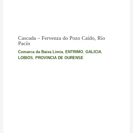
Cascada – Fervenza do Pozo Caído, Río
Pacín
Comarca da Baixa Limia
,
ENTRIMO
,
GALICIA
,
LOBIOS
,
PROVINCIA DE OURENSE