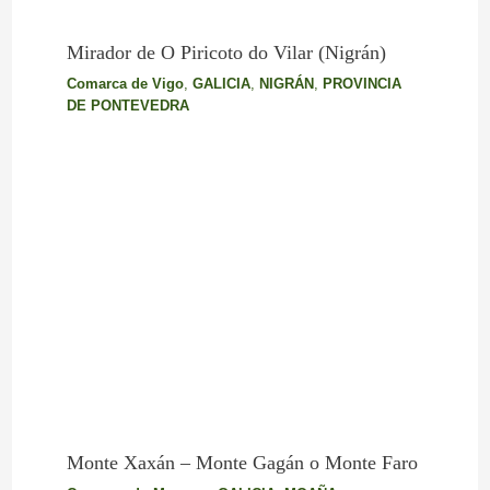
Mirador de O Piricoto do Vilar (Nigrán)
Comarca de Vigo
,
GALICIA
,
NIGRÁN
,
PROVINCIA
DE PONTEVEDRA
Monte Xaxán – Monte Gagán o Monte Faro