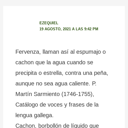
EZEQUIEL
19 AGOSTO, 2021 A LAS 9:42 PM
Fervenza, llaman así al espumajo o
cachon que la agua cuando se
precipita o estrella, contra una peña,
aunque no sea agua caliente. P.
Martín Sarmiento (1746-1755),
Catálogo de voces y frases de la
lengua gallega.
Cachon, borbollón de líquido que