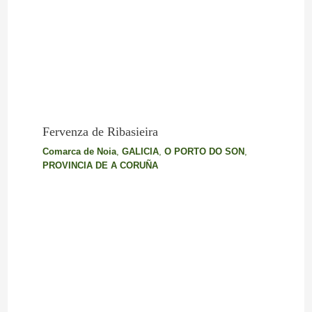
Fervenza de Ribasieira
Comarca de Noia
,
GALICIA
,
O PORTO DO SON
,
PROVINCIA DE A CORUÑA