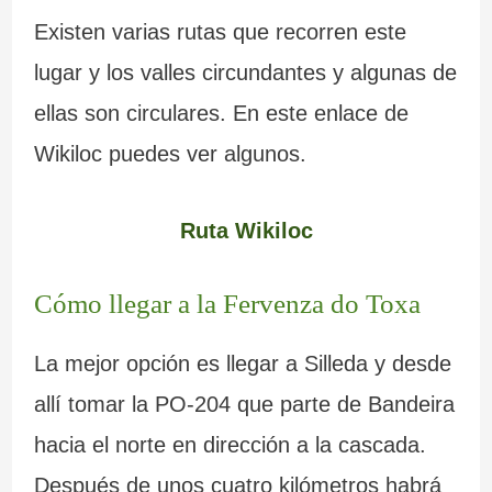
Existen varias rutas que recorren este
lugar y los valles circundantes y algunas de
ellas son circulares. En este enlace de
Wikiloc puedes ver algunos.
Ruta Wikiloc
Cómo llegar a la Fervenza do Toxa
La mejor opción es llegar a Silleda y desde
allí tomar la PO-204 que parte de Bandeira
hacia el norte en dirección a la cascada.
Después de unos cuatro kilómetros habrá