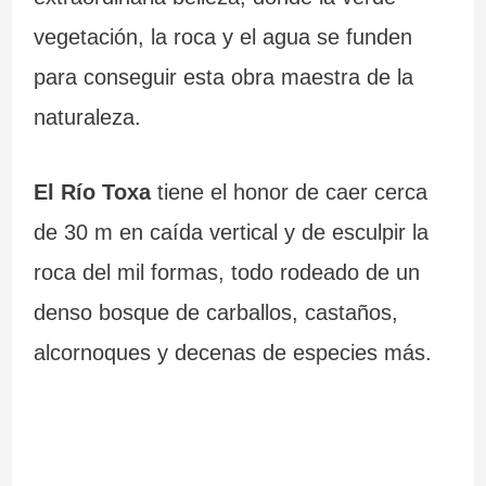
vegetación, la roca y el agua se funden
para conseguir esta obra maestra de la
naturaleza.
El Río Toxa
tiene el honor de caer cerca
de 30 m en caída vertical y de esculpir la
roca del mil formas, todo rodeado de un
denso bosque de carballos, castaños,
alcornoques y decenas de especies más.