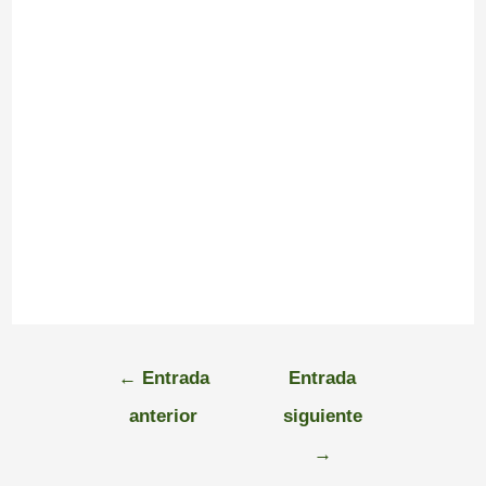
←
Entrada
Entrada
anterior
siguiente
→