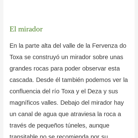
El mirador
En la parte alta del valle de la Fervenza do
Toxa se construyó un mirador sobre unas
grandes rocas para poder observar esta
cascada. Desde él también podemos ver la
confluencia del río Toxa y el Deza y sus
magníficos valles. Debajo del mirador hay
un canal de agua que atraviesa la roca a
través de pequeños túneles, aunque
transitable no se recomienda por su