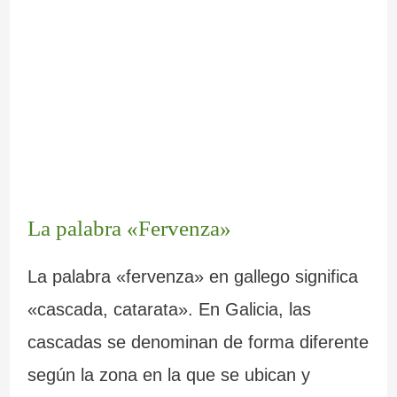
La palabra «Fervenza»
La palabra «fervenza» en gallego significa
«cascada, catarata». En Galicia, las
cascadas se denominan de forma diferente
según la zona en la que se ubican y