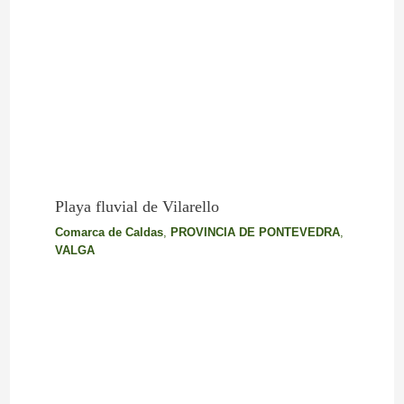
Playa fluvial de Vilarello
Comarca de Caldas
,
PROVINCIA DE PONTEVEDRA
,
VALGA