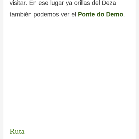
visitar. En ese lugar ya orillas del Deza
también podemos ver el
Ponte do Demo
.
Ruta