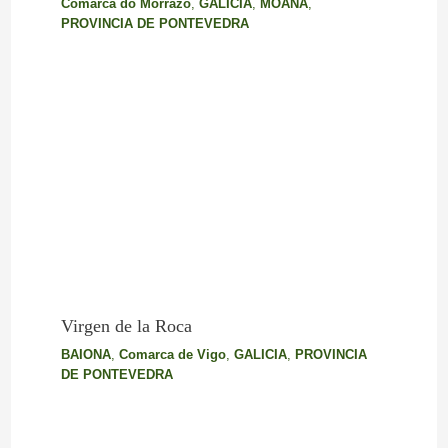
Comarca do Morrazo
,
GALICIA
,
MOAÑA
,
PROVINCIA DE PONTEVEDRA
Virgen de la Roca
BAIONA
,
Comarca de Vigo
,
GALICIA
,
PROVINCIA
DE PONTEVEDRA