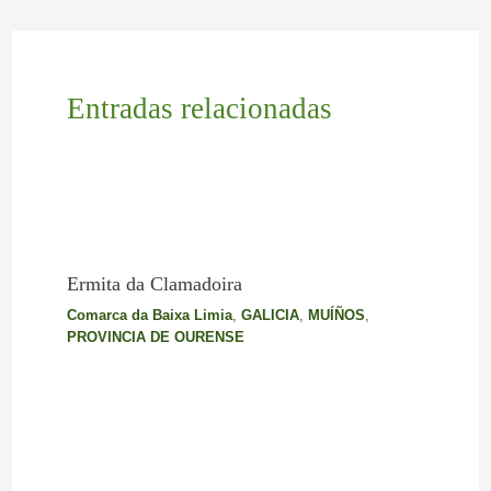
Entradas relacionadas
Ermita da Clamadoira
Comarca da Baixa Limia
,
GALICIA
,
MUÍÑOS
,
PROVINCIA DE OURENSE