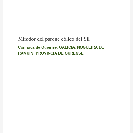
Mirador del parque eólico del Sil
Comarca de Ourense
,
GALICIA
,
NOGUEIRA DE
RAMUÍN
,
PROVINCIA DE OURENSE