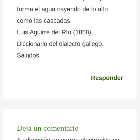
forma el agua cayendo de lo alto
como las cascadas.
Luis Aguirre del Río (1858),
Diccionario del dialecto gallego.
Saludos.
Responder
Deja un comentario
Tu dirección de correo electrónico no