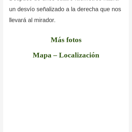
un desvío señalizado a la derecha que nos
llevará al mirador.
Más fotos
Mapa – Localización