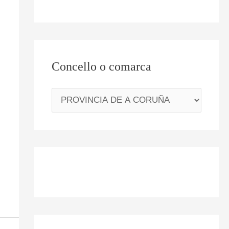
Concello o comarca