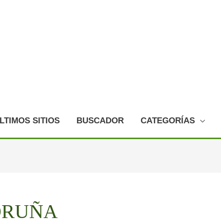
LTIMOS SITIOS
BUSCADOR
CATEGORÍAS
ORUÑA