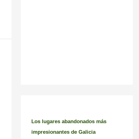
Los lugares abandonados más
impresionantes de Galicia