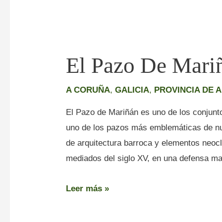
El Pazo De Mari
A CORUÑA
,
GALICIA
,
PROVINCIA DE 
El Pazo de Mariñán es uno de los conjunt
uno de los pazos más emblemáticas de nu
de arquitectura barroca y elementos neoc
mediados del siglo XV, en una defensa m
Leer más »