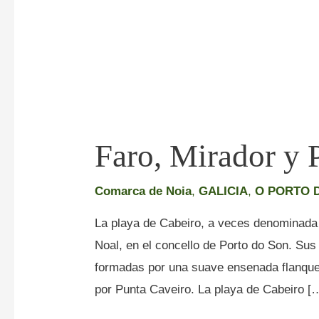
Faro, Mirador y 
Comarca de Noia
,
GALICIA
,
O PORTO 
La playa de Cabeiro, a veces denominada C
Noal, en el concello de Porto do Son. Sus
formadas por una suave ensenada flanque
por Punta Caveiro. La playa de Cabeiro [