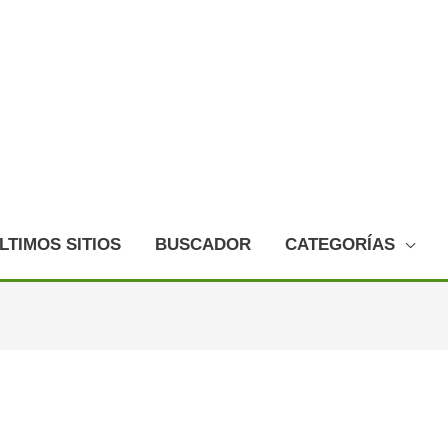
LTIMOS SITIOS
BUSCADOR
CATEGORÍAS