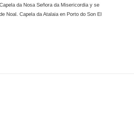
 Capela da Nosa Señora da Misericordia y se
de Noal. Capela da Atalaia en Porto do Son El