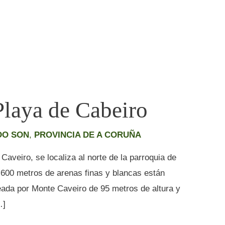
Playa de Cabeiro
DO SON
,
PROVINCIA DE A CORUÑA
aveiro, se localiza al norte de la parroquia de
 600 metros de arenas finas y blancas están
ada por Monte Caveiro de 95 metros de altura y
…]