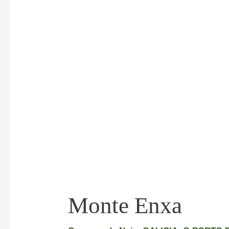
Monte Enxa