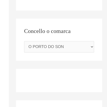
Concello o comarca