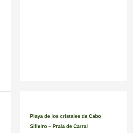
Playa de los cristales de Cabo
Silleiro – Praia de Carral