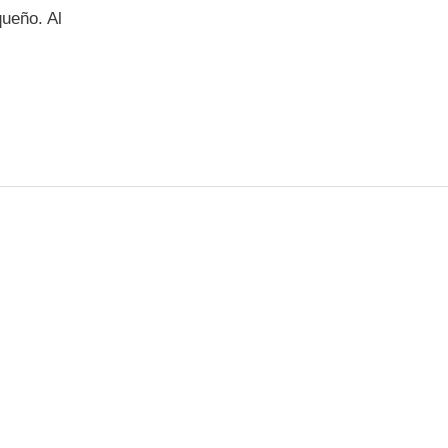
ueño. Al