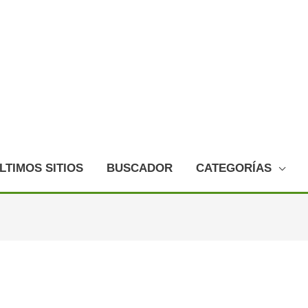
LTIMOS SITIOS
BUSCADOR
CATEGORÍAS