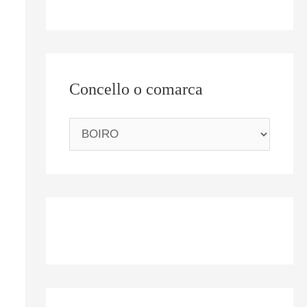
Concello o comarca