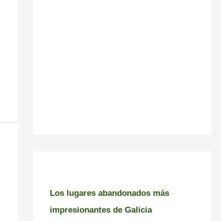
Los lugares abandonados más
impresionantes de Galicia