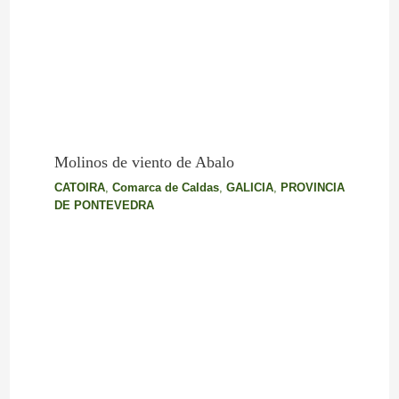
Molinos de viento de Abalo
CATOIRA
,
Comarca de Caldas
,
GALICIA
,
PROVINCIA
DE PONTEVEDRA