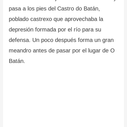
pasa a los pies del Castro do Batán,
poblado castrexo que aprovechaba la
depresión formada por el río para su
defensa. Un poco después forma un gran
meandro antes de pasar por el lugar de O
Batán.