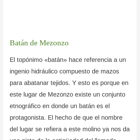
Batán de Mezonzo
El topónimo «batán» hace referencia a un
ingenio hidráulico compuesto de mazos
para abatanar tejidos. Y esto es porque en
este lugar de Mezonzo existe un conjunto
etnográfico en donde un batán es el
protagonista. El hecho de que el nombre
del lugar se refiera a este molino ya nos da