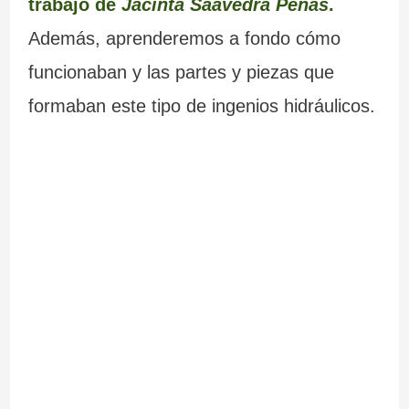
trabajo de
Jacinta Saavedra Penas
.
Además, aprenderemos a fondo cómo
funcionaban y las partes y piezas que
formaban este tipo de ingenios hidráulicos.