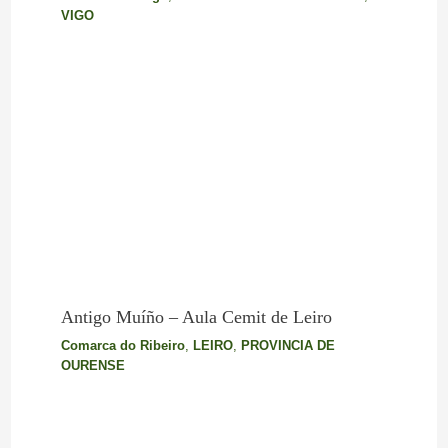
VIGO
Antigo Muíño – Aula Cemit de Leiro
Comarca do Ribeiro
,
LEIRO
,
PROVINCIA DE
OURENSE