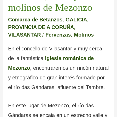
molinos de Mezonzo
Comarca de Betanzos
,
GALICIA
,
PROVINCIA DE A CORUÑA
,
VILASANTAR
/
Fervenzas
,
Molinos
En el concello de Vilasantar y muy cerca
de la fantástica
iglesia románica de
Mezonzo
, encontraremos un rincón natural
y etnográfico de gran interés formado por
el río das Gándaras, afluente del Tambre.
En este lugar de Mezonzo, el río das
Gándaras se encaja en un estrecho valle y