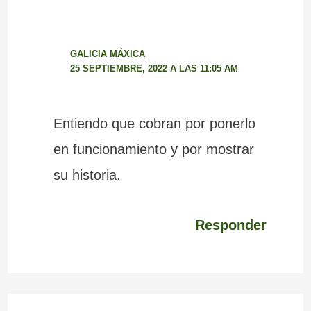
GALICIA MÁXICA
25 SEPTIEMBRE, 2022 A LAS 11:05 AM
Entiendo que cobran por ponerlo
en funcionamiento y por mostrar
su historia.
Responder