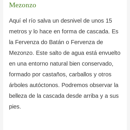
Mezonzo
Aquí el río salva un desnivel de unos 15
metros y lo hace en forma de cascada. Es
la Fervenza do Batán o Fervenza de
Mezonzo. Este salto de agua está envuelto
en una entorno natural bien conservado,
formado por castaños, carballos y otros
árboles autóctonos. Podremos observar la
belleza de la cascada desde arriba y a sus
pies.