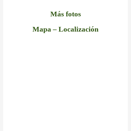
Más fotos
Mapa – Localización