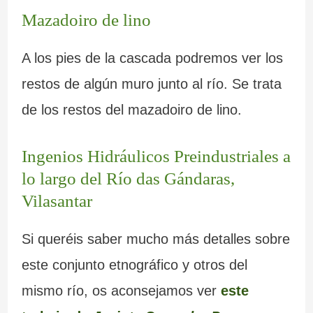
Mazadoiro de lino
A los pies de la cascada podremos ver los
restos de algún muro junto al río. Se trata
de los restos del mazadoiro de lino.
Ingenios Hidráulicos Preindustriales a
lo largo del Río das Gándaras,
Vilasantar
Si queréis saber mucho más detalles sobre
este conjunto etnográfico y otros del
mismo río, os aconsejamos ver
este