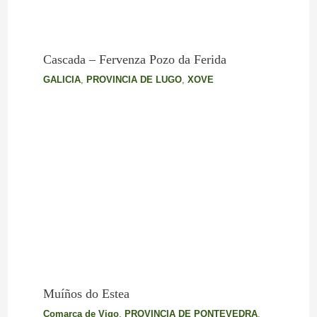
Cascada – Fervenza Pozo da Ferida
GALICIA
,
PROVINCIA DE LUGO
,
XOVE
Muíños do Estea
Comarca de Vigo
,
PROVINCIA DE PONTEVEDRA
,