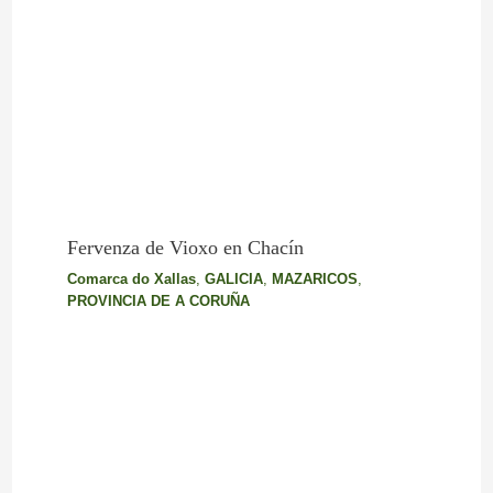
Fervenza de Vioxo en Chacín
Comarca do Xallas
,
GALICIA
,
MAZARICOS
,
PROVINCIA DE A CORUÑA