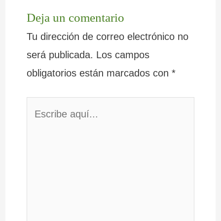
Deja un comentario
Tu dirección de correo electrónico no
será publicada.
Los campos
obligatorios están marcados con
*
Escribe
aquí...