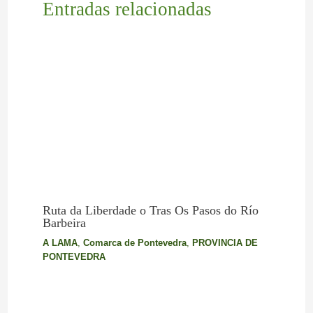
Entradas relacionadas
Ruta da Liberdade o Tras Os Pasos do Río
Barbeira
A LAMA
,
Comarca de Pontevedra
,
PROVINCIA DE
PONTEVEDRA