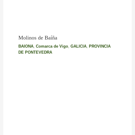
Molinos de Baíña
BAIONA
,
Comarca de Vigo
,
GALICIA
,
PROVINCIA
DE PONTEVEDRA