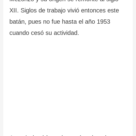
XII. Siglos de trabajo vivió entonces este
batán, pues no fue hasta el año 1953
cuando cesó su actividad.