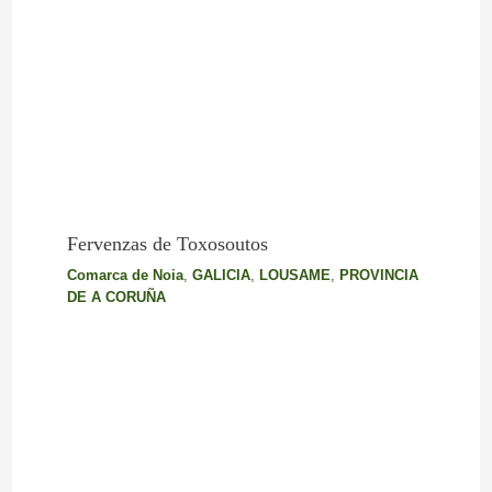
Fervenzas de Toxosoutos
Comarca de Noia
,
GALICIA
,
LOUSAME
,
PROVINCIA
DE A CORUÑA