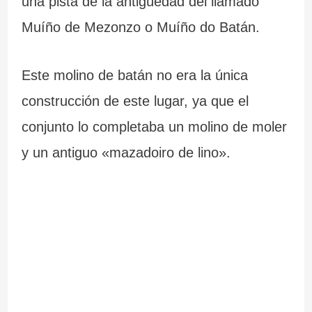
una pista de la antigüedad del llamado
Muíño de Mezonzo o Muíño do Batán.
Este molino de batán no era la única
construcción de este lugar, ya que el
conjunto lo completaba un molino de moler
y un antiguo «mazadoiro de lino».