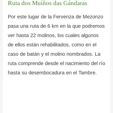
Ruta dos Muíños das Gándaras
Por este lugar de la Fervenza de Mezonzo
pasa una ruta de 6 km en la que podremos
ver hasta 22 molinos, los cuales algunos
de ellos están rehabilitados, como en el
caso de batán y el molino nombrados. La
ruta comprende desde el nacimiento del río
hasta su desembocadura en el Tambre.