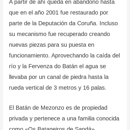
A partir de ahí queda en abandono hasta
que en el año 2001 fue restaurado por
parte de la Deputación da Coruña. Incluso
su mecanismo fue recuperado creando
nuevas piezas para su puesta en
funcionamiento. Aprovechando la caída del
río y la Fervenza do Batán el agua se
llevaba por un canal de piedra hasta la
rueda vertical de 3 metros y 16 palas.
El Batán de Mezonzo es de propiedad
privada y pertenece a una familia conocida
como «Os Bataneiros de Sandá».