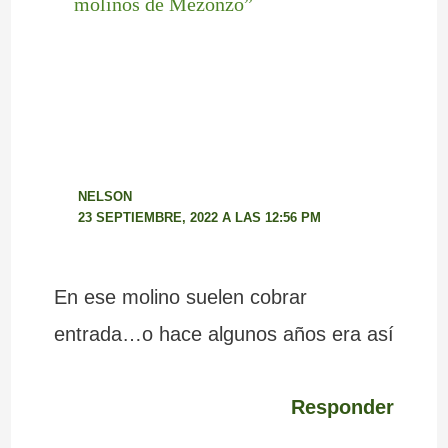
molinos de Mezonzo”
NELSON
23 SEPTIEMBRE, 2022 A LAS 12:56 PM
En ese molino suelen cobrar
entrada…o hace algunos años era así
Responder