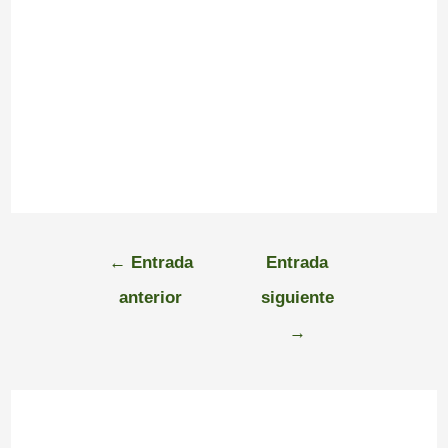
←
Entrada
Entrada
anterior
siguiente
→