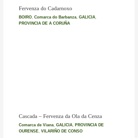
Fervenza do Cadarnoxo
BOIRO
,
Comarca do Barbanza
,
GALICIA
,
PROVINCIA DE A CORUÑA
Cascada – Fervenza da Ola da Cenza
Comarca de Viana
,
GALICIA
,
PROVINCIA DE
OURENSE
,
VILARIÑO DE CONSO