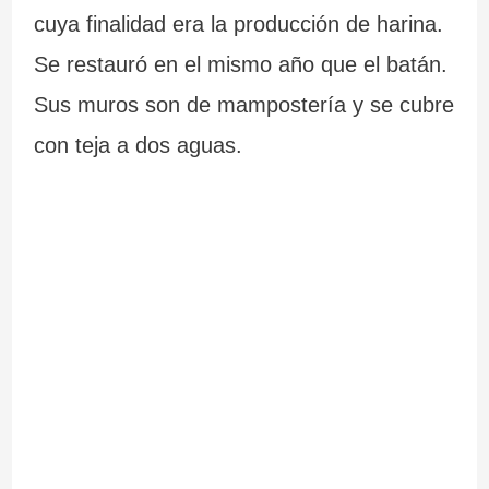
cuya finalidad era la producción de harina.
Se restauró en el mismo año que el batán.
Sus muros son de mampostería y se cubre
con teja a dos aguas.