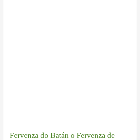
Fervenza do Batán o Fervenza de