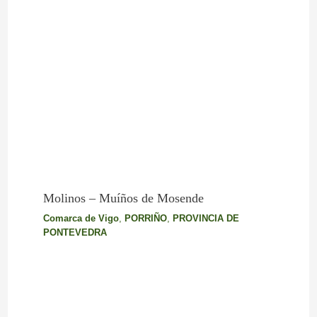
Molinos – Muíños de Mosende
Comarca de Vigo
,
PORRIÑO
,
PROVINCIA DE
PONTEVEDRA