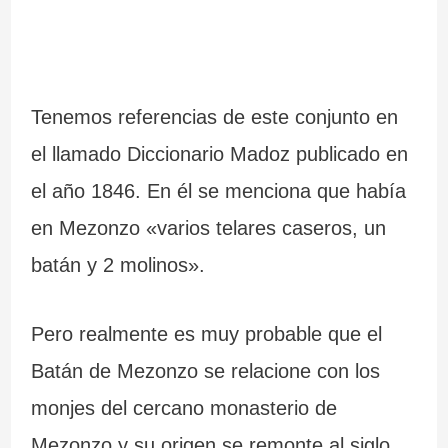
Tenemos referencias de este conjunto en
el llamado Diccionario Madoz publicado en
el año 1846. En él se menciona que había
en Mezonzo «varios telares caseros, un
batán y 2 molinos».
Pero realmente es muy probable que el
Batán de Mezonzo se relacione con los
monjes del cercano monasterio de
Mezonzo y su origen se remonte al siglo