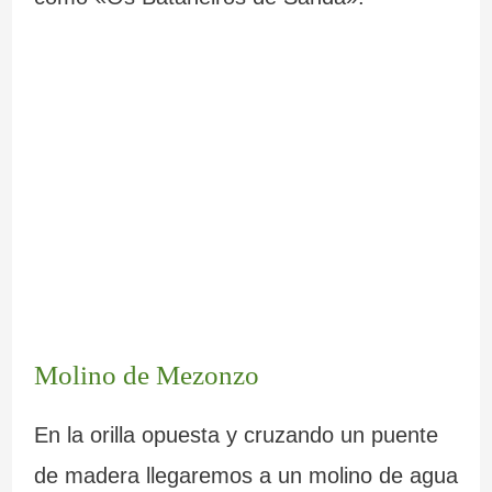
Molino de Mezonzo
En la orilla opuesta y cruzando un puente
de madera llegaremos a un molino de agua