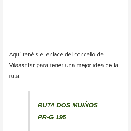
Aquí tenéis el enlace del concello de
Vilasantar para tener una mejor idea de la
ruta.
RUTA DOS MUIÑOS
PR-G 195