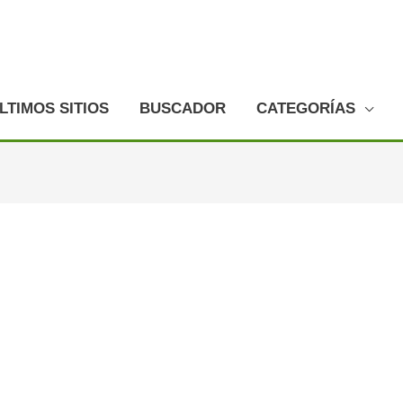
LTIMOS SITIOS
BUSCADOR
CATEGORÍAS