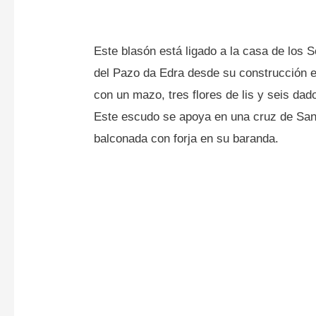
Este blasón está ligado a la casa de los 
del Pazo da Edra desde su construcción e
con un mazo, tres flores de lis y seis dad
Este escudo se apoya en una cruz de San
balconada con forja en su baranda.