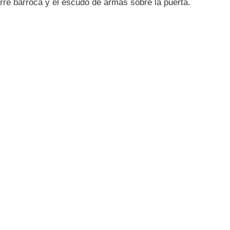
torre barroca y el escudo de armas sobre la puerta.