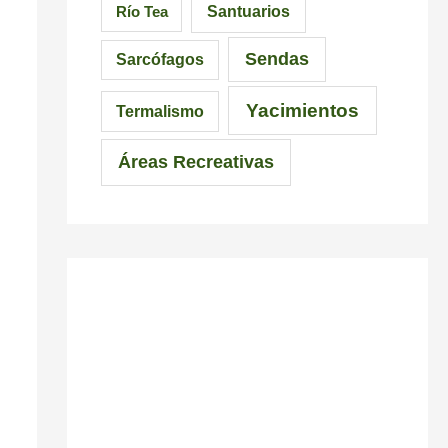
Santuarios
Río Tea
Sendas
Sarcófagos
Yacimientos
Termalismo
Áreas Recreativas