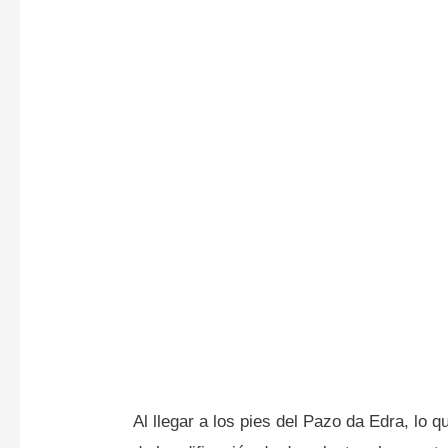
Al llegar a los pies del Pazo da Edra, lo 