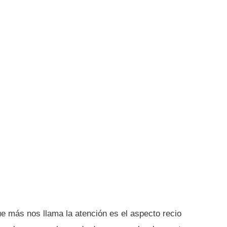
que más nos llama la atención es el aspecto recio