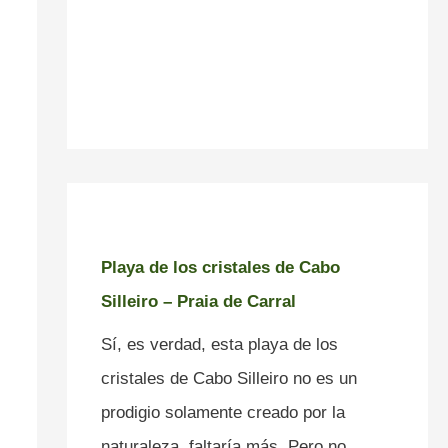
Playa de los cristales de Cabo
Silleiro – Praia de Carral
Sí, es verdad, esta playa de los
cristales de Cabo Silleiro no es un
prodigio solamente creado por la
naturaleza, faltaría más. Pero no