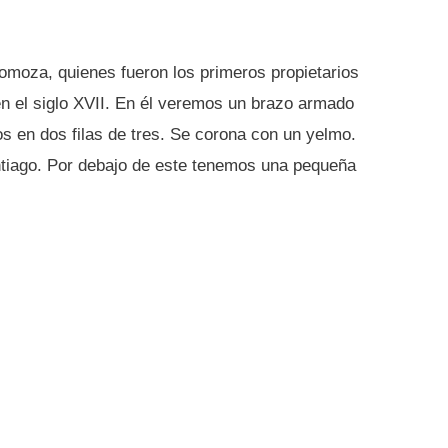
Somoza, quienes fueron los primeros propietarios
n el siglo XVII. En él veremos un brazo armado
os en dos filas de tres. Se corona con un yelmo.
tiago. Por debajo de este tenemos una pequeña