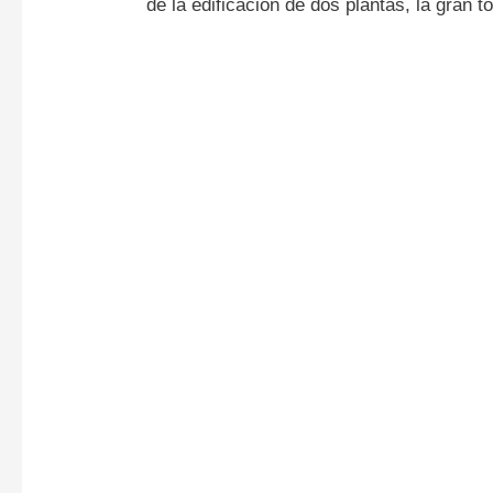
de la edificación de dos plantas, la gran 