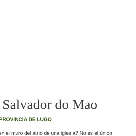
n Salvador do Mao
PROVINCIA DE LUGO
 el muro del atrio de una iglesia? No es el único