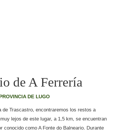
io de A Ferrería
PROVINCIA DE LUGO
ia de Trascastro, encontraremos los restos a
muy lejos de este lugar, a 1,5 km, se encuentran
ior conocido como A Fonte do Balneario. Durante