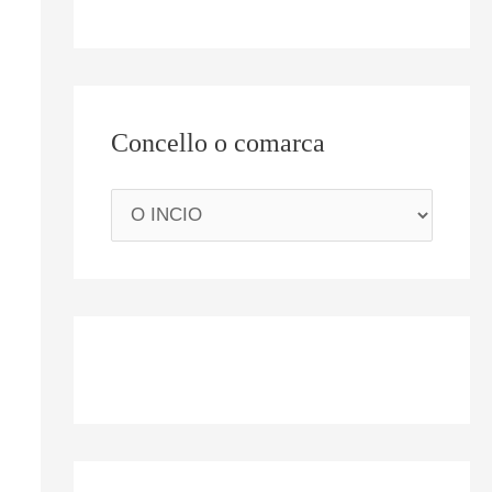
Concello o comarca