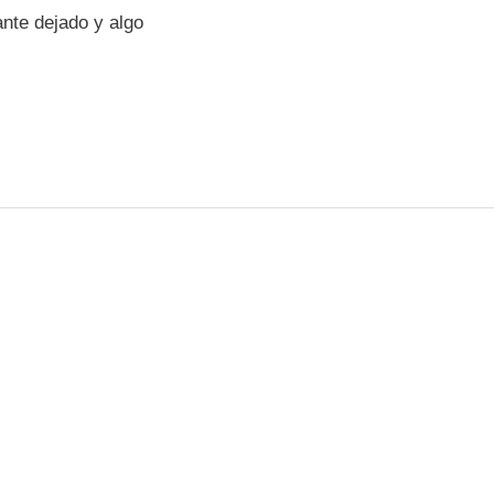
ante dejado y algo