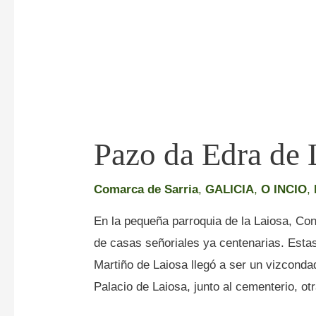
Pazo da Edra de 
Comarca de Sarria
,
GALICIA
,
O INCIO
,
En la pequeña parroquia de la Laiosa, Co
de casas señoriales ya centenarias. Esta
Martiño de Laiosa llegó a ser un vizconda
Palacio de Laiosa, junto al cementerio, otr