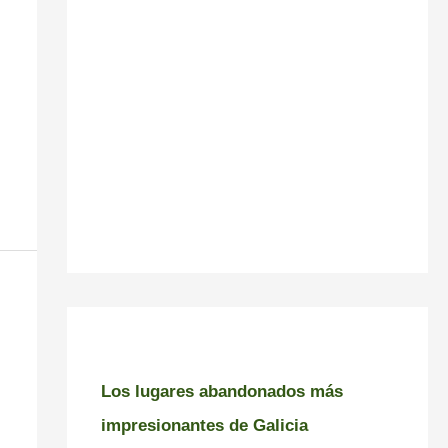
Los lugares abandonados más
impresionantes de Galicia