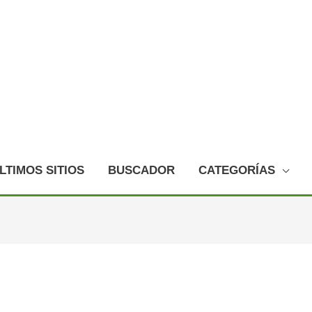
LTIMOS SITIOS
BUSCADOR
CATEGORÍAS