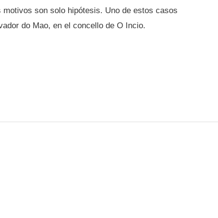
s motivos son solo hipótesis. Uno de estos casos
vador do Mao, en el concello de O Incio.