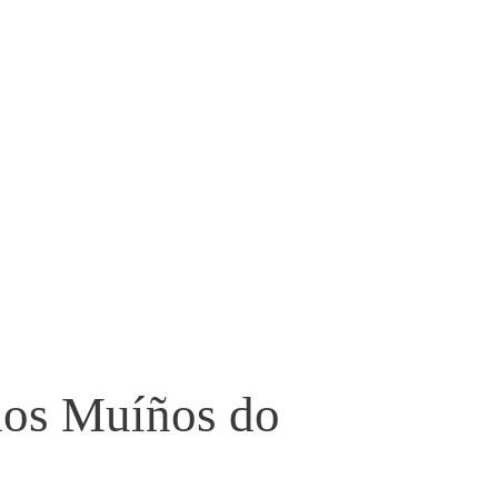
dos Muíños do