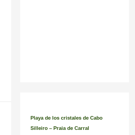
Playa de los cristales de Cabo
Silleiro – Praia de Carral