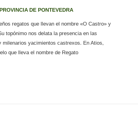
PROVINCIA DE PONTEVEDRA
eños regatos que llevan el nombre «O Castro» y
Su topónimo nos delata la presencia en las
 milenarios yacimientos castrexos. En Atios,
uelo que lleva el nombre de Regato