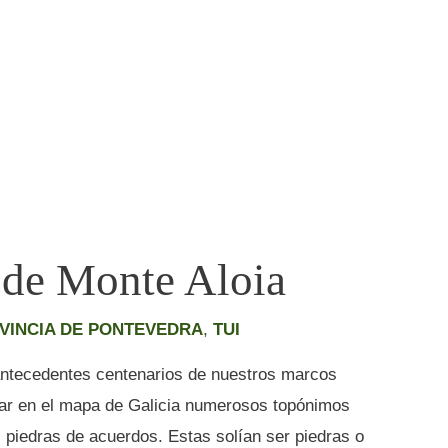
 de Monte Aloia
VINCIA DE PONTEVEDRA
,
TUI
antecedentes centenarios de nuestros marcos
zar en el mapa de Galicia numerosos topónimos
 piedras de acuerdos. Estas solían ser piedras o