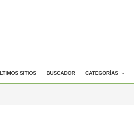
LTIMOS SITIOS
BUSCADOR
CATEGORÍAS