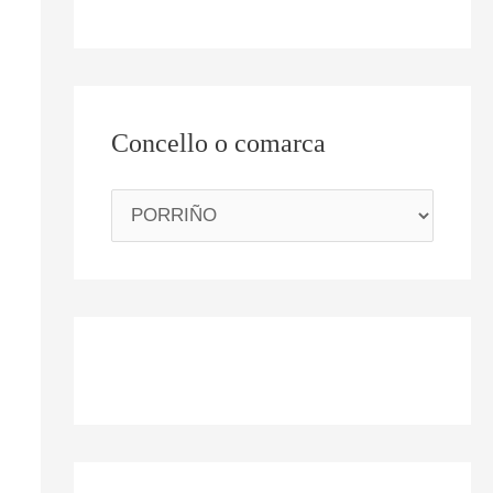
Concello o comarca