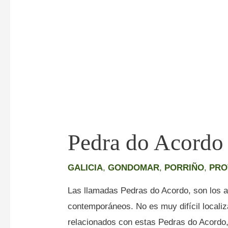
Pedra do Acordo
GALICIA
,
GONDOMAR
,
PORRIÑO
,
PRO
Las llamadas Pedras do Acordo, son los 
contemporáneos. No es muy difícil locali
relacionados con estas Pedras do Acordo,