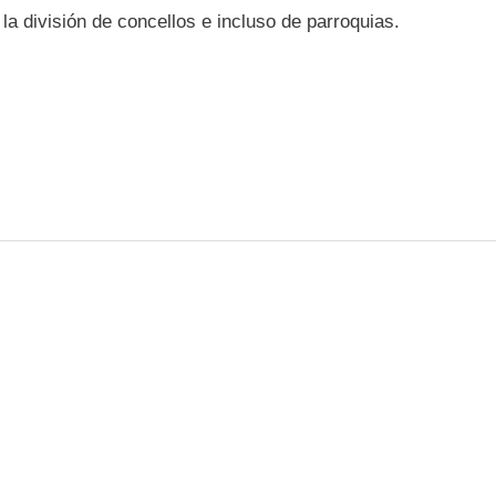
la división de concellos e incluso de parroquias.