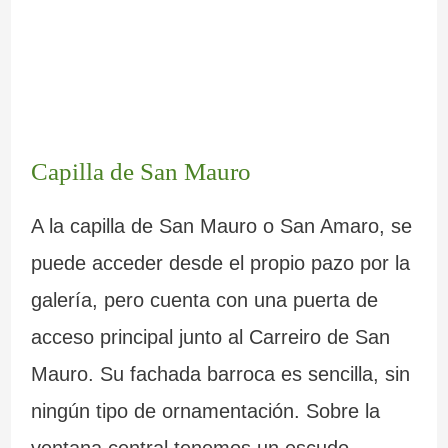
Capilla de San Mauro
A la capilla de San Mauro o San Amaro, se
puede acceder desde el propio pazo por la
galería, pero cuenta con una puerta de
acceso principal junto al Carreiro de San
Mauro. Su fachada barroca es sencilla, sin
ningún tipo de ornamentación. Sobre la