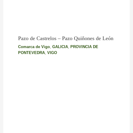
Pazo de Castrelos – Pazo Quiñones de León
Comarca de Vigo
,
GALICIA
,
PROVINCIA DE
PONTEVEDRA
,
VIGO