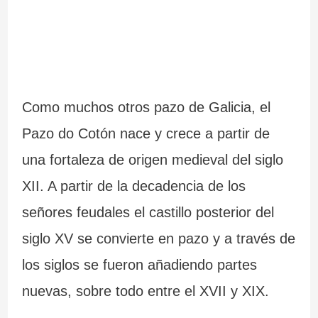
Como muchos otros pazo de Galicia, el
Pazo do Cotón nace y crece a partir de
una fortaleza de origen medieval del siglo
XII. A partir de la decadencia de los
señores feudales el castillo posterior del
siglo XV se convierte en pazo y a través de
los siglos se fueron añadiendo partes
nuevas, sobre todo entre el XVII y XIX.