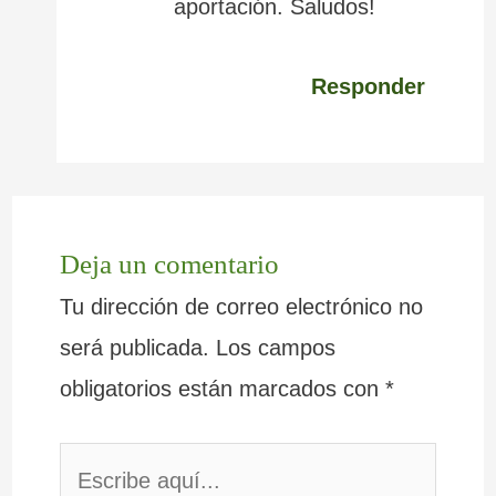
aportación. Saludos!
Responder
Deja un comentario
Tu dirección de correo electrónico no
será publicada.
Los campos
obligatorios están marcados con
*
Escribe