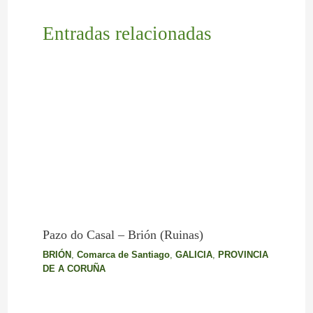
Entradas relacionadas
Pazo do Casal – Brión (Ruinas)
BRIÓN
,
Comarca de Santiago
,
GALICIA
,
PROVINCIA
DE A CORUÑA