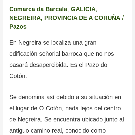
Comarca da Barcala
,
GALICIA
,
NEGREIRA
,
PROVINCIA DE A CORUÑA
/
Pazos
En Negreira se localiza una gran
edificación señorial barroca que no nos
pasará desapercibida. Es el Pazo do
Cotón.
Se denomina así debido a su situación en
el lugar de O Cotón, nada lejos del centro
de Negreira. Se encuentra ubicado junto al
antiguo camino real, conocido como