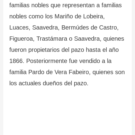
familias nobles que representan a familias
nobles como los Mariño de Lobeira,
Luaces, Saavedra, Bermúdes de Castro,
Figueroa, Trastámara o Saavedra, quienes
fueron propietarios del pazo hasta el año
1866. Posteriormente fue vendido a la
familia Pardo de Vera Fabeiro, quienes son
los actuales dueños del pazo.