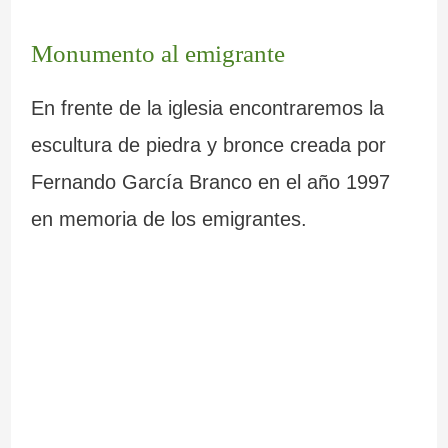
Monumento al emigrante
En frente de la iglesia encontraremos la
escultura de piedra y bronce creada por
Fernando García Branco en el año 1997
en memoria de los emigrantes.