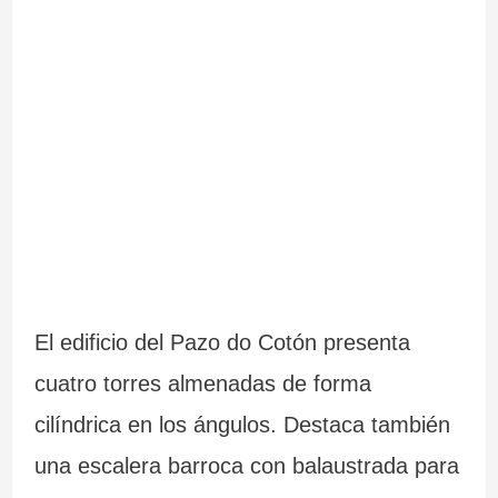
El edificio del Pazo do Cotón presenta
cuatro torres almenadas de forma
cilíndrica en los ángulos. Destaca también
una escalera barroca con balaustrada para