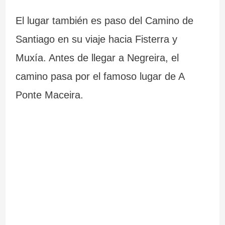
El lugar también es paso del Camino de
Santiago en su viaje hacia Fisterra y
Muxía. Antes de llegar a Negreira, el
camino pasa por el famoso lugar de A
Ponte Maceira.