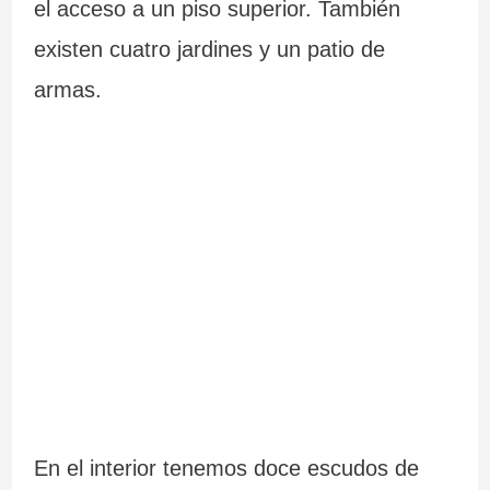
el acceso a un piso superior. También
existen cuatro jardines y un patio de
armas.
En el interior tenemos doce escudos de