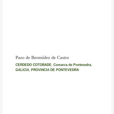
Pazo de Bermúdez de Castro
CERDEDO COTOBADE
,
Comarca de Pontevedra
,
GALICIA
,
PROVINCIA DE PONTEVEDRA