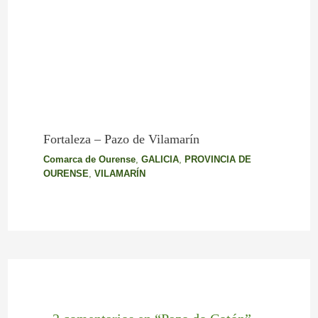
Fortaleza – Pazo de Vilamarín
Comarca de Ourense
,
GALICIA
,
PROVINCIA DE
OURENSE
,
VILAMARÍN