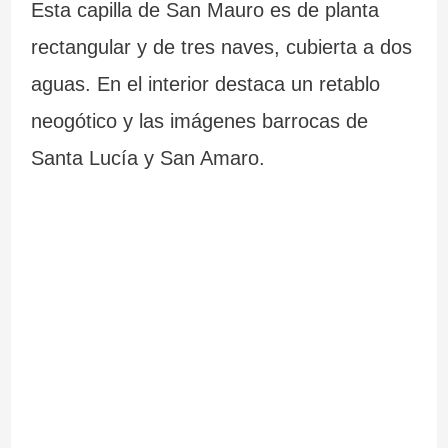
Esta capilla de San Mauro es de planta
rectangular y de tres naves, cubierta a dos
aguas. En el interior destaca un retablo
neogótico y las imágenes barrocas de
Santa Lucía y San Amaro.