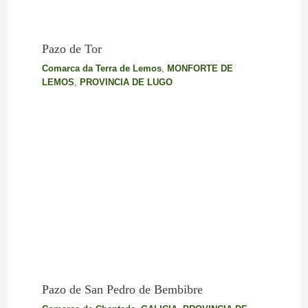
Pazo de Tor
Comarca da Terra de Lemos
,
MONFORTE DE
LEMOS
,
PROVINCIA DE LUGO
Pazo de San Pedro de Bembibre