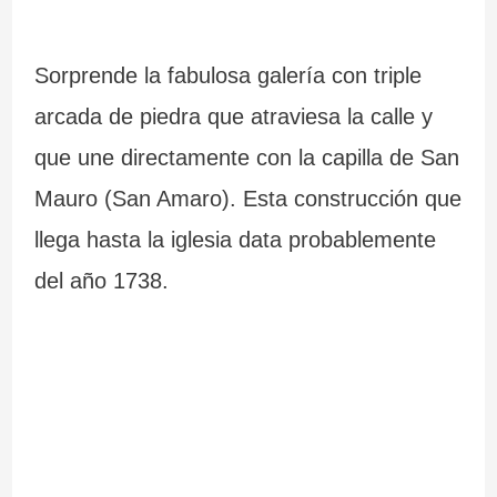
Sorprende la fabulosa galería con triple
arcada de piedra que atraviesa la calle y
que une directamente con la capilla de San
Mauro (San Amaro). Esta construcción que
llega hasta la iglesia data probablemente
del año 1738.