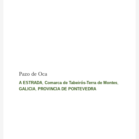
Pazo de Oca
A ESTRADA
,
Comarca de Tabeirós-Terra de Montes
,
GALICIA
,
PROVINCIA DE PONTEVEDRA