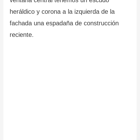
ventana central tenemos un escudo
heráldico y corona a la izquierda de la
fachada una espadaña de construcción
reciente.