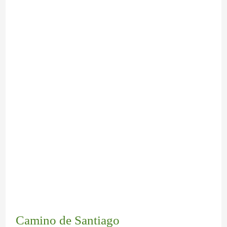
Camino de Santiago