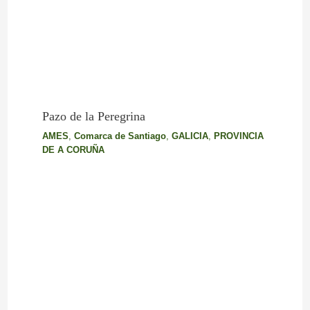
Pazo de la Peregrina
AMES
,
Comarca de Santiago
,
GALICIA
,
PROVINCIA
DE A CORUÑA