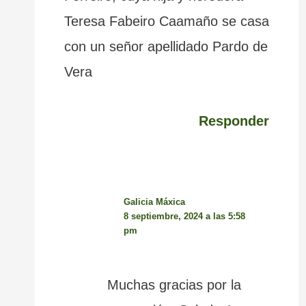
Teresa Fabeiro Caamaño se casa
con un señor apellidado Pardo de
Vera
Responder
Galicia Máxica
8 septiembre, 2024 a las 5:58
pm
Muchas gracias por la