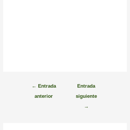
←
Entrada
Entrada
anterior
siguiente
→