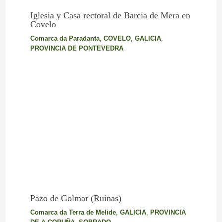
Iglesia y Casa rectoral de Barcia de Mera en
Covelo
Comarca da Paradanta
,
COVELO
,
GALICIA
,
PROVINCIA DE PONTEVEDRA
Pazo de Golmar (Ruinas)
Comarca da Terra de Melide
,
GALICIA
,
PROVINCIA