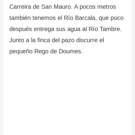
Carreira de San Mauro. A pocos metros
también tenemos el Río Barcala, que poco
después entrega sus agua al Río Tambre.
Junto a la finca del pazo discurre el
pequeño Rego de Doumes.