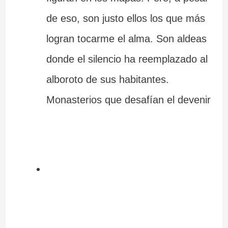
de eso, son justo ellos los que más
logran tocarme el alma. Son aldeas
donde el silencio ha reemplazado al
alboroto de sus habitantes.
Monasterios que desafían el devenir