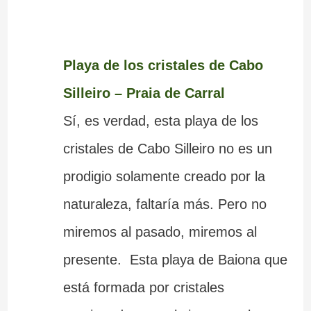
Playa de los cristales de Cabo
Silleiro – Praia de Carral
Sí, es verdad, esta playa de los
cristales de Cabo Silleiro no es un
prodigio solamente creado por la
naturaleza, faltaría más. Pero no
miremos al pasado, miremos al
presente. Esta playa de Baiona que
está formada por cristales