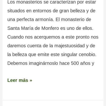
Los monasterios se caracterizan por estar
situados en entornos de gran belleza y de
una perfecta armonía. El monasterio de
Santa María de Monfero es uno de ellos.
Cuando nos acerquemos a este pronto nos
daremos cuenta de la majestuosidad y de
la belleza que emite este singular cenobio.
Debemos imaginárnoslo hace 500 años y
Leer más »