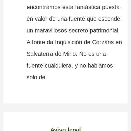
encontramos esta fantástica puesta
en valor de una fuente que esconde
un maravillosos secreto patrimonial,
A fonte da Inquisición de Corzáns en
Salvaterra de Miño. No es una
fuente cualquiera, y no hablamos
solo de
Aviso legal