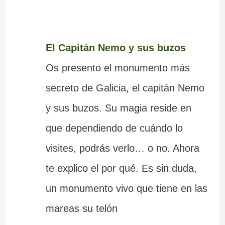
El Capitán Nemo y sus buzos
Os presento el monumento más
secreto de Galicia, el capitán Nemo
y sus buzos. Su magia reside en
que dependiendo de cuándo lo
visites, podrás verlo… o no. Ahora
te explico el por qué. Es sin duda,
un monumento vivo que tiene en las
mareas su telón