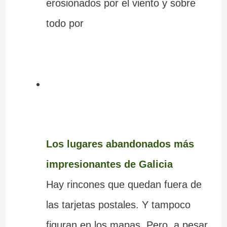
erosionados por el viento y sobre
todo por
Los lugares abandonados más
impresionantes de Galicia
Hay rincones que quedan fuera de
las tarjetas postales. Y tampoco
figuran en los mapas. Pero, a pesar