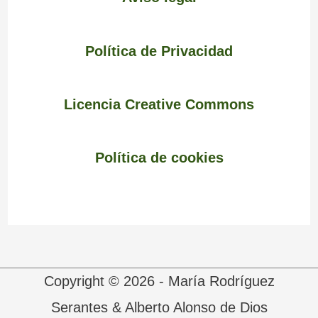
Política de Privacidad
Licencia Creative Commons
Política de cookies
Copyright © 2026 - María Rodríguez
Serantes & Alberto Alonso de Dios