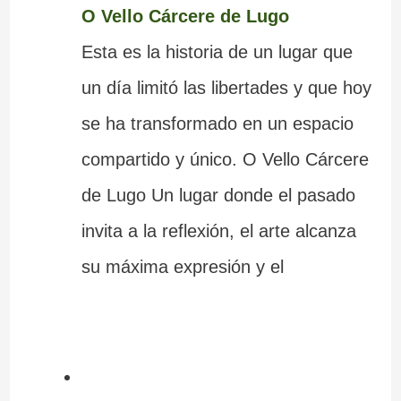
O Vello Cárcere de Lugo
Esta es la historia de un lugar que
un día limitó las libertades y que hoy
se ha transformado en un espacio
compartido y único. O Vello Cárcere
de Lugo Un lugar donde el pasado
invita a la reflexión, el arte alcanza
su máxima expresión y el