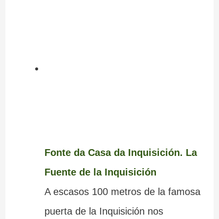
Fonte da Casa da Inquisición. La
Fuente de la Inquisición
A escasos 100 metros de la famosa
puerta de la Inquisición nos