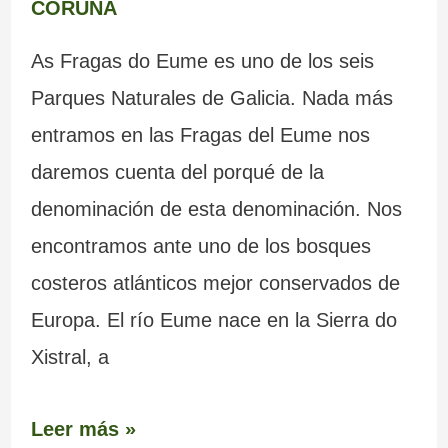
CORUÑA
As Fragas do Eume es uno de los seis
Parques Naturales de Galicia. Nada más
entramos en las Fragas del Eume nos
daremos cuenta del porqué de la
denominación de esta denominación. Nos
encontramos ante uno de los bosques
costeros atlánticos mejor conservados de
Europa. El río Eume nace en la Sierra do
Xistral, a
Leer más »