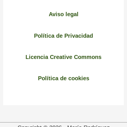
Aviso legal
Política de Privacidad
Licencia Creative Commons
Política de cookies