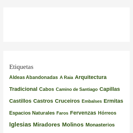
Etiquetas
Arquitectura
Aldeas Abandonadas
A Raia
Tradicional
Capillas
Cabos
Camino de Santiago
Castillos
Castros
Cruceiros
Ermitas
Embalses
Espacios Naturales
Fervenzas
Faros
Hórreos
Iglesias
Miradores
Molinos
Monasterios