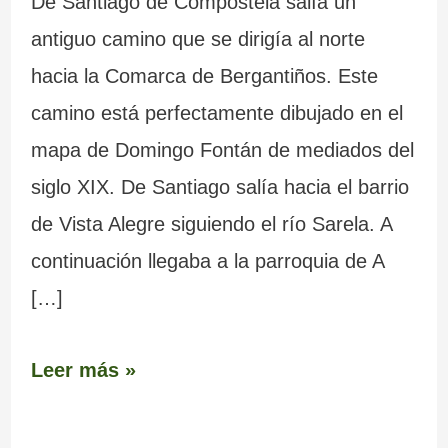
De Santiago de Compostela salía un
antiguo camino que se dirigía al norte
hacia la Comarca de Bergantiños. Este
camino está perfectamente dibujado en el
mapa de Domingo Fontán de mediados del
siglo XIX. De Santiago salía hacia el barrio
de Vista Alegre siguiendo el río Sarela. A
continuación llegaba a la parroquia de A
[…]
Leer más »