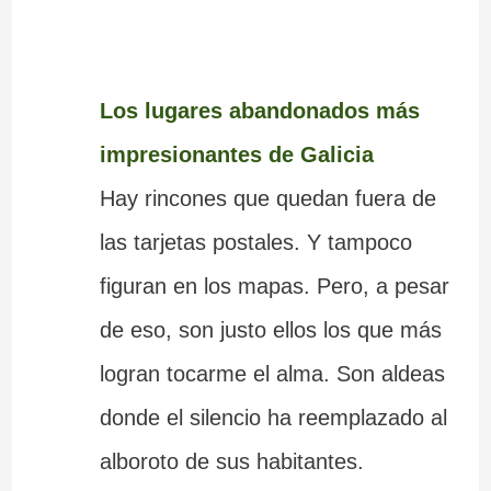
Los lugares abandonados más
impresionantes de Galicia
Hay rincones que quedan fuera de
las tarjetas postales. Y tampoco
figuran en los mapas. Pero, a pesar
de eso, son justo ellos los que más
logran tocarme el alma. Son aldeas
donde el silencio ha reemplazado al
alboroto de sus habitantes.