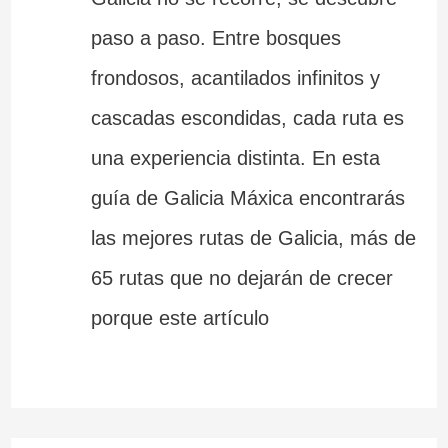
paso a paso. Entre bosques
frondosos, acantilados infinitos y
cascadas escondidas, cada ruta es
una experiencia distinta. En esta
guía de Galicia Máxica encontrarás
las mejores rutas de Galicia, más de
65 rutas que no dejarán de crecer
porque este artículo