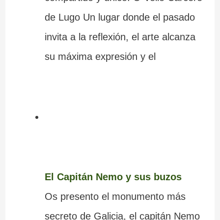
de Lugo Un lugar donde el pasado
invita a la reflexión, el arte alcanza
su máxima expresión y el
El Capitán Nemo y sus buzos
Os presento el monumento más
secreto de Galicia, el capitán Nemo