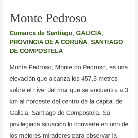
Monte Pedroso
Comarca de Santiago
,
GALICIA
,
PROVINCIA DE A CORUÑA
,
SANTIAGO
DE COMPOSTELA
Monte Pedroso, Monte do Pedroso, es una
elevación que alcanza los 457,5 metros
sobre el nivel del mar que se encuentra a 3
km al noroeste del centro de la capital de
Galicia, Santiago de Compostela. Su
privilegiada situación lo convierte en uno de
los mejores miradores para observar la