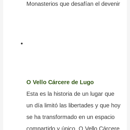
Monasterios que desafían el devenir
O Vello Cárcere de Lugo
Esta es la historia de un lugar que
un día limitó las libertades y que hoy
se ha transformado en un espacio
compartido y único. O Vello Cárcere