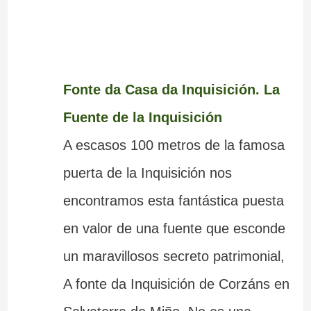
Fonte da Casa da Inquisición. La
Fuente de la Inquisición
A escasos 100 metros de la famosa
puerta de la Inquisición nos
encontramos esta fantástica puesta
en valor de una fuente que esconde
un maravillosos secreto patrimonial,
A fonte da Inquisición de Corzáns en