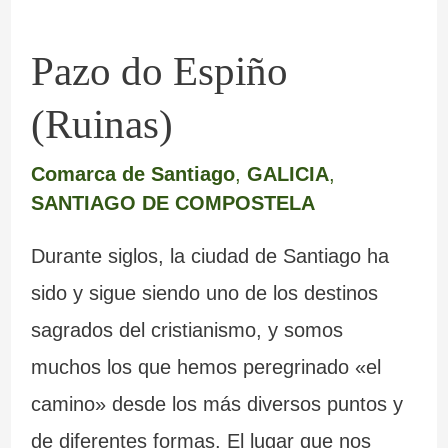
Pazo do Espiño
(Ruinas)
Comarca de Santiago
,
GALICIA
,
SANTIAGO DE COMPOSTELA
Durante siglos, la ciudad de Santiago ha
sido y sigue siendo uno de los destinos
sagrados del cristianismo, y somos
muchos los que hemos peregrinado «el
camino» desde los más diversos puntos y
de diferentes formas. El lugar que nos