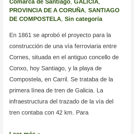
Comarca de Santiago
,
GALICIA
,
PROVINCIA DE A CORUÑA
,
SANTIAGO
DE COMPOSTELA
,
Sin categoría
En 1861 se aprobó el proyecto para la
construcción de una vía ferroviaria entre
Cornes, situada en el antiguo concello de
Conxo, hoy Santiago, y la playa de
Compostela, en Carril. Se trataba de la
primera línea de tren de Galicia. La
infraestructura del trazado de la vía del
tren contaba con 42 km. Para
Leer más »