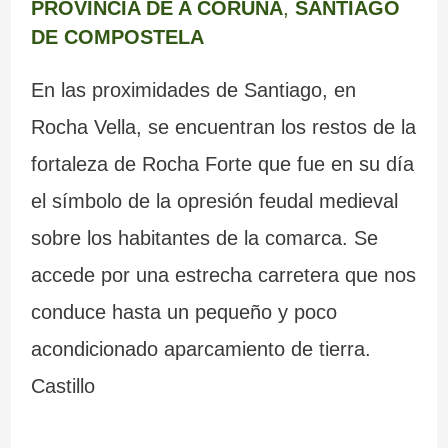
PROVINCIA DE A CORUÑA
,
SANTIAGO
DE COMPOSTELA
En las proximidades de Santiago, en
Rocha Vella, se encuentran los restos de la
fortaleza de Rocha Forte que fue en su día
el símbolo de la opresión feudal medieval
sobre los habitantes de la comarca. Se
accede por una estrecha carretera que nos
conduce hasta un pequeño y poco
acondicionado aparcamiento de tierra.
Castillo