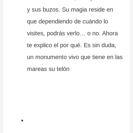
y sus buzos. Su magia reside en
que dependiendo de cuándo lo
visites, podrás verlo… o no. Ahora
te explico el por qué. Es sin duda,
un monumento vivo que tiene en las
mareas su telón