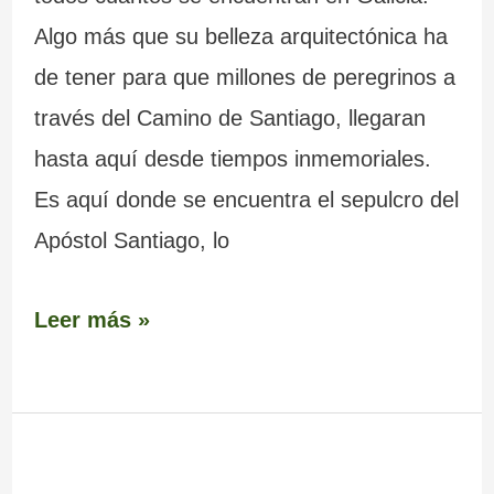
Algo más que su belleza arquitectónica ha
de tener para que millones de peregrinos a
través del Camino de Santiago, llegaran
hasta aquí desde tiempos inmemoriales.
Es aquí donde se encuentra el sepulcro del
Apóstol Santiago, lo
Leer más »
Castillo