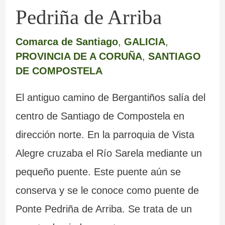
Pedriña de Arriba
Comarca de Santiago
,
GALICIA
,
PROVINCIA DE A CORUÑA
,
SANTIAGO
DE COMPOSTELA
El antiguo camino de Bergantiños salía del
centro de Santiago de Compostela en
dirección norte. En la parroquia de Vista
Alegre cruzaba el Río Sarela mediante un
pequeño puente. Este puente aún se
conserva y se le conoce como puente de
Ponte Pedriña de Arriba. Se trata de un