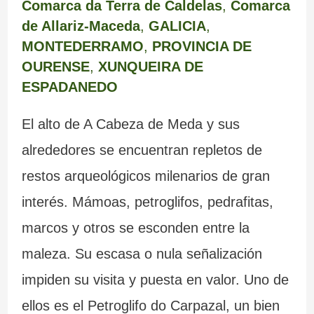
Comarca da Terra de Caldelas
,
Comarca
de Allariz-Maceda
,
GALICIA
,
MONTEDERRAMO
,
PROVINCIA DE
OURENSE
,
XUNQUEIRA DE
ESPADANEDO
El alto de A Cabeza de Meda y sus
alrededores se encuentran repletos de
restos arqueológicos milenarios de gran
interés. Mámoas, petroglifos, pedrafitas,
marcos y otros se esconden entre la
maleza. Su escasa o nula señalización
impiden su visita y puesta en valor. Uno de
ellos es el Petroglifo do Carpazal, un bien