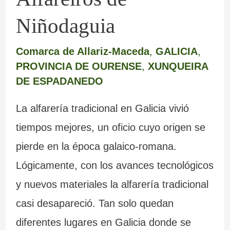
Niñodaguia
Comarca de Allariz-Maceda
,
GALICIA
,
PROVINCIA DE OURENSE
,
XUNQUEIRA
DE ESPADANEDO
La alfarería tradicional en Galicia vivió
tiempos mejores, un oficio cuyo origen se
pierde en la época galaico-romana.
Lógicamente, con los avances tecnológicos
y nuevos materiales la alfarería tradicional
casi desapareció. Tan solo quedan
diferentes lugares en Galicia donde se