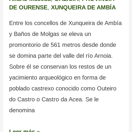
DE OURENSE
,
XUNQUEIRA DE AMBÍA
Entre los concellos de Xunqueira de Ambía
y Baños de Molgas se eleva un
promontorio de 561 metros desde donde
se domina parte del valle del río Arnoia.
Sobre él se conservan los restos de un
yacimiento arqueológico en forma de
poblado castrexo conocido como Outeiro
do Castro o Castro da Acea. Se le
denomina
Leer más »