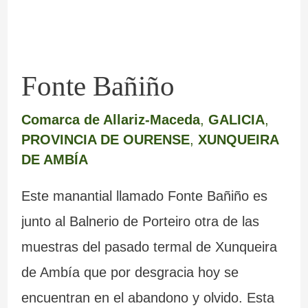
Fonte Bañiño
Comarca de Allariz-Maceda
,
GALICIA
,
PROVINCIA DE OURENSE
,
XUNQUEIRA
DE AMBÍA
Este manantial llamado Fonte Bañiño es
junto al Balnerio de Porteiro otra de las
muestras del pasado termal de Xunqueira
de Ambía que por desgracia hoy se
encuentran en el abandono y olvido. Esta