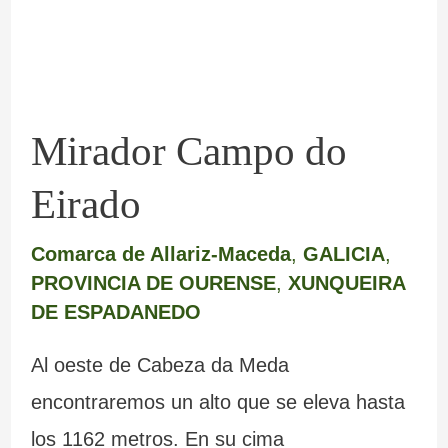
Mirador Campo do
Eirado
Comarca de Allariz-Maceda
,
GALICIA
,
PROVINCIA DE OURENSE
,
XUNQUEIRA
DE ESPADANEDO
Al oeste de Cabeza da Meda
encontraremos un alto que se eleva hasta
los 1162 metros. En su cima