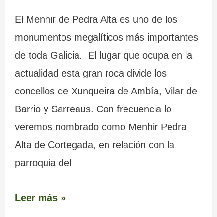
El Menhir de Pedra Alta es uno de los
monumentos megalíticos más importantes
de toda Galicia. El lugar que ocupa en la
actualidad esta gran roca divide los
concellos de Xunqueira de Ambía, Vilar de
Barrio y Sarreaus. Con frecuencia lo
veremos nombrado como Menhir Pedra
Alta de Cortegada, en relación con la
parroquia del
Leer más »