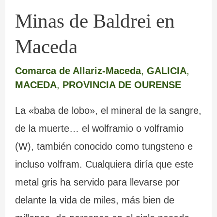
Minas de Baldrei en
Maceda
Comarca de Allariz-Maceda
,
GALICIA
,
MACEDA
,
PROVINCIA DE OURENSE
La «baba de lobo», el mineral de la sangre,
de la muerte… el wolframio o volframio
(W), también conocido como tungsteno e
incluso volfram. Cualquiera diría que este
metal gris ha servido para llevarse por
delante la vida de miles, más bien de