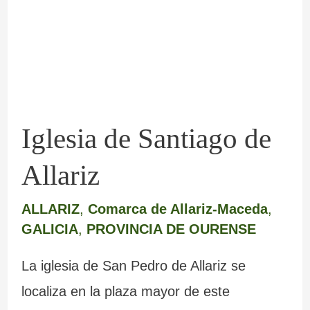
Allariz
Iglesia de Santiago de
Allariz
ALLARIZ
,
Comarca de Allariz-Maceda
,
GALICIA
,
PROVINCIA DE OURENSE
La iglesia de San Pedro de Allariz se
localiza en la plaza mayor de este