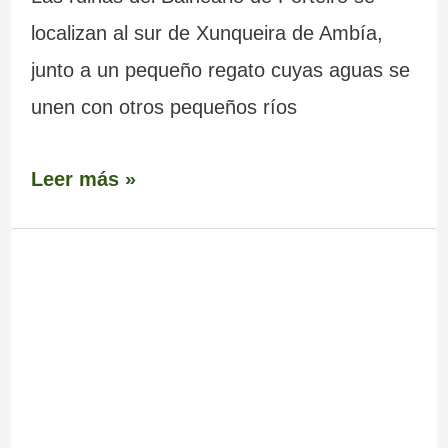
localizan al sur de Xunqueira de Ambía,
junto a un pequeño regato cuyas aguas se
unen con otros pequeños ríos
Leer más »
Fonte
Bañiño