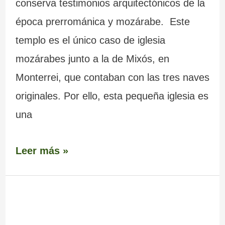
conserva testimonios arquitectónicos de la
época prerrománica y mozárabe. Este
templo es el único caso de iglesia
mozárabes junto a la de Mixós, en
Monterrei, que contaban con las tres naves
originales. Por ello, esta pequeña iglesia es
una
Leer más »
Menhir
Pedra