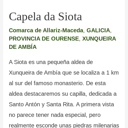
Capela da Siota
Comarca de Allariz-Maceda
,
GALICIA
,
PROVINCIA DE OURENSE
,
XUNQUEIRA
DE AMBÍA
A Siota es una pequeña aldea de
Xunqueira de Ambía que se localiza a 1 km
al sur del famoso monasterio. De esta
aldea destacaremos su capilla, dedicada a
Santo Antón y Santa Rita. A primera vista
no parece tener nada especial, pero
realmente esconde unas piedras milenarias