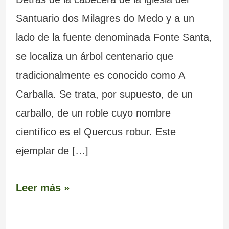
Santuario dos Milagres do Medo y a un
lado de la fuente denominada Fonte Santa,
se localiza un árbol centenario que
tradicionalmente es conocido como A
Carballa. Se trata, por supuesto, de un
carballo, de un roble cuyo nombre
científico es el Quercus robur. Este
ejemplar de […]
Leer más »