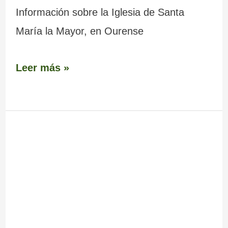
Información sobre la Iglesia de Santa
María la Mayor, en Ourense
Leer más »
Castro
de
Santomé