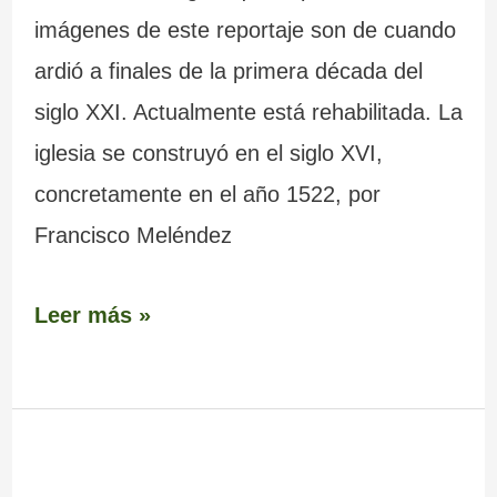
imágenes de este reportaje son de cuando
ardió a finales de la primera década del
siglo XXI. Actualmente está rehabilitada. La
iglesia se construyó en el siglo XVI,
concretamente en el año 1522, por
Francisco Meléndez
Leer más »
As