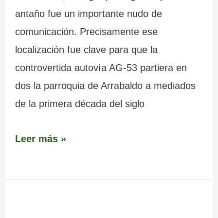
antaño fue un importante nudo de
comunicación. Precisamente ese
localización fue clave para que la
controvertida autovía AG-53 partiera en
dos la parroquia de Arrabaldo a mediados
de la primera década del siglo
Leer más »
Bodegas