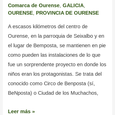
Comarca de Ourense
,
GALICIA
,
OURENSE
,
PROVINCIA DE OURENSE
A escasos kilómetros del centro de
Ourense, en la parroquia de Seixalbo y en
el lugar de Bemposta, se mantienen en pie
como pueden las instalaciones de lo que
fue un sorprendente proyecto en donde los
niños eran los protagonistas. Se trata del
conocido como Circo de Benposta (sí,
BeNposta) o Ciudad de los Muchachos,
Leer más »