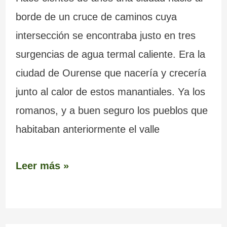
borde de un cruce de caminos cuya
intersección se encontraba justo en tres
surgencias de agua termal caliente. Era la
ciudad de Ourense que nacería y crecería
junto al calor de estos manantiales. Ya los
romanos, y a buen seguro los pueblos que
habitaban anteriormente el valle
Leer más »