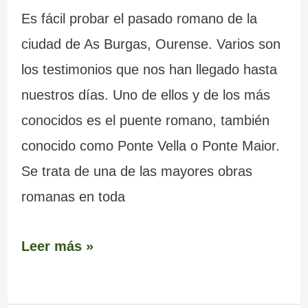
Es fácil probar el pasado romano de la
ciudad de As Burgas, Ourense. Varios son
los testimonios que nos han llegado hasta
nuestros días. Uno de ellos y de los más
conocidos es el puente romano, también
conocido como Ponte Vella o Ponte Maior.
Se trata de una de las mayores obras
romanas en toda
Leer más »