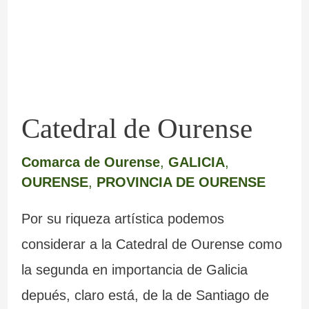
Catedral de Ourense
Comarca de Ourense
,
GALICIA
,
OURENSE
,
PROVINCIA DE OURENSE
Por su riqueza artística podemos
considerar a la Catedral de Ourense como
la segunda en importancia de Galicia
depués, claro está, de la de Santiago de