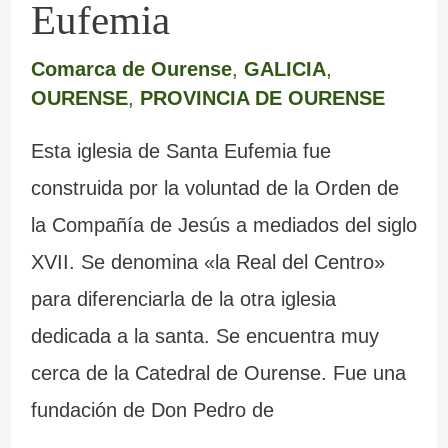
Eufemia
Comarca de Ourense
,
GALICIA
,
OURENSE
,
PROVINCIA DE OURENSE
Esta iglesia de Santa Eufemia fue
construida por la voluntad de la Orden de
la Compañía de Jesús a mediados del siglo
XVII. Se denomina «la Real del Centro»
para diferenciarla de la otra iglesia
dedicada a la santa. Se encuentra muy
cerca de la Catedral de Ourense. Fue una
fundación de Don Pedro de