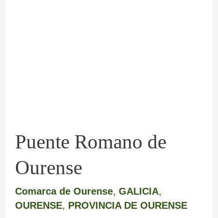
Romano
de
Ourense
Puente Romano de
Ourense
Comarca de Ourense
,
GALICIA
,
OURENSE
,
PROVINCIA DE OURENSE