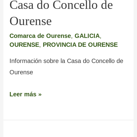
Casa do Concello de
Ourense
Comarca de Ourense
,
GALICIA
,
OURENSE
,
PROVINCIA DE OURENSE
Información sobre la Casa do Concello de
Ourense
Leer más »
Puente