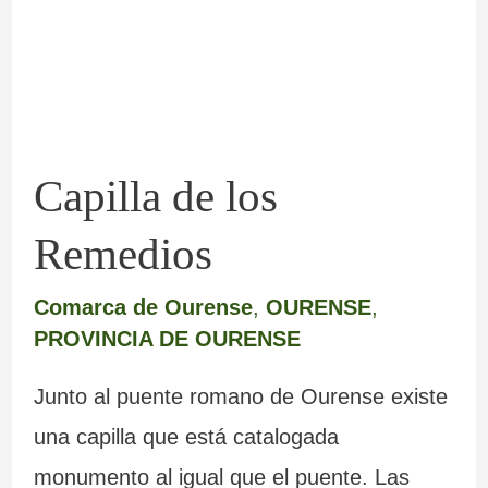
Capilla de los
Remedios
Comarca de Ourense
,
OURENSE
,
PROVINCIA DE OURENSE
Junto al puente romano de Ourense existe
una capilla que está catalogada
monumento al igual que el puente. Las