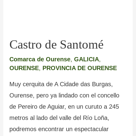
Castro de Santomé
Comarca de Ourense
,
GALICIA
,
OURENSE
,
PROVINCIA DE OURENSE
Muy cerquita de A Cidade das Burgas,
Ourense, pero ya lindado con el concello
de Pereiro de Aguiar, en un curuto a 245
metros al lado del valle del Río Loña,
podremos encontrar un espectacular