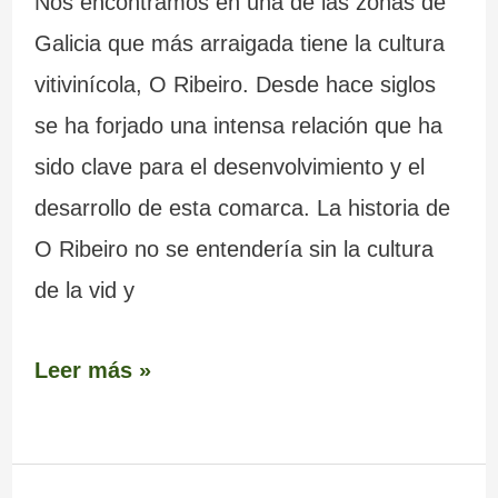
Nos encontramos en una de las zonas de
Galicia que más arraigada tiene la cultura
vitivinícola, O Ribeiro. Desde hace siglos
se ha forjado una intensa relación que ha
sido clave para el desenvolvimiento y el
desarrollo de esta comarca. La historia de
O Ribeiro no se entendería sin la cultura
de la vid y
Leer más »