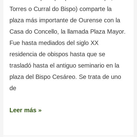
Torres o Curral do Bispo) comparte la
plaza más importante de Ourense con la
Casa do Concello, la llamada Plaza Mayor.
Fue hasta mediados del siglo XX
residencia de obispos hasta que se
trasladó hasta el antiguo seminario en la
plaza del Bispo Cesáreo. Se trata de uno
de
Leer más »