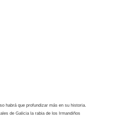
so habrá que profundizar más en su historia.
les de Galicia la rabia de los Irmandiños