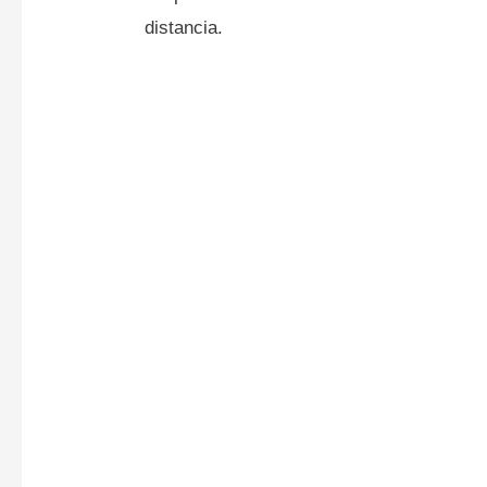
distancia.