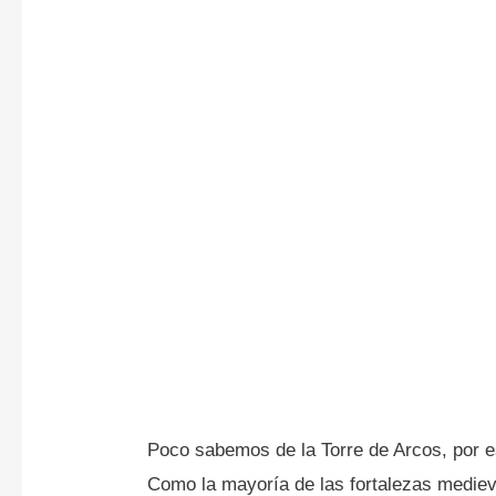
Poco sabemos de la Torre de Arcos, por e
Como la mayoría de las fortalezas medieva