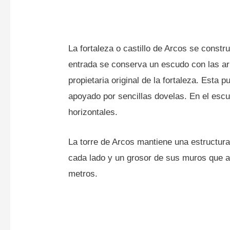
La fortaleza o castillo de Arcos se constru
entrada se conserva un escudo con las a
propietaria original de la fortaleza. Esta
apoyado por sencillas dovelas. En el escu
horizontales.
La torre de Arcos mantiene una estructur
cada lado y un grosor de sus muros que al
metros.