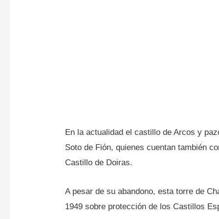
En la actualidad el castillo de Arcos y p
Soto de Fión, quienes cuentan también co
Castillo de Doiras.
A pesar de su abandono, esta torre de Cha
1949 sobre protección de los Castillos Es