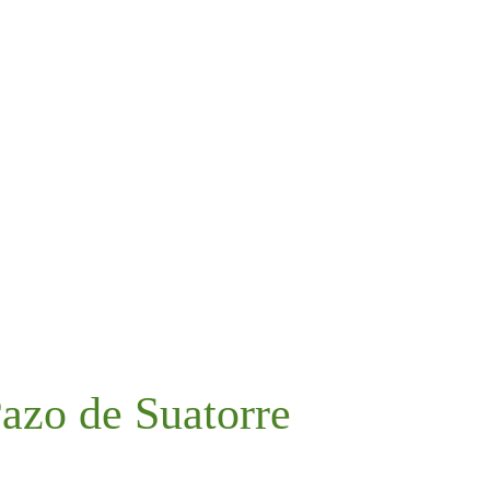
Pazo de Suatorre