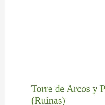
Torre de Arcos y 
(Ruinas)