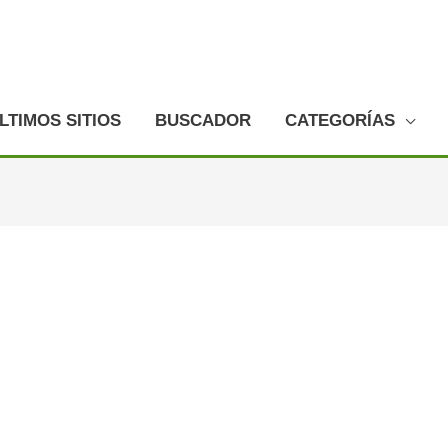
LTIMOS SITIOS
BUSCADOR
CATEGORÍAS