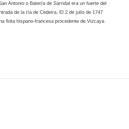
San Antonio o Batería de Sarridal era un fuerte del
ntrada de la ría de Cedeira. El 2 de julio de 1747
una flota hispano-francesa procedente de Vizcaya