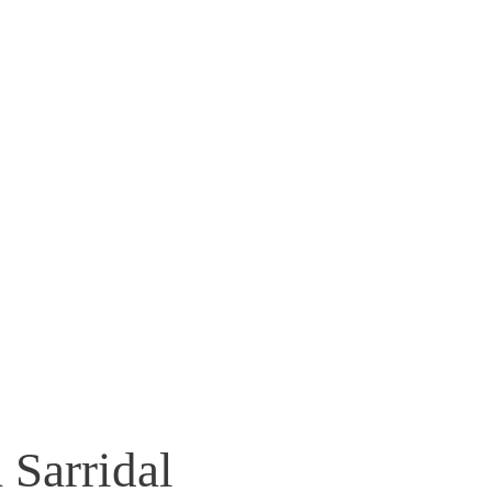
 Sarridal