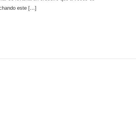
chando este […]