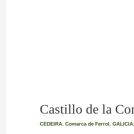
Castillo de la C
CEDEIRA
,
Comarca de Ferrol
,
GALICIA