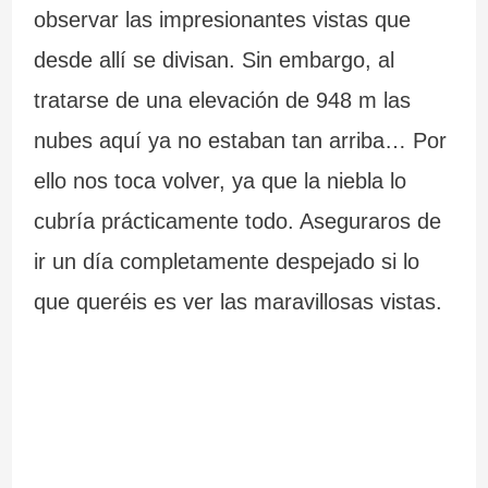
observar las impresionantes vistas que
desde allí se divisan. Sin embargo, al
tratarse de una elevación de 948 m las
nubes aquí ya no estaban tan arriba… Por
ello nos toca volver, ya que la niebla lo
cubría prácticamente todo. Aseguraros de
ir un día completamente despejado si lo
que queréis es ver las maravillosas vistas.