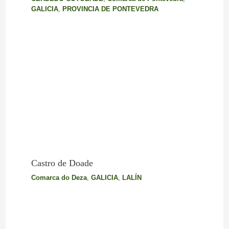
GALICIA
,
PROVINCIA DE PONTEVEDRA
Castro de Doade
Comarca do Deza
,
GALICIA
,
LALÍN