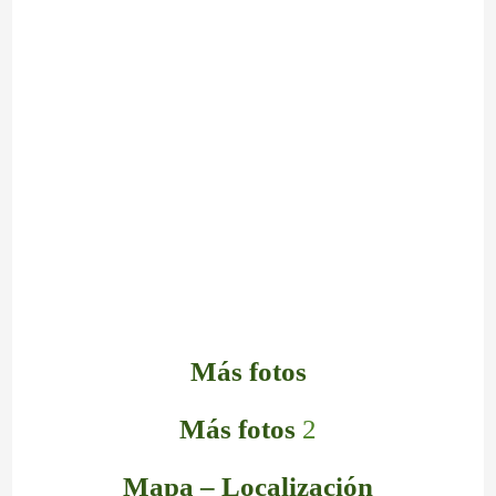
Más fotos
Más fotos
2
Mapa – Localización