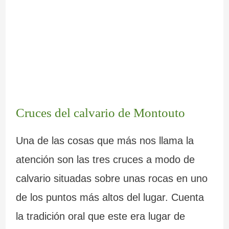
Cruces del calvario de Montouto
Una de las cosas que más nos llama la
atención son las tres cruces a modo de
calvario situadas sobre unas rocas en uno
de los puntos más altos del lugar. Cuenta
la tradición oral que este era lugar de