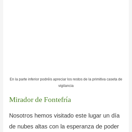
En la parte inferior podréis apreciar los restos de la primitiva caseta de
vigilancia
Mirador de Fontefría
Nosotros hemos visitado este lugar un día
de nubes altas con la esperanza de poder