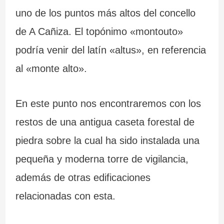
uno de los puntos más altos del concello
de A Cañiza. El topónimo «montouto»
podría venir del latín «altus», en referencia
al «monte alto».
En este punto nos encontraremos con los
restos de una antigua caseta forestal de
piedra sobre la cual ha sido instalada una
pequeña y moderna torre de vigilancia,
además de otras edificaciones
relacionadas con esta.