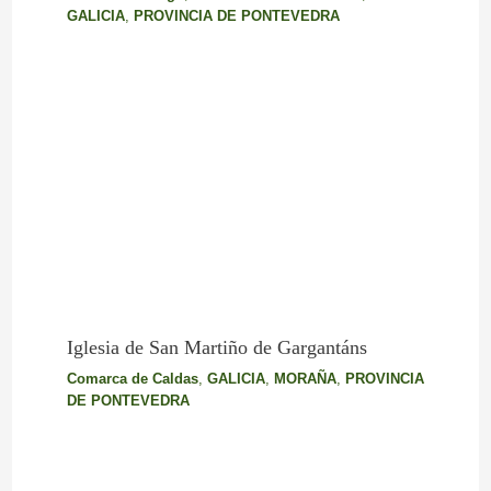
GALICIA
,
PROVINCIA DE PONTEVEDRA
Iglesia de San Martiño de Gargantáns
Comarca de Caldas
,
GALICIA
,
MORAÑA
,
PROVINCIA
DE PONTEVEDRA