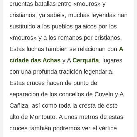
cruentas batallas entre «mouros» y
cristianos, ya sabéis, muchas leyendas han
sustituido a los pueblos galaicos por los
«mouros» y a los romanos por cristianos.
Estas luchas también se relacionan con
A
cidade das Achas
y A
Cerquiña
, lugares
con una profunda tradición legendaria.
Estas cruces hacen de punto de
separación de los concellos de Covelo y A
Cañiza, así como toda la cresta de este
alto de Montouto. A unos metros de estas
cruces también podremos ver el vértice