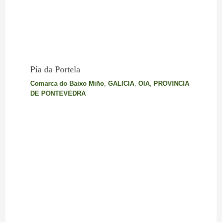
Pía da Portela
Comarca do Baixo Miño
,
GALICIA
,
OIA
,
PROVINCIA
DE PONTEVEDRA