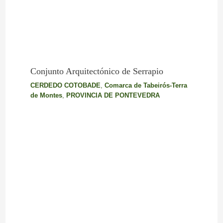
Conjunto Arquitectónico de Serrapio
CERDEDO COTOBADE
,
Comarca de Tabeirós-Terra
de Montes
,
PROVINCIA DE PONTEVEDRA