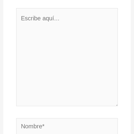
Escribe
aquí...
Nombre*