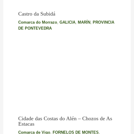
Castro da Subidá
Comarca do Morrazo
,
GALICIA
,
MARÍN
,
PROVINCIA
DE PONTEVEDRA
Cidade das Costas do Alén – Chozos de As
Estacas
Comarca de Vigo
,
FORNELOS DE MONTES
,