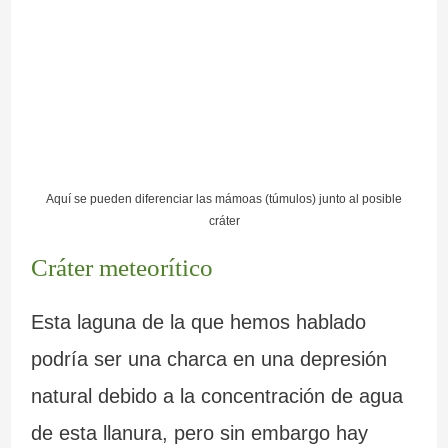
Aquí se pueden diferenciar las mámoas (túmulos) junto al posible
cráter
Cráter meteorítico
Esta laguna de la que hemos hablado
podría ser una charca en una depresión
natural debido a la concentración de agua
de esta llanura, pero sin embargo hay