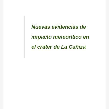
Nuevas evidencias de
impacto meteorítico en
el cráter de La Cañiza