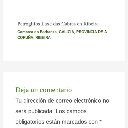
Petroglifos Laxe das Cabras en Ribeira
Comarca do Barbanza
,
GALICIA
,
PROVINCIA DE A
CORUÑA
,
RIBEIRA
Deja un comentario
Tu dirección de correo electrónico no
será publicada.
Los campos
obligatorios están marcados con
*