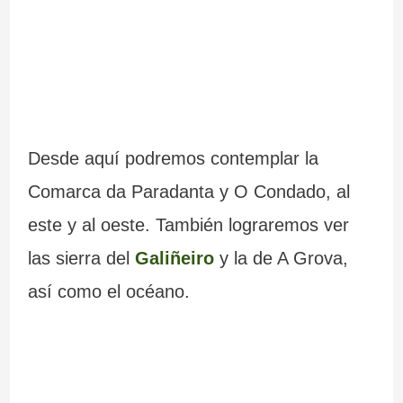
Desde aquí podremos contemplar la
Comarca da Paradanta y O Condado, al
este y al oeste. También lograremos ver
las sierra del
Galiñeiro
y la de A Grova,
así como el océano.