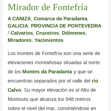
Mirador de Fontefría
A CANIZA
,
Comarca da Paradanta
,
GALICIA
,
PROVINCIA DE PONTEVEDRA
/
Calvarios
,
Cruceiros
,
Dólmenes
,
Miradores
,
Yacimientos
Los montes de Fontefría son una serie de
elevaciones montañosas situadas al norte
de los
Montes da Paradanta
y que se
encuentran separados por el valle del
río
Calvo
. Su mayor elevación es el Alto de
Montouto que alcanza los 948 metros
sobre el nivel del mar, convirtiéndose en