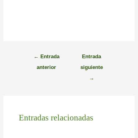
←
Entrada
Entrada
anterior
siguiente
→
Entradas relacionadas