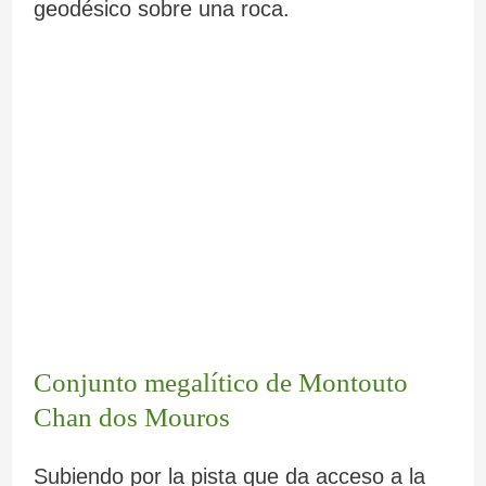
geodésico sobre una roca.
Conjunto megalítico de Montouto
Chan dos Mouros
Subiendo por la pista que da acceso a la