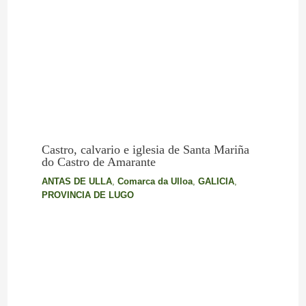
Castro, calvario e iglesia de Santa Mariña
do Castro de Amarante
ANTAS DE ULLA
,
Comarca da Ulloa
,
GALICIA
,
PROVINCIA DE LUGO