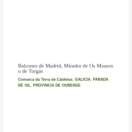
Balcones de Madrid, Mirador de Os Mouros
o de Torgás
Comarca da Terra de Caldelas
,
GALICIA
,
PARADA
DE SIL
,
PROVINCIA DE OURENSE