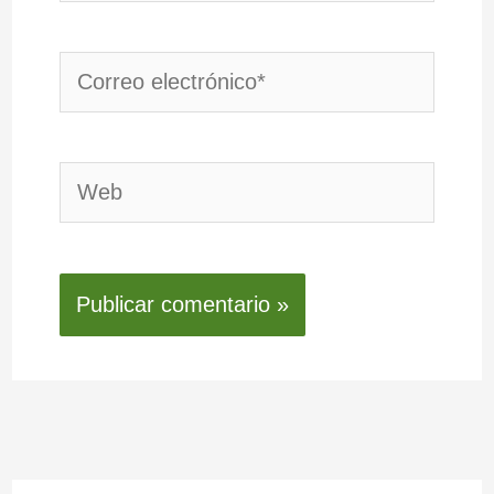
Correo
electrónico*
Web