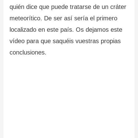
quién dice que puede tratarse de un cráter
meteorítico. De ser así sería el primero
localizado en este país. Os dejamos este
vídeo para que saquéis vuestras propias
conclusiones.