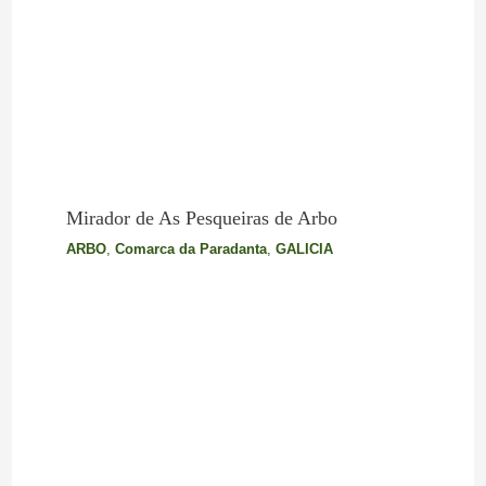
Mirador de As Pesqueiras de Arbo
ARBO
,
Comarca da Paradanta
,
GALICIA