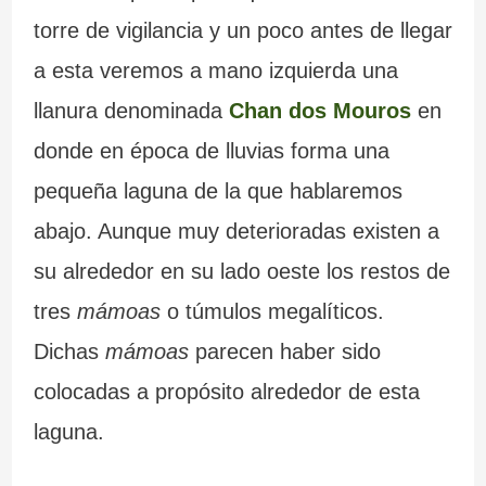
torre de vigilancia y un poco antes de llegar
a esta veremos a mano izquierda una
llanura denominada
Chan dos Mouros
en
donde en época de lluvias forma una
pequeña laguna de la que hablaremos
abajo. Aunque muy deterioradas existen a
su alrededor en su lado oeste los restos de
tres
mámoas
o túmulos megalíticos.
Dichas
mámoas
parecen haber sido
colocadas a propósito alrededor de esta
laguna.