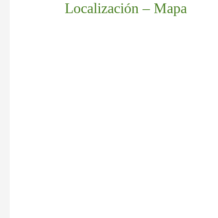
Localización – Mapa