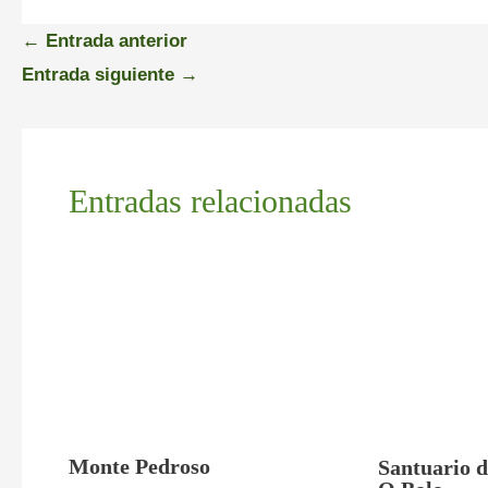
←
Entrada anterior
Entrada siguiente
→
Entradas relacionadas
Monte Pedroso
Santuario 