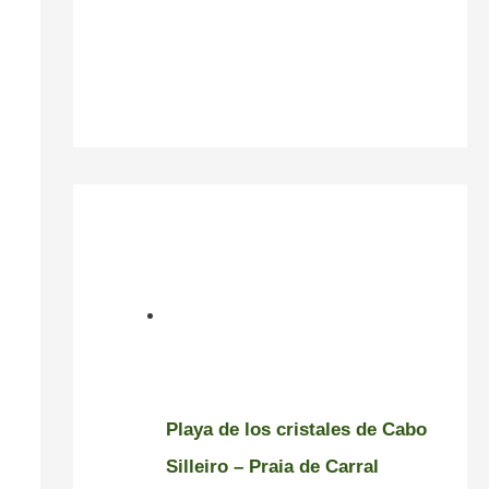
Playa de los cristales de Cabo
Silleiro – Praia de Carral