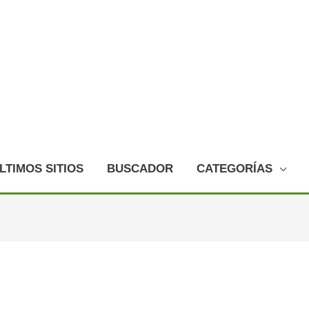
LTIMOS SITIOS
BUSCADOR
CATEGORÍAS