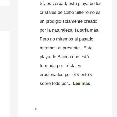
Sí, es verdad, esta playa de los
cristales de Cabo Silleiro no es
un prodigio solamente creado
por la naturaleza, faltaría más.
Pero no miremos al pasado,
miremos al presente. Esta
playa de Baiona que está
formada por cristales
erosionados por el viento y
sobre todo por...
Lee más