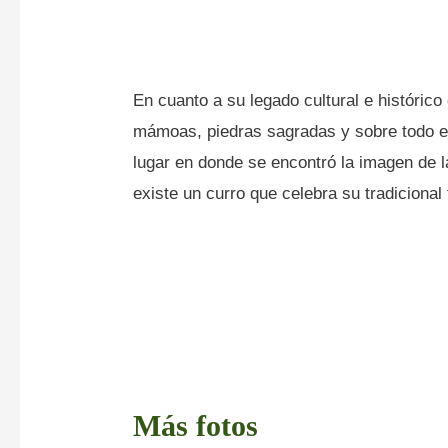
En cuanto a su legado cultural e históri
mámoas, piedras sagradas y sobre todo 
lugar en donde se encontró la imagen de l
existe un curro que celebra su tradicional
Más fotos