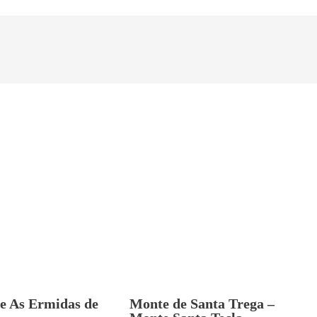
Monte de Santa Trega –
de As Ermidas de