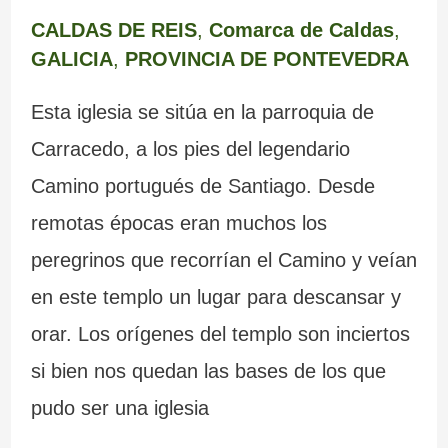
CALDAS DE REIS
,
Comarca de Caldas
,
GALICIA
,
PROVINCIA DE PONTEVEDRA
Esta iglesia se sitúa en la parroquia de
Carracedo, a los pies del legendario
Camino portugués de Santiago. Desde
remotas épocas eran muchos los
peregrinos que recorrían el Camino y veían
en este templo un lugar para descansar y
orar. Los orígenes del templo son inciertos
si bien nos quedan las bases de los que
pudo ser una iglesia