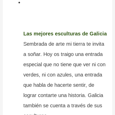
Las mejores esculturas de Galicia
Sembrada de arte mi tierra te invita
a soñar. Hoy os traigo una entrada
especial que no tiene que ver ni con
verdes, ni con azules, una entrada
que habla de hacerte sentir, de
lograr contarte una historia. Galicia
también se cuenta a través de sus