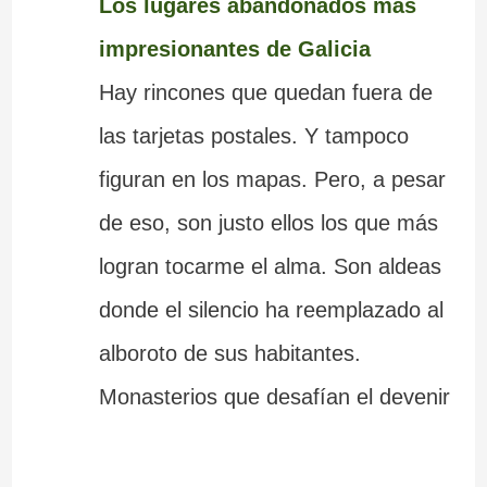
Los lugares abandonados más
impresionantes de Galicia
Hay rincones que quedan fuera de
las tarjetas postales. Y tampoco
figuran en los mapas. Pero, a pesar
de eso, son justo ellos los que más
logran tocarme el alma. Son aldeas
donde el silencio ha reemplazado al
alboroto de sus habitantes.
Monasterios que desafían el devenir