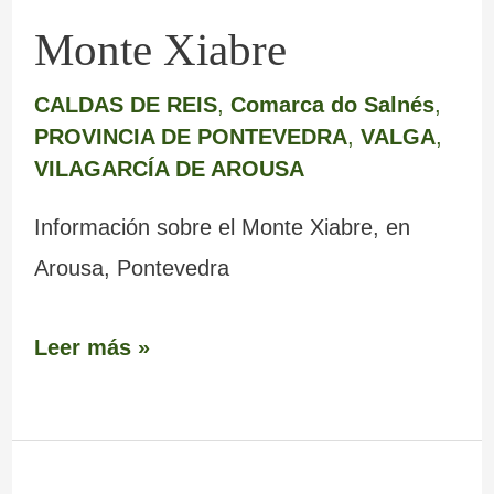
Monte Xiabre
CALDAS DE REIS
,
Comarca do Salnés
,
PROVINCIA DE PONTEVEDRA
,
VALGA
,
VILAGARCÍA DE AROUSA
Información sobre el Monte Xiabre, en
Arousa, Pontevedra
Leer más »
Puente