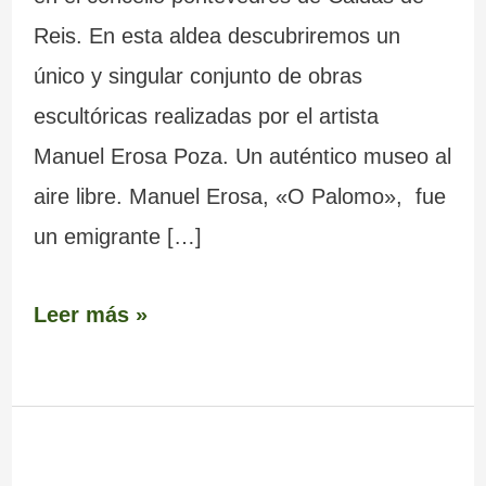
Reis. En esta aldea descubriremos un
único y singular conjunto de obras
escultóricas realizadas por el artista
Manuel Erosa Poza. Un auténtico museo al
aire libre. Manuel Erosa, «O Palomo», fue
un emigrante […]
Leer más »
Puente