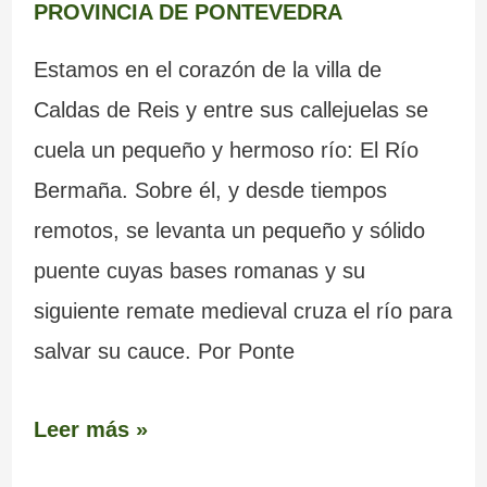
PROVINCIA DE PONTEVEDRA
Estamos en el corazón de la villa de
Caldas de Reis y entre sus callejuelas se
cuela un pequeño y hermoso río: El Río
Bermaña. Sobre él, y desde tiempos
remotos, se levanta un pequeño y sólido
puente cuyas bases romanas y su
siguiente remate medieval cruza el río para
salvar su cauce. Por Ponte
Leer más »