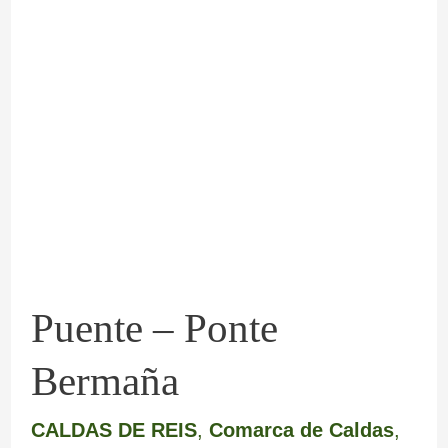
–
Ponte
Bermaña
Puente – Ponte
Bermaña
CALDAS DE REIS
,
Comarca de Caldas
,