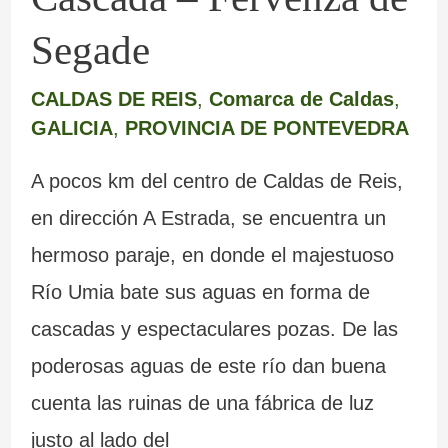
Segade
CALDAS DE REIS
,
Comarca de Caldas
,
GALICIA
,
PROVINCIA DE PONTEVEDRA
A pocos km del centro de Caldas de Reis,
en dirección A Estrada, se encuentra un
hermoso paraje, en donde el majestuoso
Río Umia bate sus aguas en forma de
cascadas y espectaculares pozas. De las
poderosas aguas de este río dan buena
cuenta las ruinas de una fábrica de luz
justo al lado del