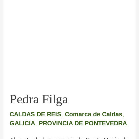
Pedra
Filga
Pedra Filga
CALDAS DE REIS
,
Comarca de Caldas
,
GALICIA
,
PROVINCIA DE PONTEVEDRA