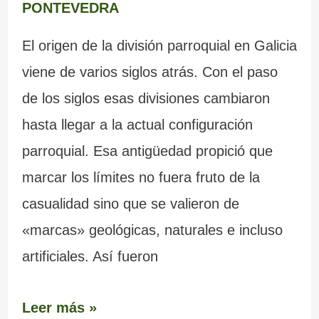
PONTEVEDRA
El origen de la división parroquial en Galicia
viene de varios siglos atrás. Con el paso
de los siglos esas divisiones cambiaron
hasta llegar a la actual configuración
parroquial. Esa antigüedad propició que
marcar los límites no fuera fruto de la
casualidad sino que se valieron de
«marcas» geológicas, naturales e incluso
artificiales. Así fueron
Leer más »