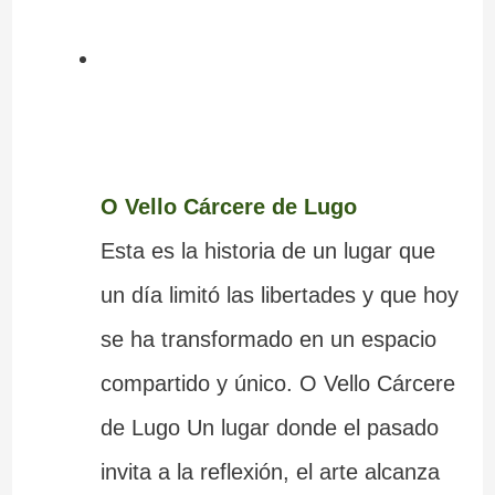
O Vello Cárcere de Lugo
Esta es la historia de un lugar que
un día limitó las libertades y que hoy
se ha transformado en un espacio
compartido y único. O Vello Cárcere
de Lugo Un lugar donde el pasado
invita a la reflexión, el arte alcanza