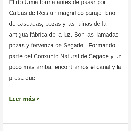
El río Umia forma antes de pasar por
Caldas de Reis un magnífico paraje lleno
de cascadas, pozas y las ruinas de la
antigua fábrica de la luz. Son las llamadas
pozas y fervenza de Segade. Formando
parte del Conxunto Natural de Segade y un
poco más arriba, encontramos el canal y la
presa que
Leer más »