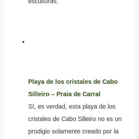
esculturas.
Playa de los cristales de Cabo
Silleiro – Praia de Carral
Sí, es verdad, esta playa de los
cristales de Cabo Silleiro no es un
prodigio solamente creado por la