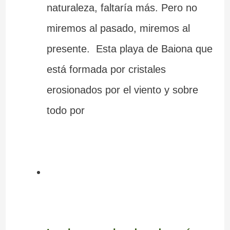
naturaleza, faltaría más. Pero no
miremos al pasado, miremos al
presente. Esta playa de Baiona que
está formada por cristales
erosionados por el viento y sobre
todo por