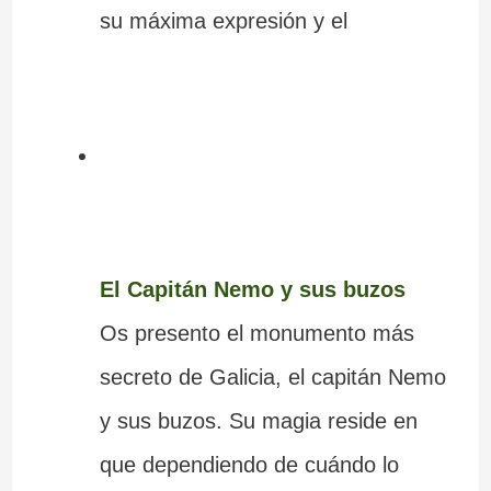
su máxima expresión y el
El Capitán Nemo y sus buzos
Os presento el monumento más
secreto de Galicia, el capitán Nemo
y sus buzos. Su magia reside en
que dependiendo de cuándo lo