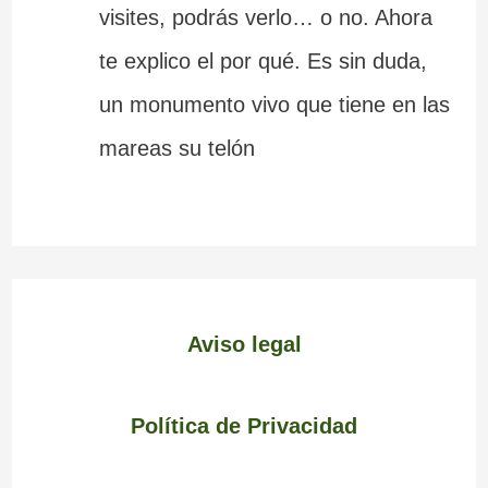
visites, podrás verlo… o no. Ahora
te explico el por qué. Es sin duda,
un monumento vivo que tiene en las
mareas su telón
Aviso legal
Política de Privacidad