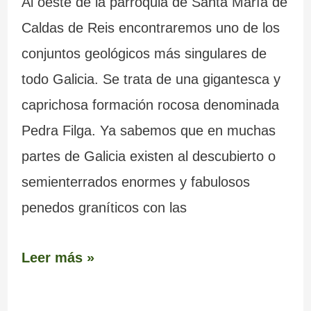
Al oeste de la parroquia de Santa María de
Caldas de Reis encontraremos uno de los
conjuntos geológicos más singulares de
todo Galicia. Se trata de una gigantesca y
caprichosa formación rocosa denominada
Pedra Filga. Ya sabemos que en muchas
partes de Galicia existen al descubierto o
semienterrados enormes y fabulosos
penedos graníticos con las
Leer más »