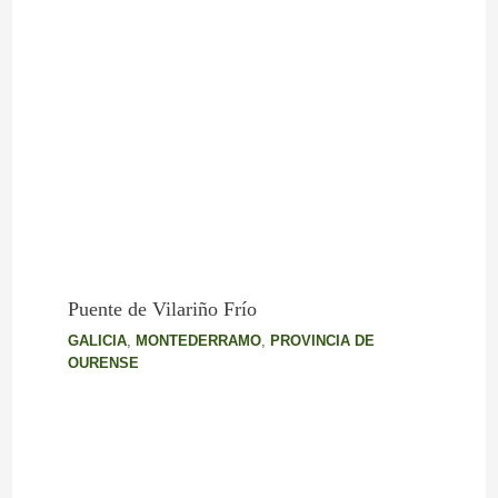
Puente de Vilariño Frío
GALICIA
,
MONTEDERRAMO
,
PROVINCIA DE
OURENSE