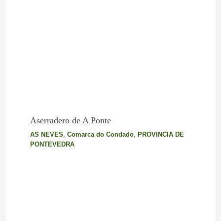
Aserradero de A Ponte
AS NEVES
,
Comarca do Condado
,
PROVINCIA DE
PONTEVEDRA