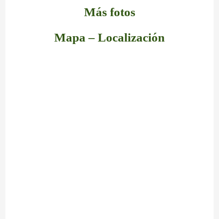
Más fotos
Mapa – Localización