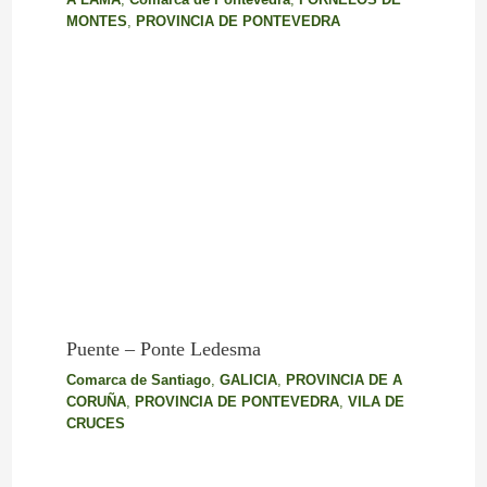
MONTES
,
PROVINCIA DE PONTEVEDRA
Puente – Ponte Ledesma
Comarca de Santiago
,
GALICIA
,
PROVINCIA DE A
CORUÑA
,
PROVINCIA DE PONTEVEDRA
,
VILA DE
CRUCES