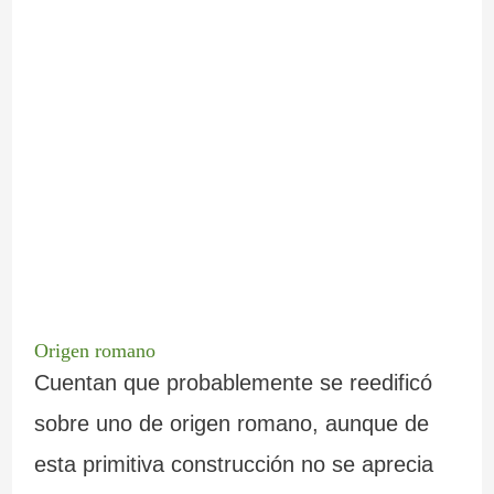
Origen romano
Cuentan que probablemente se reedificó
sobre uno de origen romano, aunque de
esta primitiva construcción no se aprecia