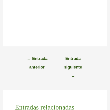
←
Entrada
Entrada
anterior
siguiente
→
Entradas relacionadas