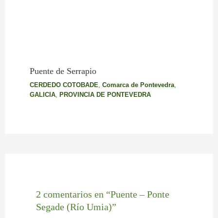
Puente de Serrapio
CERDEDO COTOBADE
,
Comarca de Pontevedra
,
GALICIA
,
PROVINCIA DE PONTEVEDRA
2 comentarios en “Puente – Ponte
Segade (Río Umia)”