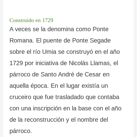
Construido en 1729
A veces se la denomina como Ponte
Romana. El puente de Ponte Segade
sobre el río Umia se construyó en el año
1729 por iniciativa de Nicolás Llamas, el
párroco de Santo André de Cesar en
aquella época. En el lugar existía un
cruceiro que fue trasladado que contaba
con una inscripción en la base con el año
de la reconstrucción y el nombre del
párroco.