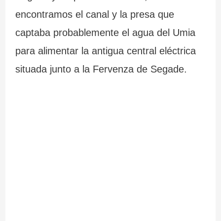
encontramos el canal y la presa que
captaba probablemente el agua del Umia
para alimentar la antigua central eléctrica
situada junto a la Fervenza de Segade.