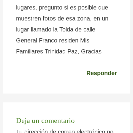
lugares, pregunto si es posible que
muestren fotos de esa zona, en un
lugar llamado la Tolda de calle
General Franco residen Mis
Familiares Trinidad Paz, Gracias
Responder
Deja un comentario
Tu dirección de correo electrónico no