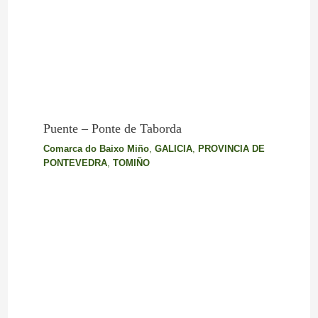
Puente – Ponte de Taborda
Comarca do Baixo Miño
,
GALICIA
,
PROVINCIA DE
PONTEVEDRA
,
TOMIÑO