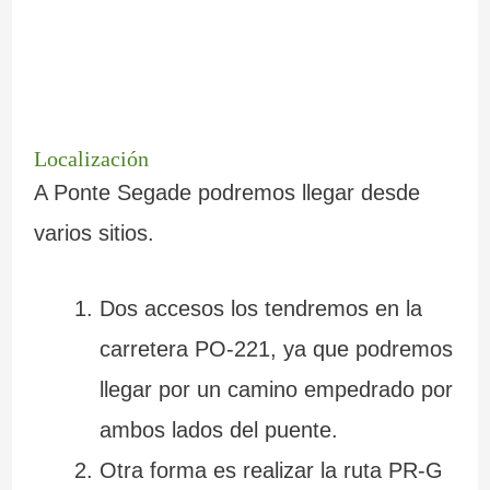
Localización
A Ponte Segade podremos llegar desde
varios sitios.
Dos accesos los tendremos en la
carretera PO-221, ya que podremos
llegar por un camino empedrado por
ambos lados del puente.
Otra forma es realizar la ruta PR-G