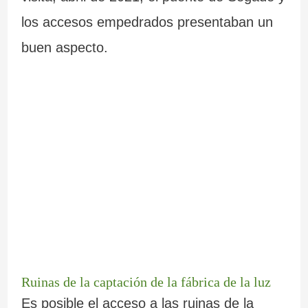
los accesos empedrados presentaban un
buen aspecto.
Ruinas de la captación de la fábrica de la luz
Es posible el acceso a las ruinas de la