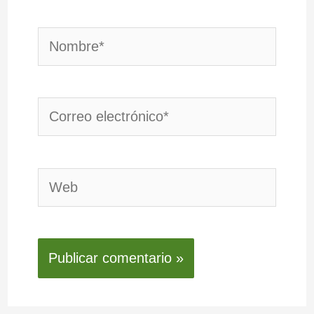
Nombre*
Correo
electrónico*
Web