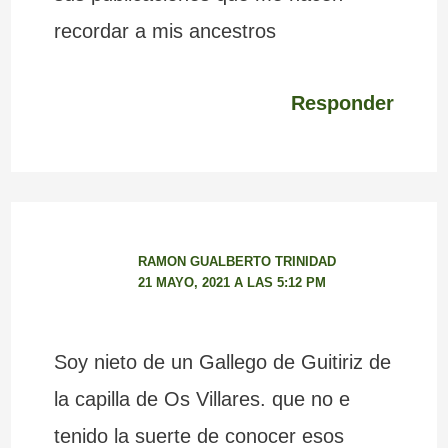
recordar a mis ancestros
Responder
RAMON GUALBERTO TRINIDAD
21 MAYO, 2021 A LAS 5:12 PM
Soy nieto de un Gallego de Guitiriz de
la capilla de Os Villares. que no e
tenido la suerte de conocer esos