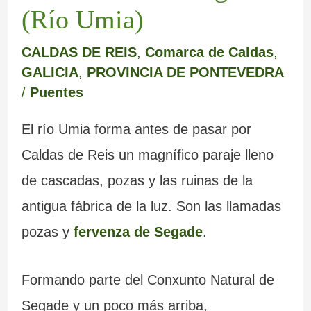
(Río Umia)
CALDAS DE REIS
,
Comarca de Caldas
,
GALICIA
,
PROVINCIA DE PONTEVEDRA
/
Puentes
El río Umia forma antes de pasar por
Caldas de Reis un magnífico paraje lleno
de cascadas, pozas y las ruinas de la
antigua fábrica de la luz. Son las llamadas
pozas y
fervenza de Segade
.
Formando parte del Conxunto Natural de
Segade y un poco más arriba,