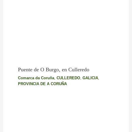
Puente de O Burgo, en Culleredo
Comarca da Coruña
,
CULLEREDO
,
GALICIA
,
PROVINCIA DE A CORUÑA