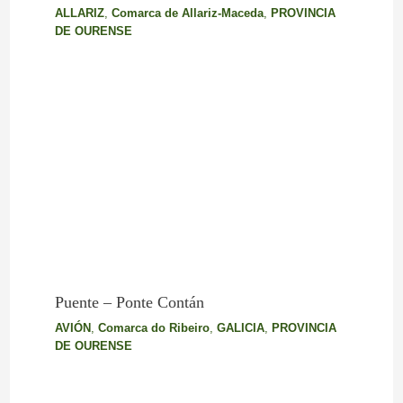
ALLARIZ
,
Comarca de Allariz-Maceda
,
PROVINCIA
DE OURENSE
Puente – Ponte Contán
AVIÓN
,
Comarca do Ribeiro
,
GALICIA
,
PROVINCIA
DE OURENSE