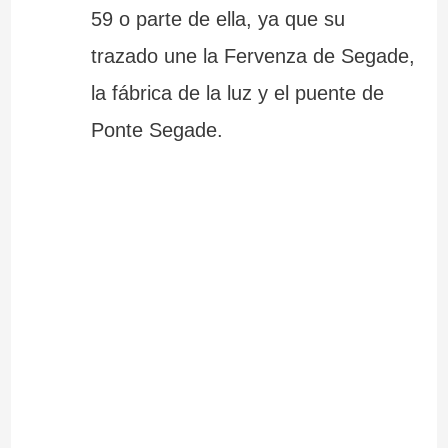
59 o parte de ella, ya que su
trazado une la Fervenza de Segade,
la fábrica de la luz y el puente de
Ponte Segade.