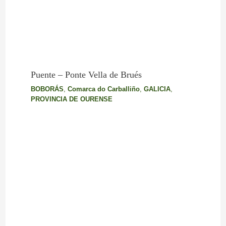
Puente – Ponte Vella de Brués
BOBORÁS
,
Comarca do Carballiño
,
GALICIA
,
PROVINCIA DE OURENSE