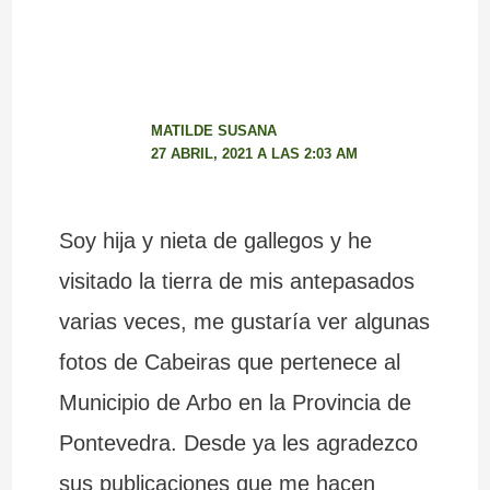
MATILDE SUSANA
27 ABRIL, 2021 A LAS 2:03 AM
Soy hija y nieta de gallegos y he
visitado la tierra de mis antepasados
varias veces, me gustaría ver algunas
fotos de Cabeiras que pertenece al
Municipio de Arbo en la Provincia de
Pontevedra. Desde ya les agradezco
sus publicaciones que me hacen