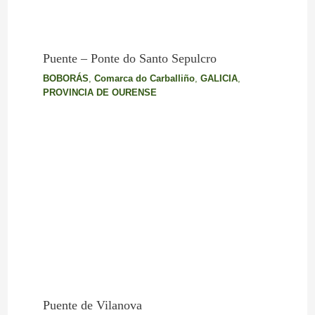
Puente – Ponte do Santo Sepulcro
BOBORÁS
,
Comarca do Carballiño
,
GALICIA
,
PROVINCIA DE OURENSE
Puente de Vilanova