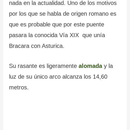
nada en la actualidad. Uno de los motivos
por los que se habla de origen romano es
que es probable que por este puente
pasara la conocida Vía XIX que unía
Bracara con Asturica.
Su rasante es ligeramente
alomada
y la
luz de su único arco alcanza los 14,60
metros.