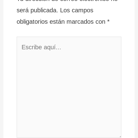
será publicada.
Los campos
obligatorios están marcados con
*
Escribe
aquí...