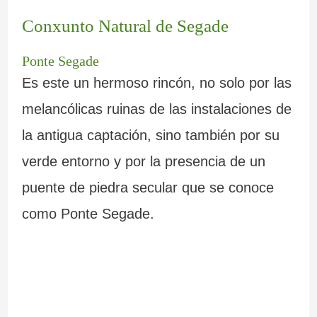
Conxunto Natural de Segade
Ponte Segade
Es este un hermoso rincón, no solo por las
melancólicas ruinas de las instalaciones de
la antigua captación, sino también por su
verde entorno y por la presencia de un
puente de piedra secular que se conoce
como Ponte Segade.