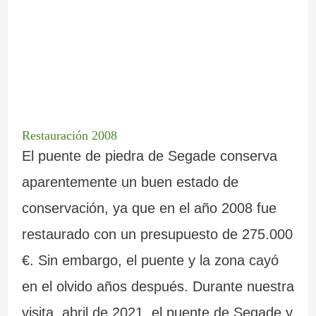
Restauración 2008
El puente de piedra de Segade conserva
aparentemente un buen estado de
conservación, ya que en el año 2008 fue
restaurado con un presupuesto de 275.000
€. Sin embargo, el puente y la zona cayó
en el olvido años después. Durante nuestra
visita, abril de 2021, el puente de Segade y