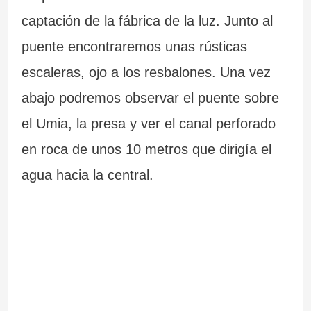
captación de la fábrica de la luz. Junto al
puente encontraremos unas rústicas
escaleras, ojo a los resbalones. Una vez
abajo podremos observar el puente sobre
el Umia, la presa y ver el canal perforado
en roca de unos 10 metros que dirigía el
agua hacia la central.