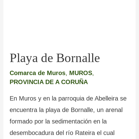
Playa de Bornalle
Comarca de Muros
,
MUROS
,
PROVINCIA DE A CORUÑA
En Muros y en la parroquia de Abelleira se
encuentra la playa de Bornalle, un arenal
formado por la sedimentación en la
desembocadura del río Rateira el cual