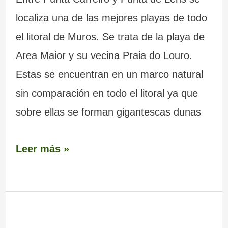
localiza una de las mejores playas de todo
el litoral de Muros. Se trata de la playa de
Area Maior y su vecina Praia do Louro.
Estas se encuentran en un marco natural
sin comparación en todo el litoral ya que
sobre ellas se forman gigantescas dunas
Leer más »
Molino