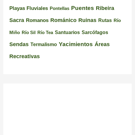
Puentes
Ribeira
Playas Fluviales
Pontellas
Románico
Ruinas
Sacra
Romanos
Rutas
Río
Santuarios
Miño
Río Sil
Río Tea
Sarcófagos
Yacimientos
Sendas
Áreas
Termalismo
Recreativas