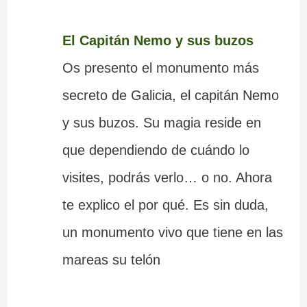
El Capitán Nemo y sus buzos
Os presento el monumento más
secreto de Galicia, el capitán Nemo
y sus buzos. Su magia reside en
que dependiendo de cuándo lo
visites, podrás verlo… o no. Ahora
te explico el por qué. Es sin duda,
un monumento vivo que tiene en las
mareas su telón