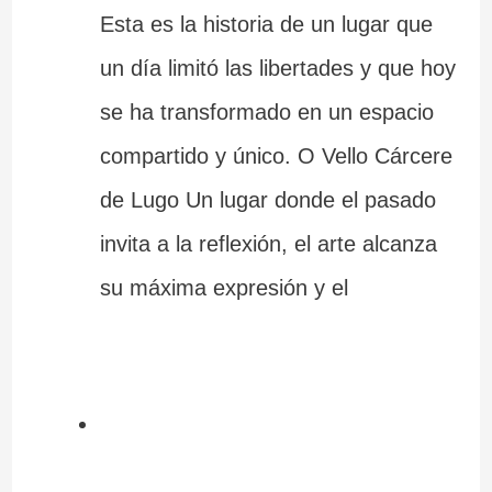
Esta es la historia de un lugar que
un día limitó las libertades y que hoy
se ha transformado en un espacio
compartido y único. O Vello Cárcere
de Lugo Un lugar donde el pasado
invita a la reflexión, el arte alcanza
su máxima expresión y el