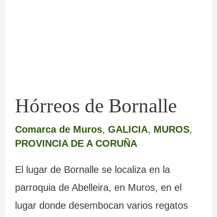
Hórreos de Bornalle
Comarca de Muros
,
GALICIA
,
MUROS
,
PROVINCIA DE A CORUÑA
El lugar de Bornalle se localiza en la
parroquia de Abelleira, en Muros, en el
lugar donde desembocan varios regatos