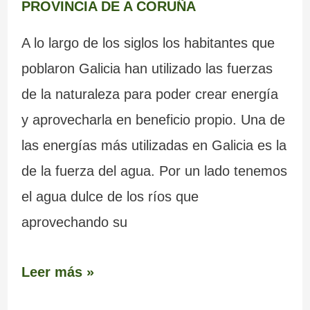
PROVINCIA DE A CORUÑA
A lo largo de los siglos los habitantes que
poblaron Galicia han utilizado las fuerzas
de la naturaleza para poder crear energía
y aprovecharla en beneficio propio. Una de
las energías más utilizadas en Galicia es la
de la fuerza del agua. Por un lado tenemos
el agua dulce de los ríos que
aprovechando su
Leer más »