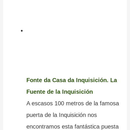
Fonte da Casa da Inquisición. La
Fuente de la Inquisición
A escasos 100 metros de la famosa
puerta de la Inquisición nos
encontramos esta fantástica puesta