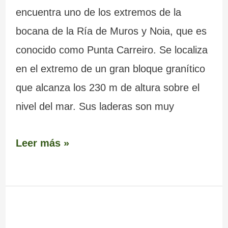
encuentra uno de los extremos de la
bocana de la Ría de Muros y Noia, que es
conocido como Punta Carreiro. Se localiza
en el extremo de un gran bloque granítico
que alcanza los 230 m de altura sobre el
nivel del mar. Sus laderas son muy
Leer más »
Lagoa