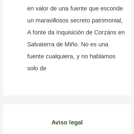
en valor de una fuente que esconde
un maravillosos secreto patrimonial,
A fonte da Inquisición de Corzáns en
Salvaterra de Miño. No es una
fuente cualquiera, y no hablamos
solo de
Aviso legal