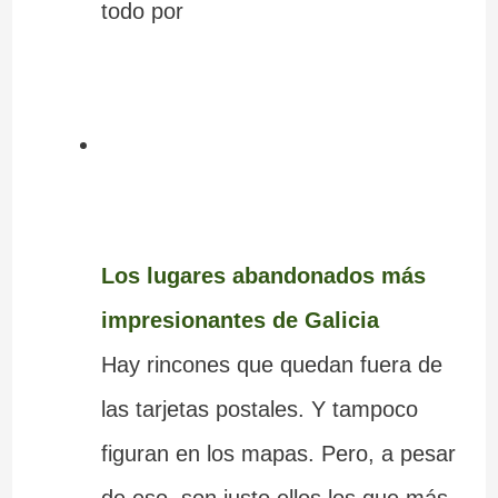
todo por
Los lugares abandonados más
impresionantes de Galicia
Hay rincones que quedan fuera de
las tarjetas postales. Y tampoco
figuran en los mapas. Pero, a pesar