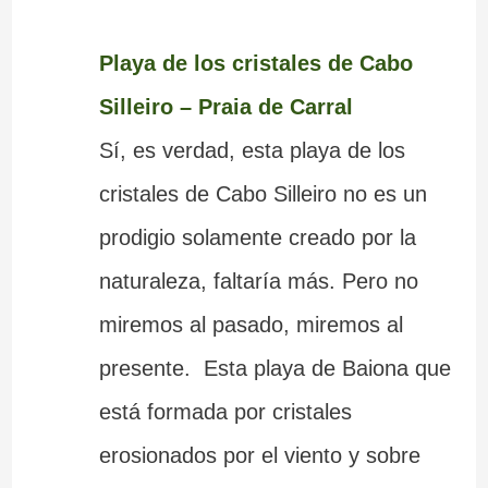
Playa de los cristales de Cabo
Silleiro – Praia de Carral
Sí, es verdad, esta playa de los
cristales de Cabo Silleiro no es un
prodigio solamente creado por la
naturaleza, faltaría más. Pero no
miremos al pasado, miremos al
presente. Esta playa de Baiona que
está formada por cristales
erosionados por el viento y sobre