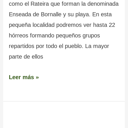
como el Rateira que forman la denominada
Enseada de Bornalle y su playa. En esta
pequeña localidad podremos ver hasta 22
hórreos formando pequeños grupos
repartidos por todo el pueblo. La mayor
parte de ellos
Leer más »
Faro
y