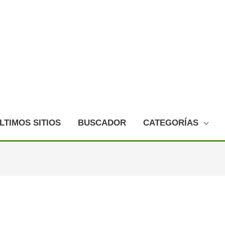
LTIMOS SITIOS
BUSCADOR
CATEGORÍAS