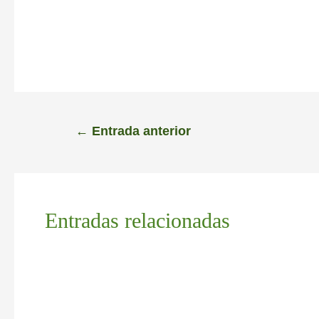
←
Entrada anterior
Entradas relacionadas