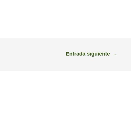
Entrada siguiente
→