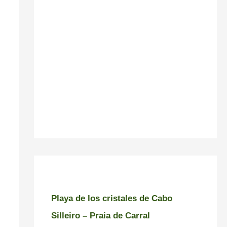
Playa de los cristales de Cabo
Silleiro – Praia de Carral