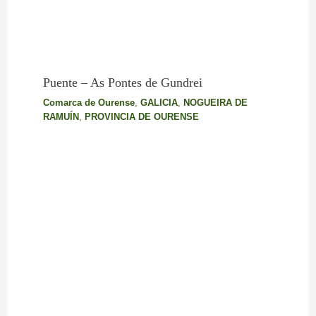
Puente – As Pontes de Gundrei
Comarca de Ourense
,
GALICIA
,
NOGUEIRA DE
RAMUÍN
,
PROVINCIA DE OURENSE