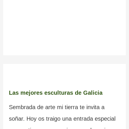
Las mejores esculturas de Galicia
Sembrada de arte mi tierra te invita a
soñar. Hoy os traigo una entrada especial