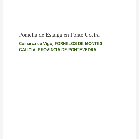
Pontella de Estalga en Fonte Uceira
Comarca de Vigo
,
FORNELOS DE MONTES
,
GALICIA
,
PROVINCIA DE PONTEVEDRA