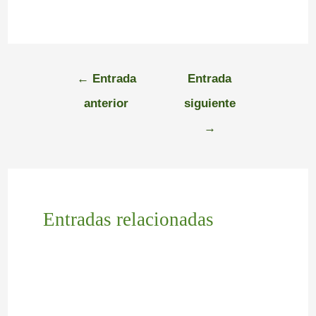
←
Entrada
Entrada
anterior
siguiente
→
Entradas relacionadas