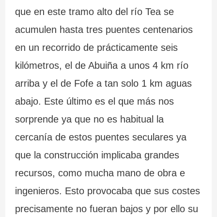
que en este tramo alto del río Tea se
acumulen hasta tres puentes centenarios
en un recorrido de prácticamente seis
kilómetros, el de Abuiña a unos 4 km río
arriba y el de Fofe a tan solo 1 km aguas
abajo. Este último es el que más nos
sorprende ya que no es habitual la
cercanía de estos puentes seculares ya
que la construcción implicaba grandes
recursos, como mucha mano de obra e
ingenieros. Esto provocaba que sus costes
precisamente no fueran bajos y por ello su