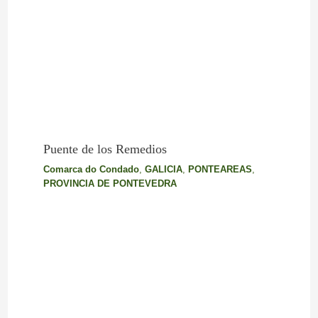
Puente de los Remedios
Comarca do Condado
,
GALICIA
,
PONTEAREAS
,
PROVINCIA DE PONTEVEDRA