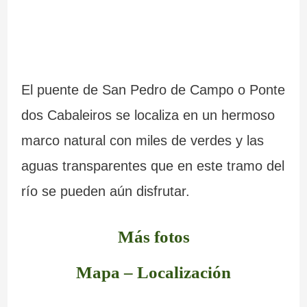
El puente de San Pedro de Campo o Ponte
dos Cabaleiros se localiza en un hermoso
marco natural con miles de verdes y las
aguas transparentes que en este tramo del
río se pueden aún disfrutar.
Más fotos
Mapa – Localización