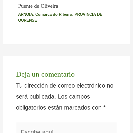
Puente de Oliveira
ARNOIA
,
Comarca do Ribeiro
,
PROVINCIA DE
OURENSE
Deja un comentario
Tu dirección de correo electrónico no
será publicada.
Los campos
obligatorios están marcados con
*
Escribe