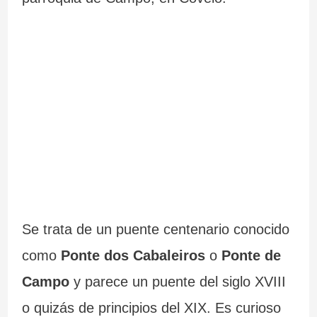
Se trata de un puente centenario conocido
como
Ponte dos Cabaleiros
o
Ponte de
Campo
y parece un puente del siglo XVIII
o quizás de principios del XIX. Es curioso