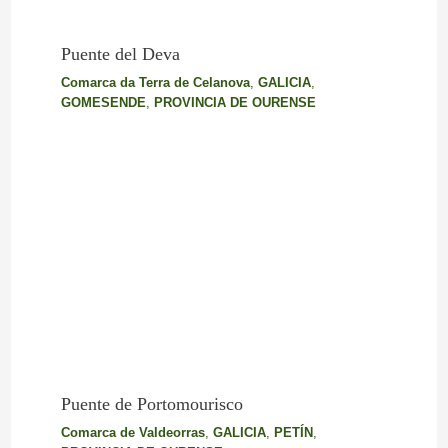
Puente del Deva
Comarca da Terra de Celanova
,
GALICIA
,
GOMESENDE
,
PROVINCIA DE OURENSE
Puente de Portomourisco
Comarca de Valdeorras
,
GALICIA
,
PETÍN
,