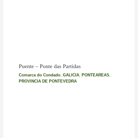
Puente – Ponte das Partidas
Comarca do Condado
,
GALICIA
,
PONTEAREAS
,
PROVINCIA DE PONTEVEDRA