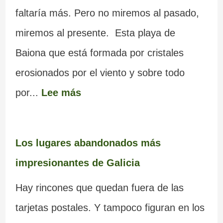
faltaría más. Pero no miremos al pasado,
miremos al presente. Esta playa de
Baiona que está formada por cristales
erosionados por el viento y sobre todo
por...
Lee más
Los lugares abandonados más
impresionantes de Galicia
Hay rincones que quedan fuera de las
tarjetas postales. Y tampoco figuran en los