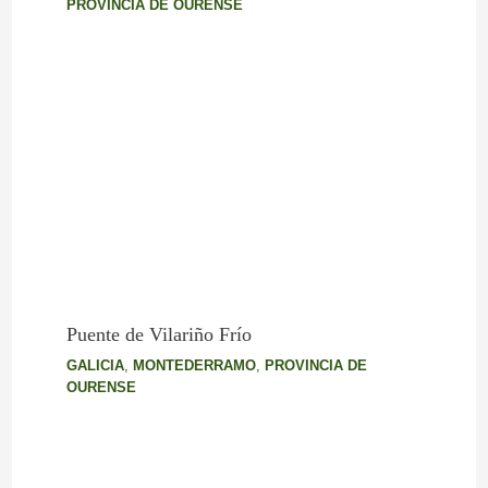
PROVINCIA DE OURENSE
Puente de Vilariño Frío
GALICIA
,
MONTEDERRAMO
,
PROVINCIA DE
OURENSE