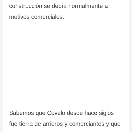
construcción se debía normalmente a
motivos comerciales.
Sabemos que Covelo desde hace siglos
fue tierra de arrieros y comerciantes y que