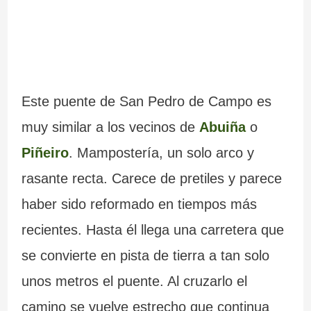
Este puente de San Pedro de Campo es
muy similar a los vecinos de
Abuiña
o
Piñeiro
. Mampostería, un solo arco y
rasante recta. Carece de pretiles y parece
haber sido reformado en tiempos más
recientes. Hasta él llega una carretera que
se convierte en pista de tierra a tan solo
unos metros el puente. Al cruzarlo el
camino se vuelve estrecho que continua