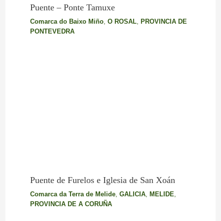
Puente – Ponte Tamuxe
Comarca do Baixo Miño
,
O ROSAL
,
PROVINCIA DE
PONTEVEDRA
Puente de Furelos e Iglesia de San Xoán
Comarca da Terra de Melide
,
GALICIA
,
MELIDE
,
PROVINCIA DE A CORUÑA