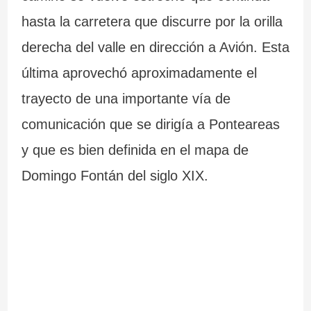
hasta la carretera que discurre por la orilla
derecha del valle en dirección a Avión. Esta
última aprovechó aproximadamente el
trayecto de una importante vía de
comunicación que se dirigía a Ponteareas
y que es bien definida en el mapa de
Domingo Fontán del siglo XIX.