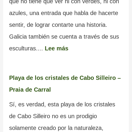
que no tiene que ver ni con verdes, ni con
azules, una entrada que habla de hacerte
sentir, de lograr contarte una historia.
Galicia también se cuenta a través de sus
esculturas....
Lee más
Playa de los cristales de Cabo Silleiro –
Praia de Carral
Sí, es verdad, esta playa de los cristales
de Cabo Silleiro no es un prodigio
solamente creado por la naturaleza,