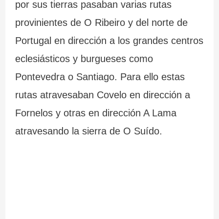
por sus tierras pasaban varias rutas
provinientes de O Ribeiro y del norte de
Portugal en dirección a los grandes centros
eclesiásticos y burgueses como
Pontevedra o Santiago. Para ello estas
rutas atravesaban Covelo en dirección a
Fornelos y otras en dirección A Lama
atravesando la sierra de O Suído.