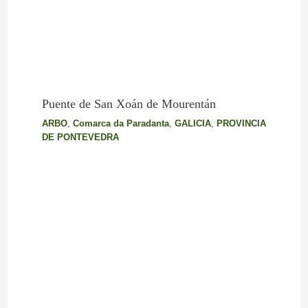
Puente de San Xoán de Mourentán
ARBO
,
Comarca da Paradanta
,
GALICIA
,
PROVINCIA
DE PONTEVEDRA