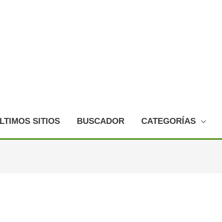
LTIMOS SITIOS
BUSCADOR
CATEGORÍAS