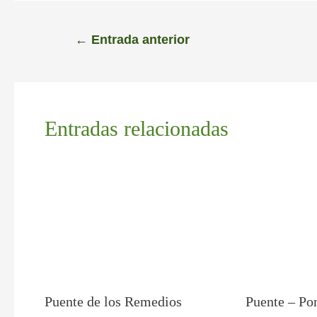
←
Entrada anterior
Entradas relacionadas
Puente – Po
Puente de los Remedios