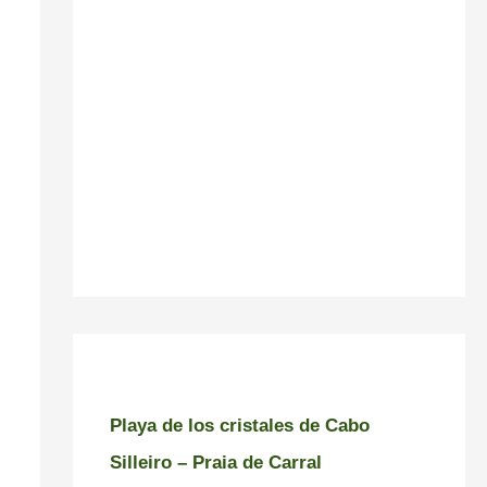
Playa de los cristales de Cabo
Silleiro – Praia de Carral