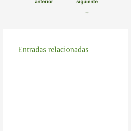
anterior
siguiente
→
Entradas relacionadas