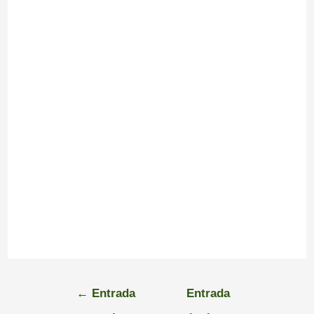
←
Entrada
Entrada