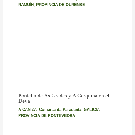
RAMUÍN
,
PROVINCIA DE OURENSE
Pontella de As Grades y A Cerquiña en el
Deva
A CANIZA
,
Comarca da Paradanta
,
GALICIA
,
PROVINCIA DE PONTEVEDRA