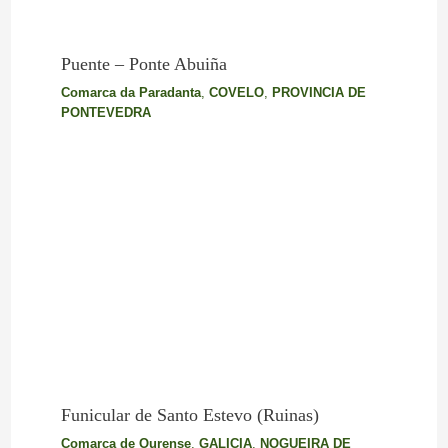
Puente – Ponte Abuiña
Comarca da Paradanta
,
COVELO
,
PROVINCIA DE
PONTEVEDRA
Funicular de Santo Estevo (Ruinas)
Comarca de Ourense
,
GALICIA
,
NOGUEIRA DE