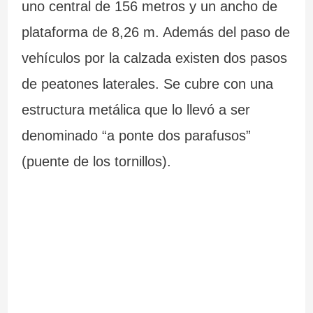
uno central de 156 metros y un ancho de
plataforma de 8,26 m. Además del paso de
vehículos por la calzada existen dos pasos
de peatones laterales. Se cubre con una
estructura metálica que lo llevó a ser
denominado “a ponte dos parafusos”
(puente de los tornillos).