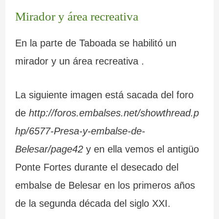
Mirador y área recreativa
En la parte de Taboada se habilitó un
mirador y un área recreativa .
La siguiente imagen está sacada del foro
de
http://foros.embalses.net/showthread.p
hp/6577-Presa-y-embalse-de-
Belesar/page42
y en ella vemos el antigüo
Ponte Fortes durante el desecado del
embalse de Belesar en los primeros años
de la segunda década del siglo XXI.