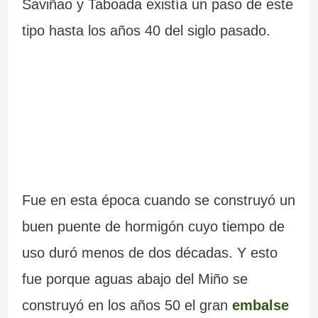
Saviñao y Taboada existía un paso de este
tipo hasta los años 40 del siglo pasado.
Fue en esta época cuando se construyó un
buen puente de hormigón cuyo tiempo de
uso duró menos de dos décadas. Y esto
fue porque aguas abajo del Miño se
construyó en los años 50 el gran
embalse