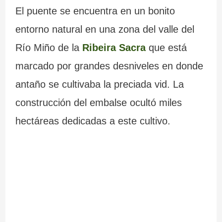
El puente se encuentra en un bonito
entorno natural en una zona del valle del
Río Miño de la
Ribeira Sacra
que está
marcado por grandes desniveles en donde
antaño se cultivaba la preciada vid. La
construcción del embalse ocultó miles
hectáreas dedicadas a este cultivo.