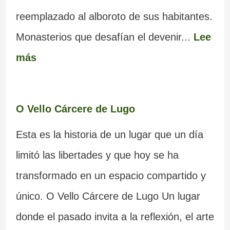
reemplazado al alboroto de sus habitantes.
Monasterios que desafían el devenir...
Lee
más
O Vello Cárcere de Lugo
Esta es la historia de un lugar que un día
limitó las libertades y que hoy se ha
transformado en un espacio compartido y
único. O Vello Cárcere de Lugo Un lugar
donde el pasado invita a la reflexión, el arte