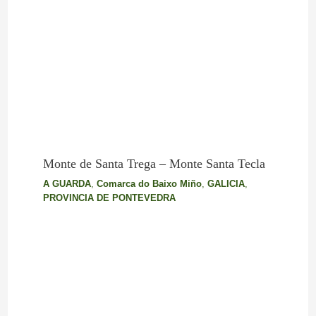
Monte de Santa Trega – Monte Santa Tecla
A GUARDA
,
Comarca do Baixo Miño
,
GALICIA
,
PROVINCIA DE PONTEVEDRA