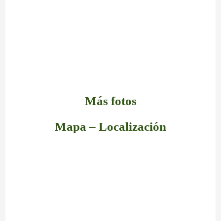
Más fotos
Mapa – Localización