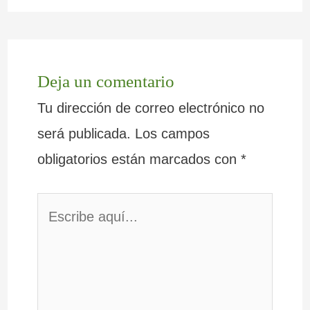
Deja un comentario
Tu dirección de correo electrónico no
será publicada.
Los campos
obligatorios están marcados con
*
Escribe
aquí...