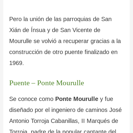
Pero la unión de las parroquias de San
Xián de Ínsua y de San Vicente de
Mourulle se volvió a recuperar gracias a la
construcción de otro puente finalizado en
1969.
Puente – Ponte Mourulle
Se conoce como
Ponte Mourulle
y fue
diseñado por el ingeniero de caminos José
Antonio Torroja Cabanillas, II Marqués de
Torroja, padre de la popular cantante del