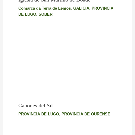
Comarca da Terra de Lemos
,
GALICIA
,
PROVINCIA
DE LUGO
,
SOBER
Cañones del Sil
PROVINCIA DE LUGO
,
PROVINCIA DE OURENSE