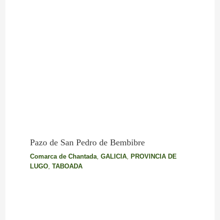
Pazo de San Pedro de Bembibre
Comarca de Chantada
,
GALICIA
,
PROVINCIA DE
LUGO
,
TABOADA