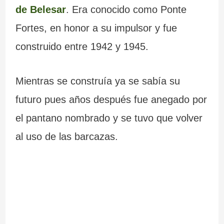
de Belesar
. Era conocido como Ponte
Fortes, en honor a su impulsor y fue
construido entre 1942 y 1945.
Mientras se construía ya se sabía su
futuro pues años después fue anegado por
el pantano nombrado y se tuvo que volver
al uso de las barcazas.