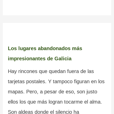
Los lugares abandonados más
impresionantes de Galicia
Hay rincones que quedan fuera de las
tarjetas postales. Y tampoco figuran en los
mapas. Pero, a pesar de eso, son justo
ellos los que más logran tocarme el alma.
Son aldeas donde el silencio ha