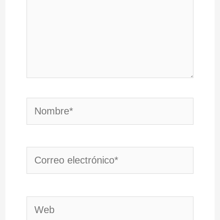
Nombre*
Correo
electrónico*
Web