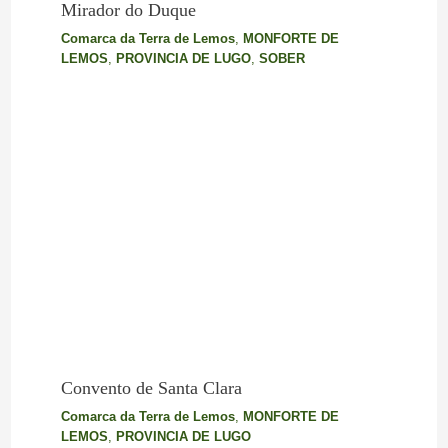
Mirador do Duque
Comarca da Terra de Lemos
,
MONFORTE DE
LEMOS
,
PROVINCIA DE LUGO
,
SOBER
Convento de Santa Clara
Comarca da Terra de Lemos
,
MONFORTE DE
LEMOS
,
PROVINCIA DE LUGO