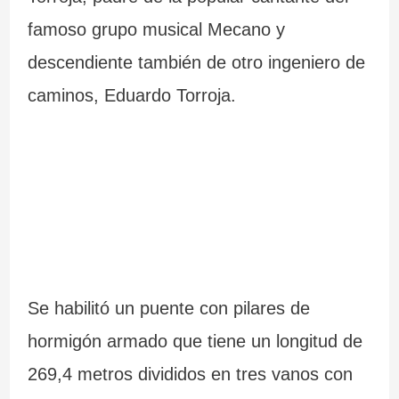
famoso grupo musical Mecano y
descendiente también de otro ingeniero de
caminos, Eduardo Torroja.
Se habilitó un puente con pilares de
hormigón armado que tiene un longitud de
269,4 metros divididos en tres vanos con