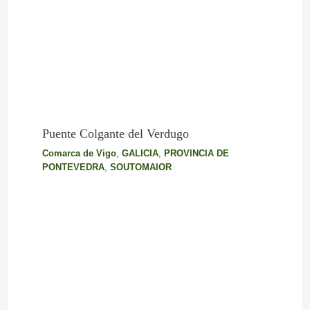
Puente Colgante del Verdugo
Comarca de Vigo
,
GALICIA
,
PROVINCIA DE
PONTEVEDRA
,
SOUTOMAIOR