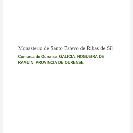
Monasterio de Santo Estevo de Ribas de Sil
Comarca de Ourense
,
GALICIA
,
NOGUEIRA DE
RAMUÍN
,
PROVINCIA DE OURENSE