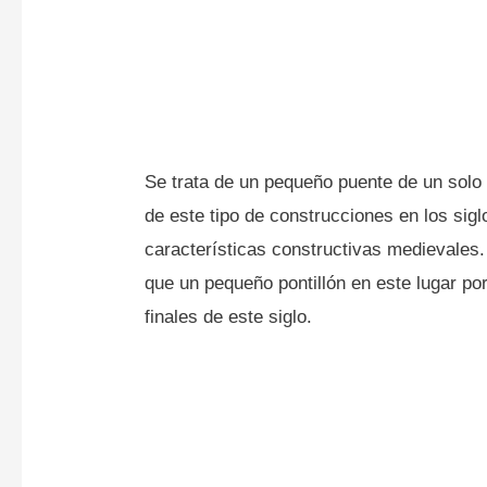
Se trata de un pequeño puente de un solo
de este tipo de construcciones en los sigl
características constructivas medievales.
que un pequeño pontillón en este lugar po
finales de este siglo.