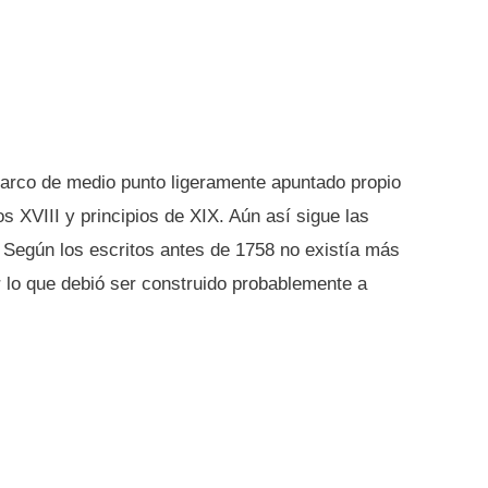
 arco de medio punto ligeramente apuntado propio
os XVIII y principios de XIX. Aún así sigue las
 Según los escritos antes de 1758 no existía más
r lo que debió ser construido probablemente a