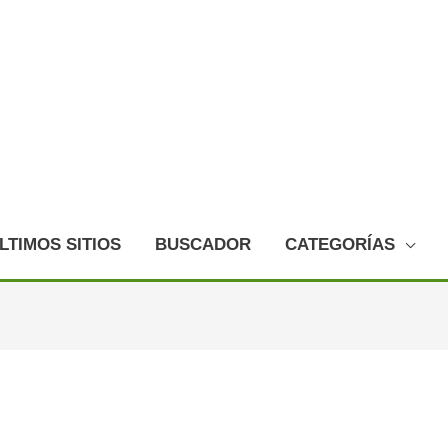
LTIMOS SITIOS
BUSCADOR
CATEGORÍAS