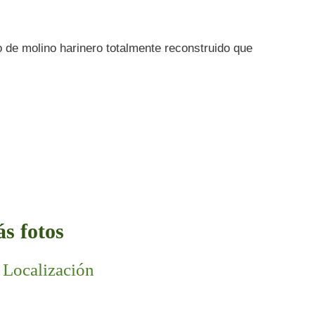
 de molino harinero totalmente reconstruido que
s fotos
 Localización