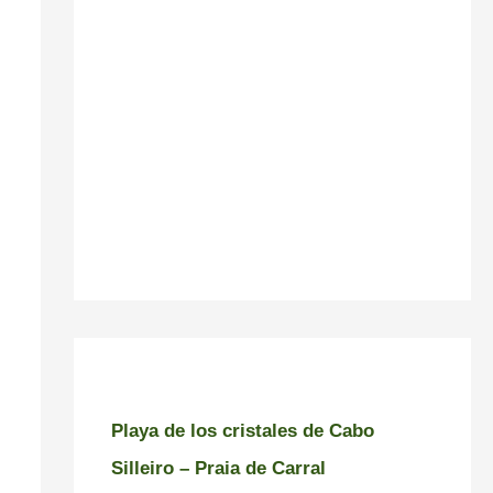
Playa de los cristales de Cabo
Silleiro – Praia de Carral