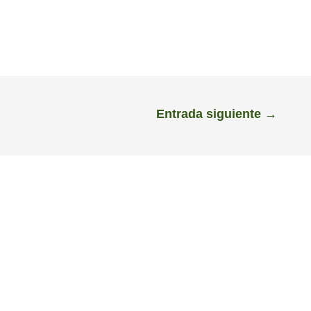
Entrada siguiente
→