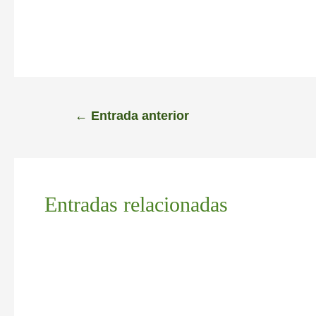
←
Entrada anterior
Entradas relacionadas