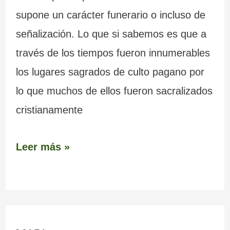
supone un carácter funerario o incluso de
señalización. Lo que si sabemos es que a
través de los tiempos fueron innumerables
los lugares sagrados de culto pagano por
lo que muchos de ellos fueron sacralizados
cristianamente
Leer más »
C