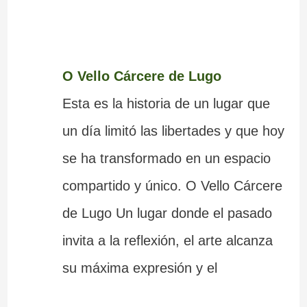
O Vello Cárcere de Lugo
Esta es la historia de un lugar que
un día limitó las libertades y que hoy
se ha transformado en un espacio
compartido y único. O Vello Cárcere
de Lugo Un lugar donde el pasado
invita a la reflexión, el arte alcanza
su máxima expresión y el