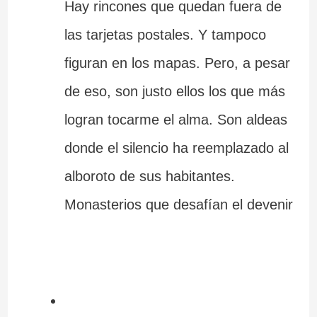
Hay rincones que quedan fuera de
las tarjetas postales. Y tampoco
figuran en los mapas. Pero, a pesar
de eso, son justo ellos los que más
logran tocarme el alma. Son aldeas
donde el silencio ha reemplazado al
alboroto de sus habitantes.
Monasterios que desafían el devenir