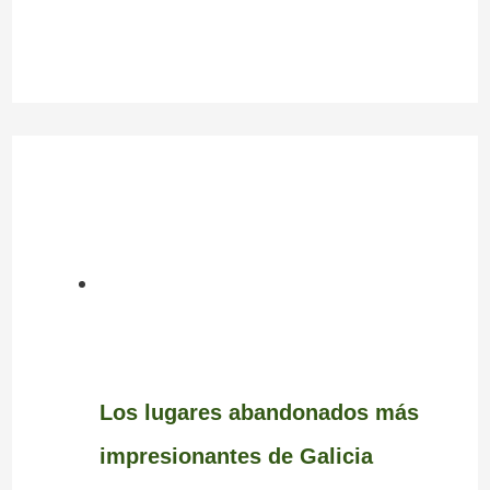
Los lugares abandonados más
impresionantes de Galicia