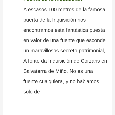
A escasos 100 metros de la famosa
puerta de la Inquisición nos
encontramos esta fantástica puesta
en valor de una fuente que esconde
un maravillosos secreto patrimonial,
A fonte da Inquisición de Corzáns en
Salvaterra de Miño. No es una
fuente cualquiera, y no hablamos
solo de