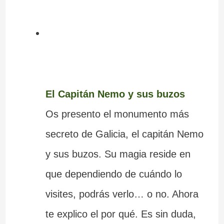
El Capitán Nemo y sus buzos
Os presento el monumento más
secreto de Galicia, el capitán Nemo
y sus buzos. Su magia reside en
que dependiendo de cuándo lo
visites, podrás verlo… o no. Ahora
te explico el por qué. Es sin duda,