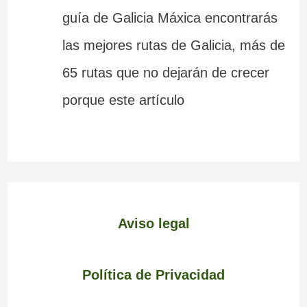
guía de Galicia Máxica encontrarás
las mejores rutas de Galicia, más de
65 rutas que no dejarán de crecer
porque este artículo
Aviso legal
Política de Privacidad