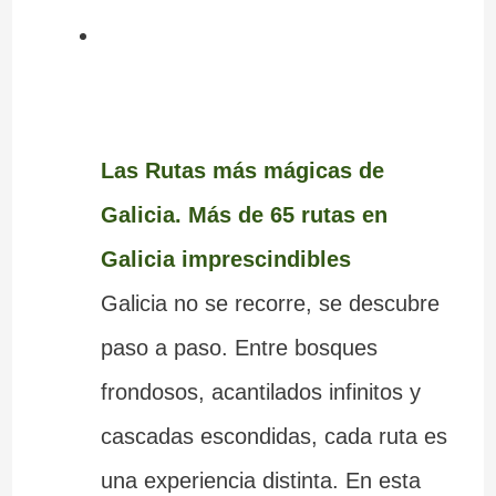
Las Rutas más mágicas de
Galicia. Más de 65 rutas en
Galicia imprescindibles
Galicia no se recorre, se descubre
paso a paso. Entre bosques
frondosos, acantilados infinitos y
cascadas escondidas, cada ruta es
una experiencia distinta. En esta