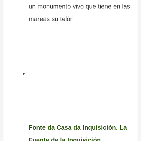
un monumento vivo que tiene en las
mareas su telón
Fonte da Casa da Inquisición. La
Fuente de la Inquisición