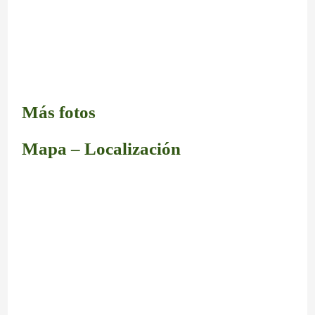
Más fotos
Mapa – Localización