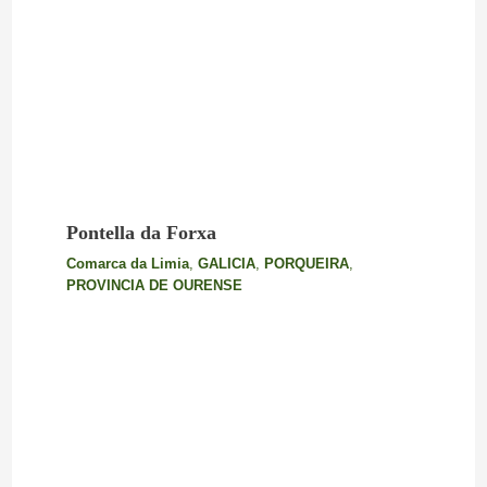
Pontella da Forxa
Comarca da Limia
,
GALICIA
,
PORQUEIRA
,
PROVINCIA DE OURENSE