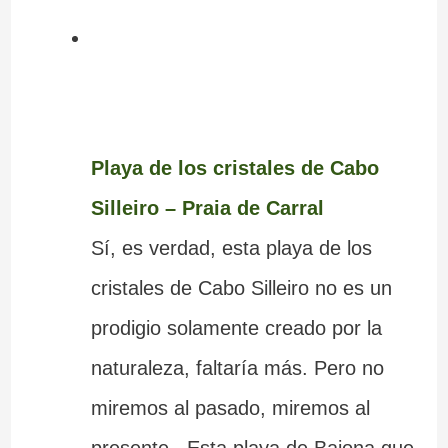
Playa de los cristales de Cabo
Silleiro – Praia de Carral
Sí, es verdad, esta playa de los
cristales de Cabo Silleiro no es un
prodigio solamente creado por la
naturaleza, faltaría más. Pero no
miremos al pasado, miremos al
presente. Esta playa de Baiona que