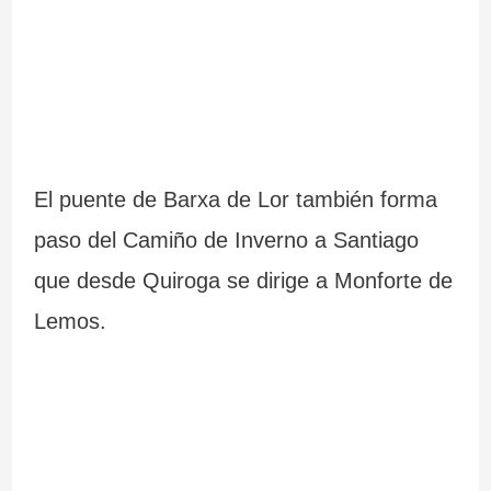
El puente de Barxa de Lor también forma
paso del Camiño de Inverno a Santiago
que desde Quiroga se dirige a Monforte de
Lemos.