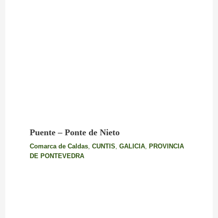
Puente – Ponte de Nieto
Comarca de Caldas
,
CUNTIS
,
GALICIA
,
PROVINCIA
DE PONTEVEDRA