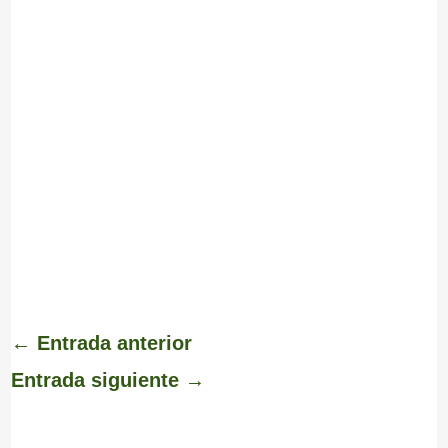
←
Entrada anterior
Entrada siguiente
→