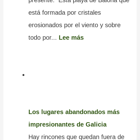
está formada por cristales
erosionados por el viento y sobre
todo por...
Lee más
Los lugares abandonados más
impresionantes de Galicia
Hay rincones que quedan fuera de