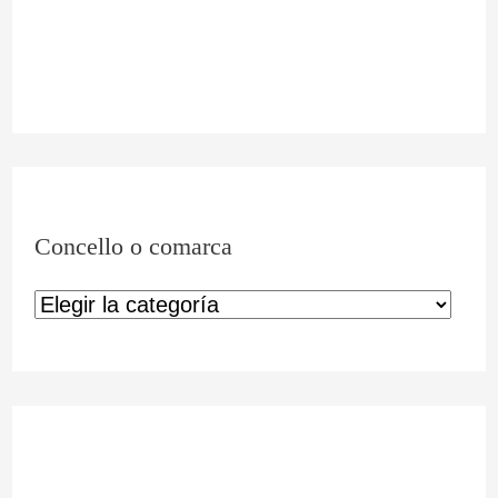
Concello o comarca