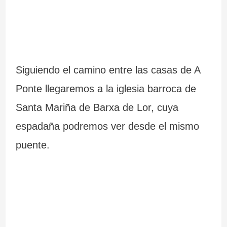
Siguiendo el camino entre las casas de A
Ponte llegaremos a la iglesia barroca de
Santa Mariña de Barxa de Lor, cuya
espadaña podremos ver desde el mismo
puente.