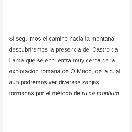
Si seguimos el camino hacia la montaña
descubriremos la presencia del Castro da
Lama que se encuentra muy cerca de la
explotación romana de O Medo, de la cual
aún podremos ver diversas zanjas
formadas por el método de
ruina montium.