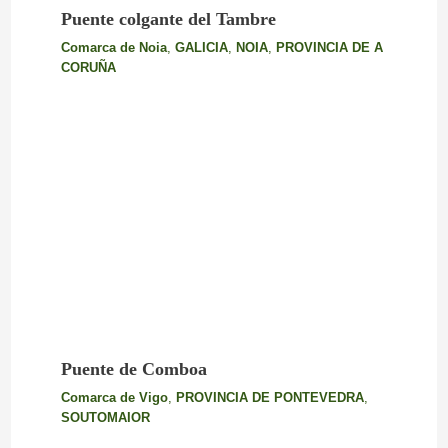
Puente colgante del Tambre
Comarca de Noia
,
GALICIA
,
NOIA
,
PROVINCIA DE A
CORUÑA
Puente de Comboa
Comarca de Vigo
,
PROVINCIA DE PONTEVEDRA
,
SOUTOMAIOR