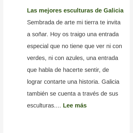
Las mejores esculturas de Galicia
Sembrada de arte mi tierra te invita
a soñar. Hoy os traigo una entrada
especial que no tiene que ver ni con
verdes, ni con azules, una entrada
que habla de hacerte sentir, de
lograr contarte una historia. Galicia
también se cuenta a través de sus
esculturas....
Lee más