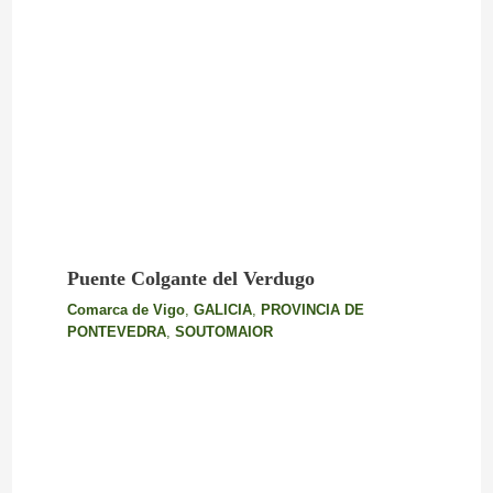
Puente Colgante del Verdugo
Comarca de Vigo
,
GALICIA
,
PROVINCIA DE
PONTEVEDRA
,
SOUTOMAIOR