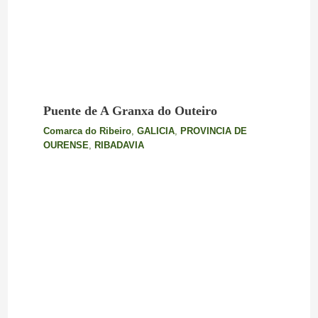
Puente de A Granxa do Outeiro
Comarca do Ribeiro
,
GALICIA
,
PROVINCIA DE
OURENSE
,
RIBADAVIA