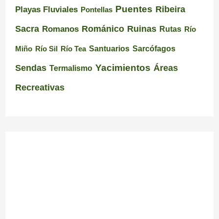
Puentes
Ribeira
Playas Fluviales
Pontellas
Románico
Ruinas
Sacra
Romanos
Rutas
Río
Santuarios
Miño
Río Sil
Río Tea
Sarcófagos
Yacimientos
Sendas
Áreas
Termalismo
Recreativas