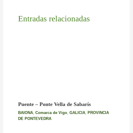
Entradas relacionadas
Puente – Ponte Vella de Sabarís
BAIONA
,
Comarca de Vigo
,
GALICIA
,
PROVINCIA
DE PONTEVEDRA