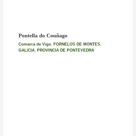
Pontella do Couñago
Comarca de Vigo
,
FORNELOS DE MONTES
,
GALICIA
,
PROVINCIA DE PONTEVEDRA