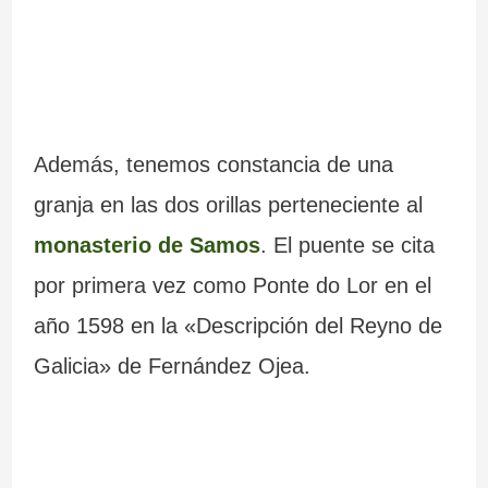
Además, tenemos constancia de una
granja en las dos orillas perteneciente al
monasterio de Samos
. El puente se cita
por primera vez como Ponte do Lor en el
año 1598 en la «Descripción del Reyno de
Galicia» de Fernández Ojea.