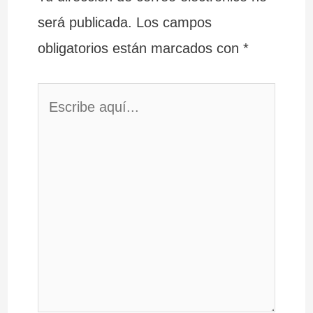
será publicada.
Los campos
obligatorios están marcados con
*