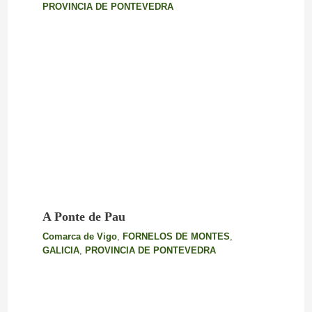
PROVINCIA DE PONTEVEDRA
A Ponte de Pau
Comarca de Vigo
,
FORNELOS DE MONTES
,
GALICIA
,
PROVINCIA DE PONTEVEDRA