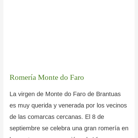
Romería Monte do Faro
La virgen de Monte do Faro de Brantuas
es muy querida y venerada por los vecinos
de las comarcas cercanas. El 8 de
septiembre se celebra una gran romería en