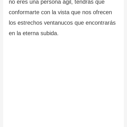
no eres una persona ágil, tendrás que
conformarte con la vista que nos ofrecen
los estrechos ventanucos que encontrarás
en la eterna subida.