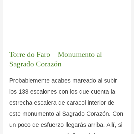
Torre do Faro – Monumento al
Sagrado Corazón
Probablemente acabes mareado al subir
los 133 escalones con los que cuenta la
estrecha escalera de caracol interior de
este monumento al Sagrado Corazón. Con
un poco de esfuerzo llegarás arriba. Allí, si