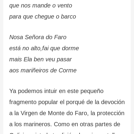
que nos mande o vento
para que chegue o barco
Nosa Señora do Faro
está no alto,fai que dorme
mais Ela ben veu pasar
aos mariñeiros de Corme
Ya podemos intuir en este pequeño
fragmento popular el porqué de la devoción
a la Virgen de Monte do Faro, la protección
a los marineros. Como en otras partes de