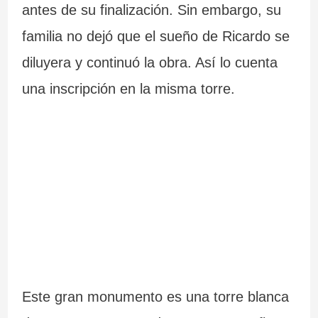
antes de su finalización. Sin embargo, su
familia no dejó que el sueño de Ricardo se
diluyera y continuó la obra. Así lo cuenta
una inscripción en la misma torre.
Este gran monumento es una torre blanca