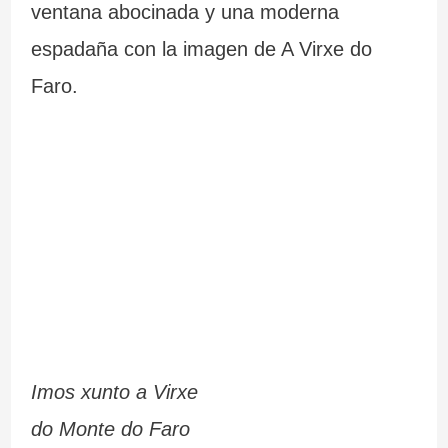
ventana abocinada y una moderna
espadaña con la imagen de A Virxe do
Faro.
Imos xunto a Virxe
do Monte do Faro