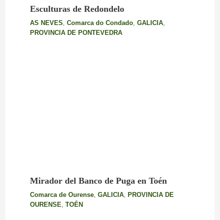
Esculturas de Redondelo
AS NEVES
,
Comarca do Condado
,
GALICIA
,
PROVINCIA DE PONTEVEDRA
Mirador del Banco de Puga en Toén
Comarca de Ourense
,
GALICIA
,
PROVINCIA DE
OURENSE
,
TOÉN