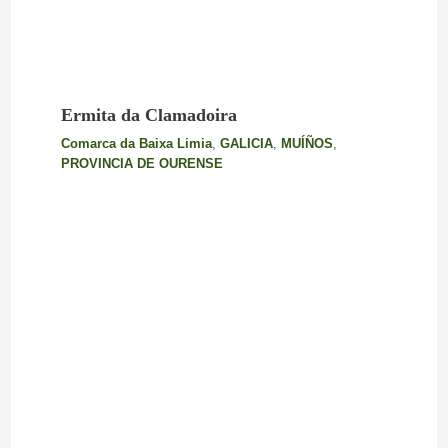
Ermita da Clamadoira
Comarca da Baixa Limia
,
GALICIA
,
MUÍÑOS
,
PROVINCIA DE OURENSE