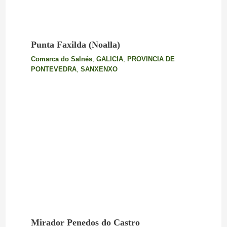
Punta Faxilda (Noalla)
Comarca do Salnés
,
GALICIA
,
PROVINCIA DE
PONTEVEDRA
,
SANXENXO
Mirador Penedos do Castro