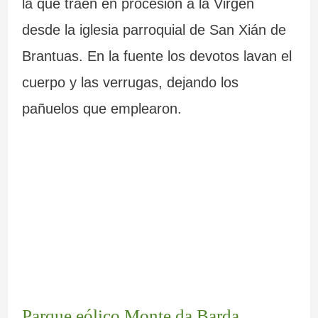
la que traen en procesión a la Virgen
desde la iglesia parroquial de San Xián de
Brantuas. En la fuente los devotos lavan el
cuerpo y las verrugas, dejando los
pañuelos que emplearon.
Parque eólico Monte da Barda