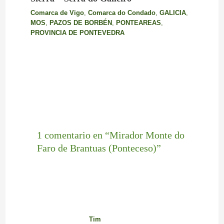
Comarca de Vigo
,
Comarca do Condado
,
GALICIA
,
MOS
,
PAZOS DE BORBÉN
,
PONTEAREAS
,
PROVINCIA DE PONTEVEDRA
1 comentario en “Mirador Monte do
Faro de Brantuas (Ponteceso)”
Tim