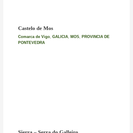
Castelo de Mos
Comarca de Vigo
,
GALICIA
,
MOS
,
PROVINCIA DE
PONTEVEDRA
Sierra – Serra do Galleiro