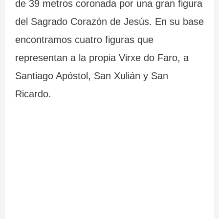
de 39 metros coronada por una gran figura
del Sagrado Corazón de Jesús. En su base
encontramos cuatro figuras que
representan a la propia Virxe do Faro, a
Santiago Apóstol, San Xulián y San
Ricardo.