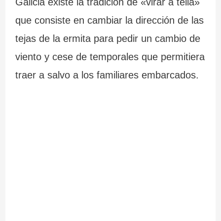
Galicia existe la tradición de «virar a tella»
que consiste en cambiar la dirección de las
tejas de la ermita para pedir un cambio de
viento y cese de temporales que permitiera
traer a salvo a los familiares embarcados.