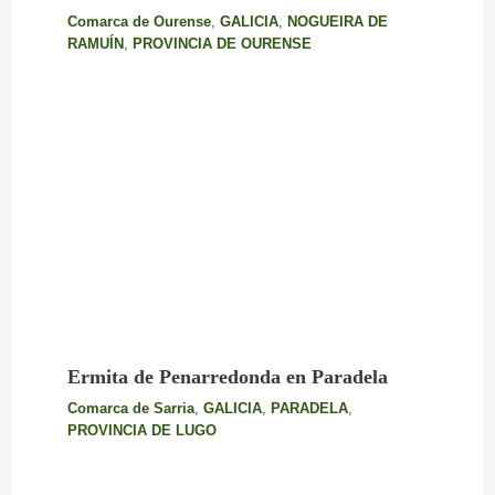
Comarca de Ourense
,
GALICIA
,
NOGUEIRA DE
RAMUÍN
,
PROVINCIA DE OURENSE
Ermita de Penarredonda en Paradela
Comarca de Sarria
,
GALICIA
,
PARADELA
,
PROVINCIA DE LUGO