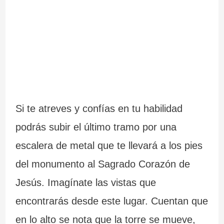
Si te atreves y confías en tu habilidad
podrás subir el último tramo por una
escalera de metal que te llevará a los pies
del monumento al Sagrado Corazón de
Jesús. Imagínate las vistas que
encontrarás desde este lugar. Cuentan que
en lo alto se nota que la torre se mueve,