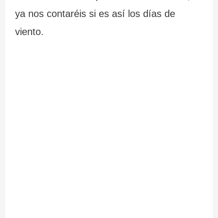
ya nos contaréis si es así los días de
viento.