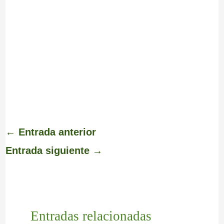
←
Entrada anterior
Entrada siguiente
→
Entradas relacionadas