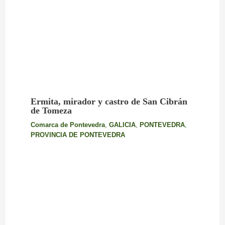
Ermita, mirador y castro de San Cibrán
de Tomeza
Comarca de Pontevedra
,
GALICIA
,
PONTEVEDRA
,
PROVINCIA DE PONTEVEDRA