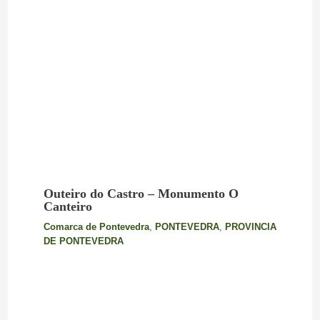
Outeiro do Castro – Monumento O
Canteiro
Comarca de Pontevedra
,
PONTEVEDRA
,
PROVINCIA
DE PONTEVEDRA