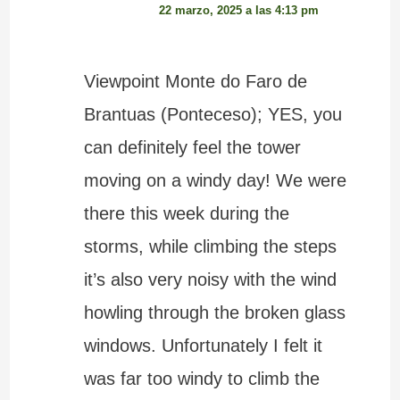
22 marzo, 2025 a las 4:13 pm
Viewpoint Monte do Faro de
Brantuas (Ponteceso); YES, you
can definitely feel the tower
moving on a windy day! We were
there this week during the
storms, while climbing the steps
it’s also very noisy with the wind
howling through the broken glass
windows. Unfortunately I felt it
was far too windy to climb the