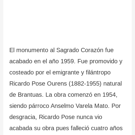
El monumento al Sagrado Corazón fue
acabado en el año 1959. Fue promovido y
costeado por el emigrante y filántropo
Ricardo Pose Ourens (1882-1955) natural
de Brantuas. La obra comenzó en 1954,
siendo párroco Anselmo Varela Mato. Por
desgracia, Ricardo Pose nunca vio
acabada su obra pues falleció cuatro años