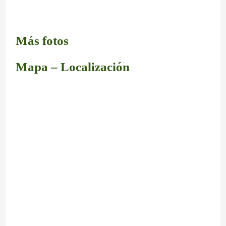
Más fotos
Mapa – Localización