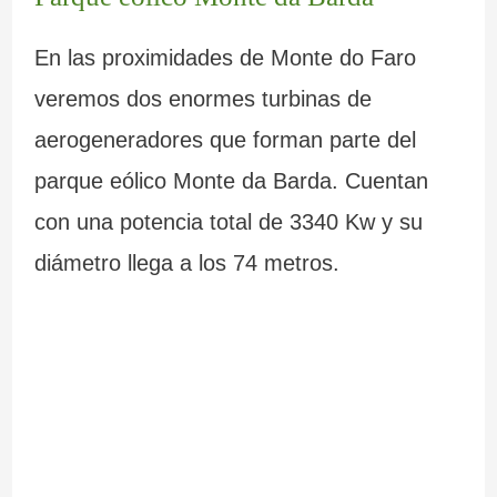
En las proximidades de Monte do Faro
veremos dos enormes turbinas de
aerogeneradores que forman parte del
parque eólico Monte da Barda. Cuentan
con una potencia total de 3340 Kw y su
diámetro llega a los 74 metros.