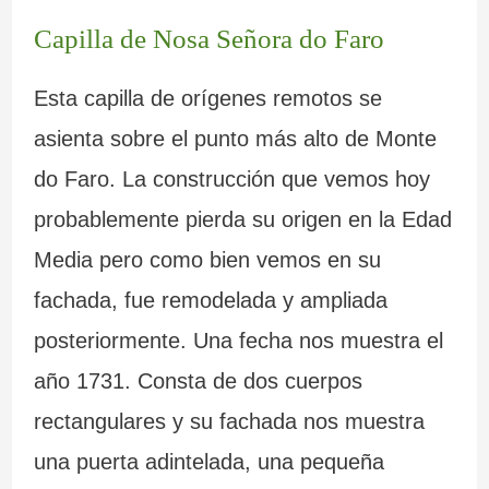
Capilla de Nosa Señora do Faro
Esta capilla de orígenes remotos se
asienta sobre el punto más alto de Monte
do Faro. La construcción que vemos hoy
probablemente pierda su origen en la Edad
Media pero como bien vemos en su
fachada, fue remodelada y ampliada
posteriormente. Una fecha nos muestra el
año 1731. Consta de dos cuerpos
rectangulares y su fachada nos muestra
una puerta adintelada, una pequeña