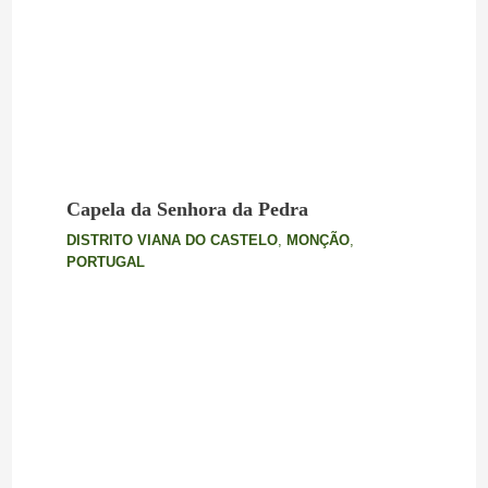
Capela da Senhora da Pedra
DISTRITO VIANA DO CASTELO
,
MONÇÃO
,
PORTUGAL