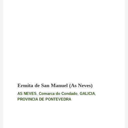
Ermita de San Manuel (As Neves)
AS NEVES
,
Comarca do Condado
,
GALICIA
,
PROVINCIA DE PONTEVEDRA