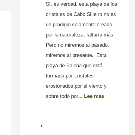
Sí, es verdad, esta playa de los
cristales de Cabo Silleiro no es
un prodigio solamente creado
por la naturaleza, faltaría más.
Pero no miremos al pasado,
miremos al presente. Esta
playa de Baiona que está
formada por cristales
erosionados por el viento y
sobre todo por...
Lee más