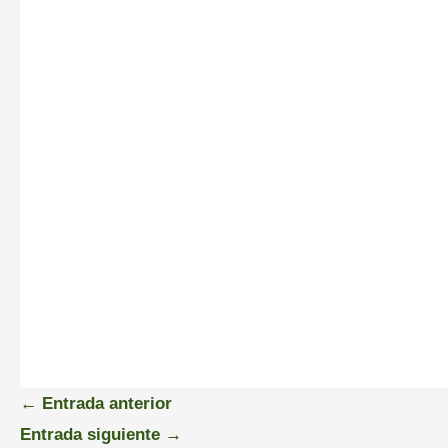
←
Entrada anterior
Entrada siguiente
→