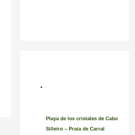
Playa de los cristales de Cabo
Silleiro – Praia de Carral