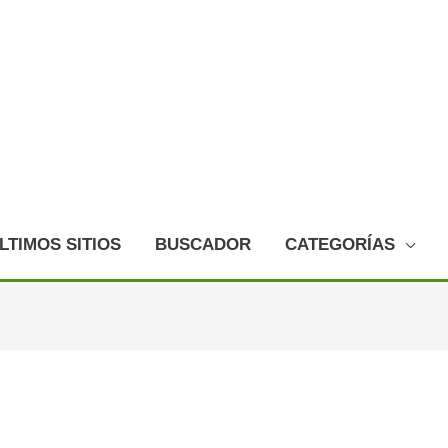
LTIMOS SITIOS
BUSCADOR
CATEGORÍAS