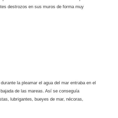
ntes destrozos en sus muros de forma muy
durante la pleamar el agua del mar entraba en el
la bajada de las mareas. Así se conseguía
tas, lubrigantes, bueyes de mar, nécoras,