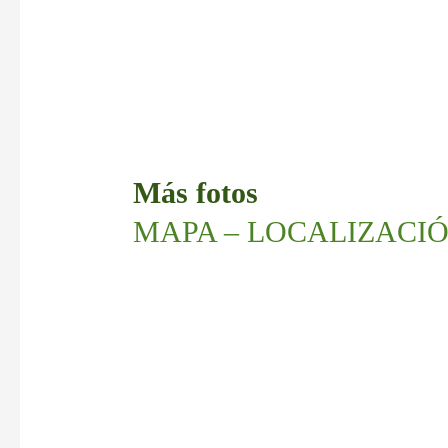
Más fotos
MAPA – LOCALIZACI