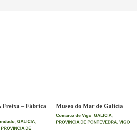
 Freixa – Fábrica
Museo do Mar de Galicia
Comarca de Vigo
,
GALICIA
,
ondado
,
GALICIA
,
PROVINCIA DE PONTEVEDRA
,
VIGO
,
PROVINCIA DE