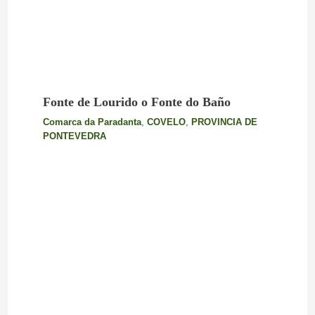
Fonte de Lourido o Fonte do Baño
Comarca da Paradanta
,
COVELO
,
PROVINCIA DE
PONTEVEDRA