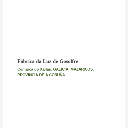
Fábrica da Luz de Gosolfre
Comarca do Xallas
,
GALICIA
,
MAZARICOS
,
PROVINCIA DE A CORUÑA