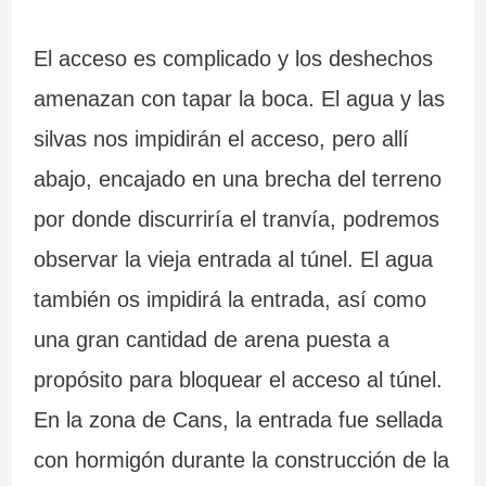
El acceso es complicado y los deshechos
amenazan con tapar la boca. El agua y las
silvas nos impidirán el acceso, pero allí
abajo, encajado en una brecha del terreno
por donde discurriría el tranvía, podremos
observar la vieja entrada al túnel. El agua
también os impidirá la entrada, así como
una gran cantidad de arena puesta a
propósito para bloquear el acceso al túnel.
En la zona de Cans, la entrada fue sellada
con hormigón durante la construcción de la