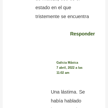
estado en el que
tristemente se encuentra
Responder
Galicia Máxica
7 abril, 2022 a las
11:02 am
Una lástima. Se
había hablado