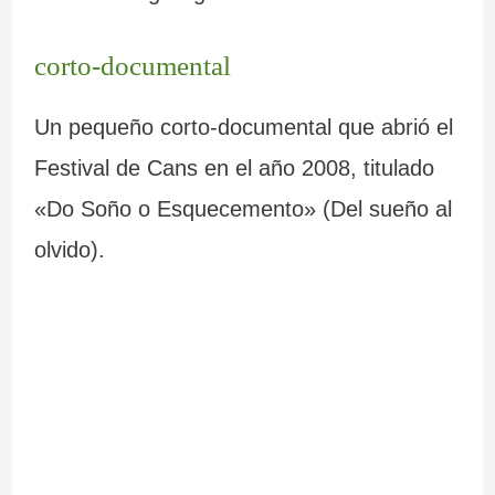
corto-documental
Un pequeño corto-documental que abrió el
Festival de Cans en el año 2008, titulado
«Do Soño o Esquecemento» (Del sueño al
olvido).