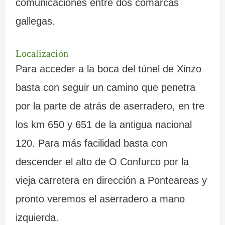
comunicaciones entre dos comarcas
gallegas.
Localización
Para acceder a la boca del túnel de Xinzo
basta con seguir un camino que penetra
por la parte de atrás de aserradero, en tre
los km 650 y 651 de la antigua nacional
120. Para más facilidad basta con
descender el alto de O Confurco por la
vieja carretera en dirección a Ponteareas y
pronto veremos el aserradero a mano
izquierda.