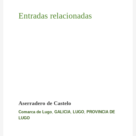
Entradas relacionadas
Aserradero de Castelo
Comarca de Lugo
,
GALICIA
,
LUGO
,
PROVINCIA DE
LUGO