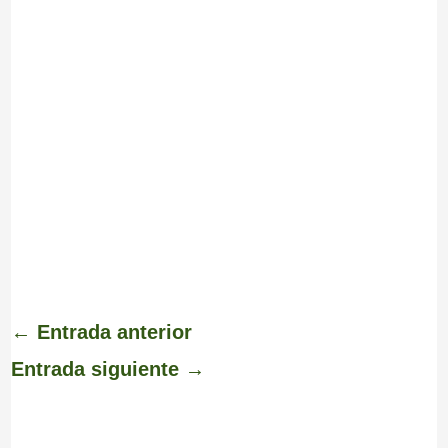
←
Entrada anterior
Entrada siguiente
→