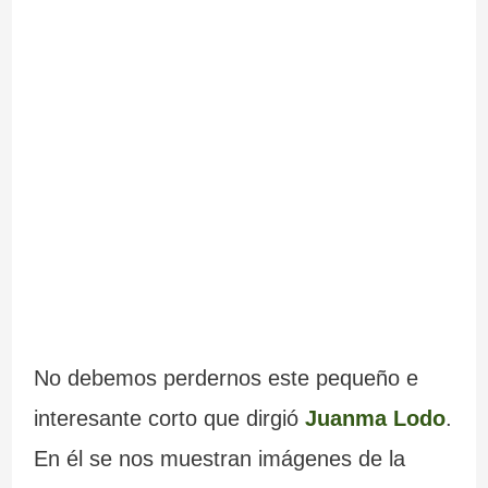
No debemos perdernos este pequeño e
interesante corto que dirgió
Juanma Lodo
.
En él se nos muestran imágenes de la