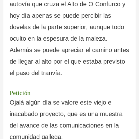
autovía que cruza el Alto de O Confurco y
hoy día apenas se puede percibir las
dovelas de la parte superior, aunque todo
oculto en la espesura de la maleza.
Además se puede apreciar el camino antes
de llegar al alto por el que estaba previsto
el paso del tranvía.
Petición
Ojalá algún día se valore este viejo e
inacabado proyecto, que es una muestra
del avance de las comunicaciones en la
comunidad gallega.