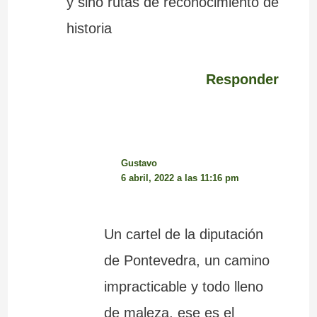
y sino rutas de reconocimiento de
historia
Responder
Gustavo
6 abril, 2022 a las 11:16 pm
Un cartel de la diputación
de Pontevedra, un camino
impracticable y todo lleno
de maleza, ese es el