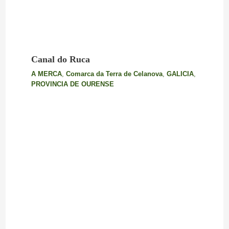
Canal do Ruca
A MERCA
,
Comarca da Terra de Celanova
,
GALICIA
,
PROVINCIA DE OURENSE