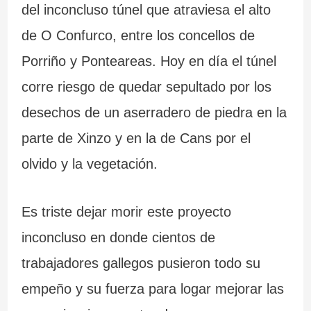
del inconcluso túnel que atraviesa el alto
de O Confurco, entre los concellos de
Porriño y Ponteareas. Hoy en día el túnel
corre riesgo de quedar sepultado por los
desechos de un aserradero de piedra en la
parte de Xinzo y en la de Cans por el
olvido y la vegetación.
Es triste dejar morir este proyecto
inconcluso en donde cientos de
trabajadores gallegos pusieron todo su
empeño y su fuerza para logar mejorar las