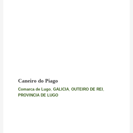
Caneiro do Piago
Comarca de Lugo
,
GALICIA
,
OUTEIRO DE REI
,
PROVINCIA DE LUGO