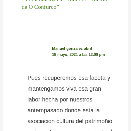
de O Confurco”
Manuel gonzalez abril
18 mayo, 2021 a las 12:00 pm
Pues recuperemos esa faceta y
mantengamos viva esa gran
labor hecha por nuestros
antempasado donde esta la
asociacion cultura del patrimoñio