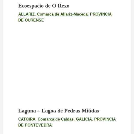
Ecoespacio de O Rexo
ALLARIZ
,
Comarca de Allariz-Maceda
,
PROVINCIA
DE OURENSE
Laguna – Lagoa de Pedras Miúdas
CATOIRA
,
Comarca de Caldas
,
GALICIA
,
PROVINCIA
DE PONTEVEDRA