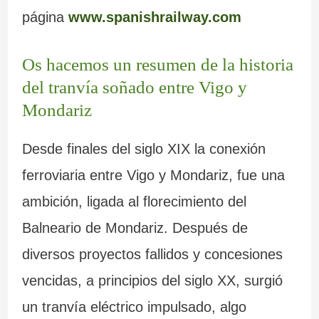
página
www.spanishrailway.com
Os hacemos un resumen de la historia
del tranvía soñado entre Vigo y
Mondariz
Desde finales del siglo XIX la conexión
ferroviaria entre Vigo y Mondariz, fue una
ambición, ligada al florecimiento del
Balneario de Mondariz. Después de
diversos proyectos fallidos y concesiones
vencidas, a principios del siglo XX, surgió
un tranvía eléctrico impulsado, algo