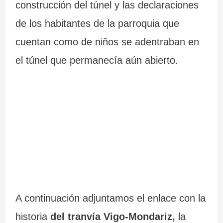
construcción del túnel y las declaraciones
de los habitantes de la parroquia que
cuentan como de niños se adentraban en
el túnel que permanecía aún abierto.
A continuación adjuntamos el enlace con la
historia
del tranvía Vigo-Mondariz,
la