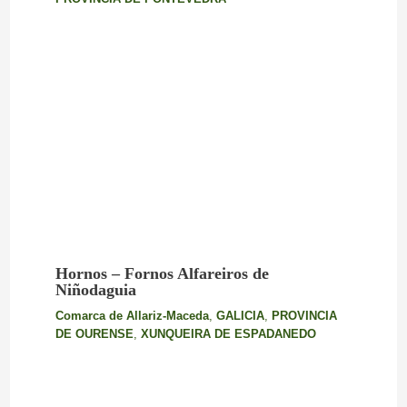
Hornos – Fornos Alfareiros de
Niñodaguia
Comarca de Allariz-Maceda
,
GALICIA
,
PROVINCIA
DE OURENSE
,
XUNQUEIRA DE ESPADANEDO