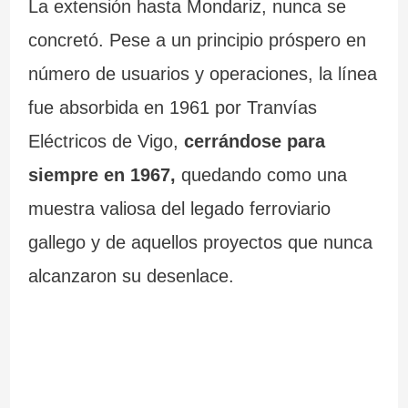
La extensión hasta Mondariz, nunca se
concretó. Pese a un principio próspero en
número de usuarios y operaciones, la línea
fue absorbida en 1961 por Tranvías
Eléctricos de Vigo,
cerrándose para
siempre en 1967,
quedando como una
muestra valiosa del legado ferroviario
gallego y de aquellos proyectos que nunca
alcanzaron su desenlace.