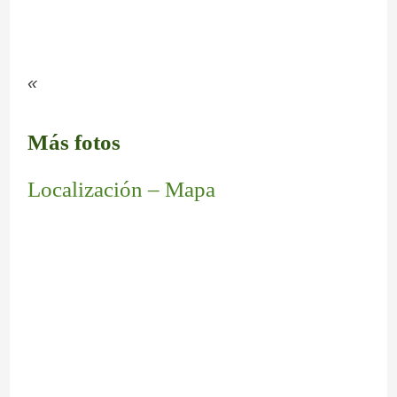
«
Más fotos
Localización – Mapa