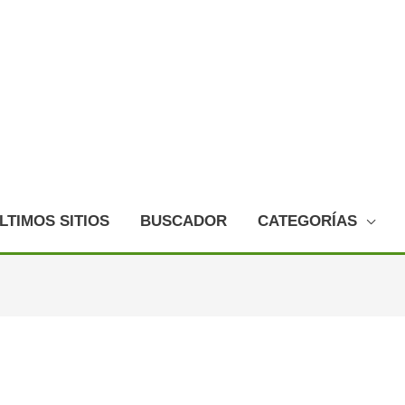
LTIMOS SITIOS
BUSCADOR
CATEGORÍAS