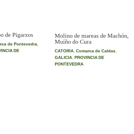
o de Pigarzos
Molino de mareas de Machón,
Muíño do Cura
ca de Pontevedra
,
INCIA DE
CATOIRA
,
Comarca de Caldas
,
GALICIA
,
PROVINCIA DE
PONTEVEDRA