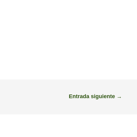
Entrada siguiente
→