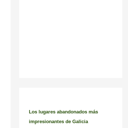
Los lugares abandonados más
impresionantes de Galicia