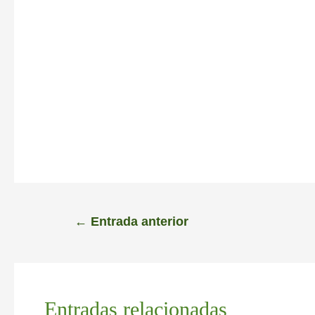
←
Entrada anterior
Entradas relacionadas