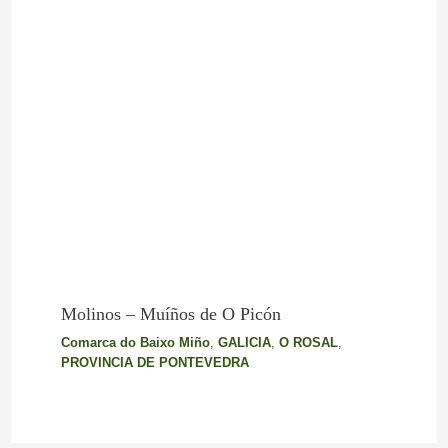
Molinos – Muíños de O Picón
Comarca do Baixo Miño
,
GALICIA
,
O ROSAL
,
PROVINCIA DE PONTEVEDRA