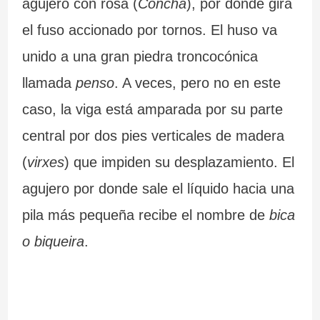
agujero con rosa (
Concha
), por donde gira
el fuso accionado por tornos. El huso va
unido a una gran piedra troncocónica
llamada
penso
. A veces, pero no en este
caso, la viga está amparada por su parte
central por dos pies verticales de madera
(
virxes
) que impiden su desplazamiento. El
agujero por donde sale el líquido hacia una
pila más pequeña recibe el nombre de
bica
o biqueira
.