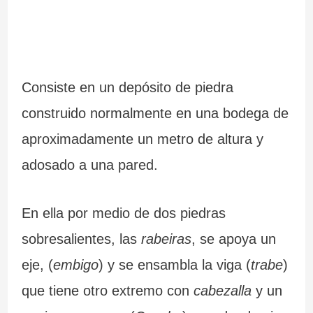
Consiste en un depósito de piedra
construido normalmente en una bodega de
aproximadamente un metro de altura y
adosado a una pared.
En ella por medio de dos piedras
sobresalientes, las
rabeiras
, se apoya un
eje, (
embigo
) y se ensambla la viga (
trabe
)
que tiene otro extremo con
cabezalla
y un