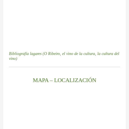
Bibliografía lagares (O Ribeiro, el vino de la cultura, la cultura del
vino)
MAPA – LOCALIZACIÓN