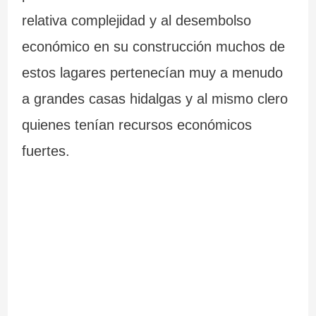
relativa complejidad y al desembolso
económico en su construcción muchos de
estos lagares pertenecían muy a menudo
a grandes casas hidalgas y al mismo clero
quienes tenían recursos económicos
fuertes.