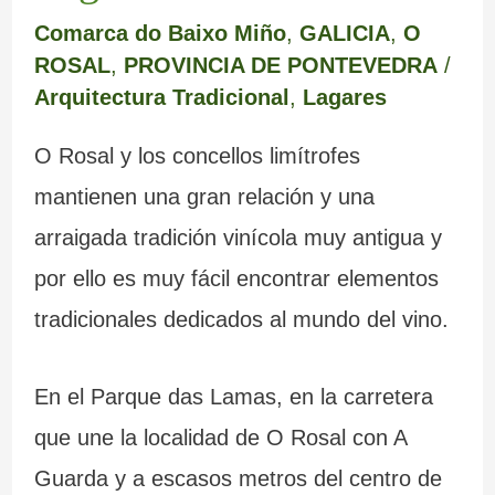
Comarca do Baixo Miño
,
GALICIA
,
O
ROSAL
,
PROVINCIA DE PONTEVEDRA
/
Arquitectura Tradicional
,
Lagares
O Rosal y los concellos limítrofes
mantienen una gran relación y una
arraigada tradición vinícola muy antigua y
por ello es muy fácil encontrar elementos
tradicionales dedicados al mundo del vino.
En el Parque das Lamas, en la carretera
que une la localidad de O Rosal con A
Guarda y a escasos metros del centro de