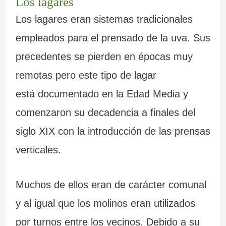
Los lagares
Los lagares eran sistemas tradicionales
empleados para el prensado de la uva. Sus
precedentes se pierden en épocas muy
remotas pero este tipo de lagar
está documentado en la Edad Media y
comenzaron su decadencia a finales del
siglo XIX con la introducción de las prensas
verticales.
Muchos de ellos eran de carácter comunal
y al igual que los molinos eran utilizados
por turnos entre los vecinos. Debido a su