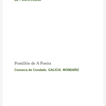
Pontillón de A Poeira
Comarca do Condado
,
GALICIA
,
MONDARIZ