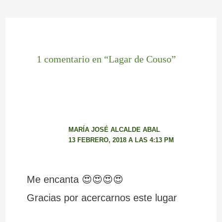
1 comentario en “Lagar de Couso”
MARÍA JOSÉ ALCALDE ABAL
13 FEBRERO, 2018 A LAS 4:13 PM
Me encanta 😍😍😍😍
Gracias por acercarnos este lugar