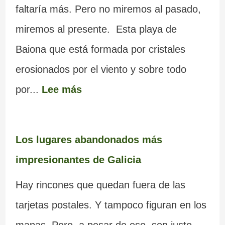
faltaría más. Pero no miremos al pasado,
miremos al presente. Esta playa de
Baiona que está formada por cristales
erosionados por el viento y sobre todo
por...
Lee más
Los lugares abandonados más
impresionantes de Galicia
Hay rincones que quedan fuera de las
tarjetas postales. Y tampoco figuran en los
mapas. Pero, a pesar de eso, son justo