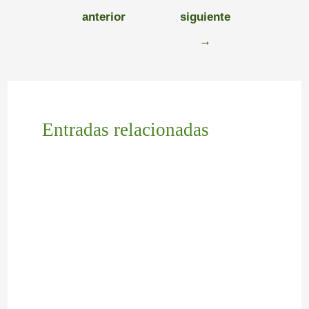
anterior
siguiente
→
Entradas relacionadas