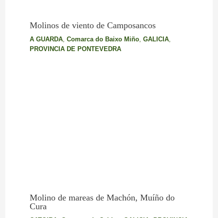
Molinos de viento de Camposancos
A GUARDA
,
Comarca do Baixo Miño
,
GALICIA
,
PROVINCIA DE PONTEVEDRA
Molino de mareas de Machón, Muíño do
Cura