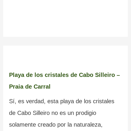
Playa de los cristales de Cabo Silleiro –
Praia de Carral
Sí, es verdad, esta playa de los cristales
de Cabo Silleiro no es un prodigio
solamente creado por la naturaleza,