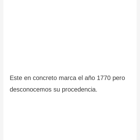
Este en concreto marca el año 1770 pero
desconocemos su procedencia.