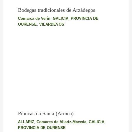
Bodegas tradicionales de Arzádegos
Comarca de Verín
,
GALICIA
,
PROVINCIA DE
OURENSE
,
VILARDEVÓS
Pioucas da Santa (Armea)
ALLARIZ
,
Comarca de Allariz-Maceda
,
GALICIA
,
PROVINCIA DE OURENSE