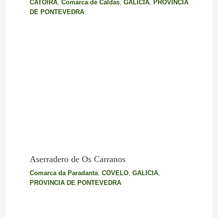
CATOIRA
,
Comarca de Caldas
,
GALICIA
,
PROVINCIA
DE PONTEVEDRA
Aserradero de Os Carranos
Comarca da Paradanta
,
COVELO
,
GALICIA
,
PROVINCIA DE PONTEVEDRA