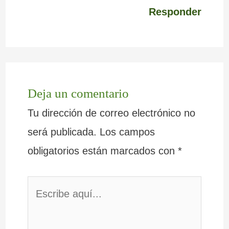
Responder
Deja un comentario
Tu dirección de correo electrónico no
será publicada.
Los campos
obligatorios están marcados con
*
Escribe
aquí...