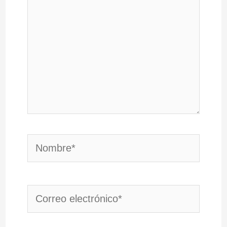
Nombre*
Correo
electrónico*