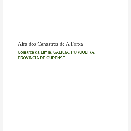
Aira dos Canastros de A Forxa
Comarca da Limia
,
GALICIA
,
PORQUEIRA
,
PROVINCIA DE OURENSE