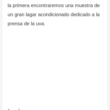
la primera encontraremos una muestra de
un gran lagar acondicionado dedicado a la
prensa de la uva.