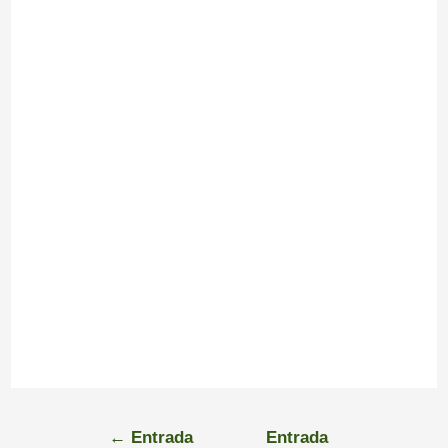
←
Entrada
Entrada