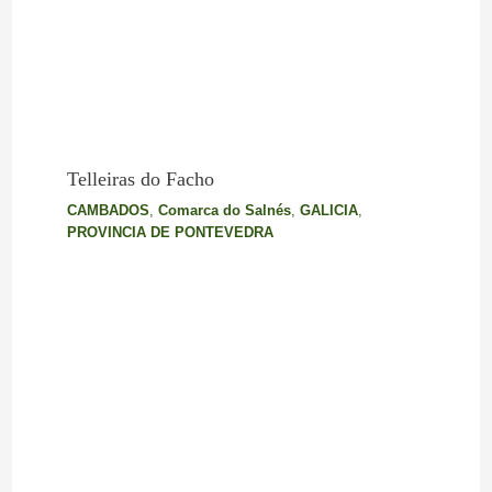
Telleiras do Facho
CAMBADOS
,
Comarca do Salnés
,
GALICIA
,
PROVINCIA DE PONTEVEDRA