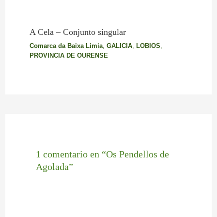
A Cela – Conjunto singular
Comarca da Baixa Limia
,
GALICIA
,
LOBIOS
,
PROVINCIA DE OURENSE
1 comentario en “Os Pendellos de
Agolada”