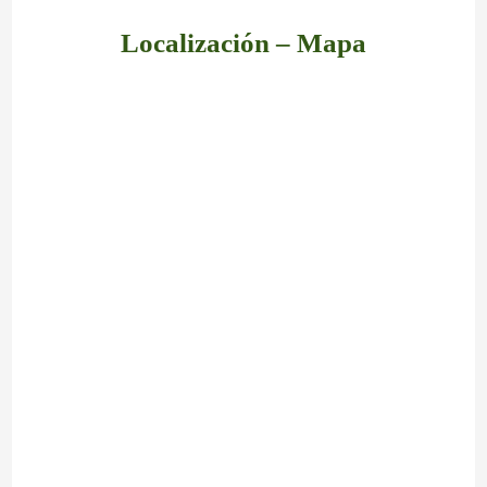
Localización – Mapa