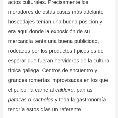
actos culturales. Precisamente los
moradores de estas casas más adelante
hospedajes tenían una buena posición y
era aquí donde la exposición de su
mercancía tenía una buena publicidad,
rodeados por los productos típicos es de
esperar que fueran hervideros de la cultura
típica gallega. Centros de encuentro y
grandes romerías improvisadas en los que
el pulpo, la carne al
caldeiro
, pan as
patacas o cachelos
y toda la gastronomía
tendría estos días un referente.