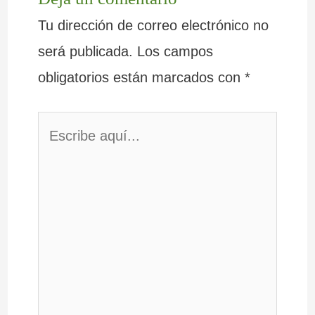
Tu dirección de correo electrónico no
será publicada.
Los campos
obligatorios están marcados con
*
Escribe
aquí...