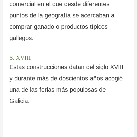
comercial en el que desde diferentes
puntos de la geografía se acercaban a
comprar ganado o productos típicos
gallegos.
S. XVIII
Estas construcciones datan del siglo XVIII
y durante más de doscientos años acogió
una de las ferias más populosas de
Galicia.