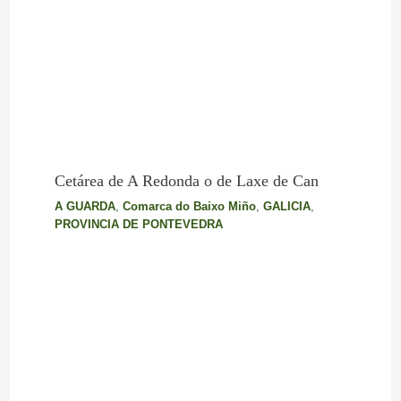
Cetárea de A Redonda o de Laxe de Can
A GUARDA
,
Comarca do Baixo Miño
,
GALICIA
,
PROVINCIA DE PONTEVEDRA