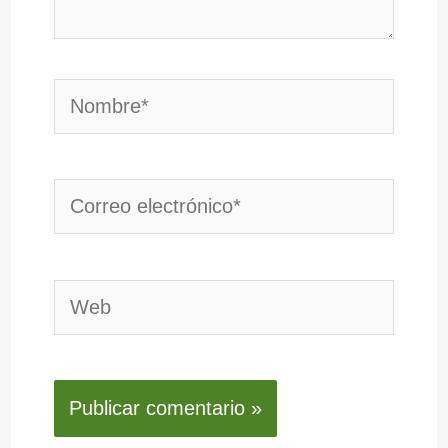
Nombre*
Correo
electrónico*
Web