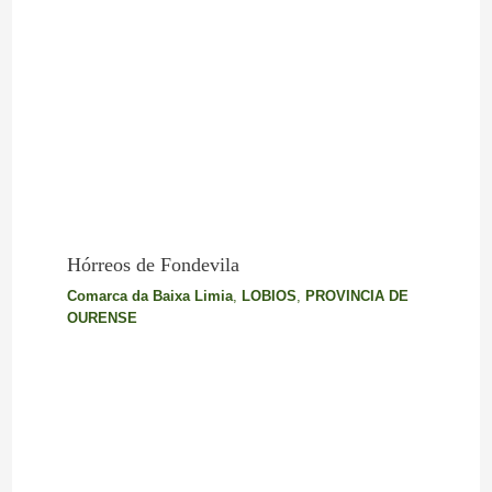
Hórreos de Fondevila
Comarca da Baixa Limia
,
LOBIOS
,
PROVINCIA DE
OURENSE