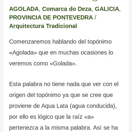
AGOLADA
,
Comarca do Deza
,
GALICIA
,
PROVINCIA DE PONTEVEDRA
/
Arquitectura Tradicional
Comenzaremos hablando del topónimo
«Agolada» que en muchas ocasiones lo
veremos como «Golada».
Esta palabra no tiene nada que ver con el
origen del topónimo ya que se cree que
proviene de Aqua Lata (agua conducida),
por ello es lógico que la raíz «a»
pertenezca a la misma palabra. Así se ha