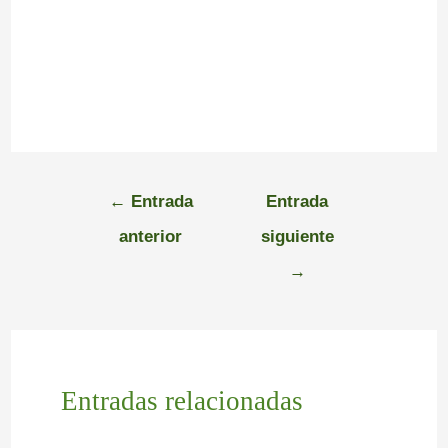
←
Entrada
Entrada
anterior
siguiente
→
Entradas relacionadas