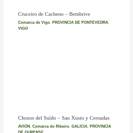
Cruceiro de Cacheno – Bembrive
Comarca de Vigo
,
PROVINCIA DE PONTEVEDRA
,
VIGO
Chozos del Suído – San Xusto y Cernadas
AVIÓN
,
Comarca do Ribeiro
,
GALICIA
,
PROVINCIA
DE OURENSE