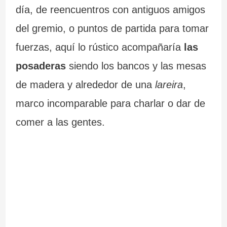
día, de reencuentros con antiguos amigos
del gremio, o puntos de partida para tomar
fuerzas, aquí lo rústico acompañaría
las
posaderas
siendo los bancos y las mesas
de madera y alrededor de una
lareira
,
marco incomparable para charlar o dar de
comer a las gentes.