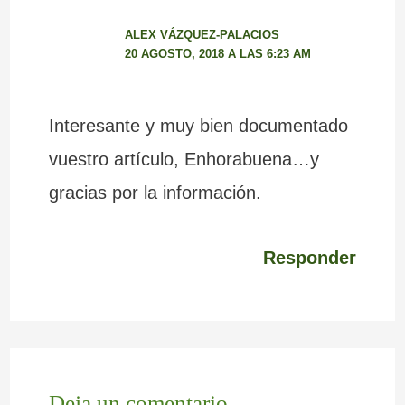
ALEX VÁZQUEZ-PALACIOS
20 AGOSTO, 2018 A LAS 6:23 AM
Interesante y muy bien documentado
vuestro artículo, Enhorabuena…y
gracias por la información.
Responder
Deja un comentario