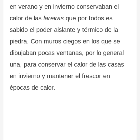
en verano y en invierno conservaban el
calor de las
lareiras
que por todos es
sabido el poder aislante y térmico de la
piedra. Con muros ciegos en los que se
dibujaban pocas ventanas, por lo general
una, para conservar el calor de las casas
en invierno y mantener el frescor en
épocas de calor.