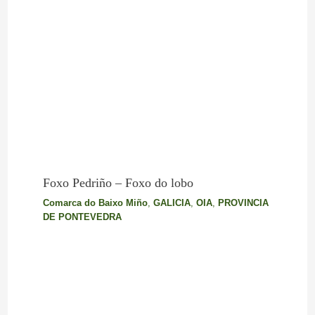
Foxo Pedriño – Foxo do lobo
Comarca do Baixo Miño
,
GALICIA
,
OIA
,
PROVINCIA
DE PONTEVEDRA