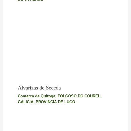
Alvarizas de Seceda
Comarca de Quiroga
,
FOLGOSO DO COUREL
,
GALICIA
,
PROVINCIA DE LUGO