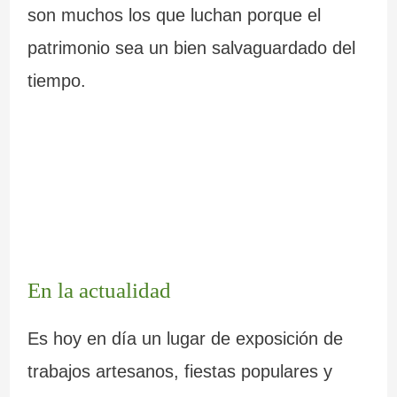
son muchos los que luchan porque el
patrimonio sea un bien salvaguardado del
tiempo.
En la actualidad
Es hoy en día un lugar de exposición de
trabajos artesanos, fiestas populares y