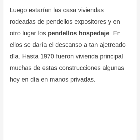
Luego estarían las casa viviendas
rodeadas de pendellos expositores y en
otro lugar los
pendellos hospedaje
. En
ellos se daría el descanso a tan ajetreado
día. Hasta 1970 fueron vivienda principal
muchas de estas construcciones algunas
hoy en día en manos privadas.