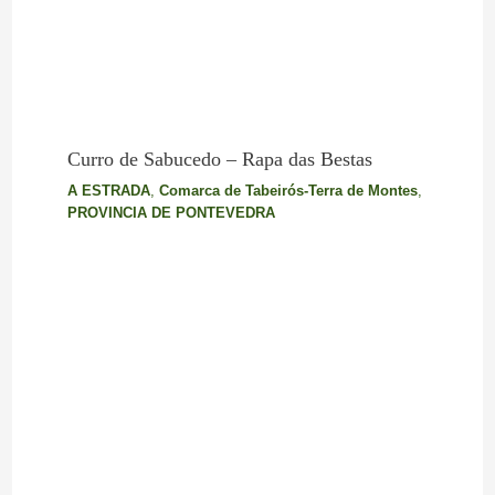
Curro de Sabucedo – Rapa das Bestas
A ESTRADA
,
Comarca de Tabeirós-Terra de Montes
,
PROVINCIA DE PONTEVEDRA