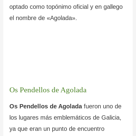
optado como topónimo oficial y en gallego
el nombre de «Agolada».
Os Pendellos de Agolada
Os Pendellos de Agolada
fueron uno de
los lugares más emblemáticos de Galicia,
ya que eran un punto de encuentro