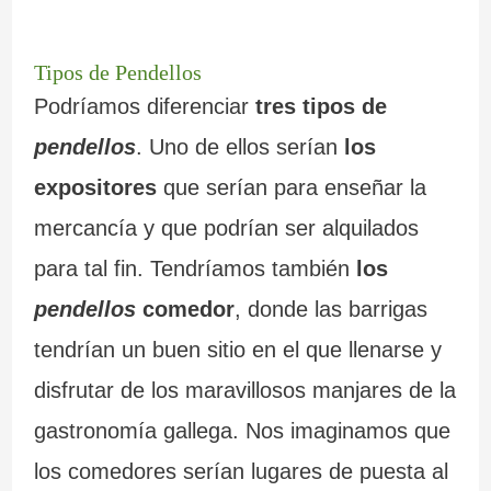
Tipos de Pendellos
Podríamos diferenciar
tres tipos de
pendellos
. Uno de ellos serían
los
expositores
que serían para enseñar la
mercancía y que podrían ser alquilados
para tal fin. Tendríamos también
los
pendellos
comedor
, donde las barrigas
tendrían un buen sitio en el que llenarse y
disfrutar de los maravillosos manjares de la
gastronomía gallega. Nos imaginamos que
los comedores serían lugares de puesta al