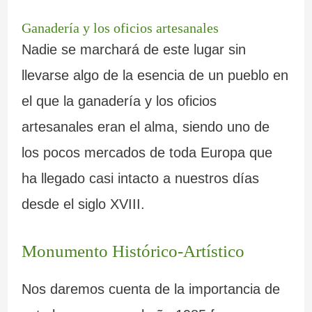
Ganadería y los oficios artesanales
Nadie se marchará de este lugar sin
llevarse algo de la esencia de un pueblo en
el que la ganadería y los oficios
artesanales eran el alma, siendo uno de
los pocos mercados de toda Europa que
ha llegado casi intacto a nuestros días
desde el siglo XVIII.
Monumento Histórico-Artístico
Nos daremos cuenta de la importancia de