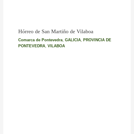
Hórreo de San Martiño de Vilaboa
Comarca de Pontevedra
,
GALICIA
,
PROVINCIA DE
PONTEVEDRA
,
VILABOA