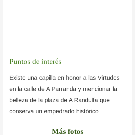
Puntos de interés
Existe una capilla en honor a las Virtudes
en la calle de A Parranda y mencionar la
belleza de la plaza de A Randulfa que
conserva un empedrado histórico.
Más fotos