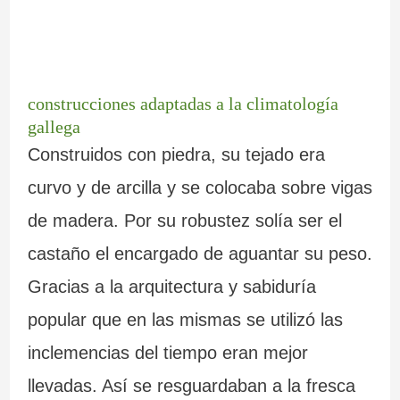
construcciones adaptadas a la climatología
gallega
Construidos con piedra, su tejado era
curvo y de arcilla y se colocaba sobre vigas
de madera. Por su robustez solía ser el
castaño el encargado de aguantar su peso.
Gracias a la arquitectura y sabiduría
popular que en las mismas se utilizó las
inclemencias del tiempo eran mejor
llevadas. Así se resguardaban a la fresca