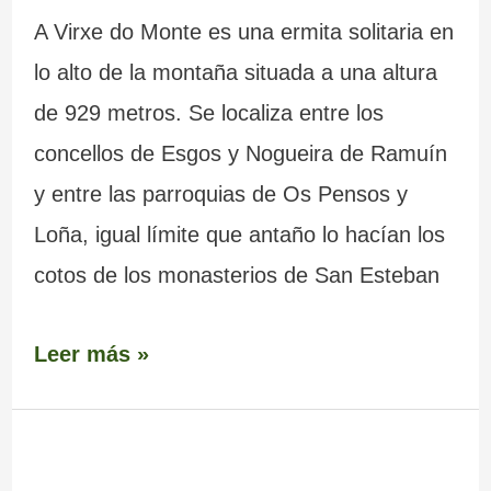
A Virxe do Monte es una ermita solitaria en
lo alto de la montaña situada a una altura
de 929 metros. Se localiza entre los
concellos de Esgos y Nogueira de Ramuín
y entre las parroquias de Os Pensos y
Loña, igual límite que antaño lo hacían los
cotos de los monasterios de San Esteban
Leer más »
Ermita