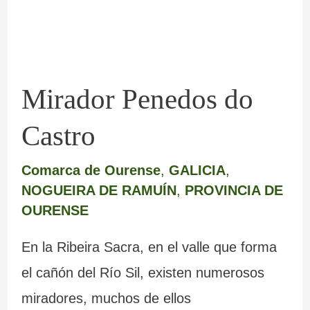
Mirador Penedos do
Castro
Comarca de Ourense
,
GALICIA
,
NOGUEIRA DE RAMUÍN
,
PROVINCIA DE
OURENSE
En la Ribeira Sacra, en el valle que forma
el cañón del Río Sil, existen numerosos
miradores, muchos de ellos