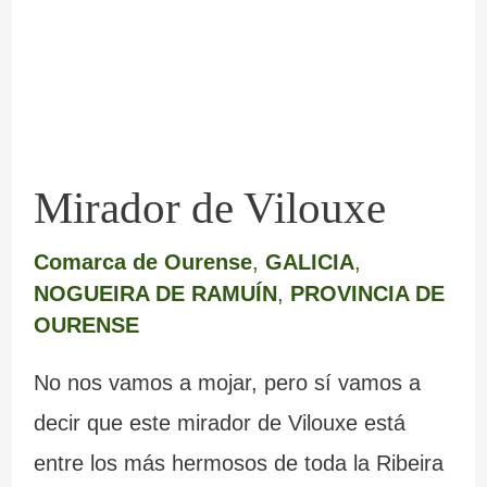
Vilouxe
Mirador de Vilouxe
Comarca de Ourense
,
GALICIA
,
NOGUEIRA DE RAMUÍN
,
PROVINCIA DE
OURENSE
No nos vamos a mojar, pero sí vamos a
decir que este mirador de Vilouxe está
entre los más hermosos de toda la Ribeira