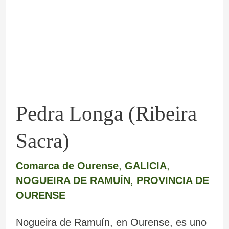
Sacra)
Pedra Longa (Ribeira
Sacra)
Comarca de Ourense
,
GALICIA
,
NOGUEIRA DE RAMUÍN
,
PROVINCIA DE
OURENSE
Nogueira de Ramuín, en Ourense, es uno