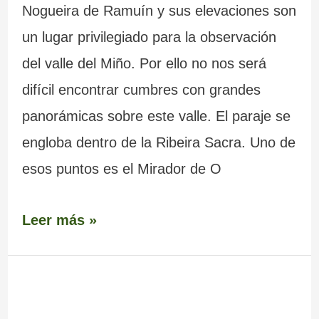
Nogueira de Ramuín y sus elevaciones son
un lugar privilegiado para la observación
del valle del Miño. Por ello no nos será
difícil encontrar cumbres con grandes
panorámicas sobre este valle. El paraje se
engloba dentro de la Ribeira Sacra. Uno de
esos puntos es el Mirador de O
Leer más »
Mirador
Trona