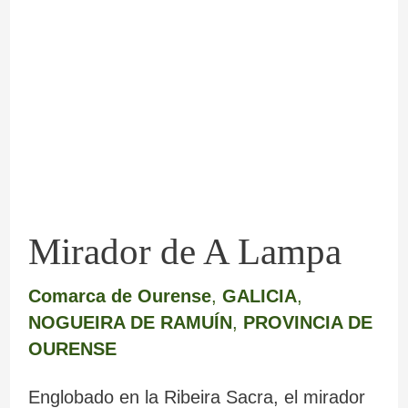
de
A
Lampa
Mirador de A Lampa
Comarca de Ourense
,
GALICIA
,
NOGUEIRA DE RAMUÍN
,
PROVINCIA DE
OURENSE
Englobado en la Ribeira Sacra, el mirador