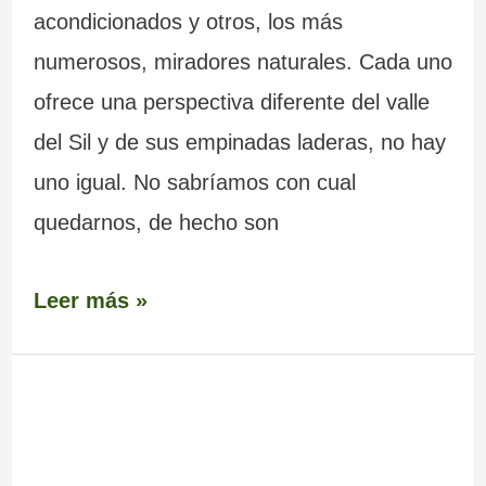
acondicionados y otros, los más
numerosos, miradores naturales. Cada uno
ofrece una perspectiva diferente del valle
del Sil y de sus empinadas laderas, no hay
uno igual. No sabríamos con cual
quedarnos, de hecho son
Leer más »
Pedra
Longa
(Ribeira