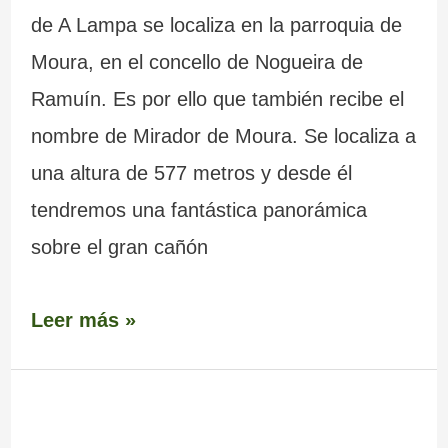
de A Lampa se localiza en la parroquia de
Moura, en el concello de Nogueira de
Ramuín. Es por ello que también recibe el
nombre de Mirador de Moura. Se localiza a
una altura de 577 metros y desde él
tendremos una fantástica panorámica
sobre el gran cañón
Leer más »
Mirador