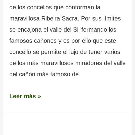
de los concellos que conforman la
maravillosa Ribeira Sacra. Por sus límites
se encajona el valle del Sil formando los
famosos cañones y es por ello que este
concello se permite el lujo de tener varios
de los más maravillosos miradores del valle
del cañón más famoso de
Leer más »
Ermita