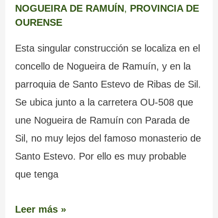
NOGUEIRA DE RAMUÍN
,
PROVINCIA DE
OURENSE
Esta singular construcción se localiza en el
concello de Nogueira de Ramuín, y en la
parroquia de Santo Estevo de Ribas de Sil.
Se ubica junto a la carretera OU-508 que
une Nogueira de Ramuín con Parada de
Sil, no muy lejos del famoso monasterio de
Santo Estevo. Por ello es muy probable
que tenga
Leer más »