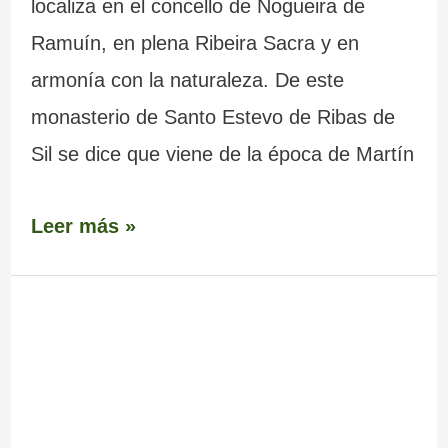
localiza en el concello de Nogueira de
Ramuín, en plena Ribeira Sacra y en
armonía con la naturaleza. De este
monasterio de Santo Estevo de Ribas de
Sil se dice que viene de la época de Martín
Leer más »
Embalse
de
San
Pedro