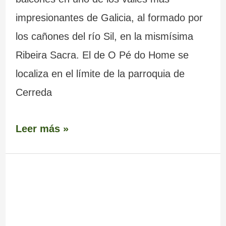
impresionantes de Galicia, al formado por
los cañones del río Sil, en la mismísima
Ribeira Sacra. El de O Pé do Home se
localiza en el límite de la parroquia de
Cerreda
Leer más »
Mirador
Pena
do