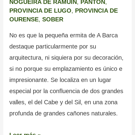
NOGUEIRA DE RAMUÍN
,
PANTÓN
,
PROVINCIA DE LUGO
,
PROVINCIA DE
OURENSE
,
SOBER
No es que la pequeña ermita de A Barca
destaque particularmente por su
arquitectura, ni siquiera por su decoración,
si no porque su emplazamiento es único e
impresionante. Se localiza en un lugar
especial por la confluencia de dos grandes
valles, el del Cabe y del Sil, en una zona
profunda de grandes cañones naturales.