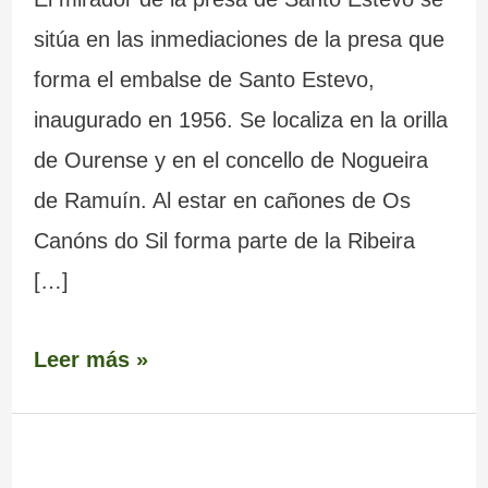
sitúa en las inmediaciones de la presa que
forma el embalse de Santo Estevo,
inaugurado en 1956. Se localiza en la orilla
de Ourense y en el concello de Nogueira
de Ramuín. Al estar en cañones de Os
Canóns do Sil forma parte de la Ribeira
[…]
Leer más »
Mirador