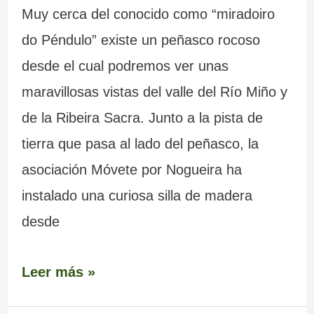
Muy cerca del conocido como “miradoiro
do Péndulo” existe un peñasco rocoso
desde el cual podremos ver unas
maravillosas vistas del valle del Río Miño y
de la Ribeira Sacra. Junto a la pista de
tierra que pasa al lado del peñasco, la
asociación Móvete por Nogueira ha
instalado una curiosa silla de madera
desde
Leer más »