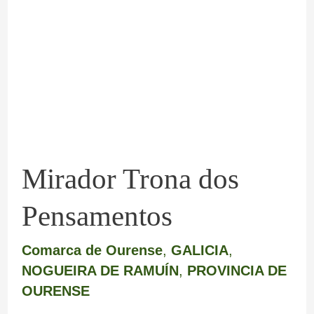
dos
Pensamentos
Mirador Trona dos
Pensamentos
Comarca de Ourense
,
GALICIA
,
NOGUEIRA DE RAMUÍN
,
PROVINCIA DE
OURENSE