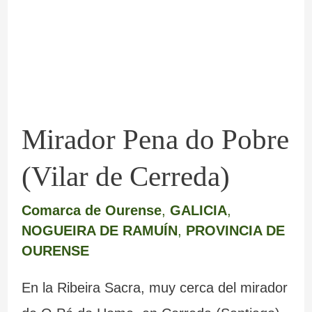
Pobre
(Vilar
de
Cerreda)
Mirador Pena do Pobre
(Vilar de Cerreda)
Comarca de Ourense
,
GALICIA
,
NOGUEIRA DE RAMUÍN
,
PROVINCIA DE
OURENSE
En la Ribeira Sacra, muy cerca del mirador