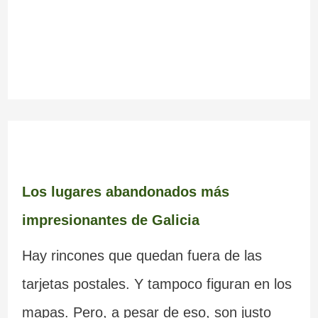
Los lugares abandonados más
impresionantes de Galicia
Hay rincones que quedan fuera de las
tarjetas postales. Y tampoco figuran en los
mapas. Pero, a pesar de eso, son justo