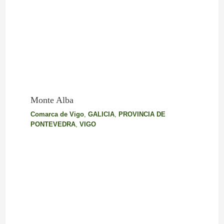
Monte Alba
Comarca de Vigo
,
GALICIA
,
PROVINCIA DE
PONTEVEDRA
,
VIGO