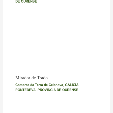
DE OURENSE
Mirador de Trado
Comarca da Terra de Celanova
,
GALICIA
,
PONTEDEVA
,
PROVINCIA DE OURENSE