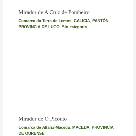
Mirador de A Cruz de Pombeiro
Comarca da Terra de Lemos
,
GALICIA
,
PANTÓN
,
PROVINCIA DE LUGO
,
Sin categoría
Mirador de O Picouto
Comarca de Allariz-Maceda
,
MACEDA
,
PROVINCIA
DE OURENSE