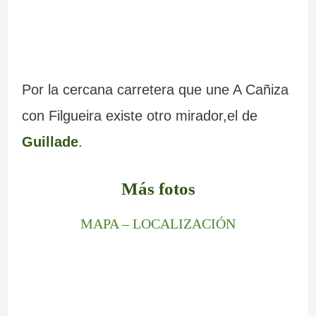
Por la cercana carretera que une A Cañiza
con Filgueira existe otro mirador,el de
Guillade
.
Más fotos
MAPA – LOCALIZACIÓN