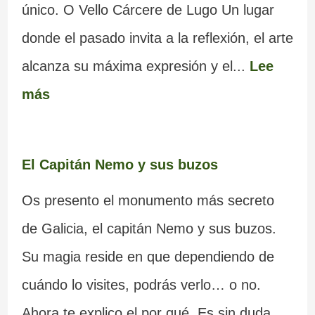
único. O Vello Cárcere de Lugo Un lugar
donde el pasado invita a la reflexión, el arte
alcanza su máxima expresión y el...
Lee
más
El Capitán Nemo y sus buzos
Os presento el monumento más secreto
de Galicia, el capitán Nemo y sus buzos.
Su magia reside en que dependiendo de
cuándo lo visites, podrás verlo… o no.
Ahora te explico el por qué. Es sin duda,