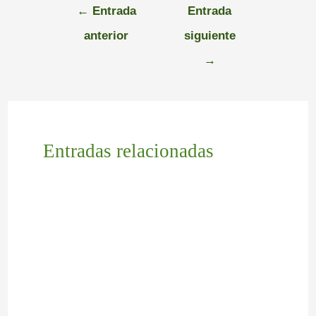
←
Entrada
Entrada
anterior
siguiente
→
Entradas relacionadas