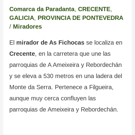
Comarca da Paradanta
,
CRECENTE
,
GALICIA
,
PROVINCIA DE PONTEVEDRA
/
Miradores
El
mirador de As Fichocas
se localiza en
Crecente
, en la carretera que une las
parroquias de A Ameixeira y Rebordechán
y se eleva a 530 metros en una ladera del
Monte da Serra. Pertenece a Filgueira,
aunque muy cerca confluyen las
parroquias de Ameixeira y Rebordechán.