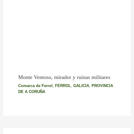
Monte Ventoso, mirador y ruinas militares
Comarca de Ferrol
,
FERROL
,
GALICIA
,
PROVINCIA
DE A CORUÑA