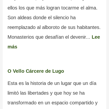
ellos los que más logran tocarme el alma.
Son aldeas donde el silencio ha
reemplazado al alboroto de sus habitantes.
Monasterios que desafían el devenir...
Lee
más
O Vello Cárcere de Lugo
Esta es la historia de un lugar que un día
limitó las libertades y que hoy se ha
transformado en un espacio compartido y