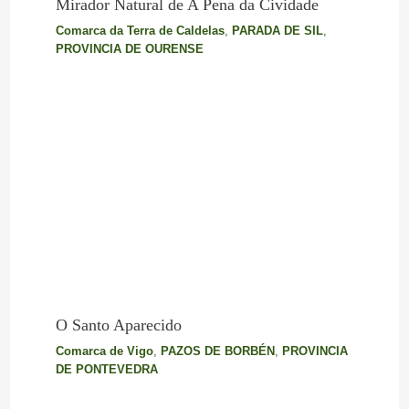
Mirador Natural de A Pena da Cividade
Comarca da Terra de Caldelas
,
PARADA DE SIL
,
PROVINCIA DE OURENSE
O Santo Aparecido
Comarca de Vigo
,
PAZOS DE BORBÉN
,
PROVINCIA
DE PONTEVEDRA