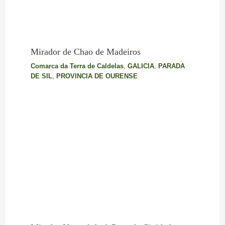
Mirador de Chao de Madeiros
Comarca da Terra de Caldelas
,
GALICIA
,
PARADA
DE SIL
,
PROVINCIA DE OURENSE