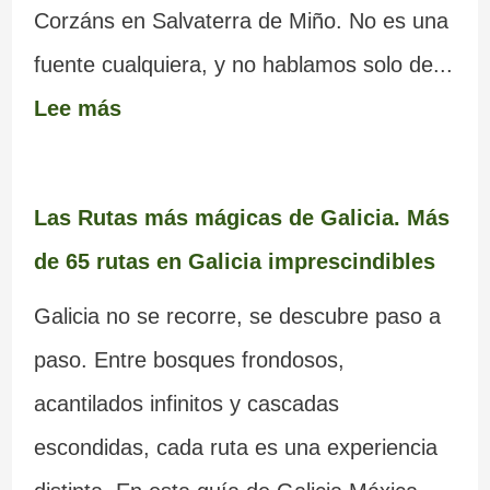
Corzáns en Salvaterra de Miño. No es una
fuente cualquiera, y no hablamos solo de...
Lee más
Las Rutas más mágicas de Galicia. Más
de 65 rutas en Galicia imprescindibles
Galicia no se recorre, se descubre paso a
paso. Entre bosques frondosos,
acantilados infinitos y cascadas
escondidas, cada ruta es una experiencia