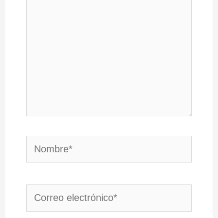
Nombre*
Correo
electrónico*