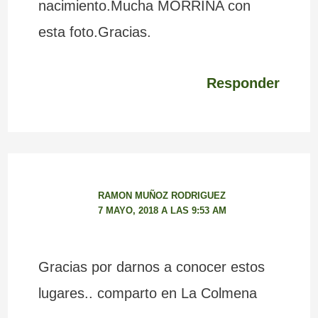
nacimiento.Mucha MORRIÑA con
esta foto.Gracias.
Responder
RAMON MUÑOZ RODRIGUEZ
7 MAYO, 2018 A LAS 9:53 AM
Gracias por darnos a conocer estos
lugares.. comparto en La Colmena