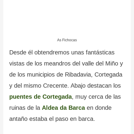
As Fichocas
Desde él obtendremos unas fantásticas
vistas de los meandros del valle del Miño y
de los municipios de Ribadavia, Cortegada
y del mismo Crecente. Abajo destacan los
puentes de Cortegada
, muy cerca de las
ruinas de la
Aldea da Barca
en donde
antaño estaba el paso en barca.