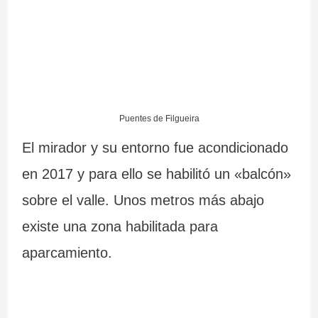
Puentes de Filgueira
El mirador y su entorno fue acondicionado
en 2017 y para ello se habilitó un «balcón»
sobre el valle. Unos metros más abajo
existe una zona habilitada para
aparcamiento.