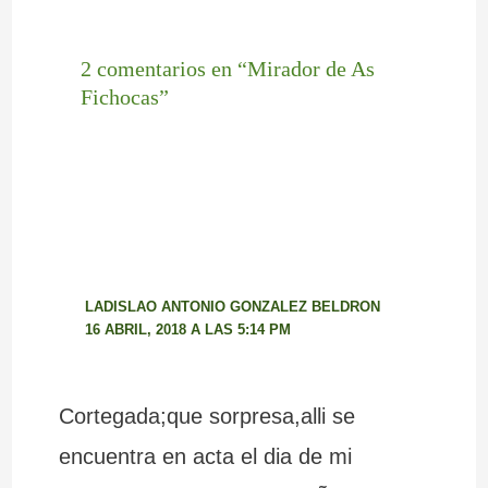
2 comentarios en “Mirador de As
Fichocas”
LADISLAO ANTONIO GONZALEZ BELDRON
16 ABRIL, 2018 A LAS 5:14 PM
Cortegada;que sorpresa,alli se
encuentra en acta el dia de mi