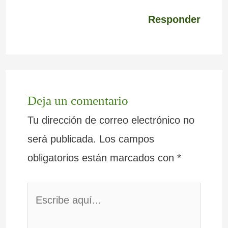
Responder
Deja un comentario
Tu dirección de correo electrónico no
será publicada.
Los campos
obligatorios están marcados con
*
Escribe
aquí...