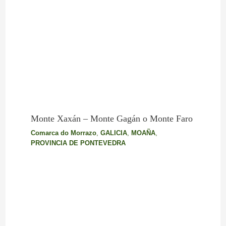
Monte Xaxán – Monte Gagán o Monte Faro
Comarca do Morrazo
,
GALICIA
,
MOAÑA
,
PROVINCIA DE PONTEVEDRA