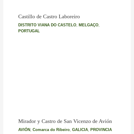
Castillo de Castro Laboreiro
DISTRITO VIANA DO CASTELO
,
MELGAÇO
,
PORTUGAL
Mirador y Castro de San Vicenzo de Avión
AVIÓN
,
Comarca do Ribeiro
,
GALICIA
,
PROVINCIA