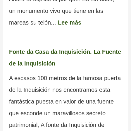
un monumento vivo que tiene en las
mareas su telón...
Lee más
Fonte da Casa da Inquisición. La Fuente
de la Inquisición
A escasos 100 metros de la famosa puerta
de la Inquisición nos encontramos esta
fantástica puesta en valor de una fuente
que esconde un maravillosos secreto
patrimonial, A fonte da Inquisición de