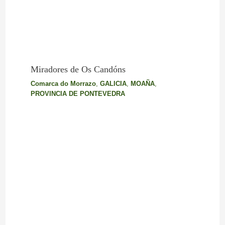
Miradores de Os Candóns
Comarca do Morrazo
,
GALICIA
,
MOAÑA
,
PROVINCIA DE PONTEVEDRA