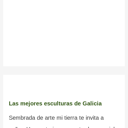
Las mejores esculturas de Galicia
Sembrada de arte mi tierra te invita a