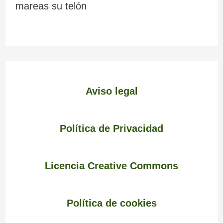
mareas su telón
Aviso legal
Política de Privacidad
Licencia Creative Commons
Política de cookies