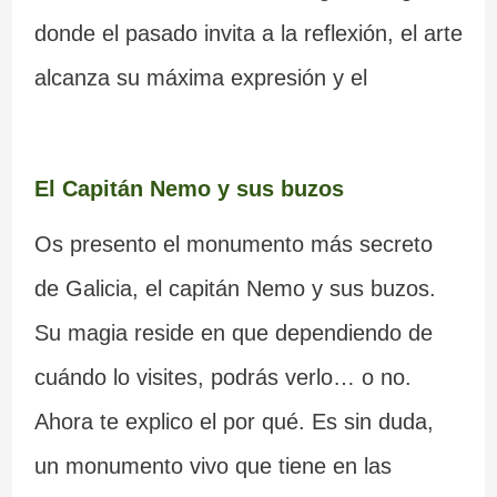
donde el pasado invita a la reflexión, el arte
alcanza su máxima expresión y el
El Capitán Nemo y sus buzos
Os presento el monumento más secreto
de Galicia, el capitán Nemo y sus buzos.
Su magia reside en que dependiendo de
cuándo lo visites, podrás verlo… o no.
Ahora te explico el por qué. Es sin duda,
un monumento vivo que tiene en las