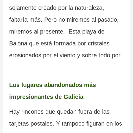
solamente creado por la naturaleza,
faltaría más. Pero no miremos al pasado,
miremos al presente. Esta playa de
Baiona que está formada por cristales
erosionados por el viento y sobre todo por
Los lugares abandonados más
impresionantes de Galicia
Hay rincones que quedan fuera de las
tarjetas postales. Y tampoco figuran en los