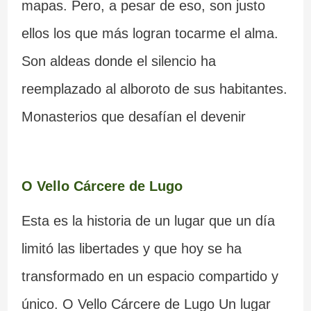
mapas. Pero, a pesar de eso, son justo
ellos los que más logran tocarme el alma.
Son aldeas donde el silencio ha
reemplazado al alboroto de sus habitantes.
Monasterios que desafían el devenir
O Vello Cárcere de Lugo
Esta es la historia de un lugar que un día
limitó las libertades y que hoy se ha
transformado en un espacio compartido y
único. O Vello Cárcere de Lugo Un lugar