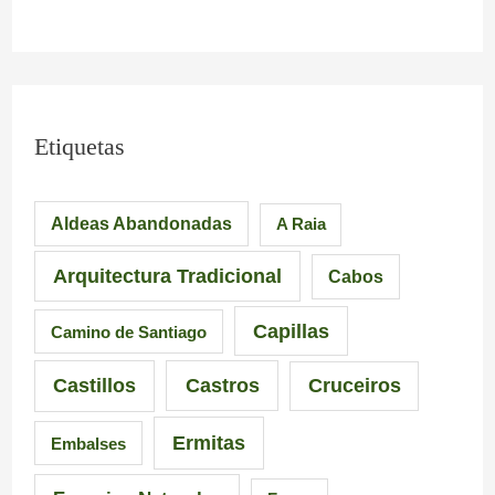
Etiquetas
Aldeas Abandonadas
A Raia
Arquitectura Tradicional
Cabos
Capillas
Camino de Santiago
Castillos
Castros
Cruceiros
Ermitas
Embalses