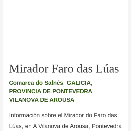
das
Lúas
Mirador Faro das Lúas
Comarca do Salnés
,
GALICIA
,
PROVINCIA DE PONTEVEDRA
,
VILANOVA DE AROUSA
Información sobre el Mirador do Faro das
Lúas, en A Vilanova de Arousa, Pontevedra