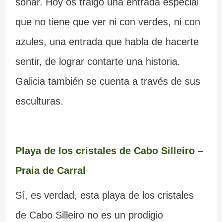
soñar. Hoy os traigo una entrada especial
que no tiene que ver ni con verdes, ni con
azules, una entrada que habla de hacerte
sentir, de lograr contarte una historia.
Galicia también se cuenta a través de sus
esculturas.
Playa de los cristales de Cabo Silleiro –
Praia de Carral
Sí, es verdad, esta playa de los cristales
de Cabo Silleiro no es un prodigio