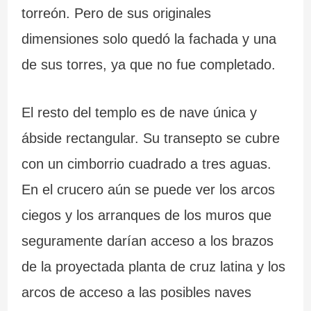
torreón. Pero de sus originales
dimensiones solo quedó la fachada y una
de sus torres, ya que no fue completado.
El resto del templo es de nave única y
ábside rectangular. Su transepto se cubre
con un cimborrio cuadrado a tres aguas.
En el crucero aún se puede ver los arcos
ciegos y los arranques de los muros que
seguramente darían acceso a los brazos
de la proyectada planta de cruz latina y los
arcos de acceso a las posibles naves