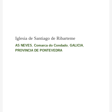
Iglesia de Santiago de Ribarteme
AS NEVES
,
Comarca do Condado
,
GALICIA
,
PROVINCIA DE PONTEVEDRA