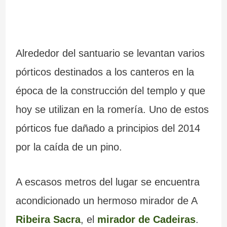
Alrededor del santuario se levantan varios
pórticos destinados a los canteros en la
época de la construcción del templo y que
hoy se utilizan en la romería. Uno de estos
pórticos fue dañado a principios del 2014
por la caída de un pino.
A escasos metros del lugar se encuentra
acondicionado un hermoso mirador de A
Ribeira Sacra
, el
mirador de Cadeiras
.