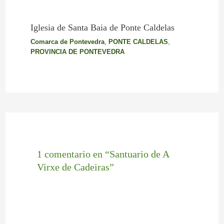
Iglesia de Santa Baia de Ponte Caldelas
Comarca de Pontevedra
,
PONTE CALDELAS
,
PROVINCIA DE PONTEVEDRA
1 comentario en “Santuario de A
Virxe de Cadeiras”