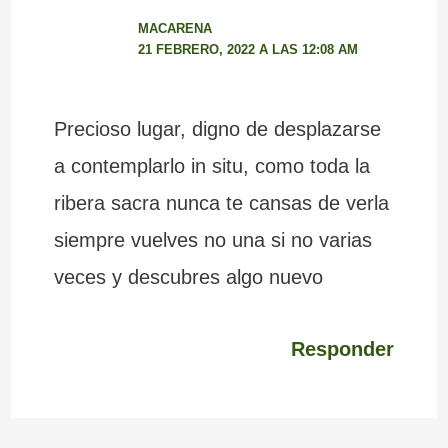
MACARENA
21 FEBRERO, 2022 A LAS 12:08 AM
Precioso lugar, digno de desplazarse
a contemplarlo in situ, como toda la
ribera sacra nunca te cansas de verla
siempre vuelves no una si no varias
veces y descubres algo nuevo
Responder