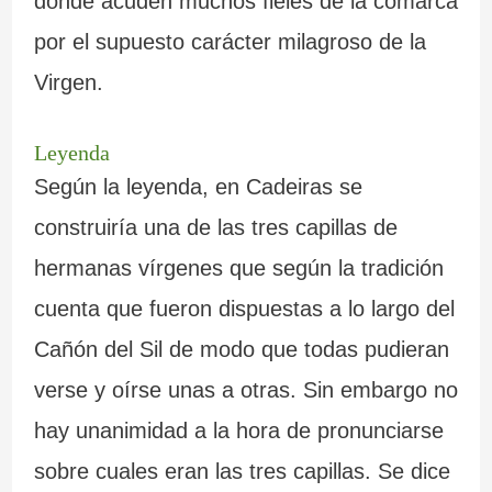
donde acuden muchos fieles de la comarca
por el supuesto carácter milagroso de la
Virgen.
Leyenda
Según la leyenda, en Cadeiras se
construiría una de las tres capillas de
hermanas vírgenes que según la tradición
cuenta que fueron dispuestas a lo largo del
Cañón del Sil de modo que todas pudieran
verse y oírse unas a otras. Sin embargo no
hay unanimidad a la hora de pronunciarse
sobre cuales eran las tres capillas. Se dice