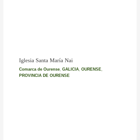
Iglesia Santa María Nai
Comarca de Ourense
,
GALICIA
,
OURENSE
,
PROVINCIA DE OURENSE