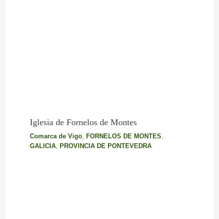
Iglesia de Fornelos de Montes
Comarca de Vigo
,
FORNELOS DE MONTES
,
GALICIA
,
PROVINCIA DE PONTEVEDRA