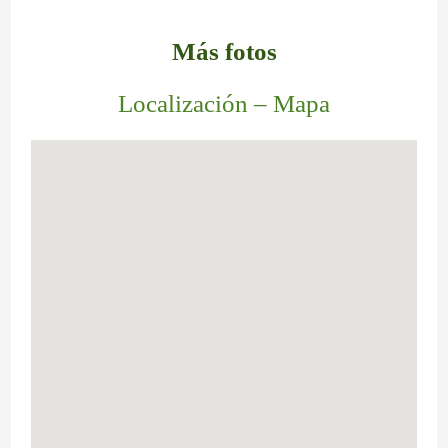
Más fotos
Localización – Mapa