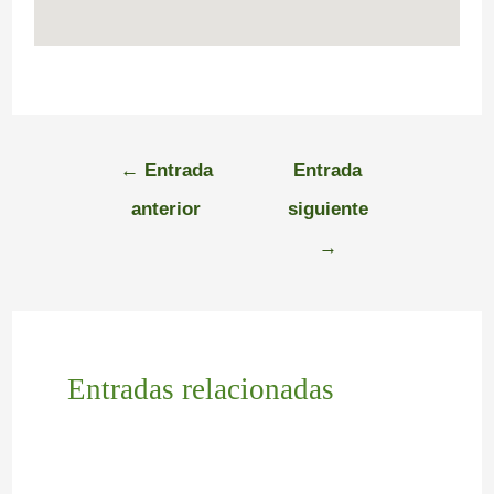
←
Entrada
Entrada
anterior
siguiente
→
Entradas relacionadas