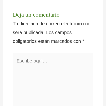
Deja un comentario
Tu dirección de correo electrónico no
será publicada.
Los campos
obligatorios están marcados con
*
Escribe
aquí...