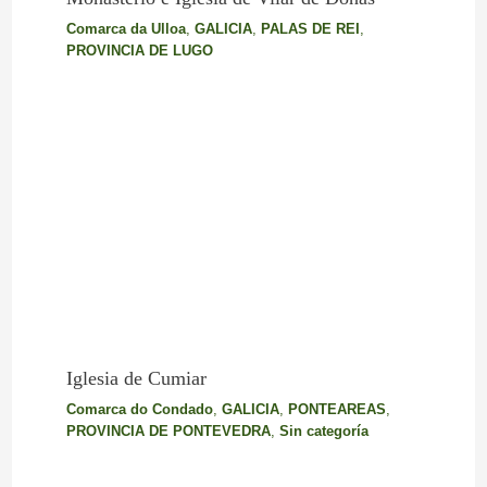
Comarca da Ulloa
,
GALICIA
,
PALAS DE REI
,
PROVINCIA DE LUGO
Iglesia de Cumiar
Comarca do Condado
,
GALICIA
,
PONTEAREAS
,
PROVINCIA DE PONTEVEDRA
,
Sin categoría