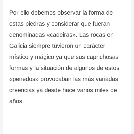
Por ello debemos observar la forma de
estas piedras y considerar que fueran
denominadas «cadeiras». Las rocas en
Galicia siempre tuvieron un carácter
místico y mágico ya que sus caprichosas
formas y la situación de algunos de estos
«penedos» provocaban las más variadas
creencias ya desde hace varios miles de
años.