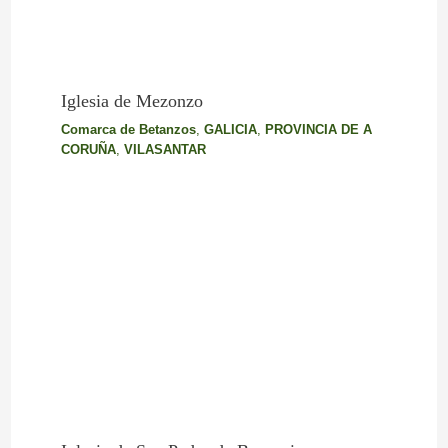
Iglesia de Mezonzo
Comarca de Betanzos
,
GALICIA
,
PROVINCIA DE A
CORUÑA
,
VILASANTAR