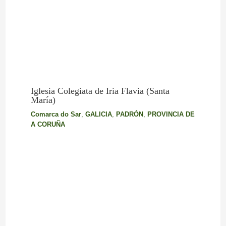
Iglesia Colegiata de Iria Flavia (Santa
María)
Comarca do Sar
,
GALICIA
,
PADRÓN
,
PROVINCIA DE
A CORUÑA