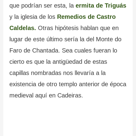
que podrían ser esta, la
ermita de Triguás
y la iglesia de los
Remedios de Castro
Caldelas.
Otras hipótesis hablan que en
lugar de este último sería la del Monte do
Faro de Chantada. Sea cuales fueran lo
cierto es que la antigüedad de estas
capillas nombradas nos llevaría a la
existencia de otro templo anterior de época
medieval aquí en Cadeiras.