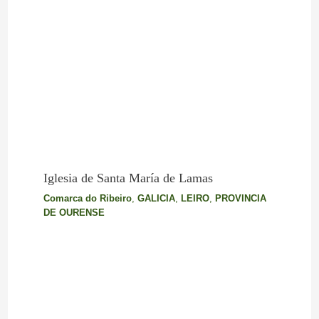
Iglesia de Santa María de Lamas
Comarca do Ribeiro
,
GALICIA
,
LEIRO
,
PROVINCIA
DE OURENSE