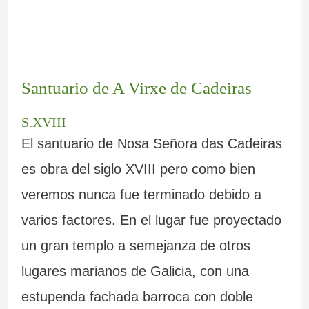
Santuario de A Virxe de Cadeiras
S.XVIII
El santuario de Nosa Señora das Cadeiras
es obra del siglo XVIII pero como bien
veremos nunca fue terminado debido a
varios factores. En el lugar fue proyectado
un gran templo a semejanza de otros
lugares marianos de Galicia, con una
estupenda fachada barroca con doble