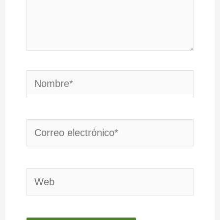
Nombre*
Correo
electrónico*
Web