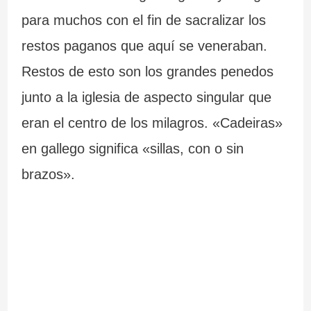
para muchos con el fin de sacralizar los
restos paganos que aquí se veneraban.
Restos de esto son los grandes penedos
junto a la iglesia de aspecto singular que
eran el centro de los milagros. «Cadeiras»
en gallego significa «sillas, con o sin
brazos».