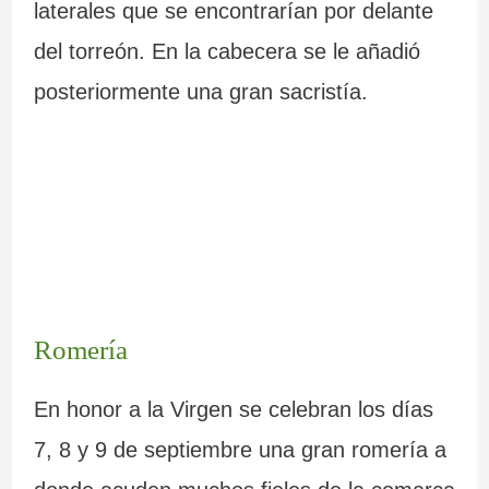
laterales que se encontrarían por delante
del torreón. En la cabecera se le añadió
posteriormente una gran sacristía.
Romería
En honor a la Virgen se celebran los días
7, 8 y 9 de septiembre una gran romería a