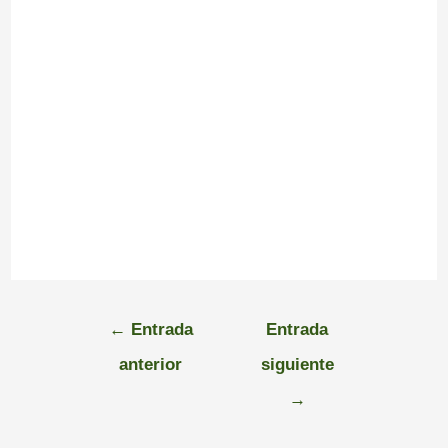
←
Entrada
Entrada
anterior
siguiente
→