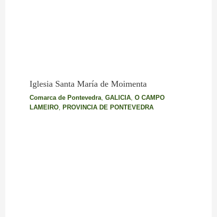
Iglesia Santa María de Moimenta
Comarca de Pontevedra
,
GALICIA
,
O CAMPO
LAMEIRO
,
PROVINCIA DE PONTEVEDRA