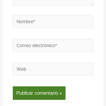
Nombre*
Correo
electrónico*
Web