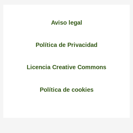
Aviso legal
Política de Privacidad
Licencia Creative Commons
Política de cookies