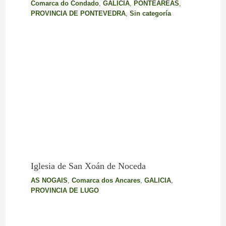
Comarca do Condado
,
GALICIA
,
PONTEAREAS
,
PROVINCIA DE PONTEVEDRA
,
Sin categoría
Iglesia de San Xoán de Noceda
AS NOGAIS
,
Comarca dos Ancares
,
GALICIA
,
PROVINCIA DE LUGO