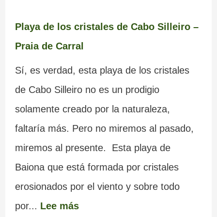
Playa de los cristales de Cabo Silleiro –
Praia de Carral
Sí, es verdad, esta playa de los cristales
de Cabo Silleiro no es un prodigio
solamente creado por la naturaleza,
faltaría más. Pero no miremos al pasado,
miremos al presente. Esta playa de
Baiona que está formada por cristales
erosionados por el viento y sobre todo
por...
Lee más