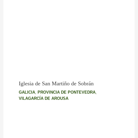
Iglesia de San Martiño de Sobrán
GALICIA
,
PROVINCIA DE PONTEVEDRA
,
VILAGARCÍA DE AROUSA