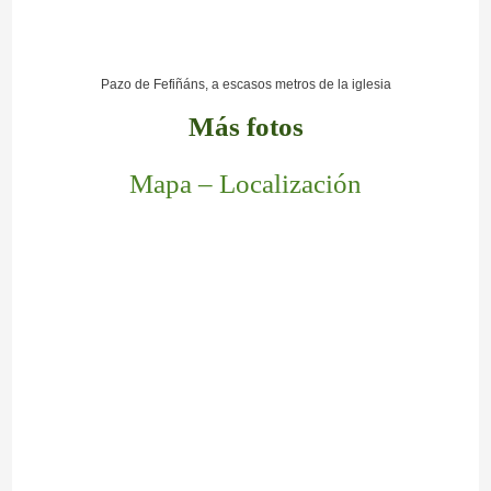
Pazo de Fefiñáns, a escasos metros de la iglesia
Más fotos
Mapa – Localización