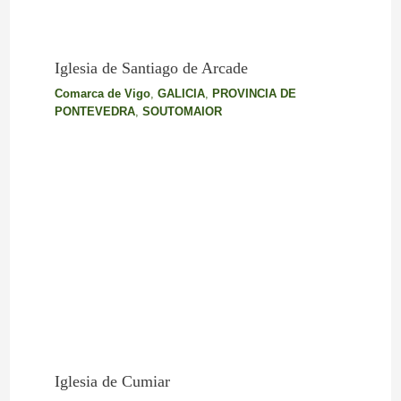
Iglesia de Santiago de Arcade
Comarca de Vigo
,
GALICIA
,
PROVINCIA DE
PONTEVEDRA
,
SOUTOMAIOR
Iglesia de Cumiar