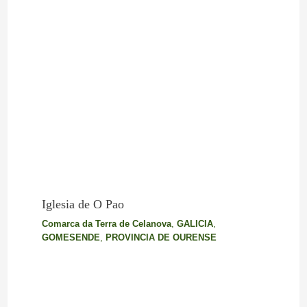
Iglesia de O Pao
Comarca da Terra de Celanova
,
GALICIA
,
GOMESENDE
,
PROVINCIA DE OURENSE