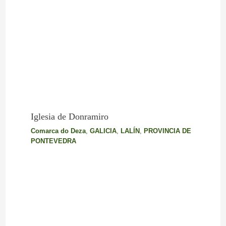
Iglesia de Donramiro
Comarca do Deza
,
GALICIA
,
LALÍN
,
PROVINCIA DE
PONTEVEDRA