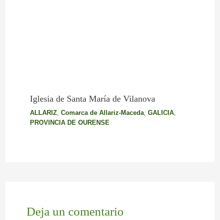
Iglesia de Santa María de Vilanova
ALLARIZ
,
Comarca de Allariz-Maceda
,
GALICIA
,
PROVINCIA DE OURENSE
Deja un comentario