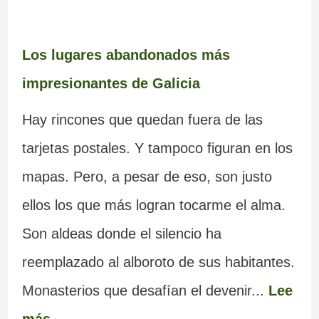
Los lugares abandonados más
impresionantes de Galicia
Hay rincones que quedan fuera de las
tarjetas postales. Y tampoco figuran en los
mapas. Pero, a pesar de eso, son justo
ellos los que más logran tocarme el alma.
Son aldeas donde el silencio ha
reemplazado al alboroto de sus habitantes.
Monasterios que desafían el devenir...
Lee
más