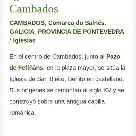
Cambados
CAMBADOS
,
Comarca do Salnés
,
GALICIA
,
PROVINCIA DE PONTEVEDRA
/
Iglesias
En el centro de Cambados, junto al
Pazo
de Fefiñáns
, en la plaza mayor, se sitúa la
Iglesia de San Bieito, Benito en castellano.
Sus orígenes se remontan al siglo XV y se
construyó sobre una antigua capilla
románica.