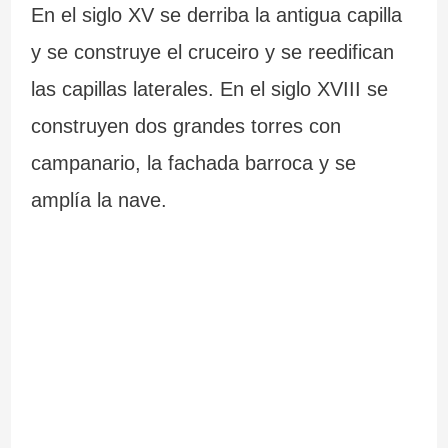
En el siglo XV se derriba la antigua capilla
y se construye el cruceiro y se reedifican
las capillas laterales. En el siglo XVIII se
construyen dos grandes torres con
campanario, la fachada barroca y se
amplía la nave.