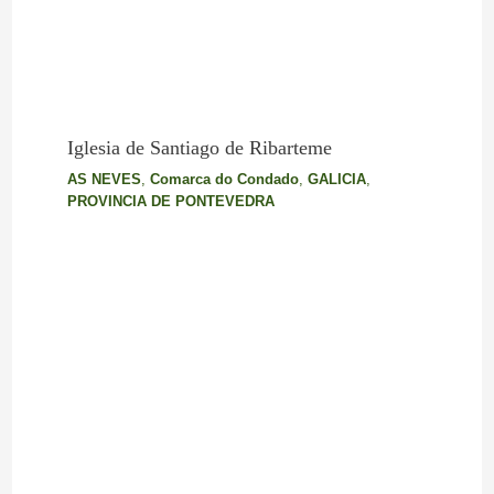
Iglesia de Santiago de Ribarteme
AS NEVES
,
Comarca do Condado
,
GALICIA
,
PROVINCIA DE PONTEVEDRA