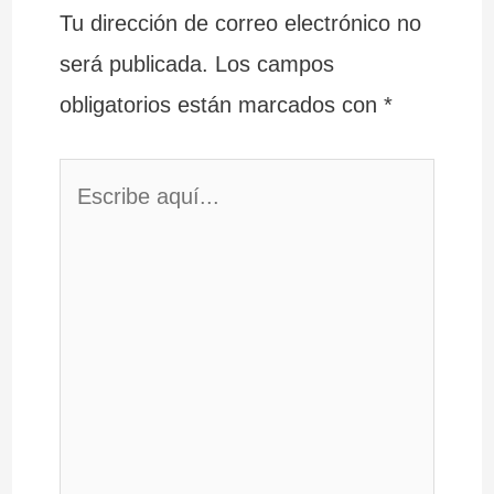
Tu dirección de correo electrónico no
será publicada.
Los campos
obligatorios están marcados con
*
Escribe
aquí...