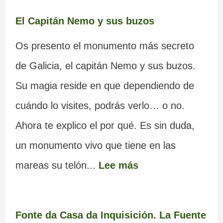
El Capitán Nemo y sus buzos
Os presento el monumento más secreto
de Galicia, el capitán Nemo y sus buzos.
Su magia reside en que dependiendo de
cuándo lo visites, podrás verlo… o no.
Ahora te explico el por qué. Es sin duda,
un monumento vivo que tiene en las
mareas su telón...
Lee más
Fonte da Casa da Inquisición. La Fuente