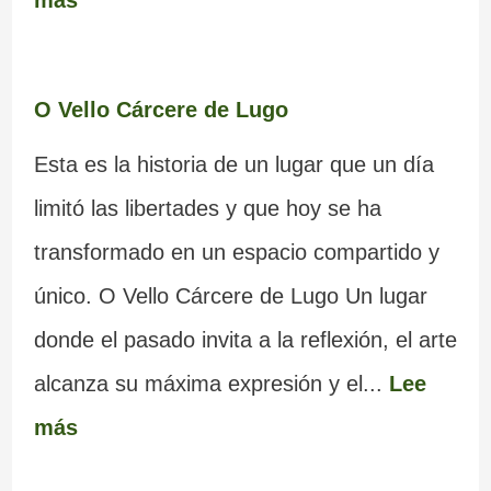
O Vello Cárcere de Lugo
Esta es la historia de un lugar que un día
limitó las libertades y que hoy se ha
transformado en un espacio compartido y
único. O Vello Cárcere de Lugo Un lugar
donde el pasado invita a la reflexión, el arte
alcanza su máxima expresión y el...
Lee
más