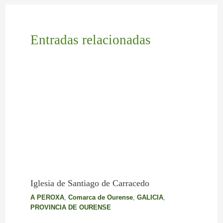
Entradas relacionadas
Iglesia de Santiago de Carracedo
A PEROXA
,
Comarca de Ourense
,
GALICIA
,
PROVINCIA DE OURENSE