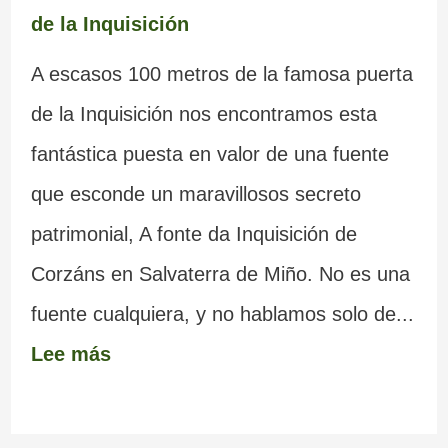
de la Inquisición
A escasos 100 metros de la famosa puerta
de la Inquisición nos encontramos esta
fantástica puesta en valor de una fuente
que esconde un maravillosos secreto
patrimonial, A fonte da Inquisición de
Corzáns en Salvaterra de Miño. No es una
fuente cualquiera, y no hablamos solo de...
Lee más