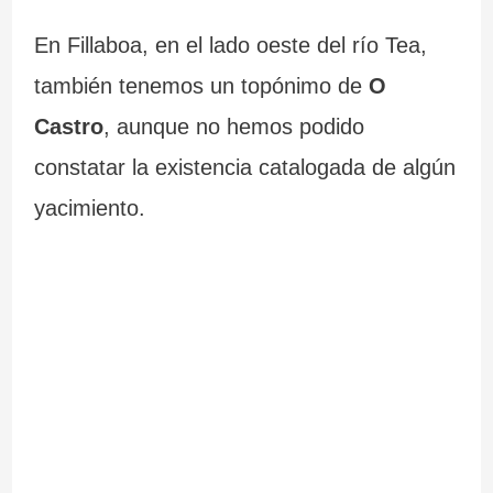
En Fillaboa, en el lado oeste del río Tea,
también tenemos un topónimo de
O
Castro
, aunque no hemos podido
constatar la existencia catalogada de algún
yacimiento.