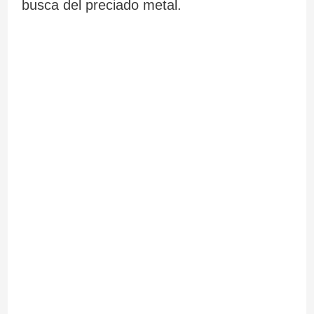
busca del preciado metal.