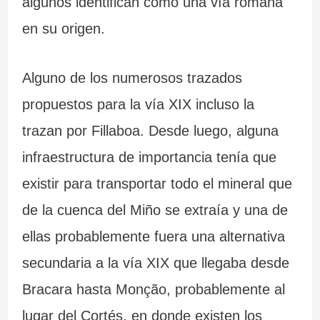
algunos identifican como una vía romana
en su origen.
Alguno de los numerosos trazados
propuestos para la vía XIX incluso la
trazan por Fillaboa. Desde luego, alguna
infraestructura de importancia tenía que
existir para transportar todo el mineral que
de la cuenca del Miño se extraía y una de
ellas probablemente fuera una alternativa
secundaria a la vía XIX que llegaba desde
Bracara hasta Monção, probablemente al
lugar del Cortés, en donde existen los