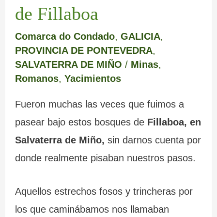
de Fillaboa
Comarca do Condado
,
GALICIA
,
PROVINCIA DE PONTEVEDRA
,
SALVATERRA DE MIÑO
/
Minas
,
Romanos
,
Yacimientos
Fueron muchas las veces que fuimos a
pasear bajo estos bosques de
Fillaboa, en
Salvaterra de Miño,
sin darnos cuenta por
donde realmente pisaban nuestros pasos.
Aquellos estrechos fosos y trincheras por
los que caminábamos nos llamaban