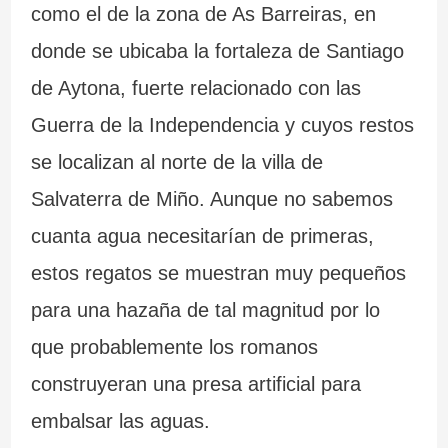
como el de la zona de As Barreiras, en
donde se ubicaba la fortaleza de Santiago
de Aytona, fuerte relacionado con las
Guerra de la Independencia y cuyos restos
se localizan al norte de la villa de
Salvaterra de Miño. Aunque no sabemos
cuanta agua necesitarían de primeras,
estos regatos se muestran muy pequeños
para una hazaña de tal magnitud por lo
que probablemente los romanos
construyeran una presa artificial para
embalsar las aguas.