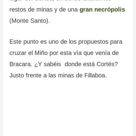
restos de minas y de una
gran necrópolis
(Monte Santo).
Este punto es uno de los propuestos para
cruzar el Miño por esta vía que venía de
Bracara. ¿Y sabéis donde está Cortés?
Justo frente a las minas de Fillaboa.