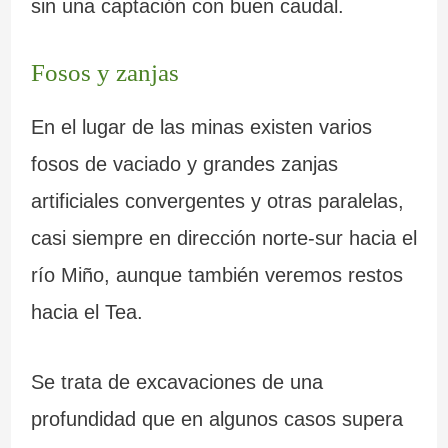
sin una captación con buen caudal.
Fosos y zanjas
En el lugar de las minas existen varios
fosos de vaciado y grandes zanjas
artificiales convergentes y otras paralelas,
casi siempre en dirección norte-sur hacia el
río Miño, aunque también veremos restos
hacia el Tea.
Se trata de excavaciones de una
profundidad que en algunos casos supera