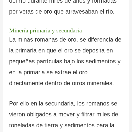
del río durante miles de años y formadas
por vetas de oro que atravesaban el río.
Minería primaria y secundaria
La minas romanas de oro, se diferencia de
la primaria en que el oro se deposita en
pequeñas partículas bajo los sedimentos y
en la primaria se extrae el oro
directamente dentro de otros minerales.
Por ello en la secundaria, los romanos se
vieron obligados a mover y filtrar miles de
toneladas de tierra y sedimentos para la