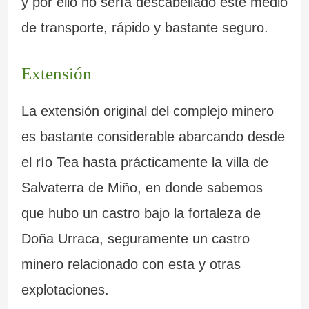
y por ello no sería descabellado este medio
de transporte, rápido y bastante seguro.
Extensión
La extensión original del complejo minero
es bastante considerable abarcando desde
el río Tea hasta prácticamente la villa de
Salvaterra de Miño, en donde sabemos
que hubo un castro bajo la fortaleza de
Doña Urraca, seguramente un castro
minero relacionado con esta y otras
explotaciones.