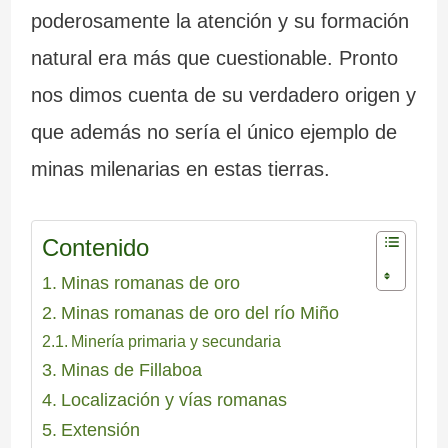
poderosamente la atención y su formación
natural era más que cuestionable. Pronto
nos dimos cuenta de su verdadero origen y
que además no sería el único ejemplo de
minas milenarias en estas tierras.
Contenido
Minas romanas de oro
Minas romanas de oro del río Miño
Minería primaria y secundaria
Minas de Fillaboa
Localización y vías romanas
Extensión