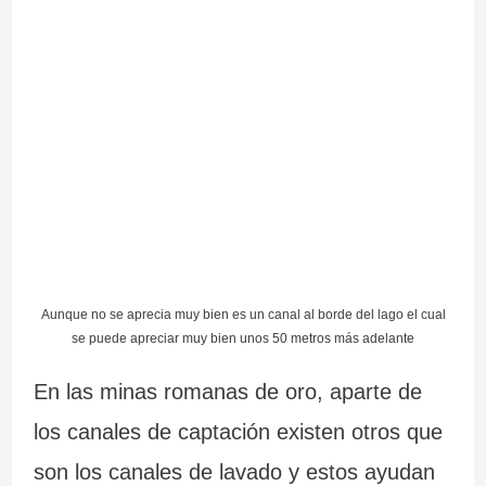
Aunque no se aprecia muy bien es un canal al borde del lago el cual
se puede apreciar muy bien unos 50 metros más adelante
En las minas romanas de oro, aparte de
los canales de captación existen otros que
son los canales de lavado y estos ayudan