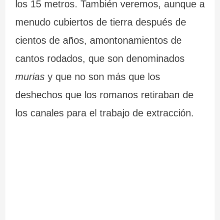
los 15 metros. También veremos, aunque a
menudo cubiertos de tierra después de
cientos de años, amontonamientos de
cantos rodados, que son denominados
murias
y que no son más que los
deshechos que los romanos retiraban de
los canales para el trabajo de extracción.