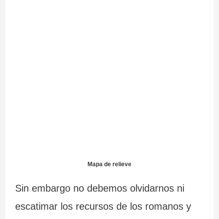
Mapa de relieve
Sin embargo no debemos olvidarnos ni
escatimar los recursos de los romanos y