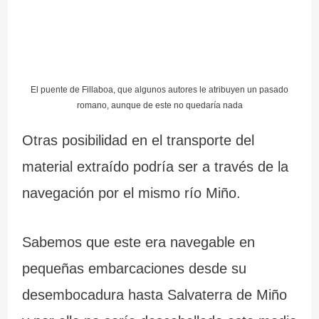
El puente de Fillaboa, que algunos autores le atribuyen un pasado
romano, aunque de este no quedaría nada
Otras posibilidad en el transporte del
material extraído podría ser a través de la
navegación por el mismo río Miño.
Sabemos que este era navegable en
pequeñas embarcaciones desde su
desembocadura hasta Salvaterra de Miño