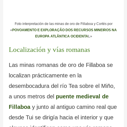
Foto interpretación de las minas de oro de Fillaboa y Cortés por
«
POVOAMENTO E EXPLORAÇÃO DOS RECURSOS MINEIROS NA
EUROPA ATLÂNTICA OCIDENTA
L»
Localización y vías romanas
Las minas romanas de oro de Fillaboa se
localizan prácticamente en la
desembocadura del río Tea sobre el Miño,
a unos metros del
puente medieval de
Fillaboa
y junto al antiguo camino real que
desde Tui se dirigía hacia el interior y que