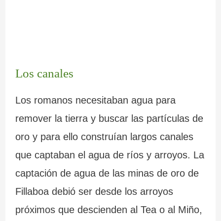
Los canales
Los romanos necesitaban agua para
remover la tierra y buscar las partículas de
oro y para ello construían largos canales
que captaban el agua de ríos y arroyos. La
captación de agua de las minas de oro de
Fillaboa debió ser desde los arroyos
próximos que descienden al Tea o al Miño,