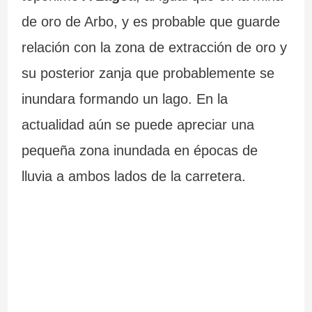
de oro de Arbo, y es probable que guarde
relación con la zona de extracción de oro y
su posterior zanja que probablemente se
inundara formando un lago. En la
actualidad aún se puede apreciar una
pequeña zona inundada en épocas de
lluvia a ambos lados de la carretera.