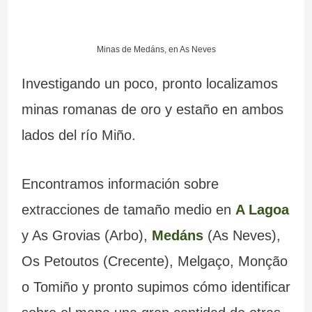
Minas de Medáns, en As Neves
Investigando un poco, pronto localizamos
minas romanas de oro y estaño en ambos
lados del río Miño.
Encontramos información sobre
extracciones de tamaño medio en
A Lagoa
y As Grovias (Arbo),
Medáns
(As Neves),
Os Petoutos (Crecente), Melgaço, Monção
o Tomiño y pronto supimos cómo identificar