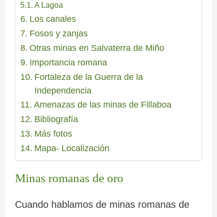
A Lagoa
Los canales
Fosos y zanjas
Otras minas en Salvaterra de Miño
Importancia romana
Fortaleza de la Guerra de la
Independencia
Amenazas de las minas de Fillaboa
Bibliografía
Más fotos
Mapa- Localización
Minas romanas de oro
Cuando hablamos de minas romanas de