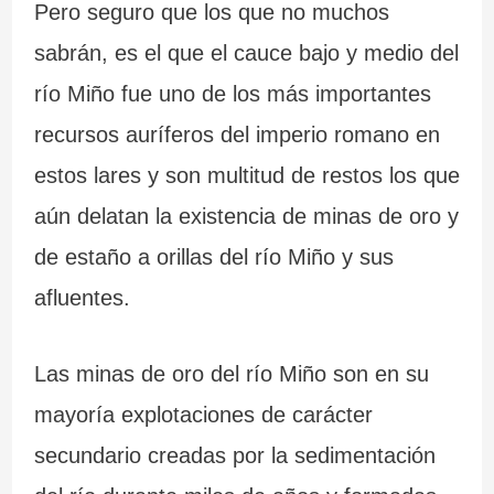
Pero seguro que los que no muchos
sabrán, es el que el cauce bajo y medio del
río Miño fue uno de los más importantes
recursos auríferos del imperio romano en
estos lares y son multitud de restos los que
aún delatan la existencia de minas de oro y
de estaño a orillas del río Miño y sus
afluentes.
Las minas de oro del río Miño son en su
mayoría explotaciones de carácter
secundario creadas por la sedimentación