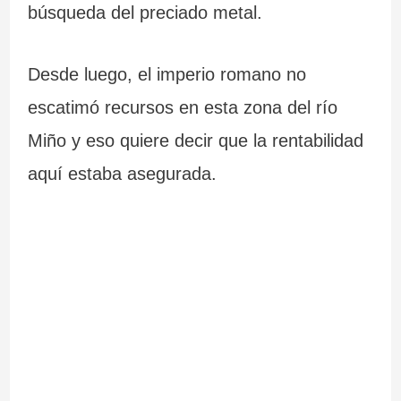
búsqueda del preciado metal.
Desde luego, el imperio romano no
escatimó recursos en esta zona del río
Miño y eso quiere decir que la rentabilidad
aquí estaba asegurada.