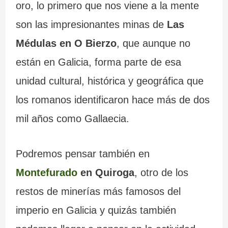
oro, lo primero que nos viene a la mente
son las impresionantes minas de
Las
Médulas en O Bierzo
, que aunque no
están en Galicia, forma parte de esa
unidad cultural, histórica y geográfica que
los romanos identificaron hace más de dos
mil años como Gallaecia.
Podremos pensar también en
Montefurado
en Quiroga
, otro de los
restos de minerías más famosos del
imperio en Galicia y quizás también