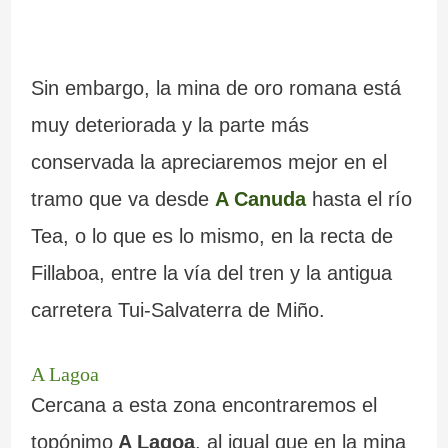
Sin embargo, la mina de oro romana está
muy deteriorada y la parte más
conservada la apreciaremos mejor en el
tramo que va desde
A Canuda
hasta el río
Tea, o lo que es lo mismo, en la recta de
Fillaboa, entre la vía del tren y la antigua
carretera Tui-Salvaterra de Miño.
A Lagoa
Cercana a esta zona encontraremos el
topónimo
A Lagoa
, al igual que en la mina