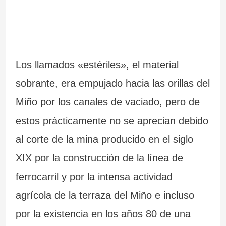
Los llamados «estériles», el material
sobrante, era empujado hacia las orillas del
Miño por los canales de vaciado, pero de
estos prácticamente no se aprecian debido
al corte de la mina producido en el siglo
XIX por la construcción de la línea de
ferrocarril y por la intensa actividad
agrícola de la terraza del Miño e incluso
por la existencia en los años 80 de una