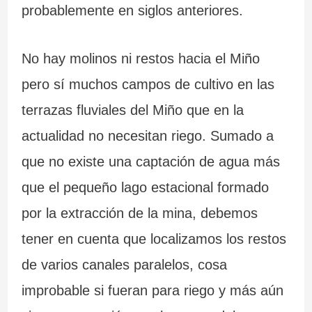
probablemente en siglos anteriores.
No hay molinos ni restos hacia el Miño
pero sí muchos campos de cultivo en las
terrazas fluviales del Miño que en la
actualidad no necesitan riego. Sumado a
que no existe una captación de agua más
que el pequeño lago estacional formado
por la extracción de la mina, debemos
tener en cuenta que localizamos los restos
de varios canales paralelos, cosa
improbable si fueran para riego y más aún