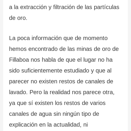
a la extracción y filtración de las partículas
de oro.
La poca información que de momento
hemos encontrado de las minas de oro de
Fillaboa nos habla de que el lugar no ha
sido suficientemente estudiado y que al
parecer no existen restos de canales de
lavado. Pero la realidad nos parece otra,
ya que sí existen los restos de varios
canales de agua sin ningún tipo de
explicación en la actualidad, ni