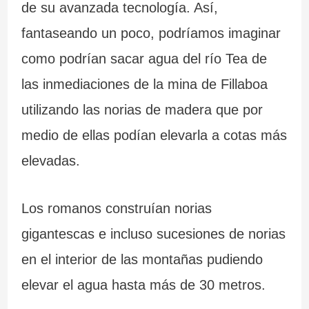
de su avanzada tecnología. Así,
fantaseando un poco, podríamos imaginar
como podrían sacar agua del río Tea de
las inmediaciones de la mina de Fillaboa
utilizando las norias de madera que por
medio de ellas podían elevarla a cotas más
elevadas.
Los romanos construían norias
gigantescas e incluso sucesiones de norias
en el interior de las montañas pudiendo
elevar el agua hasta más de 30 metros.