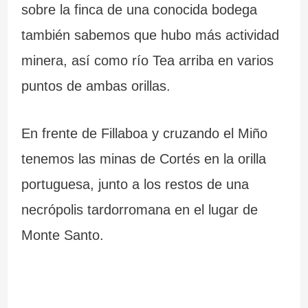
sobre la finca de una conocida bodega
también sabemos que hubo más actividad
minera, así como río Tea arriba en varios
puntos de ambas orillas.
En frente de Fillaboa y cruzando el Miño
tenemos las minas de Cortés en la orilla
portuguesa, junto a los restos de una
necrópolis tardorromana en el lugar de
Monte Santo.