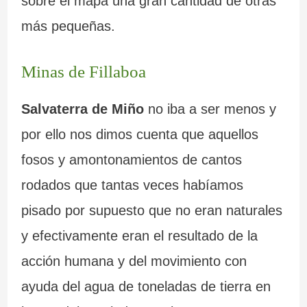
sobre el mapa una gran cantidad de otras
más pequeñas.
Minas de Fillaboa
Salvaterra de Miño
no iba a ser menos y
por ello nos dimos cuenta que aquellos
fosos y amontonamientos de cantos
rodados que tantas veces habíamos
pisado por supuesto que no eran naturales
y efectivamente eran el resultado de la
acción humana y del movimiento con
ayuda del agua de toneladas de tierra en