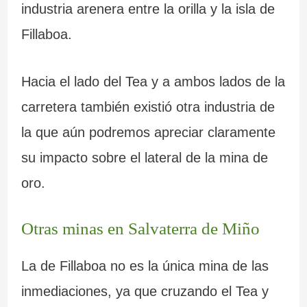
industria arenera entre la orilla y la isla de
Fillaboa.
Hacia el lado del Tea y a ambos lados de la
carretera también existió otra industria de
la que aún podremos apreciar claramente
su impacto sobre el lateral de la mina de
oro.
Otras minas en Salvaterra de Miño
La de Fillaboa no es la única mina de las
inmediaciones, ya que cruzando el Tea y