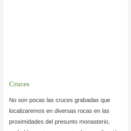
Cruces
No son pocas las cruces grabadas que
localizaremos en diversas rocas en las
proximidades del presunto monasterio,