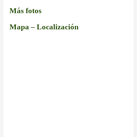
Más fotos
Mapa – Localización