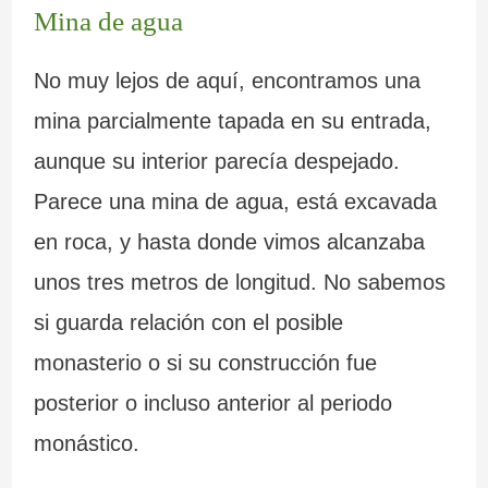
Mina de agua
No muy lejos de aquí, encontramos una
mina parcialmente tapada en su entrada,
aunque su interior parecía despejado.
Parece una mina de agua, está excavada
en roca, y hasta donde vimos alcanzaba
unos tres metros de longitud. No sabemos
si guarda relación con el posible
monasterio o si su construcción fue
posterior o incluso anterior al periodo
monástico.