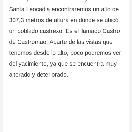
Santa Leocadia encontraremos un alto de
307,3 metros de altura en donde se ubicó
un poblado castrexo. Es el llamado Castro
de Castromao. Aparte de las vistas que
tenemos desde lo alto, poco podremos ver
del yacimiento, ya que se encuentra muy
alterado y deteriorado.