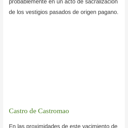
probablemente en un acto de sacralización
de los vestigios pasados de origen pagano.
Castro de Castromao
En las proximidades de este yacimiento de