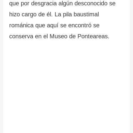
que por desgracia algún desconocido se
hizo cargo de él. La pila baustimal
románica que aquí se encontró se
conserva en el Museo de Ponteareas.