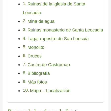
Ruinas de la iglesia de Santa
Leocadia
Mina de agua
Ruinas monasterio de Santa Leocadia
Lagar rupestre de San Leocaia
Monolito
Cruces
Castro de Castromao
Bibliografía
Más fotos
Mapa – Localización