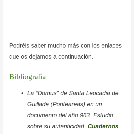
Podréis saber mucho más con los enlaces
que os dejamos a continuación.
Bibliografía
La “Domus” de Santa Leocadia de
Guillade (Ponteareas) en un
documento del año 963. Estudio
sobre su autenticidad.
Cuadernos