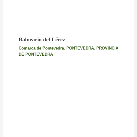
Balneario del Lérez
Comarca de Pontevedra
,
PONTEVEDRA
,
PROVINCIA
DE PONTEVEDRA