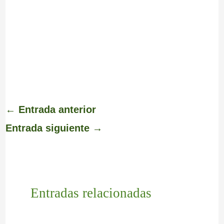
←
Entrada anterior
Entrada siguiente
→
Entradas relacionadas