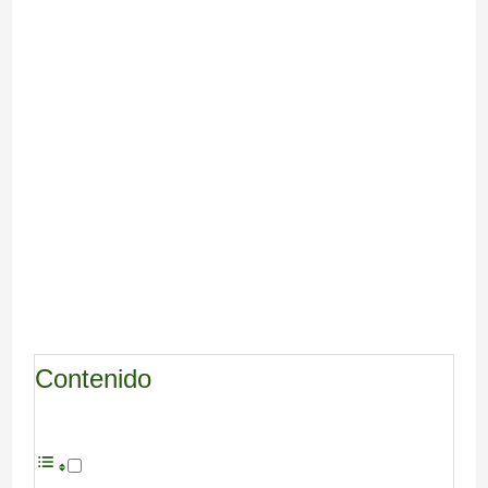
Contenido