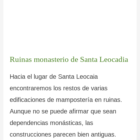
Ruinas monasterio de Santa Leocadia
Hacia el lugar de Santa Leocaia
encontraremos los restos de varias
edificaciones de mampostería en ruinas.
Aunque no se puede afirmar que sean
dependencias monásticas, las
construcciones parecen bien antiguas.