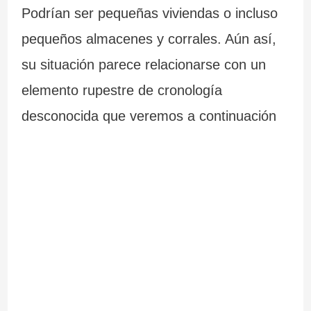
Podrían ser pequeñas viviendas o incluso
pequeños almacenes y corrales. Aún así,
su situación parece relacionarse con un
elemento rupestre de cronología
desconocida que veremos a continuación