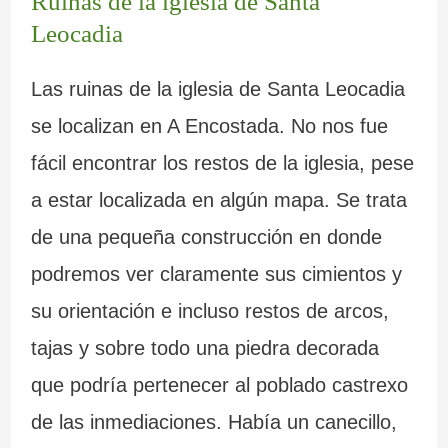
Ruinas de la iglesia de Santa
Leocadia
Las ruinas de la iglesia de Santa Leocadia
se localizan en A Encostada. No nos fue
fácil encontrar los restos de la iglesia, pese
a estar localizada en algún mapa. Se trata
de una pequeña construcción en donde
podremos ver claramente sus cimientos y
su orientación e incluso restos de arcos,
tajas y sobre todo una piedra decorada
que podría pertenecer al poblado castrexo
de las inmediaciones. Había un canecillo,