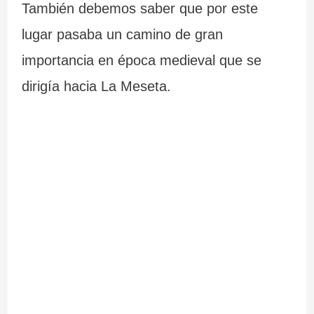
También debemos saber que por este
lugar pasaba un camino de gran
importancia en época medieval que se
dirigía hacia La Meseta.