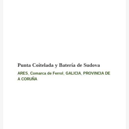
Punta Coitelada y Batería de Sudova
ARES
,
Comarca de Ferrol
,
GALICIA
,
PROVINCIA DE
A CORUÑA