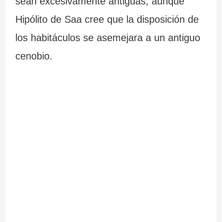
sean excesivamente antiguas, aunque
Hipólito de Saa cree que la disposición de
los habitáculos se asemejara a un antiguo
cenobio.