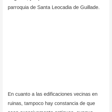
parroquia de Santa Leocadia de Guillade.
En cuanto a las edificaciones vecinas en
ruinas, tampoco hay constancia de que