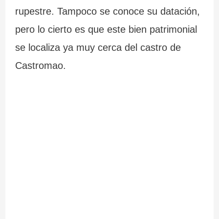
rupestre. Tampoco se conoce su datación,
pero lo cierto es que este bien patrimonial
se localiza ya muy cerca del castro de
Castromao.