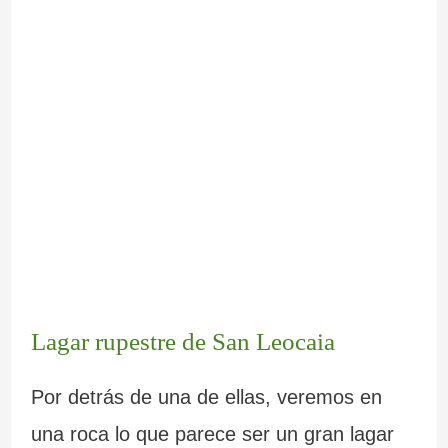
Lagar rupestre de San Leocaia
Por detrás de una de ellas, veremos en
una roca lo que parece ser un gran lagar