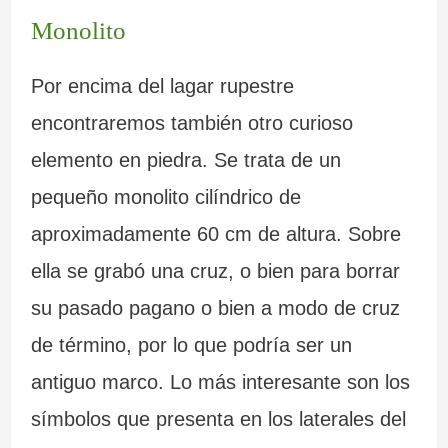
Monolito
Por encima del lagar rupestre
encontraremos también otro curioso
elemento en piedra. Se trata de un
pequeño monolito cilíndrico de
aproximadamente 60 cm de altura. Sobre
ella se grabó una cruz, o bien para borrar
su pasado pagano o bien a modo de cruz
de término, por lo que podría ser un
antiguo marco. Lo más interesante son los
símbolos que presenta en los laterales del