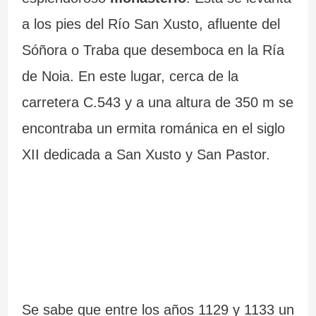
a los pies del Río San Xusto, afluente del
Sóñora o Traba que desemboca en la Ría
de Noia. En este lugar, cerca de la
carretera C.543 y a una altura de 350 m se
encontraba un ermita románica en el siglo
XII dedicada a San Xusto y San Pastor.
Se sabe que entre los años 1129 y 1133 un