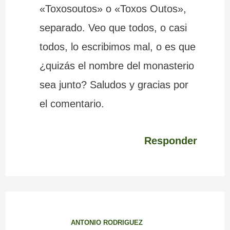
«Toxosoutos» o «Toxos Outos»,
separado. Veo que todos, o casi
todos, lo escribimos mal, o es que
¿quizás el nombre del monasterio
sea junto? Saludos y gracias por
el comentario.
Responder
ANTONIO RODRIGUEZ