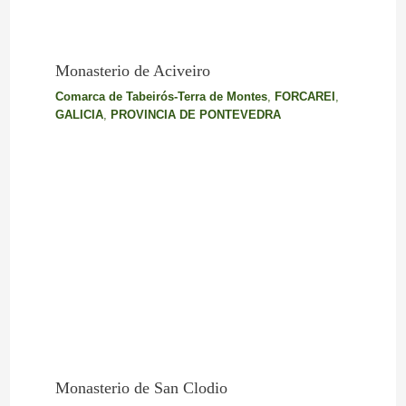
Monasterio de Aciveiro
Comarca de Tabeirós-Terra de Montes
,
FORCAREI
,
GALICIA
,
PROVINCIA DE PONTEVEDRA
Monasterio de San Clodio