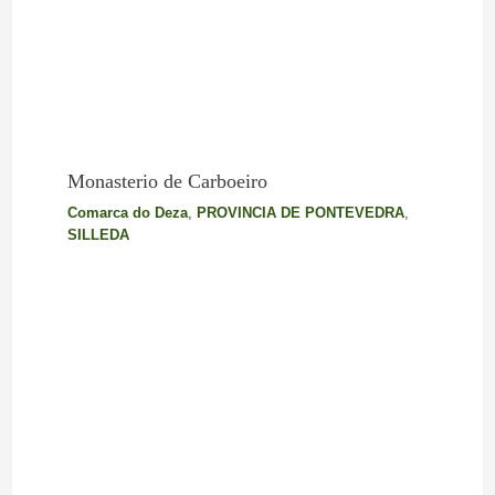
Monasterio de Carboeiro
Comarca do Deza
,
PROVINCIA DE PONTEVEDRA
,
SILLEDA