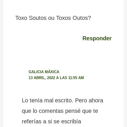
Toxo Soutos ou Toxos Outos?
Responder
GALICIA MÁXICA
13 ABRIL, 2022 A LAS 11:55 AM
Lo tenía mal escrito. Pero ahora
que lo comentas pensé que te
referías a si se escribía