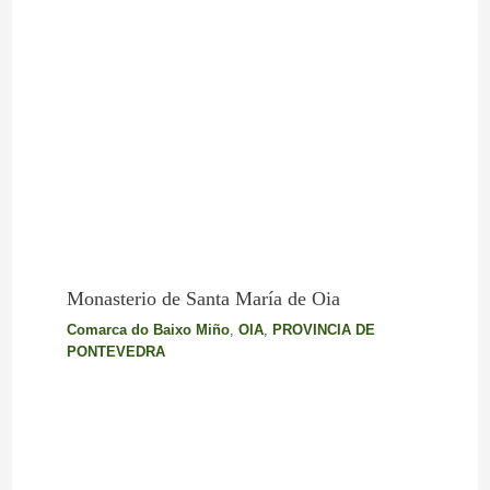
Monasterio de Santa María de Oia
Comarca do Baixo Miño
,
OIA
,
PROVINCIA DE
PONTEVEDRA