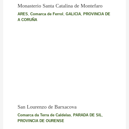
Monasterio Santa Catalina de Montefaro
ARES
,
Comarca de Ferrol
,
GALICIA
,
PROVINCIA DE
A CORUÑA
San Lourenzo de Barxacova
Comarca da Terra de Caldelas
,
PARADA DE SIL
,
PROVINCIA DE OURENSE