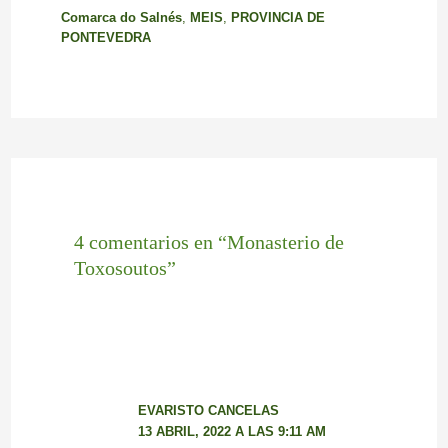
Comarca do Salnés
,
MEIS
,
PROVINCIA DE
PONTEVEDRA
4 comentarios en “Monasterio de
Toxosoutos”
EVARISTO CANCELAS
13 ABRIL, 2022 A LAS 9:11 AM