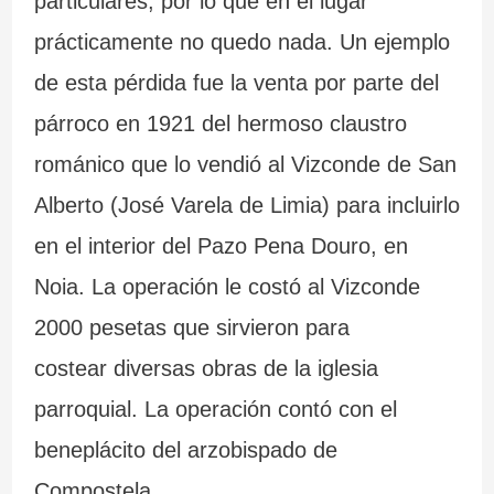
particulares, por lo que en el lugar
prácticamente no quedo nada. Un ejemplo
de esta pérdida fue la venta por parte del
párroco en 1921 del hermoso claustro
románico que lo vendió al Vizconde de San
Alberto (José Varela de Limia) para incluirlo
en el interior del Pazo Pena Douro, en
Noia. La operación le costó al Vizconde
2000 pesetas que sirvieron para
costear diversas obras de la iglesia
parroquial. La operación contó con el
beneplácito del arzobispado de
Compostela.