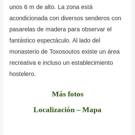
unos 6 m de alto. La zona está
acondicionada con diversos senderos con
pasarelas de madera para observar el
fantástico espectáculo. Al lado del
monasterio de Toxosoutos existe un área
recreativa e incluso un establecimiento
hostelero.
Más fotos
Localización – Mapa