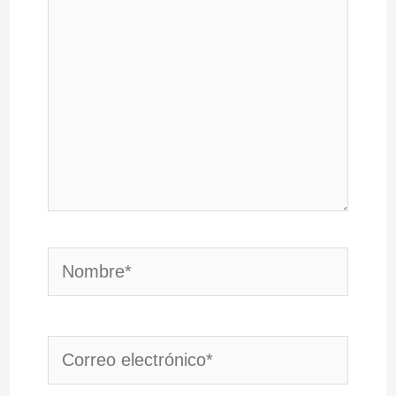
Nombre*
Correo
electrónico*