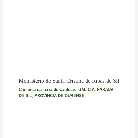
Monasterio de Santa Cristina de Ribas de Sil
Comarca da Terra de Caldelas
,
GALICIA
,
PARADA
DE SIL
,
PROVINCIA DE OURENSE