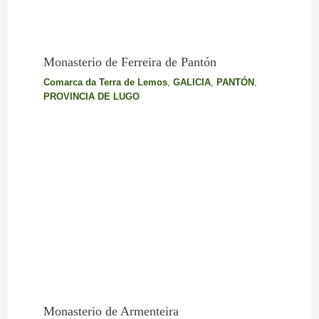
Monasterio de Ferreira de Pantón
Comarca da Terra de Lemos
,
GALICIA
,
PANTÓN
,
PROVINCIA DE LUGO
Monasterio de Armenteira