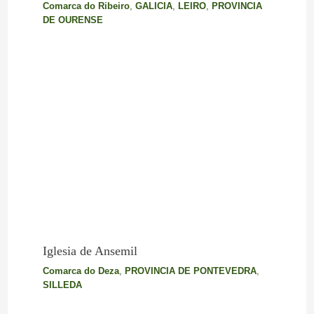
Comarca do Ribeiro
,
GALICIA
,
LEIRO
,
PROVINCIA
DE OURENSE
Iglesia de Ansemil
Comarca do Deza
,
PROVINCIA DE PONTEVEDRA
,
SILLEDA