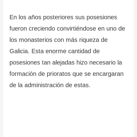
En los años posteriores sus posesiones
fueron creciendo convirtiéndose en uno de
los monasterios con más riqueza de
Galicia. Esta enorme cantidad de
posesiones tan alejadas hizo necesario la
formación de prioratos que se encargaran
de la administración de estas.