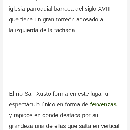
iglesia parroquial barroca del siglo XVIII
que tiene un gran torreón adosado a
la izquierda de la fachada.
El río San Xusto forma en este lugar un
espectáculo único en forma de
fervenzas
y rápidos en donde destaca por su
grandeza una de ellas que salta en vertical