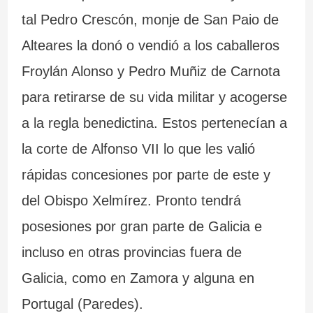
tal Pedro Crescón, monje de San Paio de
Alteares la donó o vendió a los caballeros
Froylán Alonso y Pedro Muñiz de Carnota
para retirarse de su vida militar y acogerse
a la regla benedictina. Estos pertenecían a
la corte de Alfonso VII lo que les valió
rápidas concesiones por parte de este y
del Obispo Xelmírez. Pronto tendrá
posesiones por gran parte de Galicia e
incluso en otras provincias fuera de
Galicia, como en Zamora y alguna en
Portugal (Paredes).