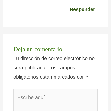
Responder
Deja un comentario
Tu dirección de correo electrónico no
será publicada.
Los campos
obligatorios están marcados con
*
Escribe
aquí...