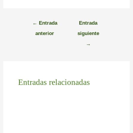
←
Entrada
Entrada
anterior
siguiente
→
Entradas relacionadas