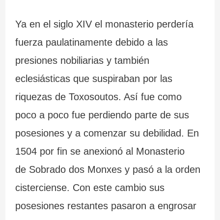
Ya en el siglo XIV el monasterio perdería
fuerza paulatinamente debido a las
presiones nobiliarias y también
eclesiásticas que suspiraban por las
riquezas de Toxosoutos. Así fue como
poco a poco fue perdiendo parte de sus
posesiones y a comenzar su debilidad. En
1504 por fin se anexionó al Monasterio
de Sobrado dos Monxes y pasó a la orden
cisterciense. Con este cambio sus
posesiones restantes pasaron a engrosar