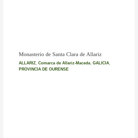
Monasterio de Santa Clara de Allariz
ALLARIZ
,
Comarca de Allariz-Maceda
,
GALICIA
,
PROVINCIA DE OURENSE