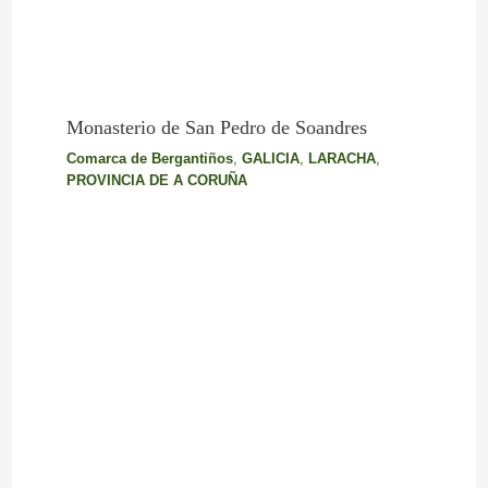
Monasterio de San Pedro de Soandres
Comarca de Bergantiños
,
GALICIA
,
LARACHA
,
PROVINCIA DE A CORUÑA