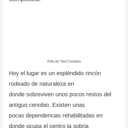
Foto de Toni Corrales
Hoy el lugar es un espléndido rincón
rodeado de naturaleza en
donde sobreviven unos pocos restos del
antiguo cenobio. Existen unas
pocas dependencias rehabilitadas en
donde ocupa el centro la sobria