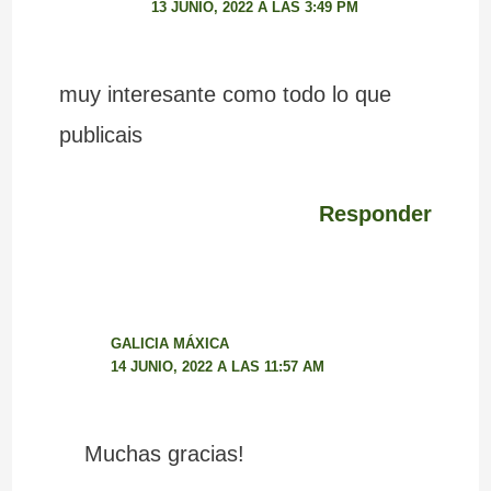
13 JUNIO, 2022 A LAS 3:49 PM
muy interesante como todo lo que
publicais
Responder
GALICIA MÁXICA
14 JUNIO, 2022 A LAS 11:57 AM
Muchas gracias!