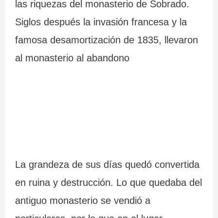
las riquezas del monasterio de Sobrado.
Siglos después la invasión francesa y la
famosa desamortización de 1835, llevaron
al monasterio al abandono
La grandeza de sus días quedó convertida
en ruina y destrucción. Lo que quedaba del
antiguo monasterio se vendió a