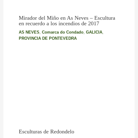
Mirador del Miño en As Neves – Escultura
en recuerdo a los incendios de 2017
AS NEVES
,
Comarca do Condado
,
GALICIA
,
PROVINCIA DE PONTEVEDRA
Esculturas de Redondelo