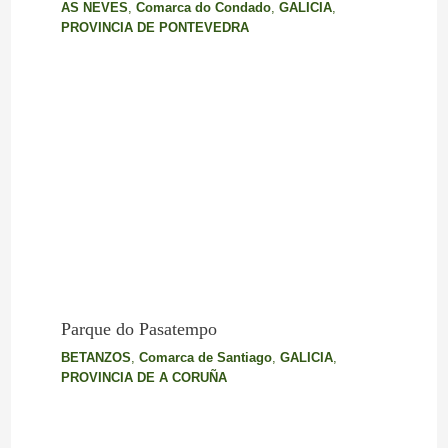
AS NEVES
,
Comarca do Condado
,
GALICIA
,
PROVINCIA DE PONTEVEDRA
Parque do Pasatempo
BETANZOS
,
Comarca de Santiago
,
GALICIA
,
PROVINCIA DE A CORUÑA