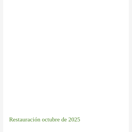
Restauración octubre de 2025