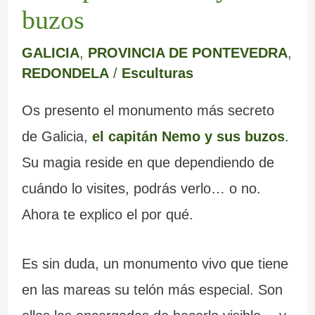
buzos
GALICIA
,
PROVINCIA DE PONTEVEDRA
,
REDONDELA
/
Esculturas
Os presento el monumento más secreto
de Galicia,
el capitán Nemo y sus buzos
.
Su magia reside en que dependiendo de
cuándo lo visites, podrás verlo… o no.
Ahora te explico el por qué.
Es sin duda, un monumento vivo que tiene
en las mareas su telón más especial. Son