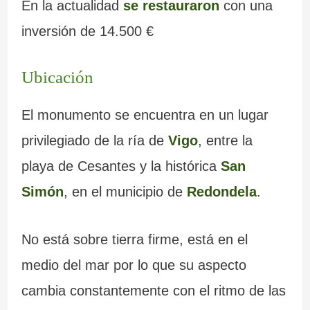
En la actualidad
se restauraron
con una
inversión de 14.500 €
Ubicación
El monumento se encuentra en un lugar
privilegiado de la ría de
Vigo
, entre la
playa de Cesantes y la histórica
San
Simón
, en el municipio de
Redondela
.
No está sobre tierra firme, está en el
medio del mar por lo que su aspecto
cambia constantemente con el ritmo de las