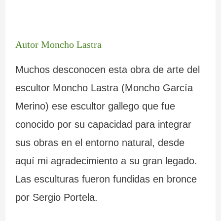
Autor Moncho Lastra
Muchos desconocen esta obra de arte del
escultor Moncho Lastra (Moncho García
Merino) ese escultor gallego que fue
conocido por su capacidad para integrar
sus obras en el entorno natural, desde
aquí mi agradecimiento a su gran legado.
Las esculturas fueron fundidas en bronce
por Sergio Portela.