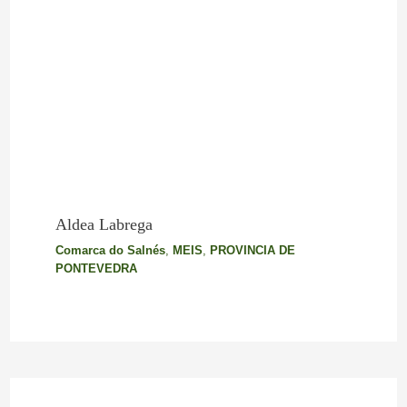
Aldea Labrega
Comarca do Salnés
,
MEIS
,
PROVINCIA DE
PONTEVEDRA