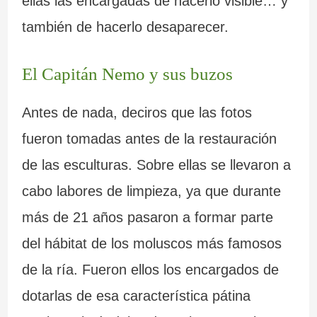
ellas las encargadas de hacerlo visible… y
también de hacerlo desaparecer.
El Capitán Nemo y sus buzos
Antes de nada, deciros que las fotos
fueron tomadas antes de la restauración
de las esculturas. Sobre ellas se llevaron a
cabo labores de limpieza, ya que durante
más de 21 años pasaron a formar parte
del hábitat de los moluscos más famosos
de la ría. Fueron ellos los encargados de
dotarlas de esa característica pátina