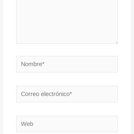
Nombre*
Correo
electrónico*
Web