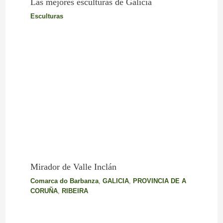
Las mejores esculturas de Galicia
Esculturas
Mirador de Valle Inclán
Comarca do Barbanza
,
GALICIA
,
PROVINCIA DE A
CORUÑA
,
RIBEIRA