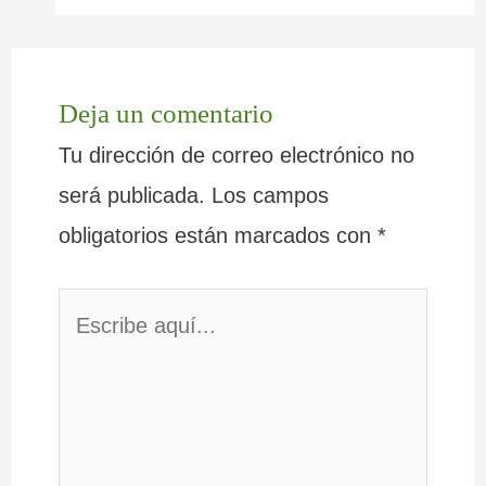
Deja un comentario
Tu dirección de correo electrónico no
será publicada.
Los campos
obligatorios están marcados con
*
Escribe
aquí...