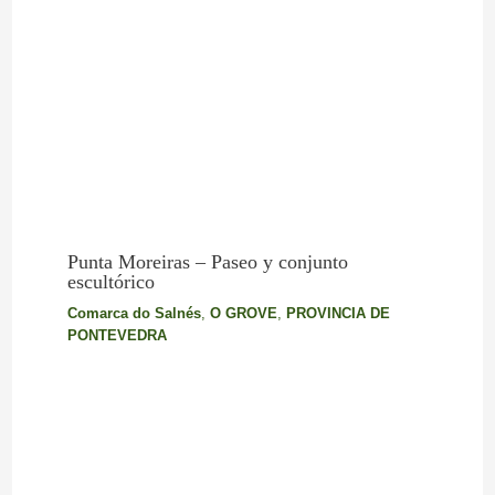
Punta Moreiras – Paseo y conjunto
escultórico
Comarca do Salnés
,
O GROVE
,
PROVINCIA DE
PONTEVEDRA