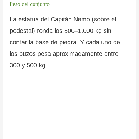
Peso del conjunto
La estatua del Capitán Nemo (sobre el
pedestal) ronda los 800–1.000 kg sin
contar la base de piedra. Y cada uno de
los buzos pesa aproximadamente entre
300 y 500 kg.