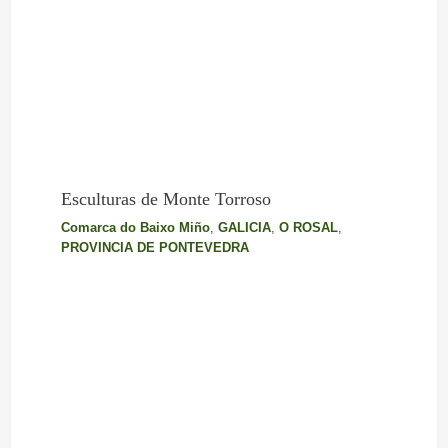
Esculturas de Monte Torroso
Comarca do Baixo Miño
,
GALICIA
,
O ROSAL
,
PROVINCIA DE PONTEVEDRA