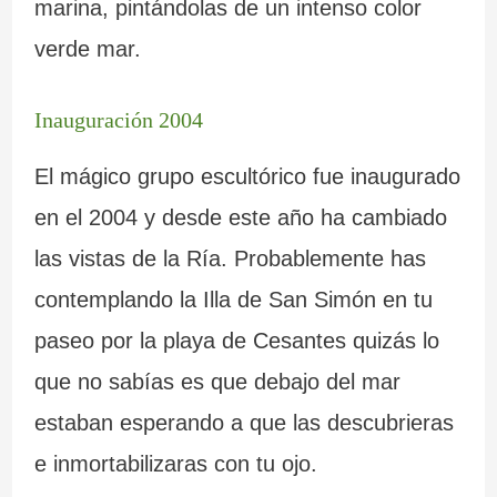
marina, pintándolas de un intenso color
verde mar.
Inauguración 2004
El mágico grupo escultórico fue inaugurado
en el 2004 y desde este año ha cambiado
las vistas de la Ría. Probablemente has
contemplando la Illa de San Simón en tu
paseo por la playa de Cesantes quizás lo
que no sabías es que debajo del mar
estaban esperando a que las descubrieras
e inmortabilizaras con tu ojo.