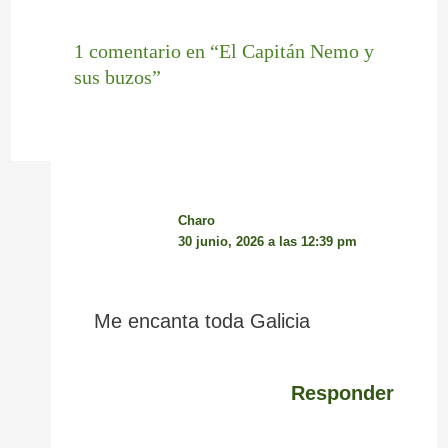
1 comentario en “El Capitán Nemo y
sus buzos”
Charo
30 junio, 2026 a las 12:39 pm
Me encanta toda Galicia
Responder