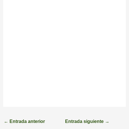
←
Entrada anterior
Entrada siguiente
→