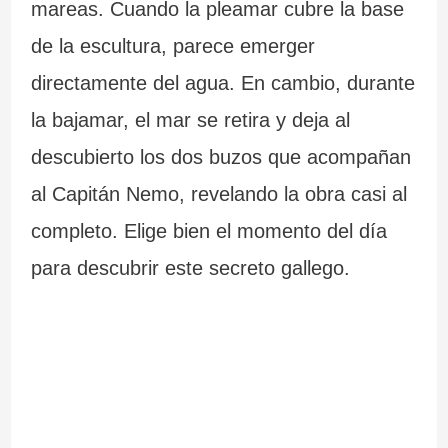
mareas. Cuando la pleamar cubre la base
de la escultura, parece emerger
directamente del agua. En cambio, durante
la bajamar, el mar se retira y deja al
descubierto los dos buzos que acompañan
al Capitán Nemo, revelando la obra casi al
completo. Elige bien el momento del día
para descubrir este secreto gallego.