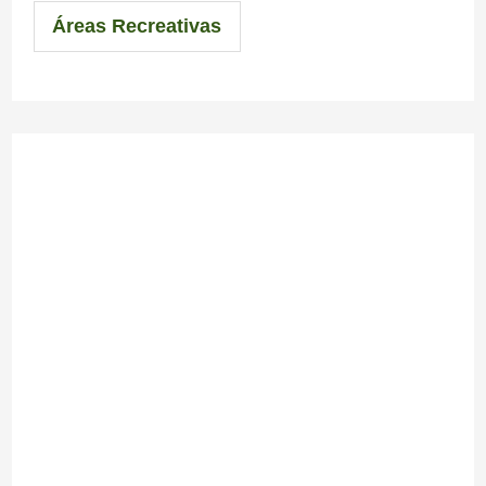
Áreas Recreativas