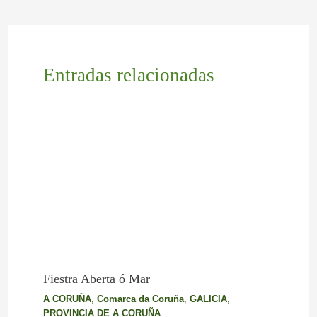
Entradas relacionadas
Fiestra Aberta ó Mar
A CORUÑA
,
Comarca da Coruña
,
GALICIA
,
PROVINCIA DE A CORUÑA