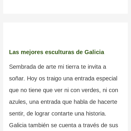
Las mejores esculturas de Galicia
Sembrada de arte mi tierra te invita a
soñar. Hoy os traigo una entrada especial
que no tiene que ver ni con verdes, ni con
azules, una entrada que habla de hacerte
sentir, de lograr contarte una historia.
Galicia también se cuenta a través de sus