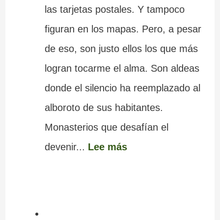
las tarjetas postales. Y tampoco
figuran en los mapas. Pero, a pesar
de eso, son justo ellos los que más
logran tocarme el alma. Son aldeas
donde el silencio ha reemplazado al
alboroto de sus habitantes.
Monasterios que desafían el
devenir...
Lee más