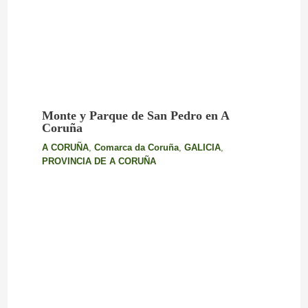
Monte y Parque de San Pedro en A
Coruña
A CORUÑA
,
Comarca da Coruña
,
GALICIA
,
PROVINCIA DE A CORUÑA