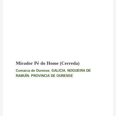
Mirador Pé do Home (Cerreda)
Comarca de Ourense
,
GALICIA
,
NOGUEIRA DE
RAMUÍN
,
PROVINCIA DE OURENSE