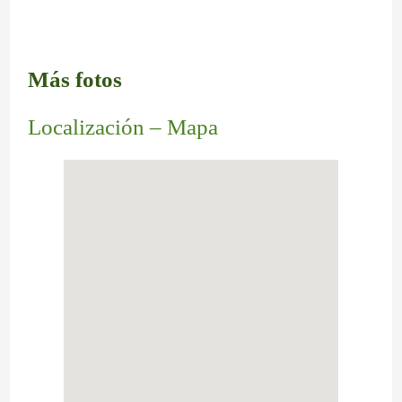
Más fotos
Localización – Mapa