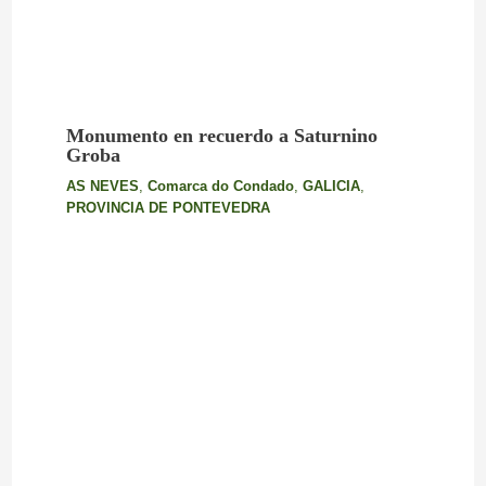
Monumento en recuerdo a Saturnino
Groba
AS NEVES
,
Comarca do Condado
,
GALICIA
,
PROVINCIA DE PONTEVEDRA