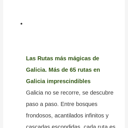
Las Rutas más mágicas de
Galicia. Más de 65 rutas en
Galicia imprescindibles
Galicia no se recorre, se descubre
paso a paso. Entre bosques
frondosos, acantilados infinitos y
cascadas escondidas, cada ruta es