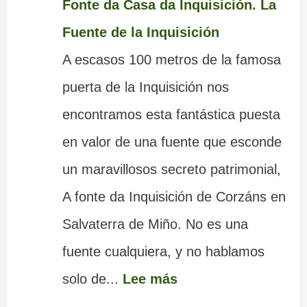
Fonte da Casa da Inquisición. La
Fuente de la Inquisición
A escasos 100 metros de la famosa
puerta de la Inquisición nos
encontramos esta fantástica puesta
en valor de una fuente que esconde
un maravillosos secreto patrimonial,
A fonte da Inquisición de Corzáns en
Salvaterra de Miño. No es una
fuente cualquiera, y no hablamos
solo de...
Lee más