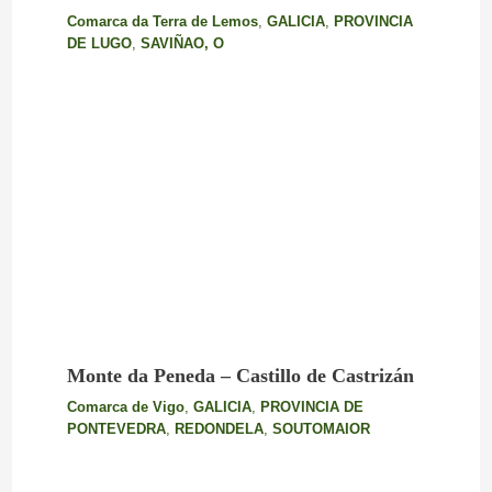
Comarca da Terra de Lemos
,
GALICIA
,
PROVINCIA
DE LUGO
,
SAVIÑAO, O
Monte da Peneda – Castillo de Castrizán
Comarca de Vigo
,
GALICIA
,
PROVINCIA DE
PONTEVEDRA
,
REDONDELA
,
SOUTOMAIOR