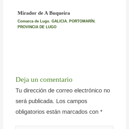
Mirador de A Buqueira
Comarca de Lugo
,
GALICIA
,
PORTOMARÍN
,
PROVINCIA DE LUGO
Deja un comentario
Tu dirección de correo electrónico no
será publicada.
Los campos
obligatorios están marcados con
*