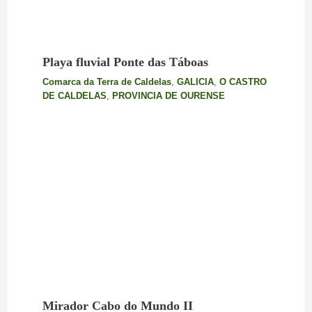
Playa fluvial Ponte das Táboas
Comarca da Terra de Caldelas
,
GALICIA
,
O CASTRO
DE CALDELAS
,
PROVINCIA DE OURENSE
Mirador Cabo do Mundo II