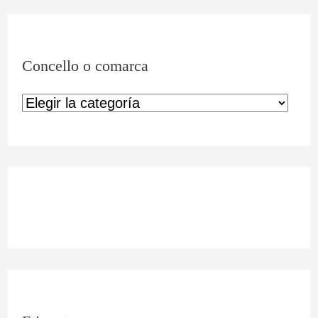
Concello o comarca