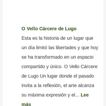
O Vello Cárcere de Lugo
Esta es la historia de un lugar que
un día limitó las libertades y que hoy
se ha transformado en un espacio
compartido y único. O Vello Cárcere
de Lugo Un lugar donde el pasado
invita a la reflexión, el arte alcanza
su máxima expresión y el...
Lee
más