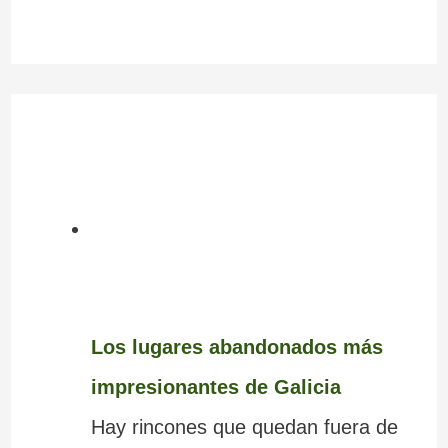
Los lugares abandonados más
impresionantes de Galicia
Hay rincones que quedan fuera de