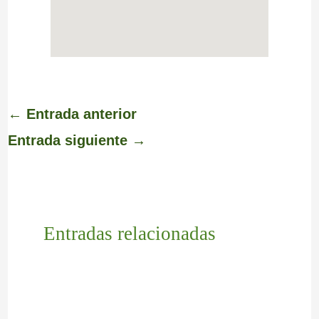
←
Entrada anterior
Entrada siguiente
→
Entradas relacionadas