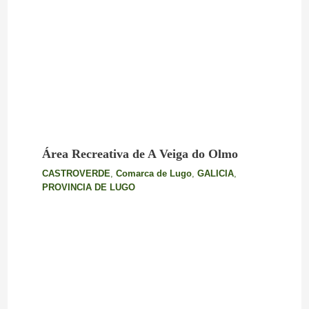
Área Recreativa de A Veiga do Olmo
CASTROVERDE
,
Comarca de Lugo
,
GALICIA
,
PROVINCIA DE LUGO