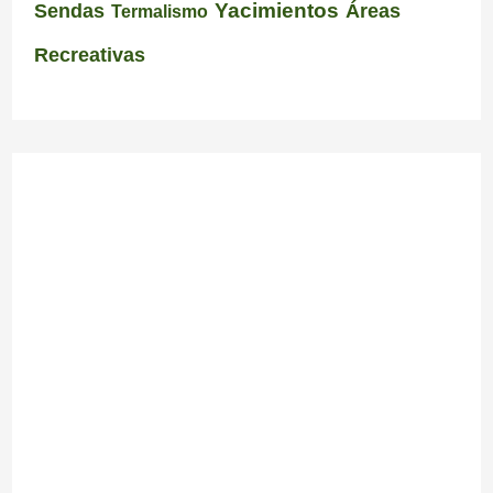
Yacimientos
Sendas
Áreas
Termalismo
Recreativas