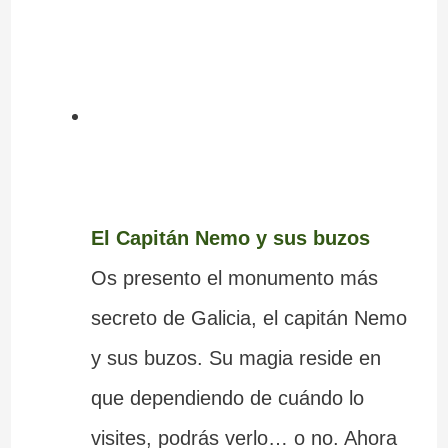
El Capitán Nemo y sus buzos
Os presento el monumento más
secreto de Galicia, el capitán Nemo
y sus buzos. Su magia reside en
que dependiendo de cuándo lo
visites, podrás verlo… o no. Ahora