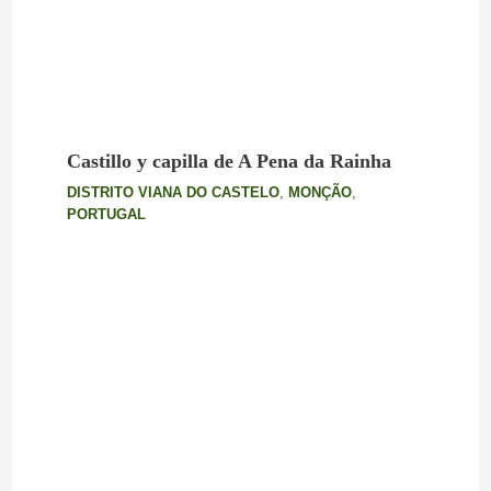
Castillo y capilla de A Pena da Rainha
DISTRITO VIANA DO CASTELO
,
MONÇÃO
,
PORTUGAL