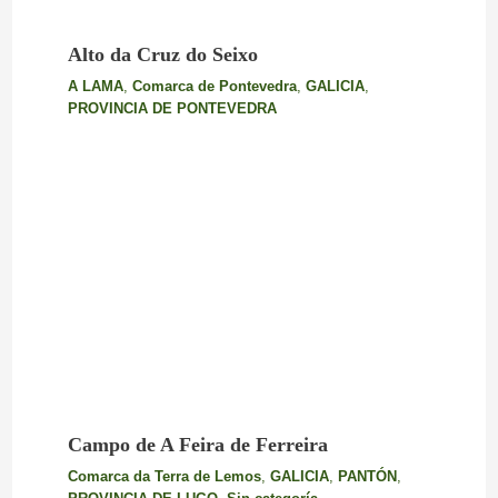
Alto da Cruz do Seixo
A LAMA
,
Comarca de Pontevedra
,
GALICIA
,
PROVINCIA DE PONTEVEDRA
Campo de A Feira de Ferreira
Comarca da Terra de Lemos
,
GALICIA
,
PANTÓN
,