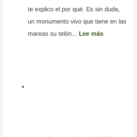
te explico el por qué. Es sin duda,
un monumento vivo que tiene en las
mareas su telón...
Lee más