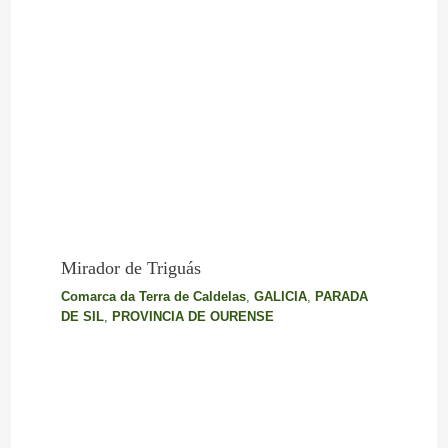
Mirador de Triguás
Comarca da Terra de Caldelas
,
GALICIA
,
PARADA
DE SIL
,
PROVINCIA DE OURENSE