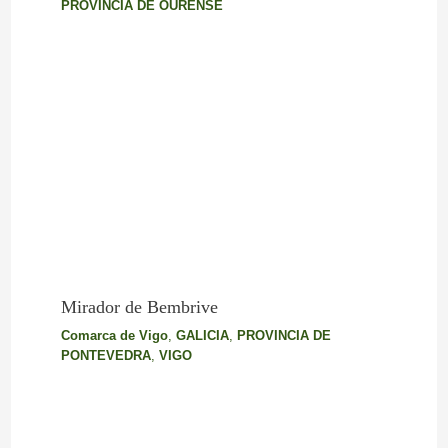
PROVINCIA DE OURENSE
Mirador de Bembrive
Comarca de Vigo
,
GALICIA
,
PROVINCIA DE
PONTEVEDRA
,
VIGO