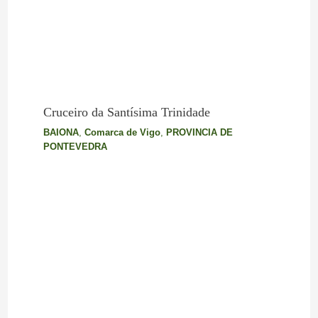
Cruceiro da Santísima Trinidade
BAIONA
,
Comarca de Vigo
,
PROVINCIA DE
PONTEVEDRA