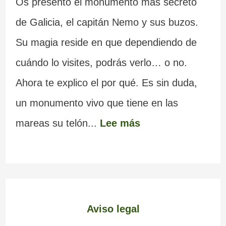
Os presento el monumento más secreto
de Galicia, el capitán Nemo y sus buzos.
Su magia reside en que dependiendo de
cuándo lo visites, podrás verlo… o no.
Ahora te explico el por qué. Es sin duda,
un monumento vivo que tiene en las
mareas su telón...
Lee más
Aviso legal