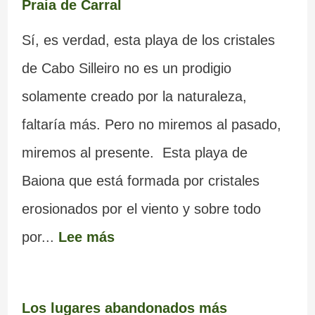
Praia de Carral
Sí, es verdad, esta playa de los cristales
de Cabo Silleiro no es un prodigio
solamente creado por la naturaleza,
faltaría más. Pero no miremos al pasado,
miremos al presente. Esta playa de
Baiona que está formada por cristales
erosionados por el viento y sobre todo
por...
Lee más
Los lugares abandonados más