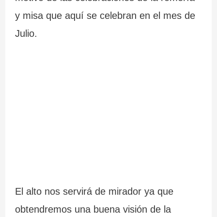
y misa que aquí se celebran en el mes de
Julio.
El alto nos servirá de mirador ya que
obtendremos una buena visión de la