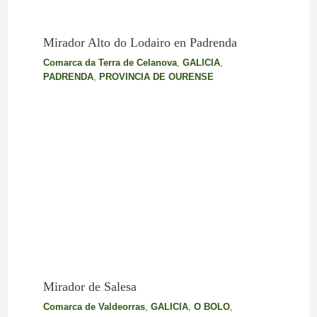
Mirador Alto do Lodairo en Padrenda
Comarca da Terra de Celanova
,
GALICIA
,
PADRENDA
,
PROVINCIA DE OURENSE
Mirador de Salesa
Comarca de Valdeorras
,
GALICIA
,
O BOLO
,