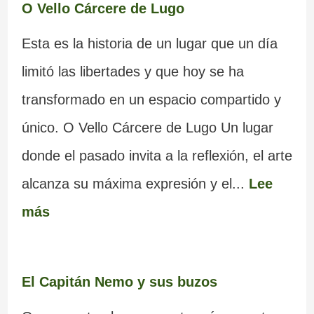
O Vello Cárcere de Lugo
Esta es la historia de un lugar que un día
limitó las libertades y que hoy se ha
transformado en un espacio compartido y
único. O Vello Cárcere de Lugo Un lugar
donde el pasado invita a la reflexión, el arte
alcanza su máxima expresión y el...
Lee
más
El Capitán Nemo y sus buzos