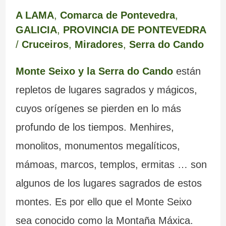
A LAMA
,
Comarca de Pontevedra
,
GALICIA
,
PROVINCIA DE PONTEVEDRA
/
Cruceiros
,
Miradores
,
Serra do Cando
Monte Seixo y la Serra do Cando
están
repletos de lugares sagrados y mágicos,
cuyos orígenes se pierden en lo más
profundo de los tiempos. Menhires,
monolitos, monumentos megalíticos,
mámoas, marcos, templos, ermitas … son
algunos de los lugares sagrados de estos
montes. Es por ello que el Monte Seixo
sea conocido como la Montaña Máxica.