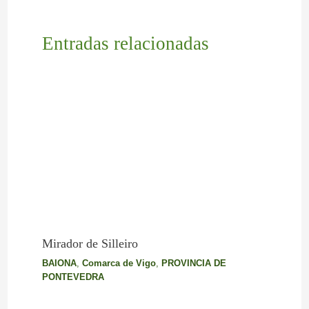
Entradas relacionadas
Mirador de Silleiro
BAIONA
,
Comarca de Vigo
,
PROVINCIA DE
PONTEVEDRA