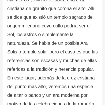
cristiana de granito que corona el alto. Allí
se dice que existió un templo sagrado de
origen milenario cuyo culto podría ser el
Sol, los astros o simplemente la
naturaleza. Se habla de un posible Ara
Solis o templo solar pero el caso es que las
referencias son escasas y muchas de ellas
referidas a la tradición y herencia popular.
En este lugar, además de la cruz cristiana
del punto más alto, veremos una especie
de altar o banco y un ara moderna por
motivo de las celebraciones de la romería