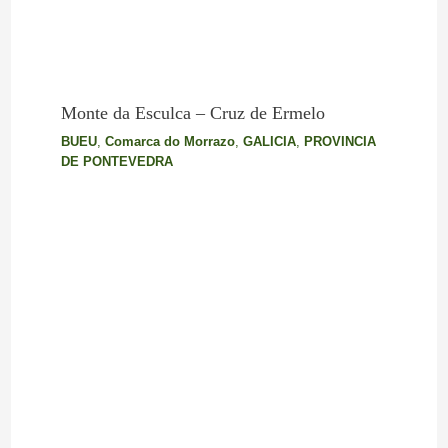
Monte da Esculca – Cruz de Ermelo
BUEU
,
Comarca do Morrazo
,
GALICIA
,
PROVINCIA
DE PONTEVEDRA