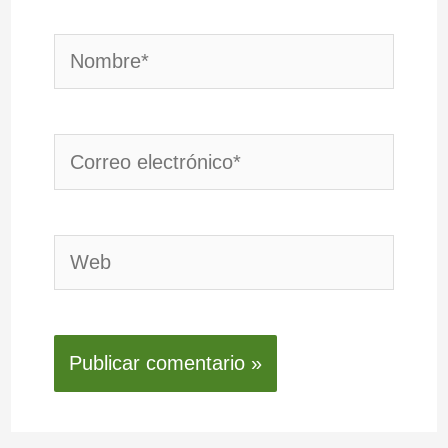
Nombre*
Correo
electrónico*
Web