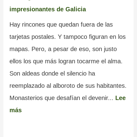
impresionantes de Galicia
Hay rincones que quedan fuera de las
tarjetas postales. Y tampoco figuran en los
mapas. Pero, a pesar de eso, son justo
ellos los que más logran tocarme el alma.
Son aldeas donde el silencio ha
reemplazado al alboroto de sus habitantes.
Monasterios que desafían el devenir...
Lee
más