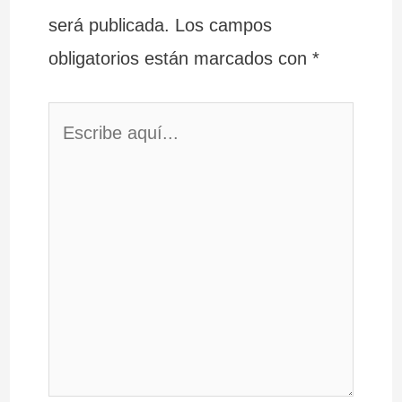
será publicada.
Los campos
obligatorios están marcados con
*
Escribe
aquí...