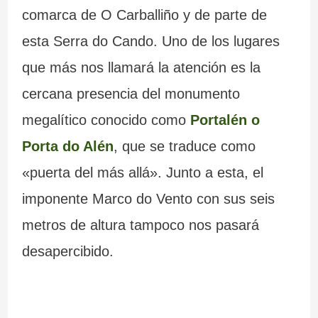
comarca de O Carballiño y de parte de
esta Serra do Cando. Uno de los lugares
que más nos llamará la atención es la
cercana presencia del monumento
megalítico conocido como
Portalén o
Porta do Alén
, que se traduce como
«puerta del más allá». Junto a esta, el
imponente Marco do Vento con sus seis
metros de altura tampoco nos pasará
desapercibido.