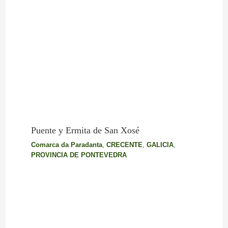
Puente y Ermita de San Xosé
Comarca da Paradanta
,
CRECENTE
,
GALICIA
,
PROVINCIA DE PONTEVEDRA