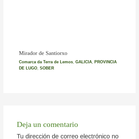
Mirador de Santiorxo
Comarca da Terra de Lemos
,
GALICIA
,
PROVINCIA
DE LUGO
,
SOBER
Deja un comentario
Tu dirección de correo electrónico no