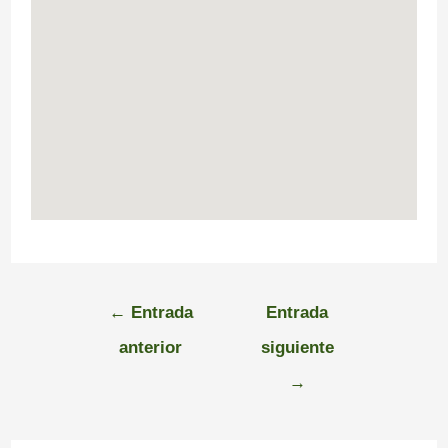
←
Entrada
Entrada
anterior
siguiente
→