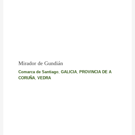
Mirador de Gundián
Comarca de Santiago
,
GALICIA
,
PROVINCIA DE A
CORUÑA
,
VEDRA