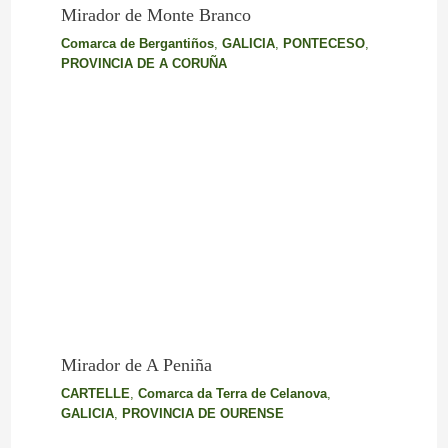
Mirador de Monte Branco
Comarca de Bergantiños
,
GALICIA
,
PONTECESO
,
PROVINCIA DE A CORUÑA
Mirador de A Peniña
CARTELLE
,
Comarca da Terra de Celanova
,
GALICIA
,
PROVINCIA DE OURENSE