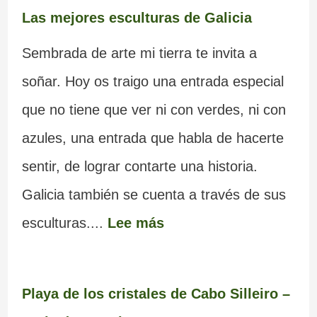
Las mejores esculturas de Galicia
Sembrada de arte mi tierra te invita a
soñar. Hoy os traigo una entrada especial
que no tiene que ver ni con verdes, ni con
azules, una entrada que habla de hacerte
sentir, de lograr contarte una historia.
Galicia también se cuenta a través de sus
esculturas....
Lee más
Playa de los cristales de Cabo Silleiro –