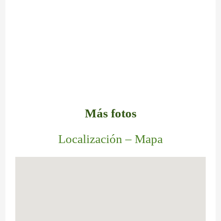
Más fotos
Localización – Mapa