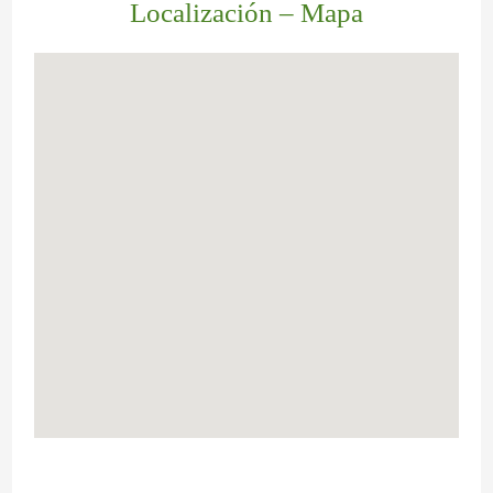
Localización – Mapa