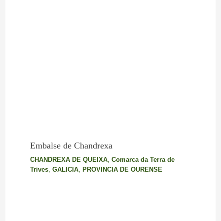
Embalse de Chandrexa
CHANDREXA DE QUEIXA
,
Comarca da Terra de
Trives
,
GALICIA
,
PROVINCIA DE OURENSE