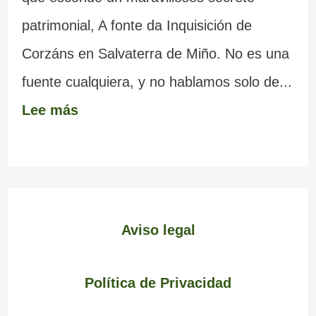
patrimonial, A fonte da Inquisición de
Corzáns en Salvaterra de Miño. No es una
fuente cualquiera, y no hablamos solo de...
Lee más
Aviso legal
Política de Privacidad