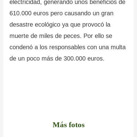
electricidad, generando unos beneficios de
610.000 euros pero causando un gran
desastre ecológico ya que provocó la
muerte de miles de peces. Por ello se
condenó a los responsables con una multa
de un poco más de 300.000 euros.
Más fotos