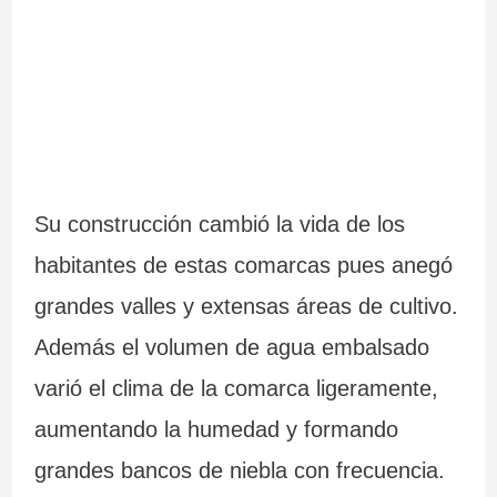
Su construcción cambió la vida de los
habitantes de estas comarcas pues anegó
grandes valles y extensas áreas de cultivo.
Además el volumen de agua embalsado
varió el clima de la comarca ligeramente,
aumentando la humedad y formando
grandes bancos de niebla con frecuencia.