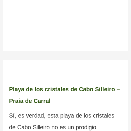
Playa de los cristales de Cabo Silleiro –
Praia de Carral
Sí, es verdad, esta playa de los cristales
de Cabo Silleiro no es un prodigio