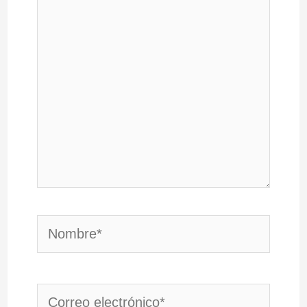
Nombre*
Correo