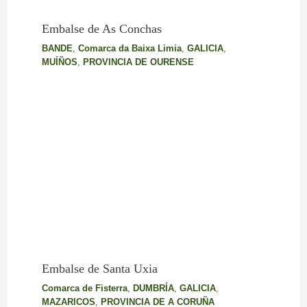
Embalse de As Conchas
BANDE
,
Comarca da Baixa Limia
,
GALICIA
,
MUÍÑOS
,
PROVINCIA DE OURENSE
Embalse de Santa Uxia
Comarca de Fisterra
,
DUMBRÍA
,
GALICIA
,
MAZARICOS
,
PROVINCIA DE A CORUÑA