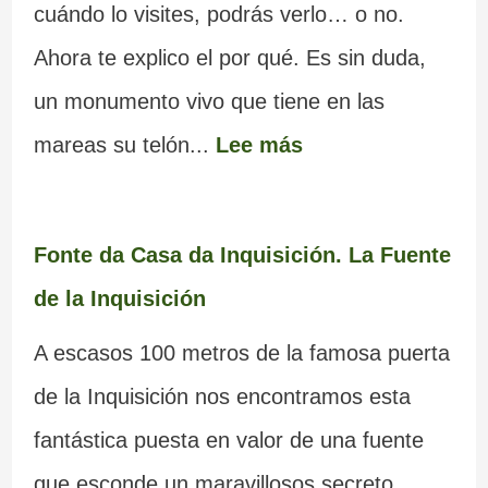
cuándo lo visites, podrás verlo… o no.
Ahora te explico el por qué. Es sin duda,
un monumento vivo que tiene en las
mareas su telón...
Lee más
Fonte da Casa da Inquisición. La Fuente
de la Inquisición
A escasos 100 metros de la famosa puerta
de la Inquisición nos encontramos esta
fantástica puesta en valor de una fuente
que esconde un maravillosos secreto