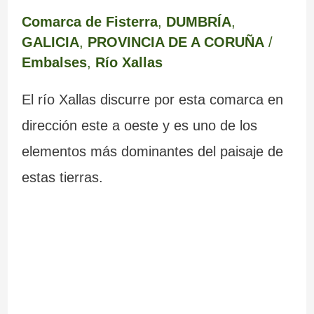
Comarca de Fisterra
,
DUMBRÍA
,
GALICIA
,
PROVINCIA DE A CORUÑA
/
Embalses
,
Río Xallas
El río Xallas discurre por esta comarca en
dirección este a oeste y es uno de los
elementos más dominantes del paisaje de
estas tierras.