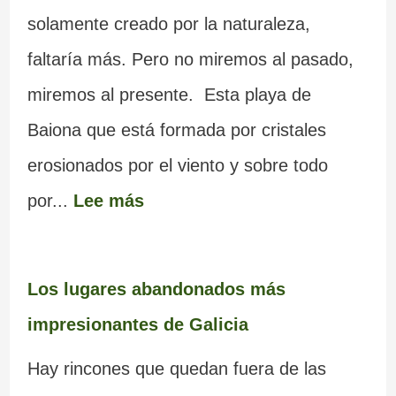
solamente creado por la naturaleza,
faltaría más. Pero no miremos al pasado,
miremos al presente. Esta playa de
Baiona que está formada por cristales
erosionados por el viento y sobre todo
por...
Lee más
Los lugares abandonados más
impresionantes de Galicia
Hay rincones que quedan fuera de las