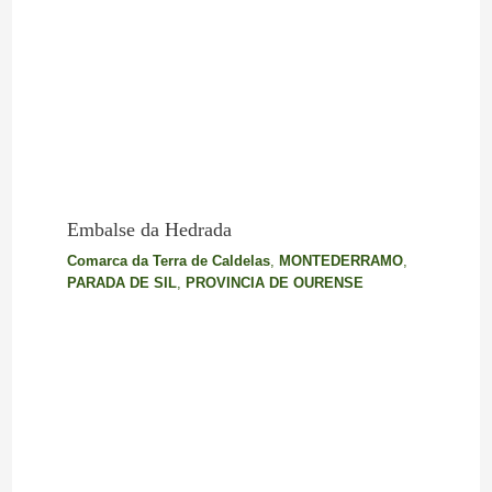
Embalse da Hedrada
Comarca da Terra de Caldelas
,
MONTEDERRAMO
,
PARADA DE SIL
,
PROVINCIA DE OURENSE