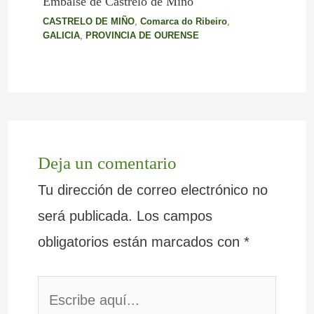
Embalse de Castrelo de Miño
CASTRELO DE MIÑO
,
Comarca do Ribeiro
,
GALICIA
,
PROVINCIA DE OURENSE
Deja un comentario
Tu dirección de correo electrónico no
será publicada.
Los campos
obligatorios están marcados con
*
Escribe
aquí...