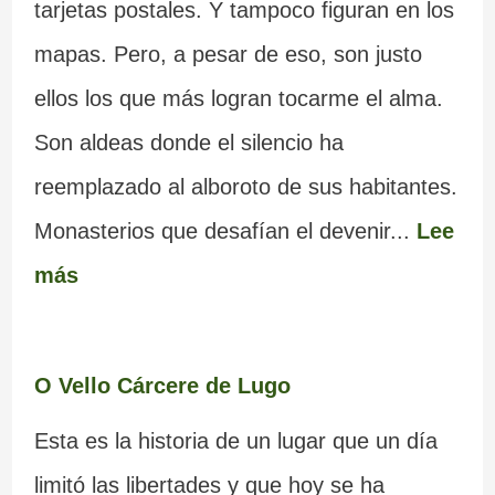
tarjetas postales. Y tampoco figuran en los
mapas. Pero, a pesar de eso, son justo
ellos los que más logran tocarme el alma.
Son aldeas donde el silencio ha
reemplazado al alboroto de sus habitantes.
Monasterios que desafían el devenir...
Lee
más
O Vello Cárcere de Lugo
Esta es la historia de un lugar que un día
limitó las libertades y que hoy se ha