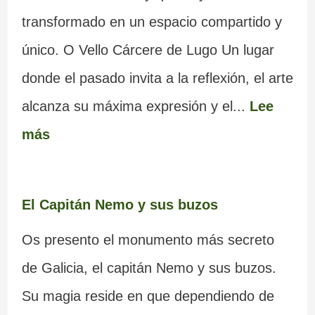
transformado en un espacio compartido y
único. O Vello Cárcere de Lugo Un lugar
donde el pasado invita a la reflexión, el arte
alcanza su máxima expresión y el...
Lee
más
El Capitán Nemo y sus buzos
Os presento el monumento más secreto
de Galicia, el capitán Nemo y sus buzos.
Su magia reside en que dependiendo de