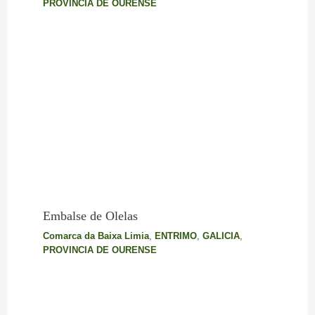
PROVINCIA DE OURENSE
Embalse de Olelas
Comarca da Baixa Limia
,
ENTRIMO
,
GALICIA
,
PROVINCIA DE OURENSE