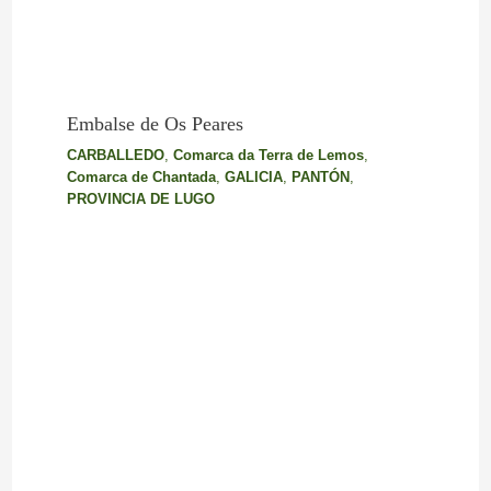
Embalse de Os Peares
CARBALLEDO
,
Comarca da Terra de Lemos
,
Comarca de Chantada
,
GALICIA
,
PANTÓN
,
PROVINCIA DE LUGO