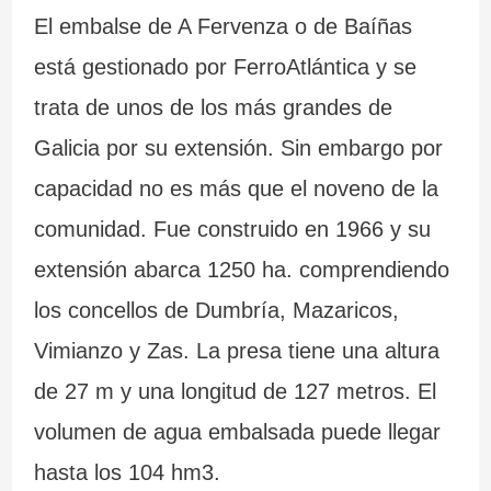
El embalse de A Fervenza o de Baíñas
está gestionado por FerroAtlántica y se
trata de unos de los más grandes de
Galicia por su extensión. Sin embargo por
capacidad no es más que el noveno de la
comunidad. Fue construido en 1966 y su
extensión abarca 1250 ha. comprendiendo
los concellos de Dumbría, Mazaricos,
Vimianzo y Zas. La presa tiene una altura
de 27 m y una longitud de 127 metros. El
volumen de agua embalsada puede llegar
hasta los 104 hm3.