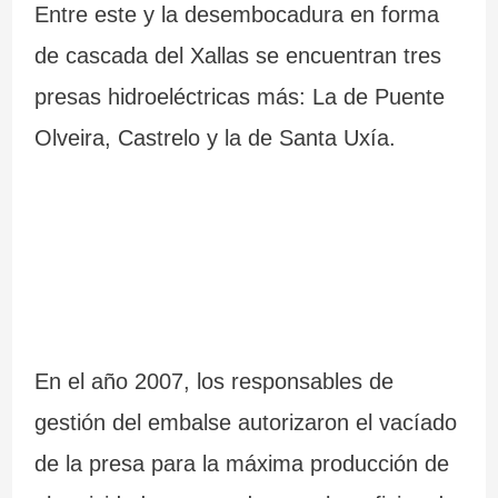
Entre este y la desembocadura en forma
de cascada del Xallas se encuentran tres
presas hidroeléctricas más: La de Puente
Olveira, Castrelo y la de Santa Uxía.
En el año 2007, los responsables de
gestión del embalse autorizaron el vacíado
de la presa para la máxima producción de