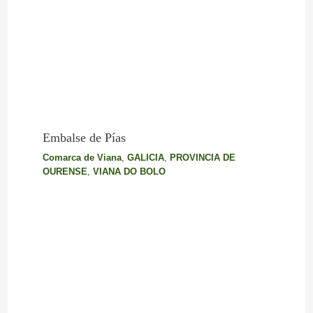
Embalse de Pías
Comarca de Viana
,
GALICIA
,
PROVINCIA DE
OURENSE
,
VIANA DO BOLO