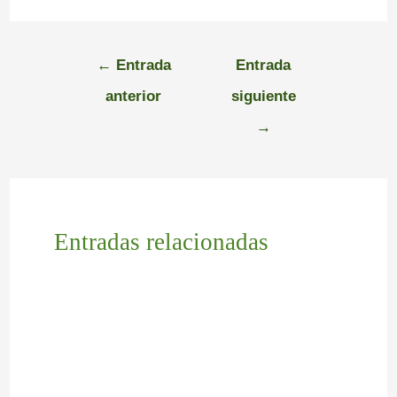
←
Entrada
Entrada
anterior
siguiente
→
Entradas relacionadas