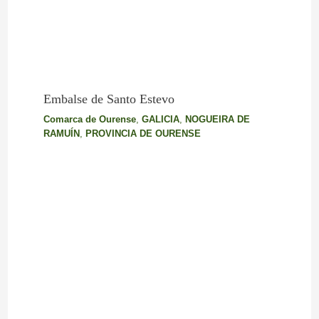
Embalse de Santo Estevo
Comarca de Ourense
,
GALICIA
,
NOGUEIRA DE
RAMUÍN
,
PROVINCIA DE OURENSE