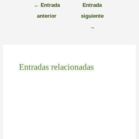
←
Entrada
Entrada
anterior
siguiente
→
Entradas relacionadas