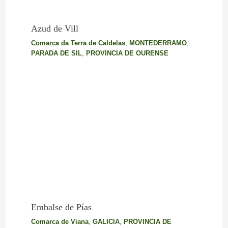
Azud de Vill
Comarca da Terra de Caldelas
,
MONTEDERRAMO
,
PARADA DE SIL
,
PROVINCIA DE OURENSE
Embalse de Pías
Comarca de Viana
,
GALICIA
,
PROVINCIA DE