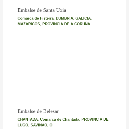
Embalse de Santa Uxia
Comarca de Fisterra
,
DUMBRÍA
,
GALICIA
,
MAZARICOS
,
PROVINCIA DE A CORUÑA
Embalse de Belesar
CHANTADA
,
Comarca de Chantada
,
PROVINCIA DE
LUGO
,
SAVIÑAO, O