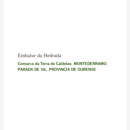
Embalse da Hedrada
Comarca da Terra de Caldelas
,
MONTEDERRAMO
,
PARADA DE SIL
,
PROVINCIA DE OURENSE