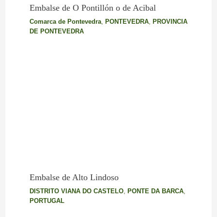
Embalse de O Pontillón o de Acibal
Comarca de Pontevedra
,
PONTEVEDRA
,
PROVINCIA
DE PONTEVEDRA
Embalse de Alto Lindoso
DISTRITO VIANA DO CASTELO
,
PONTE DA BARCA
,
PORTUGAL