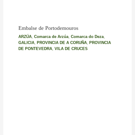
Embalse de Portodemouros
ARZÚA
,
Comarca de Arzúa
,
Comarca do Deza
,
GALICIA
,
PROVINCIA DE A CORUÑA
,
PROVINCIA
DE PONTEVEDRA
,
VILA DE CRUCES