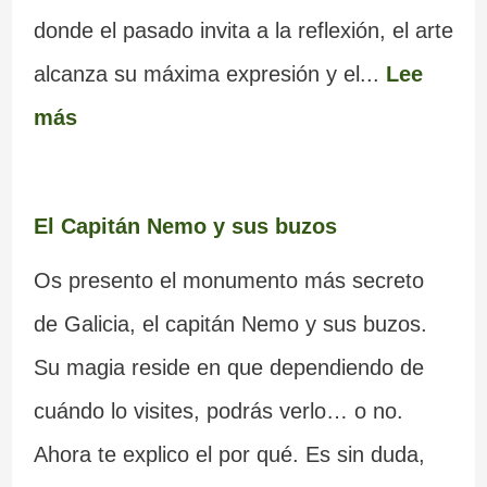
donde el pasado invita a la reflexión, el arte
alcanza su máxima expresión y el...
Lee
más
El Capitán Nemo y sus buzos
Os presento el monumento más secreto
de Galicia, el capitán Nemo y sus buzos.
Su magia reside en que dependiendo de
cuándo lo visites, podrás verlo… o no.
Ahora te explico el por qué. Es sin duda,