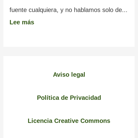
fuente cualquiera, y no hablamos solo de...
Lee más
Aviso legal
Política de Privacidad
Licencia Creative Commons