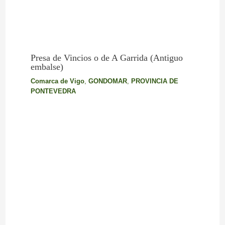
Presa de Vincios o de A Garrida (Antiguo
embalse)
Comarca de Vigo
,
GONDOMAR
,
PROVINCIA DE
PONTEVEDRA