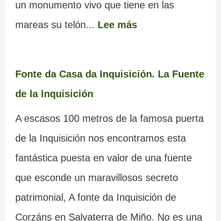
un monumento vivo que tiene en las
mareas su telón...
Lee más
Fonte da Casa da Inquisición. La Fuente
de la Inquisición
A escasos 100 metros de la famosa puerta
de la Inquisición nos encontramos esta
fantástica puesta en valor de una fuente
que esconde un maravillosos secreto
patrimonial, A fonte da Inquisición de
Corzáns en Salvaterra de Miño. No es una