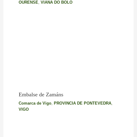
OURENSE
,
VIANA DO BOLO
Embalse de Zamáns
Comarca de Vigo
,
PROVINCIA DE PONTEVEDRA
,
VIGO