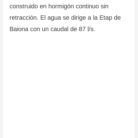
construido en hormigón continuo sin
retracción. El agua se dirige a la Etap de
Baiona con un caudal de 87 l/s.