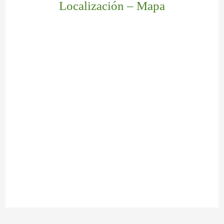
Localización – Mapa