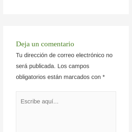
Deja un comentario
Tu dirección de correo electrónico no
será publicada.
Los campos
obligatorios están marcados con
*
Escribe
aquí...