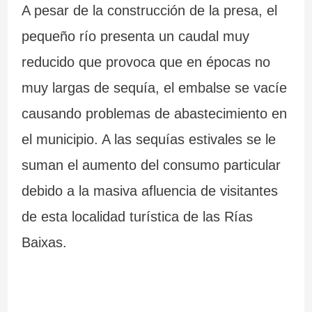
A pesar de la construcción de la presa, el
pequeño río presenta un caudal muy
reducido que provoca que en épocas no
muy largas de sequía, el embalse se vacíe
causando problemas de abastecimiento en
el municipio. A las sequías estivales se le
suman el aumento del consumo particular
debido a la masiva afluencia de visitantes
de esta localidad turística de las Rías
Baixas.