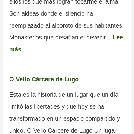
ellos los que más logran tocarme el alma.
Son aldeas donde el silencio ha
reemplazado al alboroto de sus habitantes.
Monasterios que desafían el devenir...
Lee
más
O Vello Cárcere de Lugo
Esta es la historia de un lugar que un día
limitó las libertades y que hoy se ha
transformado en un espacio compartido y
único. O Vello Cárcere de Lugo Un lugar