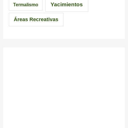
Yacimientos
Termalismo
Áreas Recreativas