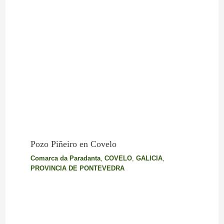
Pozo Piñeiro en Covelo
Comarca da Paradanta
,
COVELO
,
GALICIA
,
PROVINCIA DE PONTEVEDRA