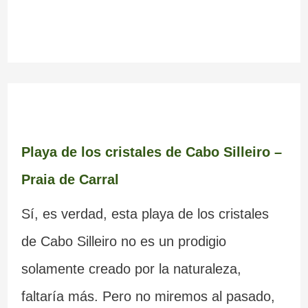
Playa de los cristales de Cabo Silleiro –
Praia de Carral
Sí, es verdad, esta playa de los cristales
de Cabo Silleiro no es un prodigio
solamente creado por la naturaleza,
faltaría más. Pero no miremos al pasado,