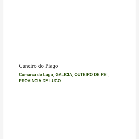
Caneiro do Piago
Comarca de Lugo
,
GALICIA
,
OUTEIRO DE REI
,
PROVINCIA DE LUGO