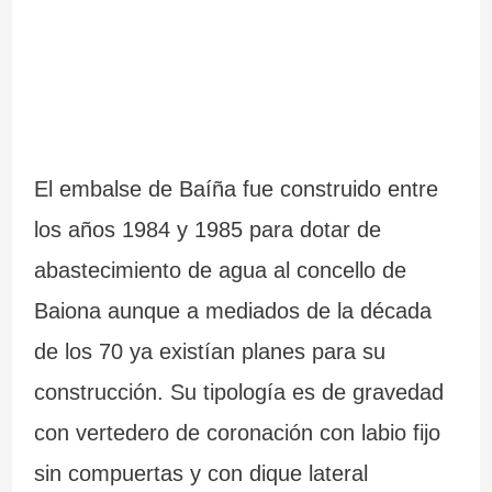
El embalse de Baíña fue construido entre
los años 1984 y 1985 para dotar de
abastecimiento de agua al concello de
Baiona aunque a mediados de la década
de los 70 ya existían planes para su
construcción. Su tipología es de gravedad
con vertedero de coronación con labio fijo
sin compuertas y con dique lateral