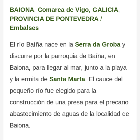
BAIONA
,
Comarca de Vigo
,
GALICIA
,
PROVINCIA DE PONTEVEDRA
/
Embalses
El río Baíña nace en la
Serra da Groba
y
discurre por la parroquia de Baíña, en
Baiona, para llegar al mar, junto a la playa
y la ermita de
Santa Marta
. El cauce del
pequeño río fue elegido para la
construcción de una presa para el precario
abastecimiento de aguas de la localidad de
Baiona.