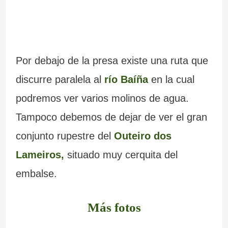
Por debajo de la presa existe una ruta que
discurre paralela al
río Baíña
en la cual
podremos ver varios molinos de agua.
Tampoco debemos de dejar de ver el gran
conjunto rupestre del
Outeiro dos
Lameiros,
situado muy cerquita del
embalse.
Más fotos