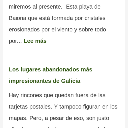
miremos al presente. Esta playa de
Baiona que está formada por cristales
erosionados por el viento y sobre todo
por...
Lee más
Los lugares abandonados más
impresionantes de Galicia
Hay rincones que quedan fuera de las
tarjetas postales. Y tampoco figuran en los
mapas. Pero, a pesar de eso, son justo